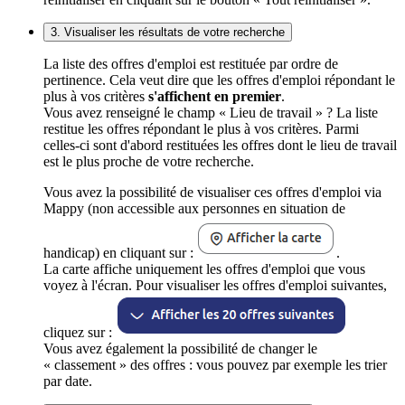
3. Visualiser les résultats de votre recherche
La liste des offres d'emploi est restituée par ordre de
pertinence. Cela veut dire que les offres d'emploi répondant le
plus à vos critères
s'affichent en premier
.
Vous avez renseigné le champ « Lieu de travail » ? La liste
restitue les offres répondant le plus à vos critères. Parmi
celles-ci sont d'abord restituées les offres dont le lieu de travail
est le plus proche de votre recherche.
Vous avez la possibilité de visualiser ces offres d'emploi via
Mappy (non accessible aux personnes en situation de
handicap) en cliquant sur :
.
La carte affiche uniquement les offres d'emploi que vous
voyez à l'écran. Pour visualiser les offres d'emploi suivantes,
cliquez sur :
Vous avez également la possibilité de changer le
« classement » des offres : vous pouvez par exemple les trier
par date.