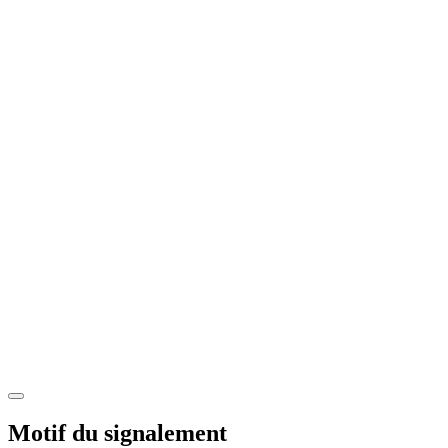
Motif du signalement