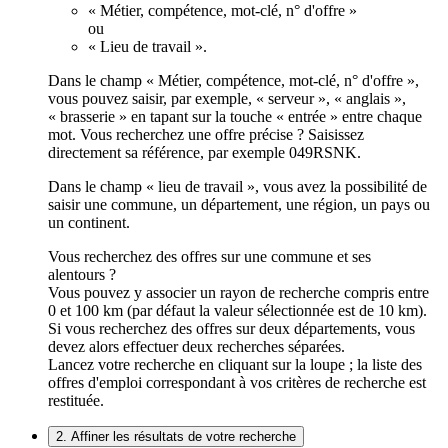
« Métier, compétence, mot-clé, n° d'offre »
ou
« Lieu de travail ».
Dans le champ « Métier, compétence, mot-clé, n° d'offre »,
vous pouvez saisir, par exemple, « serveur », « anglais »,
« brasserie » en tapant sur la touche « entrée » entre chaque
mot. Vous recherchez une offre précise ? Saisissez
directement sa référence, par exemple 049RSNK.
Dans le champ « lieu de travail », vous avez la possibilité de
saisir une commune, un département, une région, un pays ou
un continent.
Vous recherchez des offres sur une commune et ses
alentours ?
Vous pouvez y associer un rayon de recherche compris entre
0 et 100 km (par défaut la valeur sélectionnée est de 10 km).
Si vous recherchez des offres sur deux départements, vous
devez alors effectuer deux recherches séparées.
Lancez votre recherche en cliquant sur la loupe ; la liste des
offres d'emploi correspondant à vos critères de recherche est
restituée.
2. Affiner les résultats de votre recherche