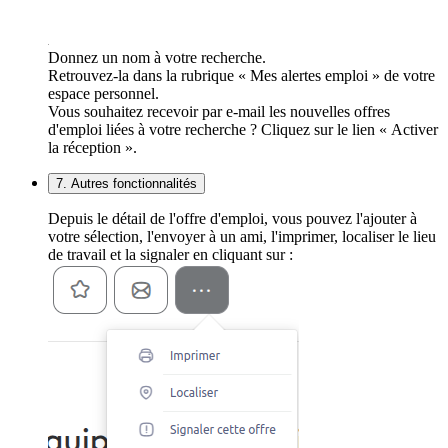
Donnez un nom à votre recherche.
Retrouvez-la dans la rubrique « Mes alertes emploi » de votre
espace personnel.
Vous souhaitez recevoir par e-mail les nouvelles offres
d'emploi liées à votre recherche ? Cliquez sur le lien « Activer
la réception ».
7. Autres fonctionnalités
Depuis le détail de l'offre d'emploi, vous pouvez l'ajouter à
votre sélection, l'envoyer à un ami, l'imprimer, localiser le lieu
de travail et la signaler en cliquant sur :