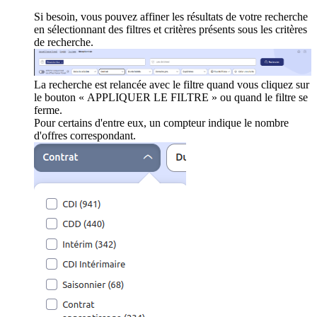
Si besoin, vous pouvez affiner les résultats de votre recherche
en sélectionnant des filtres et critères présents sous les critères
de recherche.
La recherche est relancée avec le filtre quand vous cliquez sur
le bouton « APPLIQUER LE FILTRE » ou quand le filtre se
ferme.
Pour certains d'entre eux, un compteur indique le nombre
d'offres correspondant.