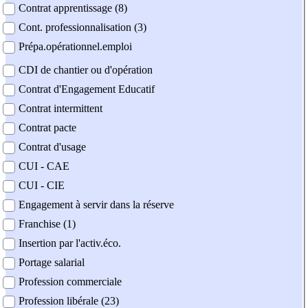
Contrat apprentissage (8)
Cont. professionnalisation (3)
Prépa.opérationnel.emploi
CDI de chantier ou d'opération
Contrat d'Engagement Educatif
Contrat intermittent
Contrat pacte
Contrat d'usage
CUI - CAE
CUI - CIE
Engagement à servir dans la réserve
Franchise (1)
Insertion par l'activ.éco.
Portage salarial
Profession commerciale
Profession libérale (23)