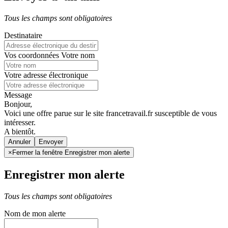
Tous les champs sont obligatoires
Destinataire
Vos coordonnées
Votre nom
Votre adresse électronique
Message
Bonjour,
Voici une offre parue sur le site francetravail.fr susceptible de vous
intéresser.
A bientôt.
Annuler
×
Fermer la fenêtre Enregistrer mon alerte
Enregistrer mon alerte
Tous les champs sont obligatoires
Nom de mon alerte