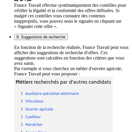
France Travail effectue systématiquement des contrôles pour
vérifier la légalité et la conformité des offres diffusées. Si
malgré ces contrôles vous constatez des contenus
inappropriés, vous pouvez nous le signaler en cliquant sur
« Signaler cette offre ».
8. Suggestions de recherche
En fonction de la recherche réalisée, France Travail peut vous
afficher des suggestions de recherche d'offres. Ces
suggestions sont calculées en fonction des critères que vous
avez saisis.
Par exemple si vous cherchez un métier d'ouvrier agricole,
France Travail peut vous proposer :