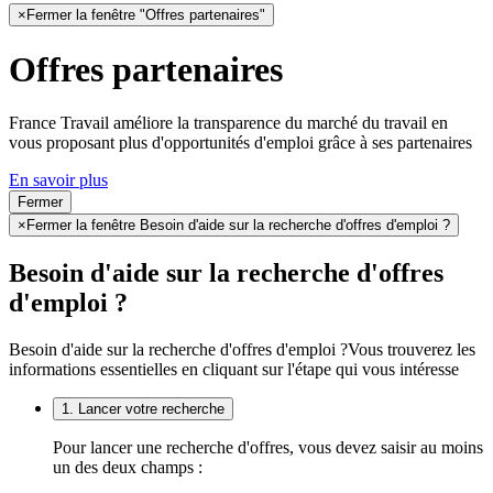
×
Fermer la fenêtre "Offres partenaires"
Offres partenaires
France Travail améliore la transparence du marché du travail en
vous proposant plus d'opportunités d'emploi grâce à ses partenaires
En savoir plus
Fermer
×
Fermer la fenêtre Besoin d'aide sur la recherche d'offres d'emploi ?
Besoin d'aide sur la recherche d'offres
d'emploi ?
Besoin d'aide sur la recherche d'offres d'emploi ?
Vous trouverez les
informations essentielles en cliquant sur l'étape qui vous intéresse
1. Lancer votre recherche
Pour lancer une recherche d'offres, vous devez saisir au moins
un des deux champs :