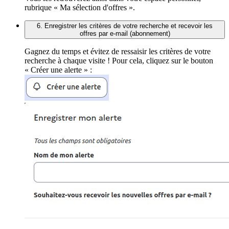
rubrique « Ma sélection d'offres ».
6. Enregistrer les critères de votre recherche et recevoir les
offres par e-mail (abonnement)
Gagnez du temps et évitez de ressaisir les critères de votre
recherche à chaque visite ! Pour cela, cliquez sur le bouton
« Créer une alerte » :