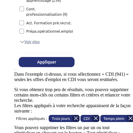
Dans l'exemple ci-dessus, si vous sélectionnez « CDI (941) »
seules les offres d'emploi en CDI vous seront restituées.
Si vous obtenez trop peu de résultats, vous pouvez supprimer
certains mots-clés ou certains filtres et critères et relancer votre
recherche.
Les filtres appliqués à votre recherche apparaissent de la façon
suivante :
Vous pouvez supprimer les filtres un par un ou tout
réinitialiser en cliquant sur le bouton « Tout réinitialiser ».