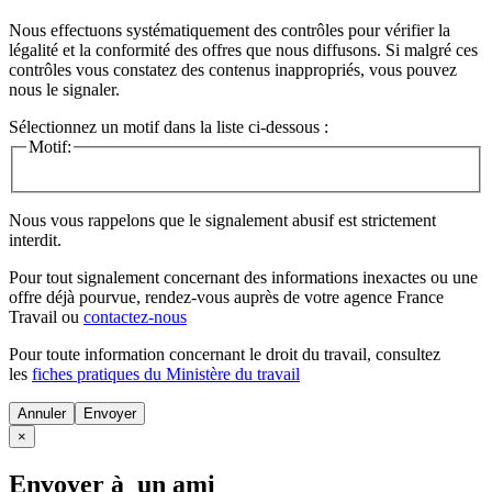
Nous effectuons systématiquement des contrôles pour vérifier la
légalité et la conformité des offres que nous diffusons. Si malgré ces
contrôles vous constatez des contenus inappropriés, vous pouvez
nous le signaler.
Sélectionnez un motif dans la liste ci-dessous :
Motif:
Nous vous rappelons que le signalement abusif est strictement
interdit.
Pour tout signalement concernant des
informations inexactes
ou une
offre déjà pourvue
, rendez-vous auprès de votre agence France
Travail ou
contactez-nous
Pour toute information concernant le
droit du travail
, consultez
les
fiches pratiques du Ministère du travail
Annuler
×
Envoyer à un ami