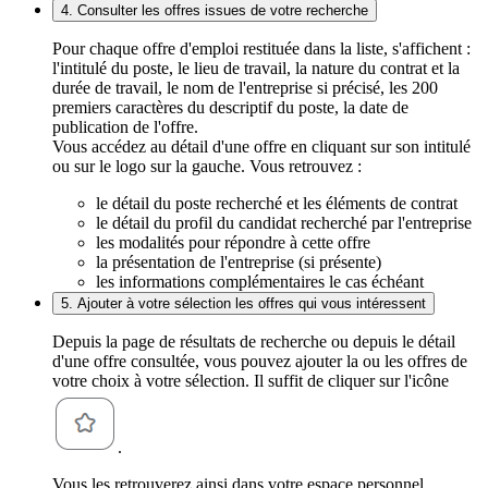
4. Consulter les offres issues de votre recherche
Pour chaque offre d'emploi restituée dans la liste, s'affichent :
l'intitulé du poste, le lieu de travail, la nature du contrat et la
durée de travail, le nom de l'entreprise si précisé, les 200
premiers caractères du descriptif du poste, la date de
publication de l'offre.
Vous accédez au détail d'une offre en cliquant sur son intitulé
ou sur le logo sur la gauche. Vous retrouvez :
le détail du poste recherché et les éléments de contrat
le détail du profil du candidat recherché par l'entreprise
les modalités pour répondre à cette offre
la présentation de l'entreprise (si présente)
les informations complémentaires le cas échéant
5. Ajouter à votre sélection les offres qui vous intéressent
Depuis la page de résultats de recherche ou depuis le détail
d'une offre consultée, vous pouvez ajouter la ou les offres de
votre choix à votre sélection. Il suffit de cliquer sur l'icône
.
Vous les retrouverez ainsi dans votre espace personnel,