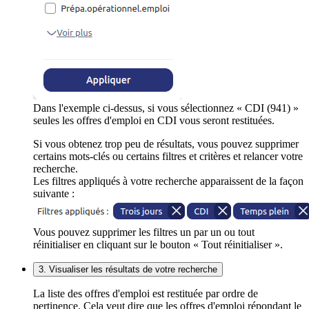
Dans l'exemple ci-dessus, si vous sélectionnez « CDI (941) »
seules les offres d'emploi en CDI vous seront restituées.
Si vous obtenez trop peu de résultats, vous pouvez supprimer
certains mots-clés ou certains filtres et critères et relancer votre
recherche.
Les filtres appliqués à votre recherche apparaissent de la façon
suivante :
Vous pouvez supprimer les filtres un par un ou tout
réinitialiser en cliquant sur le bouton « Tout réinitialiser ».
3. Visualiser les résultats de votre recherche
La liste des offres d'emploi est restituée par ordre de
pertinence. Cela veut dire que les offres d'emploi répondant le