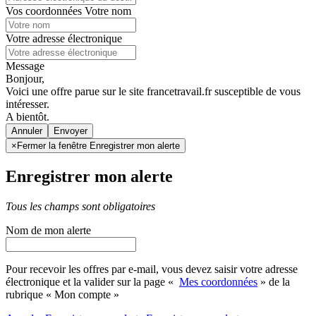
Vos coordonnées
Votre nom
Votre adresse électronique
Message
Bonjour,
Voici une offre parue sur le site francetravail.fr susceptible de vous
intéresser.
A bientôt.
Annuler
×
Fermer la fenêtre Enregistrer mon alerte
Enregistrer mon alerte
Tous les champs sont obligatoires
Nom de mon alerte
Pour recevoir les offres par e-mail, vous devez saisir votre adresse
électronique et la valider sur la page «
Mes coordonnées
» de la
rubrique « Mon compte »