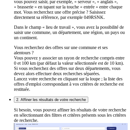
vous pouvez saisir, par exemple, « serveur », « anglais »,
« brasserie » en tapant sur la touche « entrée » entre chaque
mot. Vous recherchez une offre précise ? Saisissez
directement sa référence, par exemple 049RSNK.
Dans le champ « lieu de travail », vous avez la possibilité de
saisir une commune, un département, une région, un pays ou
un continent.
Vous recherchez des offres sur une commune et ses
alentours ?
Vous pouvez y associer un rayon de recherche compris entre
0 et 100 km (par défaut la valeur sélectionnée est de 10 km).
Si vous recherchez des offres sur deux départements, vous
devez alors effectuer deux recherches séparées.
Lancez votre recherche en cliquant sur la loupe ; la liste des
offres d'emploi correspondant à vos critères de recherche est
restituée.
2. Affiner les résultats de votre recherche
Si besoin, vous pouvez affiner les résultats de votre recherche
en sélectionnant des filtres et critères présents sous les critères
de recherche.