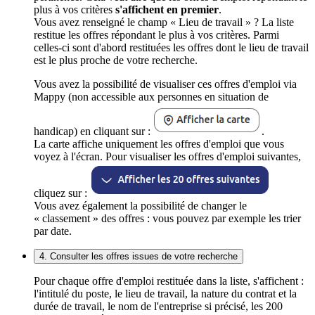
plus à vos critères
s'affichent en premier
.
Vous avez renseigné le champ « Lieu de travail » ? La liste
restitue les offres répondant le plus à vos critères. Parmi
celles-ci sont d'abord restituées les offres dont le lieu de travail
est le plus proche de votre recherche.
Vous avez la possibilité de visualiser ces offres d'emploi via
Mappy (non accessible aux personnes en situation de
handicap) en cliquant sur :
.
La carte affiche uniquement les offres d'emploi que vous
voyez à l'écran. Pour visualiser les offres d'emploi suivantes,
cliquez sur :
Vous avez également la possibilité de changer le
« classement » des offres : vous pouvez par exemple les trier
par date.
4. Consulter les offres issues de votre recherche
Pour chaque offre d'emploi restituée dans la liste, s'affichent :
l'intitulé du poste, le lieu de travail, la nature du contrat et la
durée de travail, le nom de l'entreprise si précisé, les 200