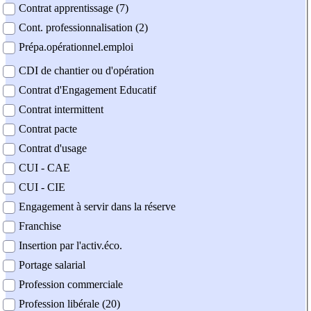
Contrat apprentissage (7)
Cont. professionnalisation (2)
Prépa.opérationnel.emploi
CDI de chantier ou d'opération
Contrat d'Engagement Educatif
Contrat intermittent
Contrat pacte
Contrat d'usage
CUI - CAE
CUI - CIE
Engagement à servir dans la réserve
Franchise
Insertion par l'activ.éco.
Portage salarial
Profession commerciale
Profession libérale (20)