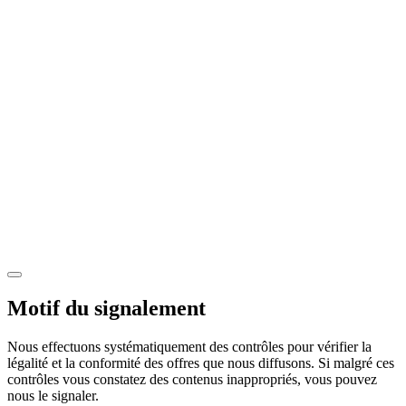
Motif du signalement
Nous effectuons systématiquement des contrôles pour vérifier la
légalité et la conformité des offres que nous diffusons. Si malgré ces
contrôles vous constatez des contenus inappropriés, vous pouvez
nous le signaler.