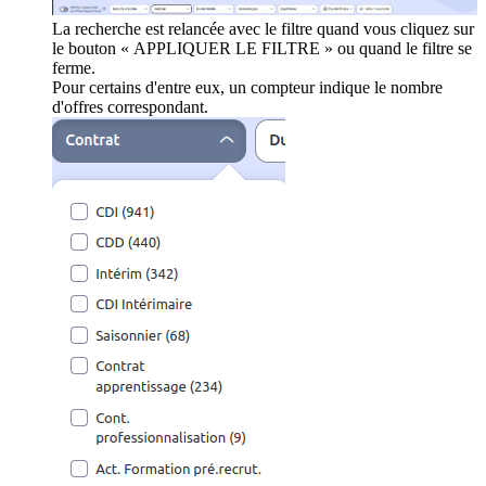
La recherche est relancée avec le filtre quand vous cliquez sur
le bouton « APPLIQUER LE FILTRE » ou quand le filtre se
ferme.
Pour certains d'entre eux, un compteur indique le nombre
d'offres correspondant.