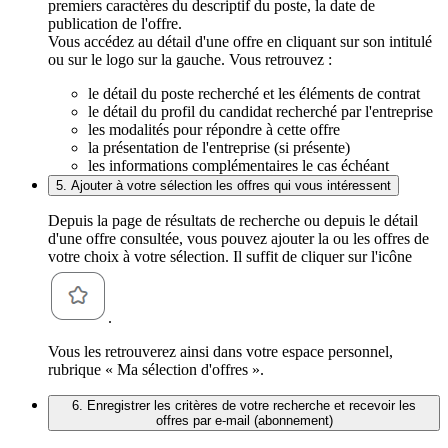
premiers caractères du descriptif du poste, la date de
publication de l'offre.
Vous accédez au détail d'une offre en cliquant sur son intitulé
ou sur le logo sur la gauche. Vous retrouvez :
le détail du poste recherché et les éléments de contrat
le détail du profil du candidat recherché par l'entreprise
les modalités pour répondre à cette offre
la présentation de l'entreprise (si présente)
les informations complémentaires le cas échéant
5. Ajouter à votre sélection les offres qui vous intéressent
Depuis la page de résultats de recherche ou depuis le détail
d'une offre consultée, vous pouvez ajouter la ou les offres de
votre choix à votre sélection. Il suffit de cliquer sur l'icône
.
Vous les retrouverez ainsi dans votre espace personnel,
rubrique « Ma sélection d'offres ».
6. Enregistrer les critères de votre recherche et recevoir les
offres par e-mail (abonnement)