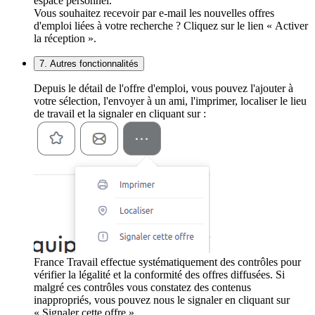
espace personnel.
Vous souhaitez recevoir par e-mail les nouvelles offres
d'emploi liées à votre recherche ? Cliquez sur le lien « Activer
la réception ».
7. Autres fonctionnalités
Depuis le détail de l'offre d'emploi, vous pouvez l'ajouter à
votre sélection, l'envoyer à un ami, l'imprimer, localiser le lieu
de travail et la signaler en cliquant sur :
France Travail effectue systématiquement des contrôles pour
vérifier la légalité et la conformité des offres diffusées. Si
malgré ces contrôles vous constatez des contenus
inappropriés, vous pouvez nous le signaler en cliquant sur
« Signaler cette offre ».