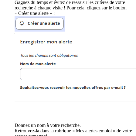
Gagnez du temps et évitez de ressaisir les critères de votre
recherche à chaque visite ! Pour cela, cliquez sur le bouton
« Créer une alerte » :
Donnez un nom à votre recherche.
Retrouvez-la dans la rubrique « Mes alertes emploi » de votre