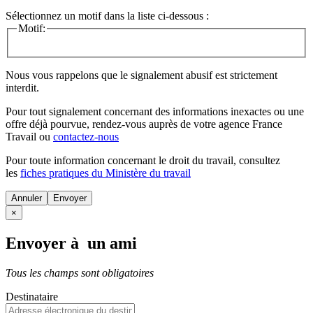
Sélectionnez un motif dans la liste ci-dessous :
Motif:
Nous vous rappelons que le signalement abusif est strictement
interdit.
Pour tout signalement concernant des
informations inexactes
ou une
offre déjà pourvue
, rendez-vous auprès de votre agence France
Travail ou
contactez-nous
Pour toute information concernant le
droit du travail
, consultez
les
fiches pratiques du Ministère du travail
Annuler
×
Envoyer à un ami
Tous les champs sont obligatoires
Destinataire