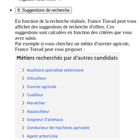
8. Suggestions de recherche
En fonction de la recherche réalisée, France Travail peut vous
afficher des suggestions de recherche d'offres. Ces
suggestions sont calculées en fonction des critères que vous
avez saisis.
Par exemple si vous cherchez un métier d'ouvrier agricole,
France Travail peut vous proposer :