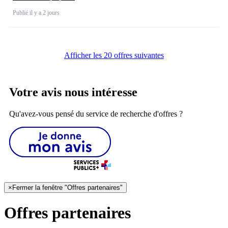
Publié il y a 2 jours
Afficher les 20 offres suivantes
Votre avis nous intéresse
Qu'avez-vous pensé du service de recherche d'offres ?
×
Fermer la fenêtre "Offres partenaires"
Offres partenaires