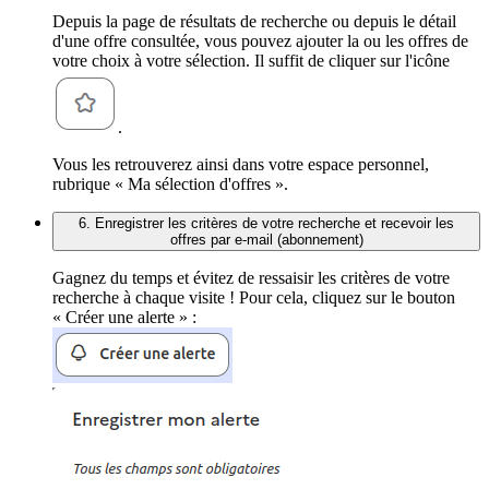
Depuis la page de résultats de recherche ou depuis le détail
d'une offre consultée, vous pouvez ajouter la ou les offres de
votre choix à votre sélection. Il suffit de cliquer sur l'icône
.
Vous les retrouverez ainsi dans votre espace personnel,
rubrique « Ma sélection d'offres ».
6. Enregistrer les critères de votre recherche et recevoir les
offres par e-mail (abonnement)
Gagnez du temps et évitez de ressaisir les critères de votre
recherche à chaque visite ! Pour cela, cliquez sur le bouton
« Créer une alerte » :