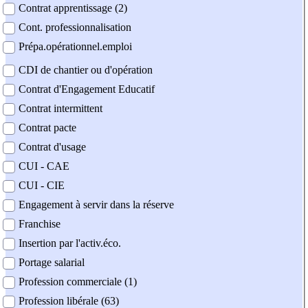
Contrat apprentissage (2)
Cont. professionnalisation
Prépa.opérationnel.emploi
CDI de chantier ou d'opération
Contrat d'Engagement Educatif
Contrat intermittent
Contrat pacte
Contrat d'usage
CUI - CAE
CUI - CIE
Engagement à servir dans la réserve
Franchise
Insertion par l'activ.éco.
Portage salarial
Profession commerciale (1)
Profession libérale (63)