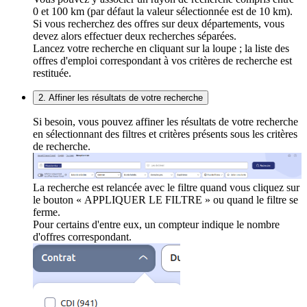
0 et 100 km (par défaut la valeur sélectionnée est de 10 km).
Si vous recherchez des offres sur deux départements, vous
devez alors effectuer deux recherches séparées.
Lancez votre recherche en cliquant sur la loupe ; la liste des
offres d'emploi correspondant à vos critères de recherche est
restituée.
2. Affiner les résultats de votre recherche
Si besoin, vous pouvez affiner les résultats de votre recherche
en sélectionnant des filtres et critères présents sous les critères
de recherche.
La recherche est relancée avec le filtre quand vous cliquez sur
le bouton « APPLIQUER LE FILTRE » ou quand le filtre se
ferme.
Pour certains d'entre eux, un compteur indique le nombre
d'offres correspondant.