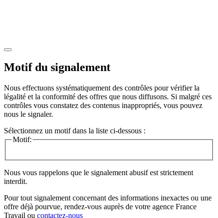
Motif du signalement
Nous effectuons systématiquement des contrôles pour vérifier la
légalité et la conformité des offres que nous diffusons. Si malgré ces
contrôles vous constatez des contenus inappropriés, vous pouvez
nous le signaler.
Sélectionnez un motif dans la liste ci-dessous :
Motif:
Nous vous rappelons que le signalement abusif est strictement
interdit.
Pour tout signalement concernant des
informations inexactes
ou une
offre déjà pourvue
, rendez-vous auprès de votre agence France
Travail ou
contactez-nous