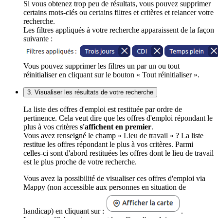
Si vous obtenez trop peu de résultats, vous pouvez supprimer
certains mots-clés ou certains filtres et critères et relancer votre
recherche.
Les filtres appliqués à votre recherche apparaissent de la façon
suivante :
Vous pouvez supprimer les filtres un par un ou tout
réinitialiser en cliquant sur le bouton « Tout réinitialiser ».
3. Visualiser les résultats de votre recherche
La liste des offres d'emploi est restituée par ordre de
pertinence. Cela veut dire que les offres d'emploi répondant le
plus à vos critères
s'affichent en premier
.
Vous avez renseigné le champ « Lieu de travail » ? La liste
restitue les offres répondant le plus à vos critères. Parmi
celles-ci sont d'abord restituées les offres dont le lieu de travail
est le plus proche de votre recherche.
Vous avez la possibilité de visualiser ces offres d'emploi via
Mappy (non accessible aux personnes en situation de
handicap) en cliquant sur :
.