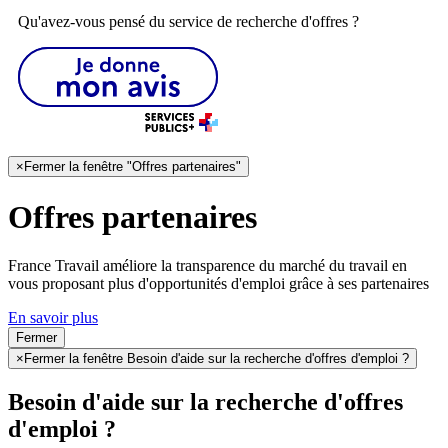
Qu'avez-vous pensé du service de recherche d'offres ?
×
Fermer la fenêtre "Offres partenaires"
Offres partenaires
France Travail améliore la transparence du marché du travail en
vous proposant plus d'opportunités d'emploi grâce à ses partenaires
En savoir plus
Fermer
×
Fermer la fenêtre Besoin d'aide sur la recherche d'offres d'emploi ?
Besoin d'aide sur la recherche d'offres
d'emploi ?