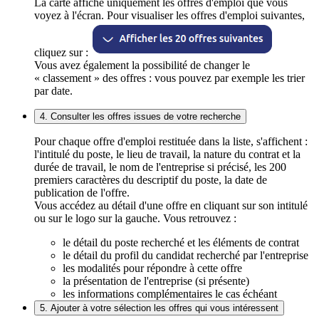
La carte affiche uniquement les offres d'emploi que vous
voyez à l'écran. Pour visualiser les offres d'emploi suivantes,
cliquez sur :
Vous avez également la possibilité de changer le
« classement » des offres : vous pouvez par exemple les trier
par date.
4. Consulter les offres issues de votre recherche
Pour chaque offre d'emploi restituée dans la liste, s'affichent :
l'intitulé du poste, le lieu de travail, la nature du contrat et la
durée de travail, le nom de l'entreprise si précisé, les 200
premiers caractères du descriptif du poste, la date de
publication de l'offre.
Vous accédez au détail d'une offre en cliquant sur son intitulé
ou sur le logo sur la gauche. Vous retrouvez :
le détail du poste recherché et les éléments de contrat
le détail du profil du candidat recherché par l'entreprise
les modalités pour répondre à cette offre
la présentation de l'entreprise (si présente)
les informations complémentaires le cas échéant
5. Ajouter à votre sélection les offres qui vous intéressent