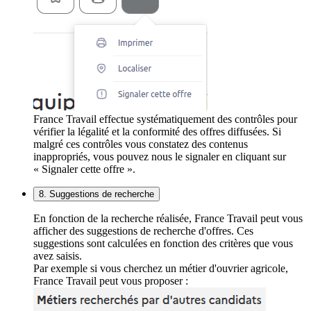
France Travail effectue systématiquement des contrôles pour
vérifier la légalité et la conformité des offres diffusées. Si
malgré ces contrôles vous constatez des contenus
inappropriés, vous pouvez nous le signaler en cliquant sur
« Signaler cette offre ».
8. Suggestions de recherche
En fonction de la recherche réalisée, France Travail peut vous
afficher des suggestions de recherche d'offres. Ces
suggestions sont calculées en fonction des critères que vous
avez saisis.
Par exemple si vous cherchez un métier d'ouvrier agricole,
France Travail peut vous proposer :