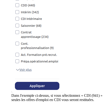
Dans l'exemple ci-dessus, si vous sélectionnez « CDI (941) »
seules les offres d'emploi en CDI vous seront restituées.