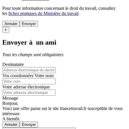
Pour toute information concernant le
droit du travail
, consultez
les
fiches pratiques du Ministère du travail
Annuler
×
Envoyer à un ami
Tous les champs sont obligatoires
Destinataire
Vos coordonnées
Votre nom
Votre adresse électronique
Message
Bonjour,
Voici une offre parue sur le site francetravail.fr susceptible de vous
intéresser.
A bientôt.
Annuler