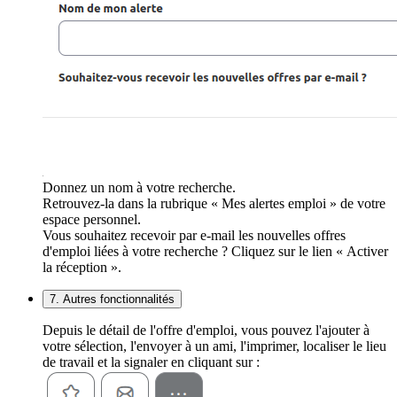
Donnez un nom à votre recherche.
Retrouvez-la dans la rubrique « Mes alertes emploi » de votre
espace personnel.
Vous souhaitez recevoir par e-mail les nouvelles offres
d'emploi liées à votre recherche ? Cliquez sur le lien « Activer
la réception ».
7. Autres fonctionnalités
Depuis le détail de l'offre d'emploi, vous pouvez l'ajouter à
votre sélection, l'envoyer à un ami, l'imprimer, localiser le lieu
de travail et la signaler en cliquant sur :