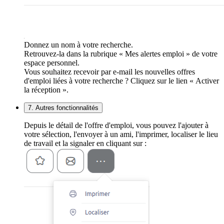
Donnez un nom à votre recherche.
Retrouvez-la dans la rubrique « Mes alertes emploi » de votre
espace personnel.
Vous souhaitez recevoir par e-mail les nouvelles offres
d'emploi liées à votre recherche ? Cliquez sur le lien « Activer
la réception ».
7. Autres fonctionnalités
Depuis le détail de l'offre d'emploi, vous pouvez l'ajouter à
votre sélection, l'envoyer à un ami, l'imprimer, localiser le lieu
de travail et la signaler en cliquant sur :