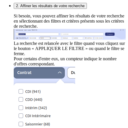
2. Affiner les résultats de votre recherche
Si besoin, vous pouvez affiner les résultats de votre recherche
en sélectionnant des filtres et critères présents sous les critères
de recherche.
La recherche est relancée avec le filtre quand vous cliquez sur
le bouton « APPLIQUER LE FILTRE » ou quand le filtre se
ferme.
Pour certains d'entre eux, un compteur indique le nombre
d'offres correspondant.