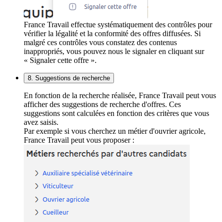
France Travail effectue systématiquement des contrôles pour
vérifier la légalité et la conformité des offres diffusées. Si
malgré ces contrôles vous constatez des contenus
inappropriés, vous pouvez nous le signaler en cliquant sur
« Signaler cette offre ».
8. Suggestions de recherche
En fonction de la recherche réalisée, France Travail peut vous
afficher des suggestions de recherche d'offres. Ces
suggestions sont calculées en fonction des critères que vous
avez saisis.
Par exemple si vous cherchez un métier d'ouvrier agricole,
France Travail peut vous proposer :