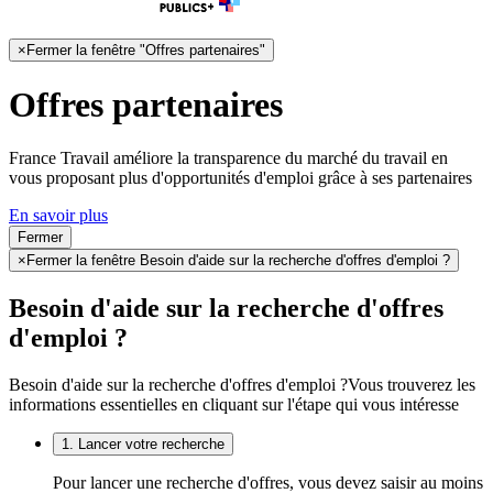
×
Fermer la fenêtre "Offres partenaires"
Offres partenaires
France Travail améliore la transparence du marché du travail en
vous proposant plus d'opportunités d'emploi grâce à ses partenaires
En savoir plus
Fermer
×
Fermer la fenêtre Besoin d'aide sur la recherche d'offres d'emploi ?
Besoin d'aide sur la recherche d'offres
d'emploi ?
Besoin d'aide sur la recherche d'offres d'emploi ?
Vous trouverez les
informations essentielles en cliquant sur l'étape qui vous intéresse
1. Lancer votre recherche
Pour lancer une recherche d'offres, vous devez saisir au moins