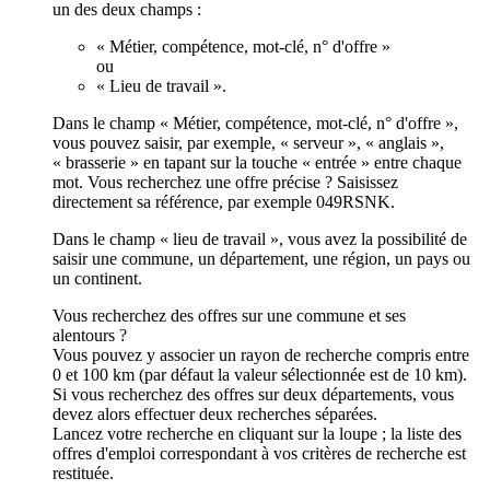
un des deux champs :
« Métier, compétence, mot-clé, n° d'offre »
ou
« Lieu de travail ».
Dans le champ « Métier, compétence, mot-clé, n° d'offre »,
vous pouvez saisir, par exemple, « serveur », « anglais »,
« brasserie » en tapant sur la touche « entrée » entre chaque
mot. Vous recherchez une offre précise ? Saisissez
directement sa référence, par exemple 049RSNK.
Dans le champ « lieu de travail », vous avez la possibilité de
saisir une commune, un département, une région, un pays ou
un continent.
Vous recherchez des offres sur une commune et ses
alentours ?
Vous pouvez y associer un rayon de recherche compris entre
0 et 100 km (par défaut la valeur sélectionnée est de 10 km).
Si vous recherchez des offres sur deux départements, vous
devez alors effectuer deux recherches séparées.
Lancez votre recherche en cliquant sur la loupe ; la liste des
offres d'emploi correspondant à vos critères de recherche est
restituée.