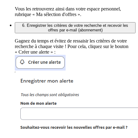
Vous les retrouverez ainsi dans votre espace personnel,
rubrique « Ma sélection d'offres ».
6. Enregistrer les critères de votre recherche et recevoir les
offres par e-mail (abonnement)
Gagnez du temps et évitez de ressaisir les critères de votre
recherche à chaque visite ! Pour cela, cliquez sur le bouton
« Créer une alerte » :