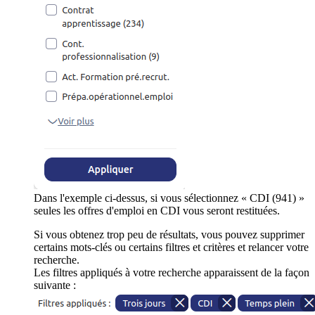
Dans l'exemple ci-dessus, si vous sélectionnez « CDI (941) »
seules les offres d'emploi en CDI vous seront restituées.
Si vous obtenez trop peu de résultats, vous pouvez supprimer
certains mots-clés ou certains filtres et critères et relancer votre
recherche.
Les filtres appliqués à votre recherche apparaissent de la façon
suivante :