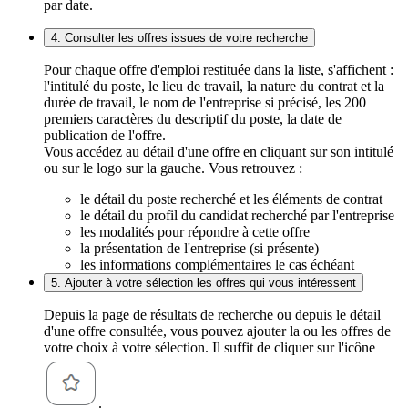
par date.
4. Consulter les offres issues de votre recherche
Pour chaque offre d'emploi restituée dans la liste, s'affichent :
l'intitulé du poste, le lieu de travail, la nature du contrat et la
durée de travail, le nom de l'entreprise si précisé, les 200
premiers caractères du descriptif du poste, la date de
publication de l'offre.
Vous accédez au détail d'une offre en cliquant sur son intitulé
ou sur le logo sur la gauche. Vous retrouvez :
le détail du poste recherché et les éléments de contrat
le détail du profil du candidat recherché par l'entreprise
les modalités pour répondre à cette offre
la présentation de l'entreprise (si présente)
les informations complémentaires le cas échéant
5. Ajouter à votre sélection les offres qui vous intéressent
Depuis la page de résultats de recherche ou depuis le détail
d'une offre consultée, vous pouvez ajouter la ou les offres de
votre choix à votre sélection. Il suffit de cliquer sur l'icône
.