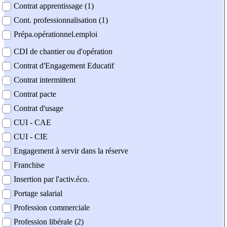
Contrat apprentissage (1)
Cont. professionnalisation (1)
Prépa.opérationnel.emploi
CDI de chantier ou d'opération
Contrat d'Engagement Educatif
Contrat intermittent
Contrat pacte
Contrat d'usage
CUI - CAE
CUI - CIE
Engagement à servir dans la réserve
Franchise
Insertion par l'activ.éco.
Portage salarial
Profession commerciale
Profession libérale (2)