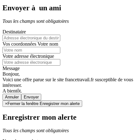
Envoyer à un ami
Tous les champs sont obligatoires
Destinataire
Vos coordonnées
Votre nom
Votre adresse électronique
Message
Bonjour,
Voici une offre parue sur le site francetravail.fr susceptible de vous
intéresser.
A bientôt.
Annuler
×
Fermer la fenêtre Enregistrer mon alerte
Enregistrer mon alerte
Tous les champs sont obligatoires