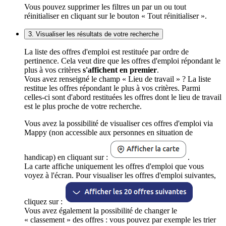
Vous pouvez supprimer les filtres un par un ou tout
réinitialiser en cliquant sur le bouton « Tout réinitialiser ».
3. Visualiser les résultats de votre recherche
La liste des offres d'emploi est restituée par ordre de
pertinence. Cela veut dire que les offres d'emploi répondant le
plus à vos critères
s'affichent en premier
.
Vous avez renseigné le champ « Lieu de travail » ? La liste
restitue les offres répondant le plus à vos critères. Parmi
celles-ci sont d'abord restituées les offres dont le lieu de travail
est le plus proche de votre recherche.
Vous avez la possibilité de visualiser ces offres d'emploi via
Mappy (non accessible aux personnes en situation de
handicap) en cliquant sur :
.
La carte affiche uniquement les offres d'emploi que vous
voyez à l'écran. Pour visualiser les offres d'emploi suivantes,
cliquez sur :
Vous avez également la possibilité de changer le
« classement » des offres : vous pouvez par exemple les trier