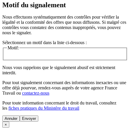
Motif du signalement
Nous effectuons systématiquement des contrôles pour vérifier la
légalité et la conformité des offres que nous diffusons. Si malgré ces
contrôles vous constatez des contenus inappropriés, vous pouvez
nous le signaler.
Sélectionnez un motif dans la liste ci-dessous :
Motif:
Nous vous rappelons que le signalement abusif est strictement
interdit.
Pour tout signalement concernant des
informations inexactes
ou une
offre déjà pourvue
, rendez-vous auprès de votre agence France
Travail ou
contactez-nous
Pour toute information concernant le
droit du travail
, consultez
les
fiches pratiques du Ministère du travail
Annuler
×