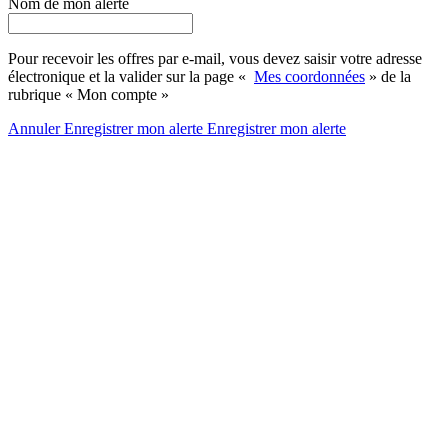
Nom de mon alerte
Pour recevoir les offres par e-mail, vous devez saisir votre adresse
électronique et la valider sur la page «
Mes coordonnées
» de la
rubrique « Mon compte »
Annuler
Enregistrer mon alerte
Enregistrer
mon alerte