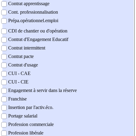
Contrat apprentissage
Cont. professionnalisation
Prépa.opérationnel.emploi
CDI de chantier ou d'opération
Contrat d'Engagement Educatif
Contrat intermittent
Contrat pacte
Contrat d'usage
CUI - CAE
CUI - CIE
Engagement à servir dans la réserve
Franchise
Insertion par l'activ.éco.
Portage salarial
Profession commerciale
Profession libérale