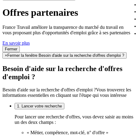
Offres partenaires
France Travail améliore la transparence du marché du travail en
vous proposant plus d'opportunités d'emploi grâce à ses partenaires
En savoir plus
Fermer
×
Fermer la fenêtre Besoin d'aide sur la recherche d'offres d'emploi ?
Besoin d'aide sur la recherche d'offres
d'emploi ?
Besoin d'aide sur la recherche d'offres d'emploi ?
Vous trouverez les
informations essentielles en cliquant sur l'étape qui vous intéresse
1. Lancer votre recherche
Pour lancer une recherche d'offres, vous devez saisir au moins
un des deux champs :
« Métier, compétence, mot-clé, n° d'offre »