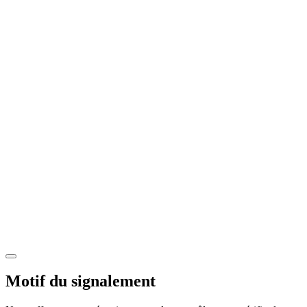
Motif du signalement