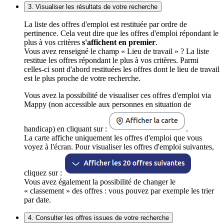
3. Visualiser les résultats de votre recherche
La liste des offres d'emploi est restituée par ordre de
pertinence. Cela veut dire que les offres d'emploi répondant le
plus à vos critères
s'affichent en premier
.
Vous avez renseigné le champ « Lieu de travail » ? La liste
restitue les offres répondant le plus à vos critères. Parmi
celles-ci sont d'abord restituées les offres dont le lieu de travail
est le plus proche de votre recherche.
Vous avez la possibilité de visualiser ces offres d'emploi via
Mappy (non accessible aux personnes en situation de
handicap) en cliquant sur :
.
La carte affiche uniquement les offres d'emploi que vous
voyez à l'écran. Pour visualiser les offres d'emploi suivantes,
cliquez sur :
Vous avez également la possibilité de changer le
« classement » des offres : vous pouvez par exemple les trier
par date.
4. Consulter les offres issues de votre recherche