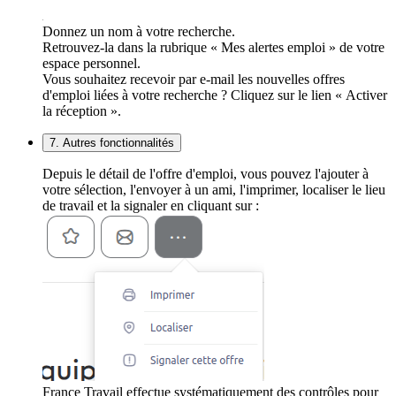
Donnez un nom à votre recherche.
Retrouvez-la dans la rubrique « Mes alertes emploi » de votre
espace personnel.
Vous souhaitez recevoir par e-mail les nouvelles offres
d'emploi liées à votre recherche ? Cliquez sur le lien « Activer
la réception ».
7. Autres fonctionnalités
Depuis le détail de l'offre d'emploi, vous pouvez l'ajouter à
votre sélection, l'envoyer à un ami, l'imprimer, localiser le lieu
de travail et la signaler en cliquant sur :
France Travail effectue systématiquement des contrôles pour