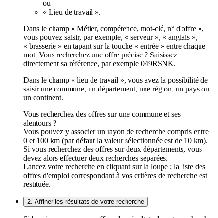
ou
« Lieu de travail ».
Dans le champ « Métier, compétence, mot-clé, n° d'offre »,
vous pouvez saisir, par exemple, « serveur », « anglais »,
« brasserie » en tapant sur la touche « entrée » entre chaque
mot. Vous recherchez une offre précise ? Saisissez
directement sa référence, par exemple 049RSNK.
Dans le champ « lieu de travail », vous avez la possibilité de
saisir une commune, un département, une région, un pays ou
un continent.
Vous recherchez des offres sur une commune et ses
alentours ?
Vous pouvez y associer un rayon de recherche compris entre
0 et 100 km (par défaut la valeur sélectionnée est de 10 km).
Si vous recherchez des offres sur deux départements, vous
devez alors effectuer deux recherches séparées.
Lancez votre recherche en cliquant sur la loupe ; la liste des
offres d'emploi correspondant à vos critères de recherche est
restituée.
2. Affiner les résultats de votre recherche