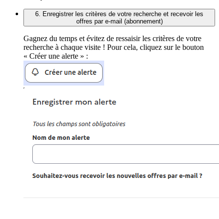
6. Enregistrer les critères de votre recherche et recevoir les
offres par e-mail (abonnement)
Gagnez du temps et évitez de ressaisir les critères de votre
recherche à chaque visite ! Pour cela, cliquez sur le bouton
« Créer une alerte » :