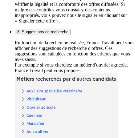
vérifier la légalité et la conformité des offres diffusées. Si
malgré ces contrôles vous constatez des contenus
inappropriés, vous pouvez nous le signaler en cliquant sur
« Signaler cette offre ».
8. Suggestions de recherche
En fonction de la recherche réalisée, France Travail peut vous
afficher des suggestions de recherche d'offres. Ces
suggestions sont calculées en fonction des critères que vous
avez saisis.
Par exemple si vous cherchez un métier d'ouvrier agricole,
France Travail peut vous proposer :