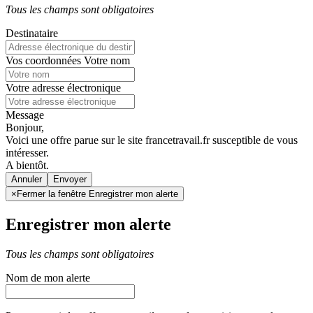
Tous les champs sont obligatoires
Destinataire
Vos coordonnées
Votre nom
Votre adresse électronique
Message
Bonjour,
Voici une offre parue sur le site francetravail.fr susceptible de vous
intéresser.
A bientôt.
Annuler
×
Fermer la fenêtre Enregistrer mon alerte
Enregistrer mon alerte
Tous les champs sont obligatoires
Nom de mon alerte