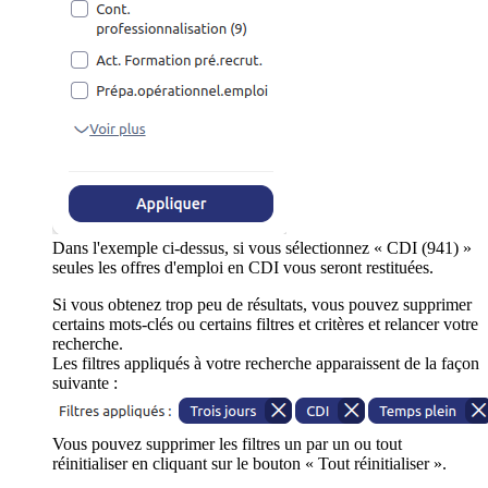
Dans l'exemple ci-dessus, si vous sélectionnez « CDI (941) »
seules les offres d'emploi en CDI vous seront restituées.
Si vous obtenez trop peu de résultats, vous pouvez supprimer
certains mots-clés ou certains filtres et critères et relancer votre
recherche.
Les filtres appliqués à votre recherche apparaissent de la façon
suivante :
Vous pouvez supprimer les filtres un par un ou tout
réinitialiser en cliquant sur le bouton « Tout réinitialiser ».