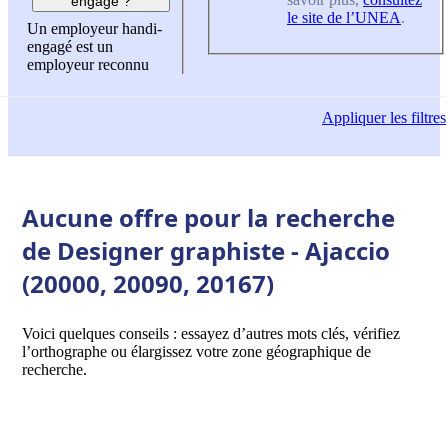
engagé ?
le site de l’UNEA
.
Un employeur handi-
engagé est un
employeur reconnu
Appliquer
les filtres
Aucune offre pour la recherche
de Designer graphiste - Ajaccio
(20000, 20090, 20167)
Voici quelques conseils : essayez d’autres mots clés, vérifiez
l’orthographe ou élargissez votre zone géographique de
recherche.