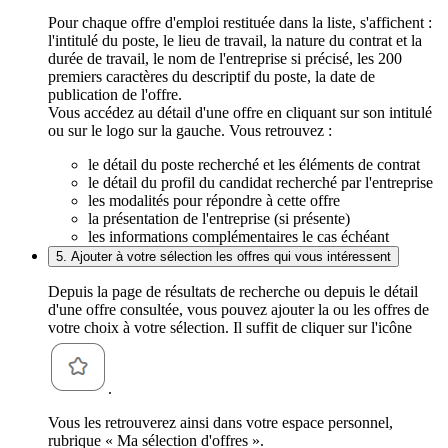
Pour chaque offre d'emploi restituée dans la liste, s'affichent :
l'intitulé du poste, le lieu de travail, la nature du contrat et la
durée de travail, le nom de l'entreprise si précisé, les 200
premiers caractères du descriptif du poste, la date de
publication de l'offre.
Vous accédez au détail d'une offre en cliquant sur son intitulé
ou sur le logo sur la gauche. Vous retrouvez :
le détail du poste recherché et les éléments de contrat
le détail du profil du candidat recherché par l'entreprise
les modalités pour répondre à cette offre
la présentation de l'entreprise (si présente)
les informations complémentaires le cas échéant
5. Ajouter à votre sélection les offres qui vous intéressent
Depuis la page de résultats de recherche ou depuis le détail
d'une offre consultée, vous pouvez ajouter la ou les offres de
votre choix à votre sélection. Il suffit de cliquer sur l'icône
.
Vous les retrouverez ainsi dans votre espace personnel,
rubrique « Ma sélection d'offres ».