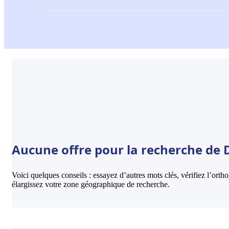
Aucune offre pour la recherche de D
Voici quelques conseils : essayez d’autres mots clés, vérifiez l’ort
élargissez votre zone géographique de recherche.