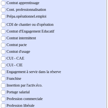
Contrat apprentissage
Cont. professionnalisation
Prépa.opérationnel.emploi
CDI de chantier ou d'opération
Contrat d'Engagement Educatif
Contrat intermittent
Contrat pacte
Contrat d'usage
CUI - CAE
CUI - CIE
Engagement à servir dans la réserve
Franchise
Insertion par l'activ.éco.
Portage salarial
Profession commerciale
Profession libérale