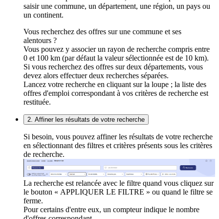
saisir une commune, un département, une région, un pays ou
un continent.
Vous recherchez des offres sur une commune et ses
alentours ?
Vous pouvez y associer un rayon de recherche compris entre
0 et 100 km (par défaut la valeur sélectionnée est de 10 km).
Si vous recherchez des offres sur deux départements, vous
devez alors effectuer deux recherches séparées.
Lancez votre recherche en cliquant sur la loupe ; la liste des
offres d'emploi correspondant à vos critères de recherche est
restituée.
2. Affiner les résultats de votre recherche
Si besoin, vous pouvez affiner les résultats de votre recherche
en sélectionnant des filtres et critères présents sous les critères
de recherche.
La recherche est relancée avec le filtre quand vous cliquez sur
le bouton « APPLIQUER LE FILTRE » ou quand le filtre se
ferme.
Pour certains d'entre eux, un compteur indique le nombre
d'offres correspondant.