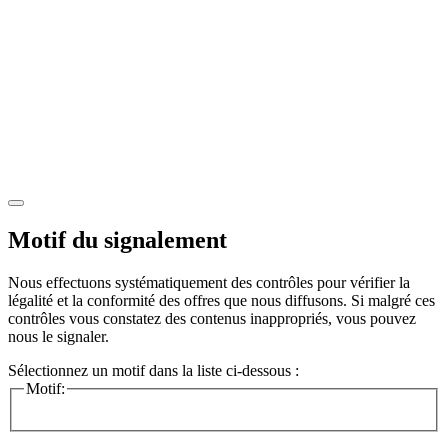
Motif du signalement
Nous effectuons systématiquement des contrôles pour vérifier la
légalité et la conformité des offres que nous diffusons. Si malgré ces
contrôles vous constatez des contenus inappropriés, vous pouvez
nous le signaler.
Sélectionnez un motif dans la liste ci-dessous :
Motif: