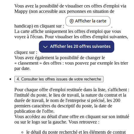
Vous avez la possibilité de visualiser ces offres d'emploi via
Mappy (non accessible aux personnes en situation de
handicap) en cliquant sur :
.
La carte affiche uniquement les offres d'emploi que vous
voyez à l'écran. Pour visualiser les offres d'emploi suivantes,
cliquez sur :
Vous avez également la possibilité de changer le
« classement » des offres : vous pouvez par exemple les trier
par date.
4. Consulter les offres issues de votre recherche
Pour chaque offre d'emploi restituée dans la liste, s'affichent :
l'intitulé du poste, le lieu de travail, la nature du contrat et la
durée de travail, le nom de l'entreprise si précisé, les 200
premiers caractères du descriptif du poste, la date de
publication de l'offre.
Vous accédez au détail d'une offre en cliquant sur son intitulé
ou sur le logo sur la gauche. Vous retrouvez :
le détail du poste recherché et les éléments de contrat