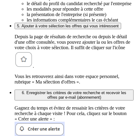
le détail du profil du candidat recherché par l'entreprise
les modalités pour répondre à cette offre
la présentation de l'entreprise (si présente)
les informations complémentaires le cas échéant
5. Ajouter à votre sélection les offres qui vous intéressent
Depuis la page de résultats de recherche ou depuis le détail
d'une offre consultée, vous pouvez ajouter la ou les offres de
votre choix à votre sélection. Il suffit de cliquer sur l'icône
.
Vous les retrouverez ainsi dans votre espace personnel,
rubrique « Ma sélection d'offres ».
6. Enregistrer les critères de votre recherche et recevoir les
offres par e-mail (abonnement)
Gagnez du temps et évitez de ressaisir les critères de votre
recherche à chaque visite ! Pour cela, cliquez sur le bouton
« Créer une alerte » :