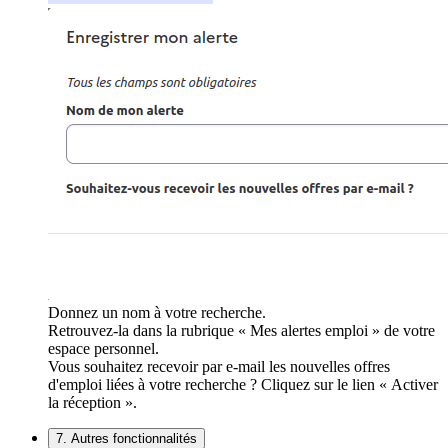
Donnez un nom à votre recherche.
Retrouvez-la dans la rubrique « Mes alertes emploi » de votre
espace personnel.
Vous souhaitez recevoir par e-mail les nouvelles offres
d'emploi liées à votre recherche ? Cliquez sur le lien « Activer
la réception ».
7. Autres fonctionnalités