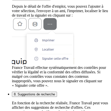
Depuis le détail de l'offre d'emploi, vous pouvez l'ajouter à
votre sélection, l'envoyer à un ami, l'imprimer, localiser le lieu
de travail et la signaler en cliquant sur :
France Travail effectue systématiquement des contrôles pour
vérifier la légalité et la conformité des offres diffusées. Si
malgré ces contrôles vous constatez des contenus
inappropriés, vous pouvez nous le signaler en cliquant sur
« Signaler cette offre ».
8. Suggestions de recherche
En fonction de la recherche réalisée, France Travail peut vous
afficher des suggestions de recherche d'offres. Ces