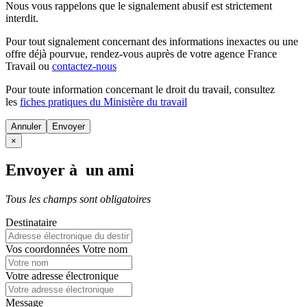
Nous vous rappelons que le signalement abusif est strictement
interdit.
Pour tout signalement concernant des
informations inexactes
ou une
offre déjà pourvue
, rendez-vous auprès de votre agence France
Travail ou
contactez-nous
Pour toute information concernant le
droit du travail
, consultez
les
fiches pratiques du Ministère du travail
Annuler
×
Envoyer à un ami
Tous les champs sont obligatoires
Destinataire
Vos coordonnées
Votre nom
Votre adresse électronique
Message