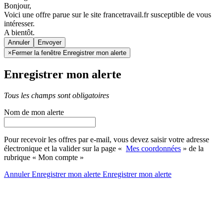
Bonjour,
Voici une offre parue sur le site francetravail.fr susceptible de vous
intéresser.
A bientôt.
Annuler
×
Fermer la fenêtre Enregistrer mon alerte
Enregistrer mon alerte
Tous les champs sont obligatoires
Nom de mon alerte
Pour recevoir les offres par e-mail, vous devez saisir votre adresse
électronique et la valider sur la page «
Mes coordonnées
» de la
rubrique « Mon compte »
Annuler
Enregistrer mon alerte
Enregistrer
mon alerte