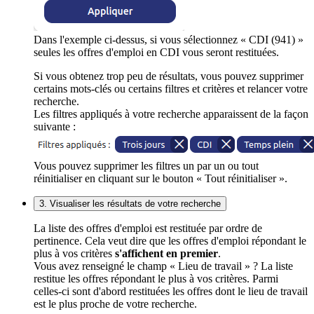
Dans l'exemple ci-dessus, si vous sélectionnez « CDI (941) »
seules les offres d'emploi en CDI vous seront restituées.
Si vous obtenez trop peu de résultats, vous pouvez supprimer
certains mots-clés ou certains filtres et critères et relancer votre
recherche.
Les filtres appliqués à votre recherche apparaissent de la façon
suivante :
Vous pouvez supprimer les filtres un par un ou tout
réinitialiser en cliquant sur le bouton « Tout réinitialiser ».
3. Visualiser les résultats de votre recherche
La liste des offres d'emploi est restituée par ordre de
pertinence. Cela veut dire que les offres d'emploi répondant le
plus à vos critères
s'affichent en premier
.
Vous avez renseigné le champ « Lieu de travail » ? La liste
restitue les offres répondant le plus à vos critères. Parmi
celles-ci sont d'abord restituées les offres dont le lieu de travail
est le plus proche de votre recherche.