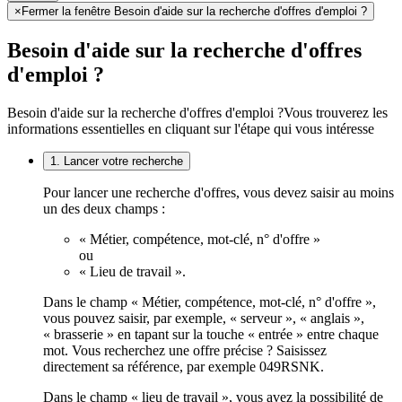
×
Fermer la fenêtre Besoin d'aide sur la recherche d'offres d'emploi ?
Besoin d'aide sur la recherche d'offres
d'emploi ?
Besoin d'aide sur la recherche d'offres d'emploi ?
Vous trouverez les
informations essentielles en cliquant sur l'étape qui vous intéresse
1. Lancer votre recherche
Pour lancer une recherche d'offres, vous devez saisir au moins
un des deux champs :
« Métier, compétence, mot-clé, n° d'offre »
ou
« Lieu de travail ».
Dans le champ « Métier, compétence, mot-clé, n° d'offre »,
vous pouvez saisir, par exemple, « serveur », « anglais »,
« brasserie » en tapant sur la touche « entrée » entre chaque
mot. Vous recherchez une offre précise ? Saisissez
directement sa référence, par exemple 049RSNK.
Dans le champ « lieu de travail », vous avez la possibilité de