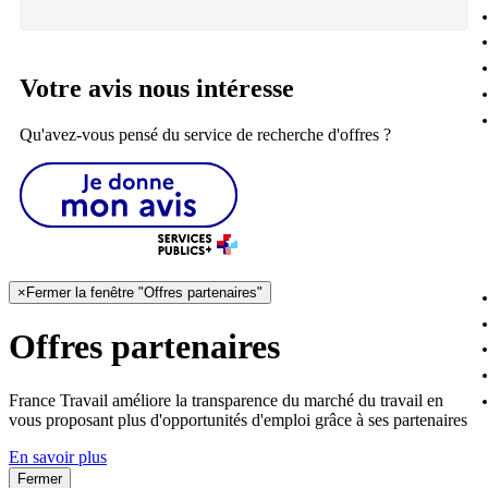
Votre avis nous intéresse
Qu'avez-vous pensé du service de recherche d'offres ?
×
Fermer la fenêtre "Offres partenaires"
Offres partenaires
France Travail améliore la transparence du marché du travail en
vous proposant plus d'opportunités d'emploi grâce à ses partenaires
En savoir plus
Fermer