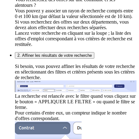
alentours ?
Vous pouvez y associer un rayon de recherche compris entre
0 et 100 km (par défaut la valeur sélectionnée est de 10 km).
Si vous recherchez des offres sur deux départements, vous
devez alors effectuer deux recherches séparées.
Lancez votre recherche en cliquant sur la loupe ; la liste des
offres d'emploi correspondant à vos critères de recherche est
restituée.
2. Affiner les résultats de votre recherche
Si besoin, vous pouvez affiner les résultats de votre recherche
en sélectionnant des filtres et critères présents sous les critères
de recherche.
La recherche est relancée avec le filtre quand vous cliquez sur
le bouton « APPLIQUER LE FILTRE » ou quand le filtre se
ferme.
Pour certains d'entre eux, un compteur indique le nombre
d'offres correspondant.