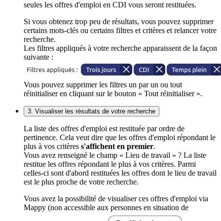
seules les offres d'emploi en CDI vous seront restituées.
Si vous obtenez trop peu de résultats, vous pouvez supprimer
certains mots-clés ou certains filtres et critères et relancer votre
recherche.
Les filtres appliqués à votre recherche apparaissent de la façon
suivante :
Vous pouvez supprimer les filtres un par un ou tout
réinitialiser en cliquant sur le bouton « Tout réinitialiser ».
3. Visualiser les résultats de votre recherche
La liste des offres d'emploi est restituée par ordre de
pertinence. Cela veut dire que les offres d'emploi répondant le
plus à vos critères
s'affichent en premier
.
Vous avez renseigné le champ « Lieu de travail » ? La liste
restitue les offres répondant le plus à vos critères. Parmi
celles-ci sont d'abord restituées les offres dont le lieu de travail
est le plus proche de votre recherche.
Vous avez la possibilité de visualiser ces offres d'emploi via
Mappy (non accessible aux personnes en situation de