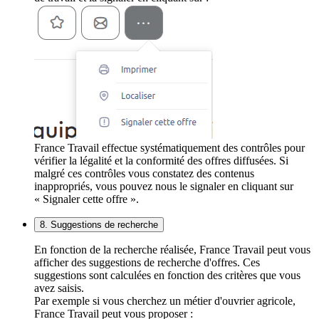
France Travail effectue systématiquement des contrôles pour
vérifier la légalité et la conformité des offres diffusées. Si
malgré ces contrôles vous constatez des contenus
inappropriés, vous pouvez nous le signaler en cliquant sur
« Signaler cette offre ».
8. Suggestions de recherche
En fonction de la recherche réalisée, France Travail peut vous
afficher des suggestions de recherche d'offres. Ces
suggestions sont calculées en fonction des critères que vous
avez saisis.
Par exemple si vous cherchez un métier d'ouvrier agricole,
France Travail peut vous proposer :