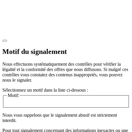
Motif du signalement
Nous effectuons systématiquement des contrôles pour vérifier la
légalité et la conformité des offres que nous diffusons. Si malgré ces
contrôles vous constatez des contenus inappropriés, vous pouvez
nous le signaler.
Sélectionnez un motif dans la liste ci-dessous :
Motif:
Nous vous rappelons que le signalement abusif est strictement
interdit.
Pour tout signalement concernant des
informations inexactes
ou une