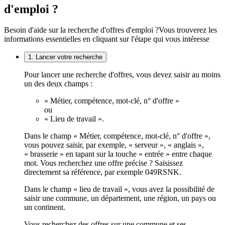
d'emploi ?
Besoin d'aide sur la recherche d'offres d'emploi ?
Vous trouverez les
informations essentielles en cliquant sur l'étape qui vous intéresse
1. Lancer votre recherche
Pour lancer une recherche d'offres, vous devez saisir au moins
un des deux champs :
« Métier, compétence, mot-clé, n° d'offre »
ou
« Lieu de travail ».
Dans le champ « Métier, compétence, mot-clé, n° d'offre »,
vous pouvez saisir, par exemple, « serveur », « anglais »,
« brasserie » en tapant sur la touche « entrée » entre chaque
mot. Vous recherchez une offre précise ? Saisissez
directement sa référence, par exemple 049RSNK.
Dans le champ « lieu de travail », vous avez la possibilité de
saisir une commune, un département, une région, un pays ou
un continent.
Vous recherchez des offres sur une commune et ses