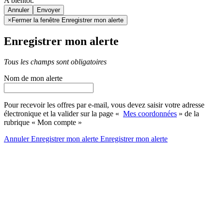
A bientôt.
Annuler
×
Fermer la fenêtre Enregistrer mon alerte
Enregistrer mon alerte
Tous les champs sont obligatoires
Nom de mon alerte
Pour recevoir les offres par e-mail, vous devez saisir votre adresse
électronique et la valider sur la page «
Mes coordonnées
» de la
rubrique « Mon compte »
Annuler
Enregistrer mon alerte
Enregistrer
mon alerte