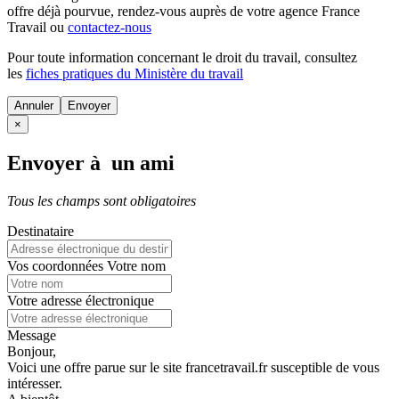
offre déjà pourvue
, rendez-vous auprès de votre agence France
Travail ou
contactez-nous
Pour toute information concernant le
droit du travail
, consultez
les
fiches pratiques du Ministère du travail
Annuler
×
Envoyer à un ami
Tous les champs sont obligatoires
Destinataire
Vos coordonnées
Votre nom
Votre adresse électronique
Message
Bonjour,
Voici une offre parue sur le site francetravail.fr susceptible de vous
intéresser.