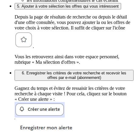
les informations complémentaires le cas échéant
5. Ajouter à votre sélection les offres qui vous intéressent
Depuis la page de résultats de recherche ou depuis le détail
d'une offre consultée, vous pouvez ajouter la ou les offres de
votre choix à votre sélection. Il suffit de cliquer sur l'icône
.
Vous les retrouverez ainsi dans votre espace personnel,
rubrique « Ma sélection d'offres ».
6. Enregistrer les critères de votre recherche et recevoir les
offres par e-mail (abonnement)
Gagnez du temps et évitez de ressaisir les critères de votre
recherche à chaque visite ! Pour cela, cliquez sur le bouton
« Créer une alerte » :