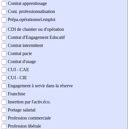
Contrat apprentissage
Cont. professionnalisation
Prépa.opérationnel.emploi
CDI de chantier ou d'opération
Contrat d'Engagement Educatif
Contrat intermittent
Contrat pacte
Contrat d'usage
CUI - CAE
CUI - CIE
Engagement à servir dans la réserve
Franchise
Insertion par l'activ.éco.
Portage salarial
Profession commerciale
Profession libérale