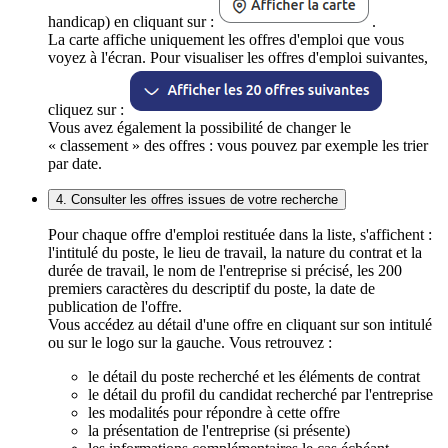
handicap) en cliquant sur :
.
La carte affiche uniquement les offres d'emploi que vous
voyez à l'écran. Pour visualiser les offres d'emploi suivantes,
cliquez sur :
Vous avez également la possibilité de changer le
« classement » des offres : vous pouvez par exemple les trier
par date.
4. Consulter les offres issues de votre recherche
Pour chaque offre d'emploi restituée dans la liste, s'affichent :
l'intitulé du poste, le lieu de travail, la nature du contrat et la
durée de travail, le nom de l'entreprise si précisé, les 200
premiers caractères du descriptif du poste, la date de
publication de l'offre.
Vous accédez au détail d'une offre en cliquant sur son intitulé
ou sur le logo sur la gauche. Vous retrouvez :
le détail du poste recherché et les éléments de contrat
le détail du profil du candidat recherché par l'entreprise
les modalités pour répondre à cette offre
la présentation de l'entreprise (si présente)