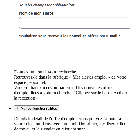
Donnez un nom à votre recherche.
Retrouvez-la dans la rubrique « Mes alertes emploi » de votre
espace personnel.
Vous souhaitez recevoir par e-mail les nouvelles offres
d'emploi liées à votre recherche ? Cliquez sur le lien « Activer
la réception ».
7. Autres fonctionnalités
Depuis le détail de l'offre d'emploi, vous pouvez l'ajouter à
votre sélection, l'envoyer à un ami, l'imprimer, localiser le lieu
de travail et la signaler en cliquant sur :