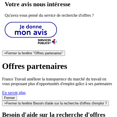
Votre avis nous intéresse
Qu'avez-vous pensé du service de recherche d'offres ?
×
Fermer la fenêtre "Offres partenaires"
Offres partenaires
France Travail améliore la transparence du marché du travail en
vous proposant plus d'opportunités d'emploi grâce à ses partenaires
En savoir plus
Fermer
×
Fermer la fenêtre Besoin d'aide sur la recherche d'offres d'emploi ?
Besoin d'aide sur la recherche d'offres