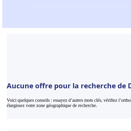
Aucune offre pour la recherche de D
Voici quelques conseils : essayez d’autres mots clés, vérifiez l’ort
élargissez votre zone géographique de recherche.