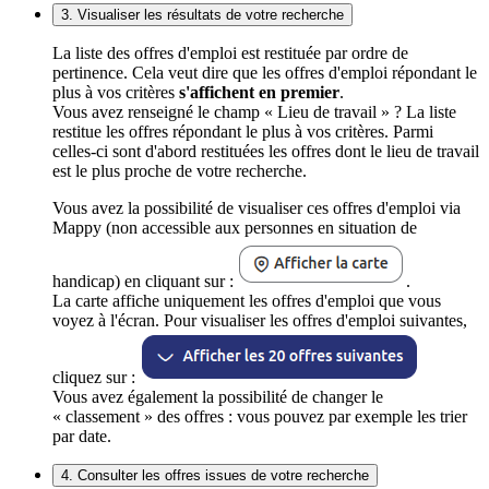
3. Visualiser les résultats de votre recherche
La liste des offres d'emploi est restituée par ordre de
pertinence. Cela veut dire que les offres d'emploi répondant le
plus à vos critères
s'affichent en premier
.
Vous avez renseigné le champ « Lieu de travail » ? La liste
restitue les offres répondant le plus à vos critères. Parmi
celles-ci sont d'abord restituées les offres dont le lieu de travail
est le plus proche de votre recherche.
Vous avez la possibilité de visualiser ces offres d'emploi via
Mappy (non accessible aux personnes en situation de
handicap) en cliquant sur :
.
La carte affiche uniquement les offres d'emploi que vous
voyez à l'écran. Pour visualiser les offres d'emploi suivantes,
cliquez sur :
Vous avez également la possibilité de changer le
« classement » des offres : vous pouvez par exemple les trier
par date.
4. Consulter les offres issues de votre recherche