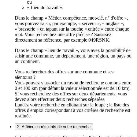
ou
« Lieu de travail ».
Dans le champ « Métier, compétence, mot-clé, n° d'offre »,
vous pouvez saisir, par exemple, « serveur », « anglais »,
« brasserie » en tapant sur la touche « entrée » entre chaque
mot. Vous recherchez une offre précise ? Saisissez
directement sa référence, par exemple 049RSNK.
Dans le champ « lieu de travail », vous avez la possibilité de
saisir une commune, un département, une région, un pays ou
un continent.
Vous recherchez des offres sur une commune et ses
alentours ?
Vous pouvez y associer un rayon de recherche compris entre
0 et 100 km (par défaut la valeur sélectionnée est de 10 km).
Si vous recherchez des offres sur deux départements, vous
devez alors effectuer deux recherches séparées.
Lancez votre recherche en cliquant sur la loupe ; la liste des
offres d'emploi correspondant à vos critères de recherche est
restituée.
2. Affiner les résultats de votre recherche