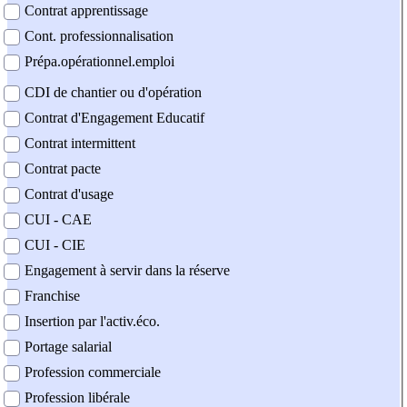
Contrat apprentissage
Cont. professionnalisation
Prépa.opérationnel.emploi
CDI de chantier ou d'opération
Contrat d'Engagement Educatif
Contrat intermittent
Contrat pacte
Contrat d'usage
CUI - CAE
CUI - CIE
Engagement à servir dans la réserve
Franchise
Insertion par l'activ.éco.
Portage salarial
Profession commerciale
Profession libérale