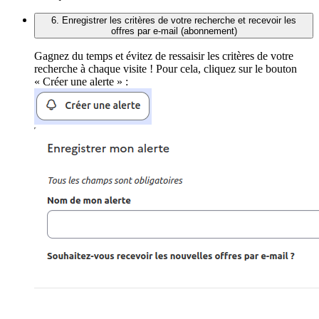
6. Enregistrer les critères de votre recherche et recevoir les
offres par e-mail (abonnement)
Gagnez du temps et évitez de ressaisir les critères de votre
recherche à chaque visite ! Pour cela, cliquez sur le bouton
« Créer une alerte » :