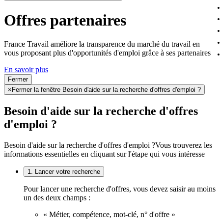
Offres partenaires
France Travail améliore la transparence du marché du travail en
vous proposant plus d'opportunités d'emploi grâce à ses partenaires
En savoir plus
Fermer
×
Fermer la fenêtre Besoin d'aide sur la recherche d'offres d'emploi ?
Besoin d'aide sur la recherche d'offres
d'emploi ?
Besoin d'aide sur la recherche d'offres d'emploi ?
Vous trouverez les
informations essentielles en cliquant sur l'étape qui vous intéresse
1. Lancer votre recherche
Pour lancer une recherche d'offres, vous devez saisir au moins
un des deux champs :
« Métier, compétence, mot-clé, n° d'offre »