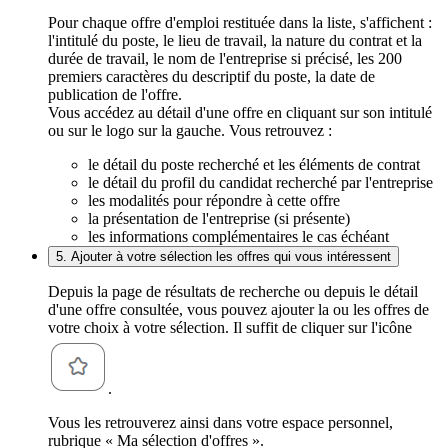
Pour chaque offre d'emploi restituée dans la liste, s'affichent :
l'intitulé du poste, le lieu de travail, la nature du contrat et la
durée de travail, le nom de l'entreprise si précisé, les 200
premiers caractères du descriptif du poste, la date de
publication de l'offre.
Vous accédez au détail d'une offre en cliquant sur son intitulé
ou sur le logo sur la gauche. Vous retrouvez :
le détail du poste recherché et les éléments de contrat
le détail du profil du candidat recherché par l'entreprise
les modalités pour répondre à cette offre
la présentation de l'entreprise (si présente)
les informations complémentaires le cas échéant
5. Ajouter à votre sélection les offres qui vous intéressent
Depuis la page de résultats de recherche ou depuis le détail
d'une offre consultée, vous pouvez ajouter la ou les offres de
votre choix à votre sélection. Il suffit de cliquer sur l'icône
.
Vous les retrouverez ainsi dans votre espace personnel,
rubrique « Ma sélection d'offres ».