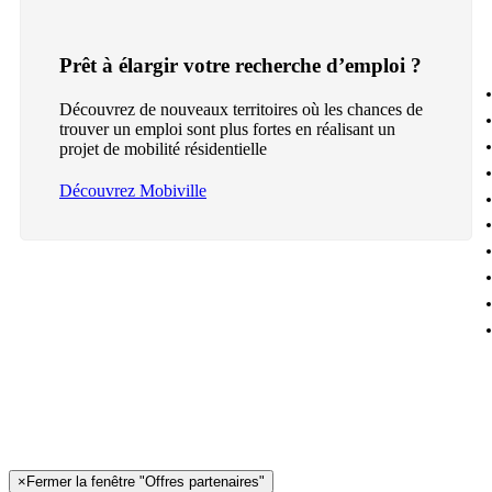
Prêt à élargir votre recherche d’emploi ?
Découvrez de nouveaux territoires où les chances de
trouver un emploi sont plus fortes en réalisant un
projet de mobilité résidentielle
Découvrez Mobiville
×
Fermer la fenêtre "Offres partenaires"