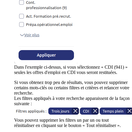
Dans l'exemple ci-dessus, si vous sélectionnez « CDI (941) »
seules les offres d'emploi en CDI vous seront restituées.
Si vous obtenez trop peu de résultats, vous pouvez supprimer
certains mots-clés ou certains filtres et critères et relancer votre
recherche.
Les filtres appliqués à votre recherche apparaissent de la façon
suivante :
Vous pouvez supprimer les filtres un par un ou tout
réinitialiser en cliquant sur le bouton « Tout réinitialiser ».