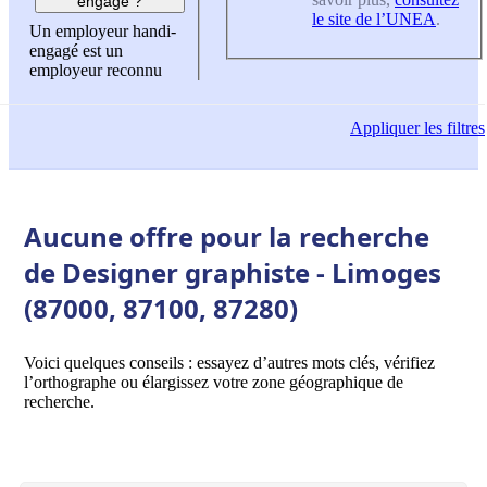
engagé ?
le site de l’UNEA
.
Un employeur handi-
engagé est un
employeur reconnu
Appliquer
les filtres
Aucune offre pour la recherche
de Designer graphiste - Limoges
(87000, 87100, 87280)
Voici quelques conseils : essayez d’autres mots clés, vérifiez
l’orthographe ou élargissez votre zone géographique de
recherche.