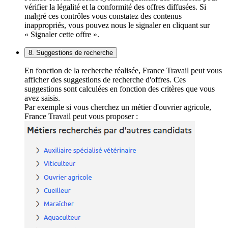
vérifier la légalité et la conformité des offres diffusées. Si
malgré ces contrôles vous constatez des contenus
inappropriés, vous pouvez nous le signaler en cliquant sur
« Signaler cette offre ».
8. Suggestions de recherche
En fonction de la recherche réalisée, France Travail peut vous
afficher des suggestions de recherche d'offres. Ces
suggestions sont calculées en fonction des critères que vous
avez saisis.
Par exemple si vous cherchez un métier d'ouvrier agricole,
France Travail peut vous proposer :