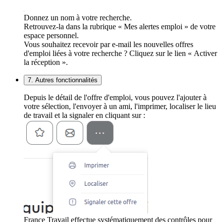
Donnez un nom à votre recherche.
Retrouvez-la dans la rubrique « Mes alertes emploi » de votre
espace personnel.
Vous souhaitez recevoir par e-mail les nouvelles offres
d'emploi liées à votre recherche ? Cliquez sur le lien « Activer
la réception ».
7. Autres fonctionnalités
Depuis le détail de l'offre d'emploi, vous pouvez l'ajouter à
votre sélection, l'envoyer à un ami, l'imprimer, localiser le lieu
de travail et la signaler en cliquant sur :
France Travail effectue systématiquement des contrôles pour