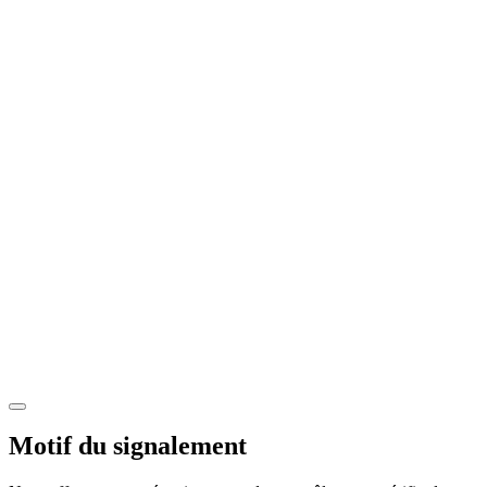
Motif du signalement