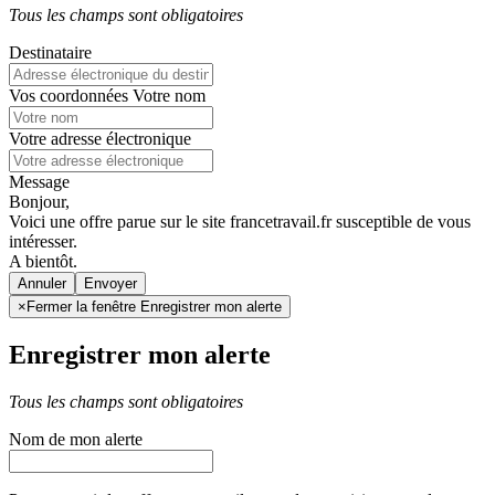
Tous les champs sont obligatoires
Destinataire
Vos coordonnées
Votre nom
Votre adresse électronique
Message
Bonjour,
Voici une offre parue sur le site francetravail.fr susceptible de vous
intéresser.
A bientôt.
Annuler
×
Fermer la fenêtre Enregistrer mon alerte
Enregistrer mon alerte
Tous les champs sont obligatoires
Nom de mon alerte