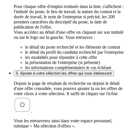
Pour chaque offre d'emploi restituée dans la liste, s'affichent :
l'intitulé du poste, le lieu de travail, la nature du contrat et la
durée de travail, le nom de l'entreprise si précisé, les 200
premiers caractères du descriptif du poste, la date de
publication de l'offre.
Vous accédez au détail d'une offre en cliquant sur son intitulé
ou sur le logo sur la gauche. Vous retrouvez :
le détail du poste recherché et les éléments de contrat
le détail du profil du candidat recherché par l'entreprise
les modalités pour répondre à cette offre
la présentation de l'entreprise (si présente)
les informations complémentaires le cas échéant
5. Ajouter à votre sélection les offres qui vous intéressent
Depuis la page de résultats de recherche ou depuis le détail
d'une offre consultée, vous pouvez ajouter la ou les offres de
votre choix à votre sélection. Il suffit de cliquer sur l'icône
.
Vous les retrouverez ainsi dans votre espace personnel,
rubrique « Ma sélection d'offres ».