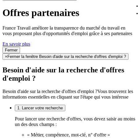
Offres partenaires
France Travail améliore la transparence du marché du travail en
vous proposant plus d'opportunités d'emploi grâce à ses partenaires
En savoir plus
Fermer
×
Fermer la fenêtre Besoin d'aide sur la recherche d'offres d'emploi ?
Besoin d'aide sur la recherche d'offres
d'emploi ?
Besoin d'aide sur la recherche d'offres d'emploi ?
Vous trouverez les
informations essentielles en cliquant sur l'étape qui vous intéresse
1. Lancer votre recherche
Pour lancer une recherche d'offres, vous devez saisir au moins
un des deux champs :
« Métier, compétence, mot-clé, n° d'offre »