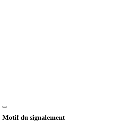
Motif du signalement