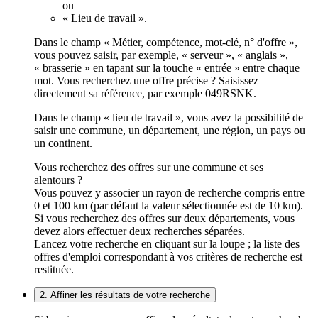
ou
« Lieu de travail ».
Dans le champ « Métier, compétence, mot-clé, n° d'offre »,
vous pouvez saisir, par exemple, « serveur », « anglais »,
« brasserie » en tapant sur la touche « entrée » entre chaque
mot. Vous recherchez une offre précise ? Saisissez
directement sa référence, par exemple 049RSNK.
Dans le champ « lieu de travail », vous avez la possibilité de
saisir une commune, un département, une région, un pays ou
un continent.
Vous recherchez des offres sur une commune et ses
alentours ?
Vous pouvez y associer un rayon de recherche compris entre
0 et 100 km (par défaut la valeur sélectionnée est de 10 km).
Si vous recherchez des offres sur deux départements, vous
devez alors effectuer deux recherches séparées.
Lancez votre recherche en cliquant sur la loupe ; la liste des
offres d'emploi correspondant à vos critères de recherche est
restituée.
2. Affiner les résultats de votre recherche