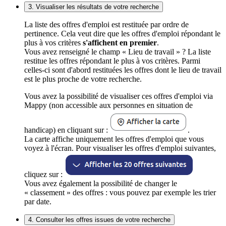
3. Visualiser les résultats de votre recherche
La liste des offres d'emploi est restituée par ordre de
pertinence. Cela veut dire que les offres d'emploi répondant le
plus à vos critères
s'affichent en premier
.
Vous avez renseigné le champ « Lieu de travail » ? La liste
restitue les offres répondant le plus à vos critères. Parmi
celles-ci sont d'abord restituées les offres dont le lieu de travail
est le plus proche de votre recherche.
Vous avez la possibilité de visualiser ces offres d'emploi via
Mappy (non accessible aux personnes en situation de
handicap) en cliquant sur :
.
La carte affiche uniquement les offres d'emploi que vous
voyez à l'écran. Pour visualiser les offres d'emploi suivantes,
cliquez sur :
Vous avez également la possibilité de changer le
« classement » des offres : vous pouvez par exemple les trier
par date.
4. Consulter les offres issues de votre recherche