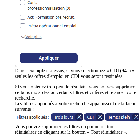
Dans l'exemple ci-dessus, si vous sélectionnez « CDI (941) »
seules les offres d'emploi en CDI vous seront restituées.
Si vous obtenez trop peu de résultats, vous pouvez supprimer
certains mots-clés ou certains filtres et critères et relancer votre
recherche.
Les filtres appliqués à votre recherche apparaissent de la façon
suivante :
Vous pouvez supprimer les filtres un par un ou tout
réinitialiser en cliquant sur le bouton « Tout réinitialiser ».