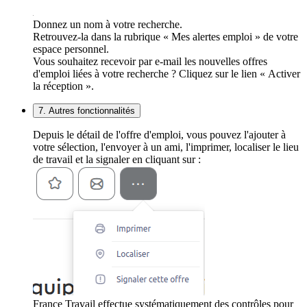
Donnez un nom à votre recherche.
Retrouvez-la dans la rubrique « Mes alertes emploi » de votre
espace personnel.
Vous souhaitez recevoir par e-mail les nouvelles offres
d'emploi liées à votre recherche ? Cliquez sur le lien « Activer
la réception ».
7. Autres fonctionnalités
Depuis le détail de l'offre d'emploi, vous pouvez l'ajouter à
votre sélection, l'envoyer à un ami, l'imprimer, localiser le lieu
de travail et la signaler en cliquant sur :
France Travail effectue systématiquement des contrôles pour