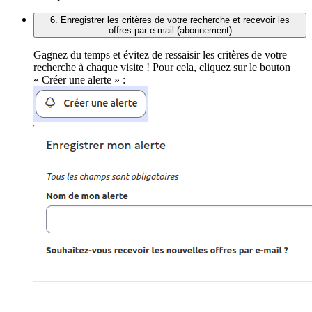
6. Enregistrer les critères de votre recherche et recevoir les
offres par e-mail (abonnement)
Gagnez du temps et évitez de ressaisir les critères de votre
recherche à chaque visite ! Pour cela, cliquez sur le bouton
« Créer une alerte » :