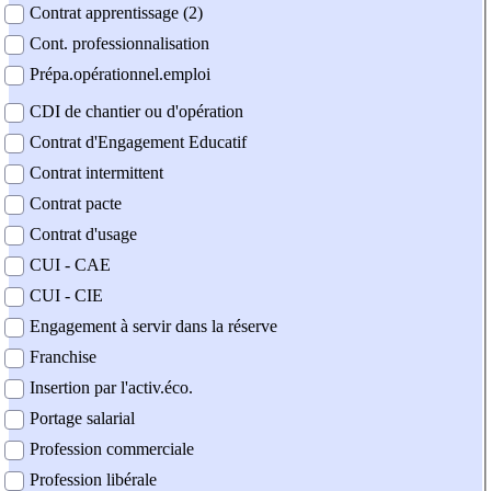
Contrat apprentissage (2)
Cont. professionnalisation
Prépa.opérationnel.emploi
CDI de chantier ou d'opération
Contrat d'Engagement Educatif
Contrat intermittent
Contrat pacte
Contrat d'usage
CUI - CAE
CUI - CIE
Engagement à servir dans la réserve
Franchise
Insertion par l'activ.éco.
Portage salarial
Profession commerciale
Profession libérale