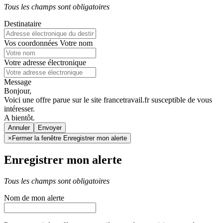
Tous les champs sont obligatoires
Destinataire
Vos coordonnées
Votre nom
Votre adresse électronique
Message
Bonjour,
Voici une offre parue sur le site francetravail.fr susceptible de vous
intéresser.
A bientôt.
Annuler
×
Fermer la fenêtre Enregistrer mon alerte
Enregistrer mon alerte
Tous les champs sont obligatoires
Nom de mon alerte