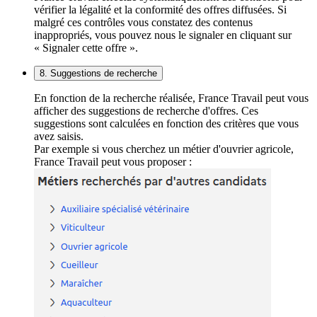
vérifier la légalité et la conformité des offres diffusées. Si
malgré ces contrôles vous constatez des contenus
inappropriés, vous pouvez nous le signaler en cliquant sur
« Signaler cette offre ».
8. Suggestions de recherche
En fonction de la recherche réalisée, France Travail peut vous
afficher des suggestions de recherche d'offres. Ces
suggestions sont calculées en fonction des critères que vous
avez saisis.
Par exemple si vous cherchez un métier d'ouvrier agricole,
France Travail peut vous proposer :