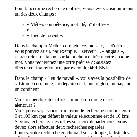
Pour lancer une recherche d'offres, vous devez saisir au moins
un des deux champs :
« Métier, compétence, mot-clé, n° d'offre »
ou
« Lieu de travail ».
Dans le champ « Métier, compétence, mot-clé, n° d'offre »,
vous pouvez saisir, par exemple, « serveur », « anglais »,
« brasserie » en tapant sur la touche « entrée » entre chaque
mot. Vous recherchez une offre précise ? Saisissez
directement sa référence, par exemple 049RSNK.
Dans le champ « lieu de travail », vous avez la possibilité de
saisir une commune, un département, une région, un pays ou
un continent.
Vous recherchez des offres sur une commune et ses
alentours ?
Vous pouvez y associer un rayon de recherche compris entre
0 et 100 km (par défaut la valeur sélectionnée est de 10 km).
Si vous recherchez des offres sur deux départements, vous
devez alors effectuer deux recherches séparées.
Lancez votre recherche en cliquant sur la loupe ; la liste des