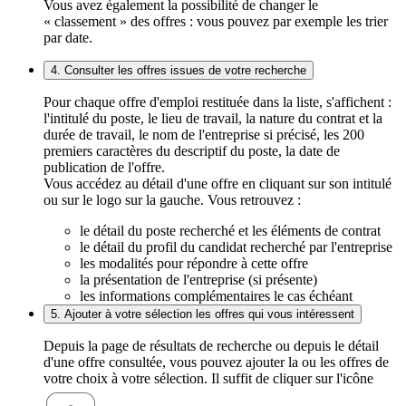
Vous avez également la possibilité de changer le
« classement » des offres : vous pouvez par exemple les trier
par date.
4. Consulter les offres issues de votre recherche
Pour chaque offre d'emploi restituée dans la liste, s'affichent :
l'intitulé du poste, le lieu de travail, la nature du contrat et la
durée de travail, le nom de l'entreprise si précisé, les 200
premiers caractères du descriptif du poste, la date de
publication de l'offre.
Vous accédez au détail d'une offre en cliquant sur son intitulé
ou sur le logo sur la gauche. Vous retrouvez :
le détail du poste recherché et les éléments de contrat
le détail du profil du candidat recherché par l'entreprise
les modalités pour répondre à cette offre
la présentation de l'entreprise (si présente)
les informations complémentaires le cas échéant
5. Ajouter à votre sélection les offres qui vous intéressent
Depuis la page de résultats de recherche ou depuis le détail
d'une offre consultée, vous pouvez ajouter la ou les offres de
votre choix à votre sélection. Il suffit de cliquer sur l'icône