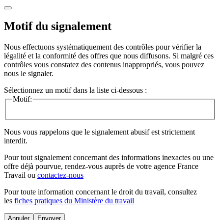
Motif du signalement
Nous effectuons systématiquement des contrôles pour vérifier la
légalité et la conformité des offres que nous diffusons. Si malgré ces
contrôles vous constatez des contenus inappropriés, vous pouvez
nous le signaler.
Sélectionnez un motif dans la liste ci-dessous :
Motif:
Nous vous rappelons que le signalement abusif est strictement
interdit.
Pour tout signalement concernant des
informations inexactes
ou une
offre déjà pourvue
, rendez-vous auprès de votre agence France
Travail ou
contactez-nous
Pour toute information concernant le
droit du travail
, consultez
les
fiches pratiques du Ministère du travail
Annuler