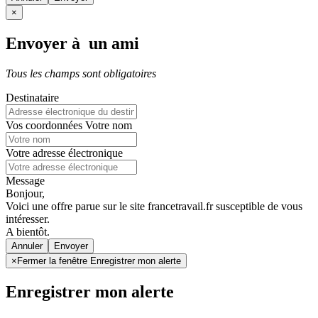
×
Envoyer à un ami
Tous les champs sont obligatoires
Destinataire
Vos coordonnées
Votre nom
Votre adresse électronique
Message
Bonjour,
Voici une offre parue sur le site francetravail.fr susceptible de vous
intéresser.
A bientôt.
Annuler
×
Fermer la fenêtre Enregistrer mon alerte
Enregistrer mon alerte