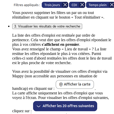
Vous pouvez supprimer les filtres un par un ou tout
réinitialiser en cliquant sur le bouton « Tout réinitialiser ».
3. Visualiser les résultats de votre recherche
La liste des offres d'emploi est restituée par ordre de
pertinence. Cela veut dire que les offres d'emploi répondant le
plus à vos critères
s'affichent en premier
.
Vous avez renseigné le champ « Lieu de travail » ? La liste
restitue les offres répondant le plus à vos critères. Parmi
celles-ci sont d'abord restituées les offres dont le lieu de travail
est le plus proche de votre recherche.
Vous avez la possibilité de visualiser ces offres d'emploi via
Mappy (non accessible aux personnes en situation de
handicap) en cliquant sur :
.
La carte affiche uniquement les offres d'emploi que vous
voyez à l'écran. Pour visualiser les offres d'emploi suivantes,
cliquez sur :