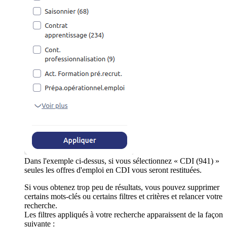
Dans l'exemple ci-dessus, si vous sélectionnez « CDI (941) »
seules les offres d'emploi en CDI vous seront restituées.
Si vous obtenez trop peu de résultats, vous pouvez supprimer
certains mots-clés ou certains filtres et critères et relancer votre
recherche.
Les filtres appliqués à votre recherche apparaissent de la façon
suivante :