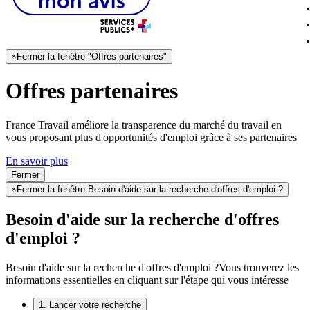
×
Fermer la fenêtre "Offres partenaires"
Offres partenaires
France Travail améliore la transparence du marché du travail en
vous proposant plus d'opportunités d'emploi grâce à ses partenaires
En savoir plus
Fermer
×
Fermer la fenêtre Besoin d'aide sur la recherche d'offres d'emploi ?
Besoin d'aide sur la recherche d'offres
d'emploi ?
Besoin d'aide sur la recherche d'offres d'emploi ?
Vous trouverez les
informations essentielles en cliquant sur l'étape qui vous intéresse
1. Lancer votre recherche