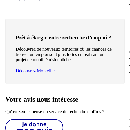
Prêt à élargir votre recherche d’emploi ?
Découvrez de nouveaux territoires où les chances de
trouver un emploi sont plus fortes en réalisant un
projet de mobilité résidentielle
Découvrez Mobiville
Votre avis nous intéresse
Qu'avez-vous pensé du service de recherche d'offres ?