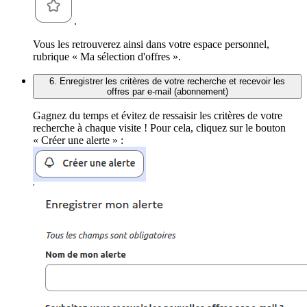
.
Vous les retrouverez ainsi dans votre espace personnel,
rubrique « Ma sélection d'offres ».
6. Enregistrer les critères de votre recherche et recevoir les
offres par e-mail (abonnement)
Gagnez du temps et évitez de ressaisir les critères de votre
recherche à chaque visite ! Pour cela, cliquez sur le bouton
« Créer une alerte » :