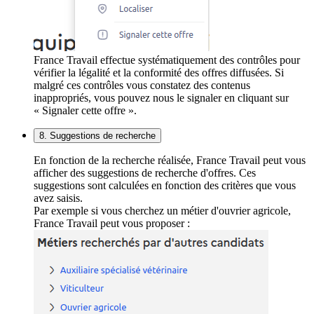
France Travail effectue systématiquement des contrôles pour
vérifier la légalité et la conformité des offres diffusées. Si
malgré ces contrôles vous constatez des contenus
inappropriés, vous pouvez nous le signaler en cliquant sur
« Signaler cette offre ».
8. Suggestions de recherche
En fonction de la recherche réalisée, France Travail peut vous
afficher des suggestions de recherche d'offres. Ces
suggestions sont calculées en fonction des critères que vous
avez saisis.
Par exemple si vous cherchez un métier d'ouvrier agricole,
France Travail peut vous proposer :