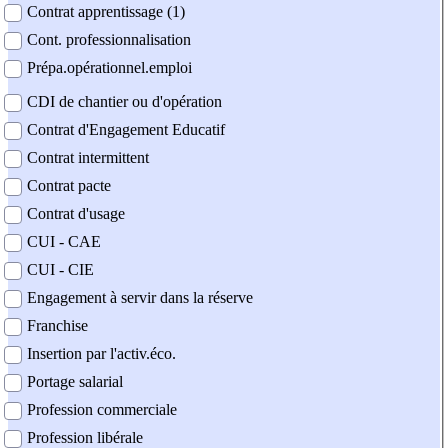
Contrat apprentissage (1)
Cont. professionnalisation
Prépa.opérationnel.emploi
CDI de chantier ou d'opération
Contrat d'Engagement Educatif
Contrat intermittent
Contrat pacte
Contrat d'usage
CUI - CAE
CUI - CIE
Engagement à servir dans la réserve
Franchise
Insertion par l'activ.éco.
Portage salarial
Profession commerciale
Profession libérale