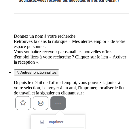
Donnez un nom à votre recherche.
Retrouvez-la dans la rubrique « Mes alertes emploi » de votre
espace personnel.
Vous souhaitez recevoir par e-mail les nouvelles offres
d'emploi liées à votre recherche ? Cliquez sur le lien « Activer
la réception ».
7. Autres fonctionnalités
Depuis le détail de l'offre d'emploi, vous pouvez l'ajouter à
votre sélection, l'envoyer à un ami, l'imprimer, localiser le lieu
de travail et la signaler en cliquant sur :