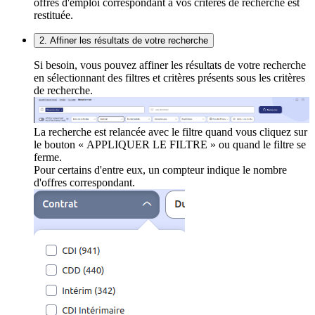
offres d'emploi correspondant à vos critères de recherche est
restituée.
2. Affiner les résultats de votre recherche
Si besoin, vous pouvez affiner les résultats de votre recherche
en sélectionnant des filtres et critères présents sous les critères
de recherche.
La recherche est relancée avec le filtre quand vous cliquez sur
le bouton « APPLIQUER LE FILTRE » ou quand le filtre se
ferme.
Pour certains d'entre eux, un compteur indique le nombre
d'offres correspondant.