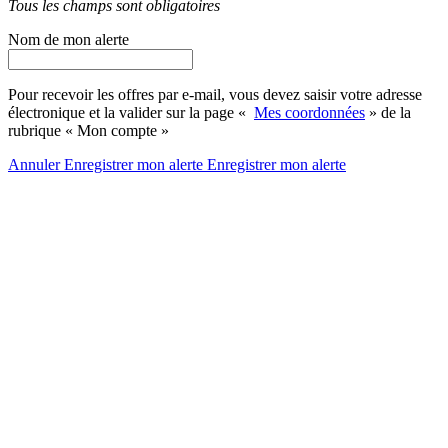
Tous les champs sont obligatoires
Nom de mon alerte
Pour recevoir les offres par e-mail, vous devez saisir votre adresse
électronique et la valider sur la page «
Mes coordonnées
» de la
rubrique « Mon compte »
Annuler
Enregistrer mon alerte
Enregistrer
mon alerte