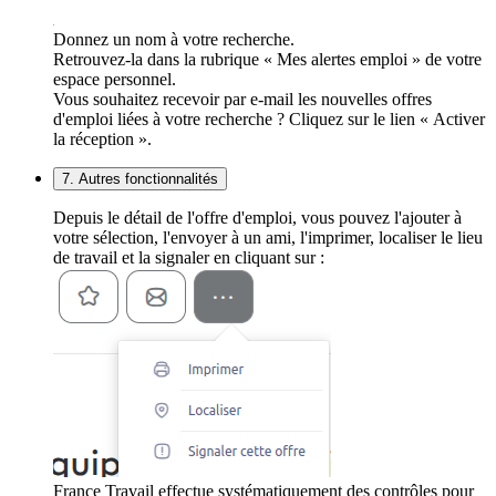
Donnez un nom à votre recherche.
Retrouvez-la dans la rubrique « Mes alertes emploi » de votre
espace personnel.
Vous souhaitez recevoir par e-mail les nouvelles offres
d'emploi liées à votre recherche ? Cliquez sur le lien « Activer
la réception ».
7. Autres fonctionnalités
Depuis le détail de l'offre d'emploi, vous pouvez l'ajouter à
votre sélection, l'envoyer à un ami, l'imprimer, localiser le lieu
de travail et la signaler en cliquant sur :
France Travail effectue systématiquement des contrôles pour