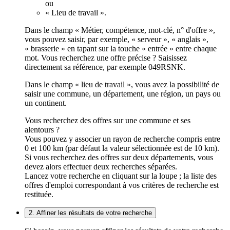
ou
« Lieu de travail ».
Dans le champ « Métier, compétence, mot-clé, n° d'offre »,
vous pouvez saisir, par exemple, « serveur », « anglais »,
« brasserie » en tapant sur la touche « entrée » entre chaque
mot. Vous recherchez une offre précise ? Saisissez
directement sa référence, par exemple 049RSNK.
Dans le champ « lieu de travail », vous avez la possibilité de
saisir une commune, un département, une région, un pays ou
un continent.
Vous recherchez des offres sur une commune et ses
alentours ?
Vous pouvez y associer un rayon de recherche compris entre
0 et 100 km (par défaut la valeur sélectionnée est de 10 km).
Si vous recherchez des offres sur deux départements, vous
devez alors effectuer deux recherches séparées.
Lancez votre recherche en cliquant sur la loupe ; la liste des
offres d'emploi correspondant à vos critères de recherche est
restituée.
2. Affiner les résultats de votre recherche