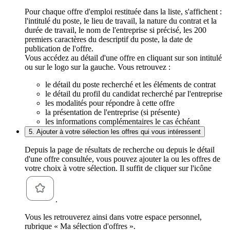
Pour chaque offre d'emploi restituée dans la liste, s'affichent :
l'intitulé du poste, le lieu de travail, la nature du contrat et la
durée de travail, le nom de l'entreprise si précisé, les 200
premiers caractères du descriptif du poste, la date de
publication de l'offre.
Vous accédez au détail d'une offre en cliquant sur son intitulé
ou sur le logo sur la gauche. Vous retrouvez :
le détail du poste recherché et les éléments de contrat
le détail du profil du candidat recherché par l'entreprise
les modalités pour répondre à cette offre
la présentation de l'entreprise (si présente)
les informations complémentaires le cas échéant
5. Ajouter à votre sélection les offres qui vous intéressent
Depuis la page de résultats de recherche ou depuis le détail
d'une offre consultée, vous pouvez ajouter la ou les offres de
votre choix à votre sélection. Il suffit de cliquer sur l'icône
.
Vous les retrouverez ainsi dans votre espace personnel,
rubrique « Ma sélection d'offres ».