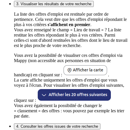
3. Visualiser les résultats de votre recherche
La liste des offres d'emploi est restituée par ordre de
pertinence. Cela veut dire que les offres d'emploi répondant le
plus à vos critères
s'affichent en premier
.
Vous avez renseigné le champ « Lieu de travail » ? La liste
restitue les offres répondant le plus à vos critères. Parmi
celles-ci sont d'abord restituées les offres dont le lieu de travail
est le plus proche de votre recherche.
Vous avez la possibilité de visualiser ces offres d'emploi via
Mappy (non accessible aux personnes en situation de
handicap) en cliquant sur :
.
La carte affiche uniquement les offres d'emploi que vous
voyez à l'écran. Pour visualiser les offres d'emploi suivantes,
cliquez sur :
Vous avez également la possibilité de changer le
« classement » des offres : vous pouvez par exemple les trier
par date.
4. Consulter les offres issues de votre recherche