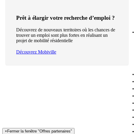
Prêt à élargir votre recherche d’emploi ?
Découvrez de nouveaux territoires où les chances de
trouver un emploi sont plus fortes en réalisant un
projet de mobilité résidentielle
Découvrez Mobiville
×
Fermer la fenêtre "Offres partenaires"