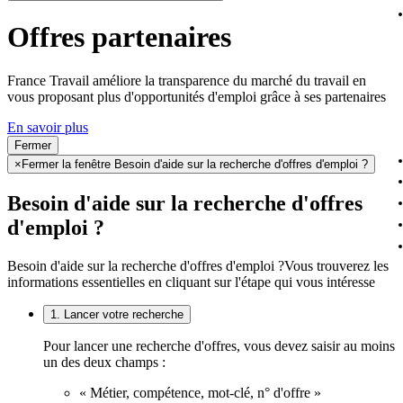
Offres partenaires
France Travail améliore la transparence du marché du travail en
vous proposant plus d'opportunités d'emploi grâce à ses partenaires
En savoir plus
Fermer
×
Fermer la fenêtre Besoin d'aide sur la recherche d'offres d'emploi ?
Besoin d'aide sur la recherche d'offres
d'emploi ?
Besoin d'aide sur la recherche d'offres d'emploi ?
Vous trouverez les
informations essentielles en cliquant sur l'étape qui vous intéresse
1. Lancer votre recherche
Pour lancer une recherche d'offres, vous devez saisir au moins
un des deux champs :
« Métier, compétence, mot-clé, n° d'offre »