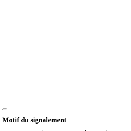
Motif du signalement