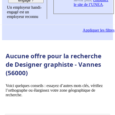
engagé ?
le site de l’UNEA
.
Un employeur handi-
engagé est un
employeur reconnu
Appliquer
les filtres
Aucune offre pour la recherche
de Designer graphiste - Vannes
(56000)
Voici quelques conseils : essayez d’autres mots clés, vérifiez
l’orthographe ou élargissez votre zone géographique de
recherche.