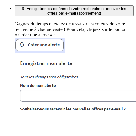
6. Enregistrer les critères de votre recherche et recevoir les
offres par e-mail (abonnement)
Gagnez du temps et évitez de ressaisir les critères de votre
recherche à chaque visite ! Pour cela, cliquez sur le bouton
« Créer une alerte » :