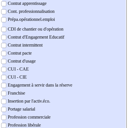
Contrat apprentissage
Cont. professionnalisation
Prépa.opérationnel.emploi
CDI de chantier ou d'opération
Contrat d'Engagement Educatif
Contrat intermittent
Contrat pacte
Contrat d'usage
CUI - CAE
CUI - CIE
Engagement à servir dans la réserve
Franchise
Insertion par l'activ.éco.
Portage salarial
Profession commerciale
Profession libérale