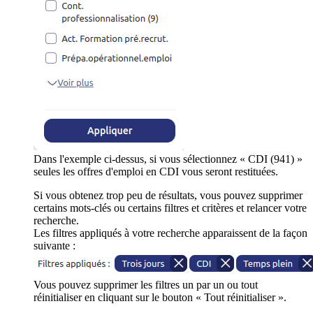
Dans l'exemple ci-dessus, si vous sélectionnez « CDI (941) »
seules les offres d'emploi en CDI vous seront restituées.
Si vous obtenez trop peu de résultats, vous pouvez supprimer
certains mots-clés ou certains filtres et critères et relancer votre
recherche.
Les filtres appliqués à votre recherche apparaissent de la façon
suivante :
Vous pouvez supprimer les filtres un par un ou tout
réinitialiser en cliquant sur le bouton « Tout réinitialiser ».