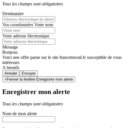
Tous les champs sont obligatoires
Destinataire
Vos coordonnées
Votre nom
Votre adresse électronique
Message
Bonjour,
Voici une offre parue sur le site francetravail.fr susceptible de vous
intéresser.
A bientôt.
Annuler
×
Fermer la fenêtre Enregistrer mon alerte
Enregistrer mon alerte
Tous les champs sont obligatoires
Nom de mon alerte