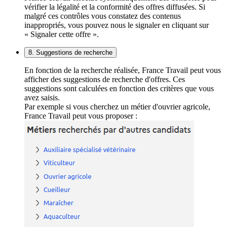
vérifier la légalité et la conformité des offres diffusées. Si
malgré ces contrôles vous constatez des contenus
inappropriés, vous pouvez nous le signaler en cliquant sur
« Signaler cette offre ».
8. Suggestions de recherche
En fonction de la recherche réalisée, France Travail peut vous
afficher des suggestions de recherche d'offres. Ces
suggestions sont calculées en fonction des critères que vous
avez saisis.
Par exemple si vous cherchez un métier d'ouvrier agricole,
France Travail peut vous proposer :