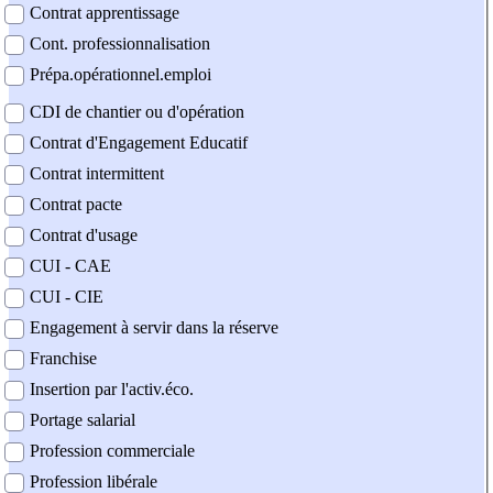
Contrat apprentissage
Cont. professionnalisation
Prépa.opérationnel.emploi
CDI de chantier ou d'opération
Contrat d'Engagement Educatif
Contrat intermittent
Contrat pacte
Contrat d'usage
CUI - CAE
CUI - CIE
Engagement à servir dans la réserve
Franchise
Insertion par l'activ.éco.
Portage salarial
Profession commerciale
Profession libérale