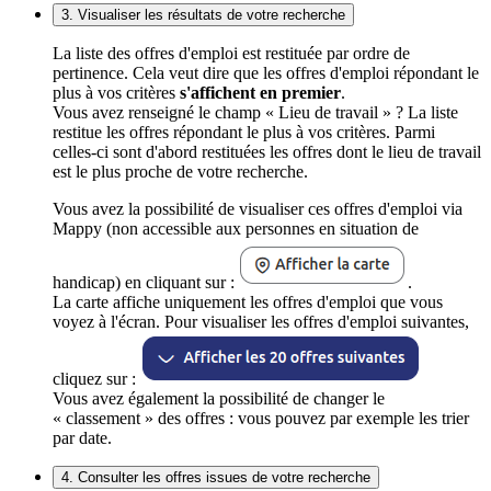
3. Visualiser les résultats de votre recherche
La liste des offres d'emploi est restituée par ordre de
pertinence. Cela veut dire que les offres d'emploi répondant le
plus à vos critères
s'affichent en premier
.
Vous avez renseigné le champ « Lieu de travail » ? La liste
restitue les offres répondant le plus à vos critères. Parmi
celles-ci sont d'abord restituées les offres dont le lieu de travail
est le plus proche de votre recherche.
Vous avez la possibilité de visualiser ces offres d'emploi via
Mappy (non accessible aux personnes en situation de
handicap) en cliquant sur :
.
La carte affiche uniquement les offres d'emploi que vous
voyez à l'écran. Pour visualiser les offres d'emploi suivantes,
cliquez sur :
Vous avez également la possibilité de changer le
« classement » des offres : vous pouvez par exemple les trier
par date.
4. Consulter les offres issues de votre recherche