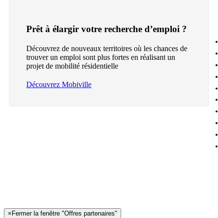
Prêt à élargir votre recherche d’emploi ?
Découvrez de nouveaux territoires où les chances de
trouver un emploi sont plus fortes en réalisant un
projet de mobilité résidentielle
Découvrez Mobiville
×
Fermer la fenêtre "Offres partenaires"