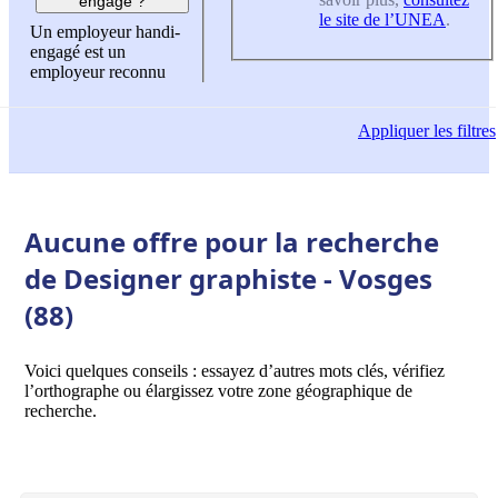
engagé ?
le site de l’UNEA
.
Un employeur handi-
engagé est un
employeur reconnu
Appliquer
les filtres
Aucune offre pour la recherche
de Designer graphiste - Vosges
(88)
Voici quelques conseils : essayez d’autres mots clés, vérifiez
l’orthographe ou élargissez votre zone géographique de
recherche.