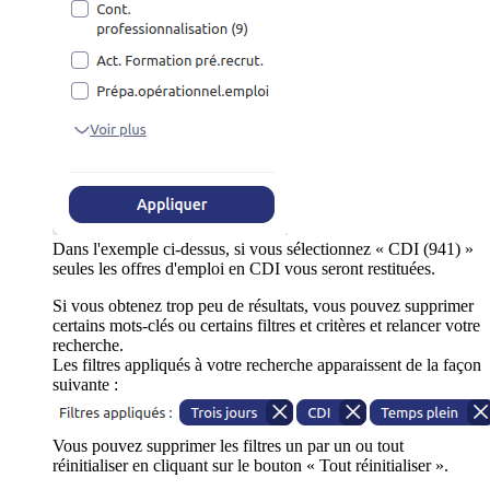
Dans l'exemple ci-dessus, si vous sélectionnez « CDI (941) »
seules les offres d'emploi en CDI vous seront restituées.
Si vous obtenez trop peu de résultats, vous pouvez supprimer
certains mots-clés ou certains filtres et critères et relancer votre
recherche.
Les filtres appliqués à votre recherche apparaissent de la façon
suivante :
Vous pouvez supprimer les filtres un par un ou tout
réinitialiser en cliquant sur le bouton « Tout réinitialiser ».