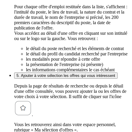
Pour chaque offre d'emploi restituée dans la liste, s'affichent :
l'intitulé du poste, le lieu de travail, la nature du contrat et la
durée de travail, le nom de l'entreprise si précisé, les 200
premiers caractères du descriptif du poste, la date de
publication de l'offre.
Vous accédez au détail d'une offre en cliquant sur son intitulé
ou sur le logo sur la gauche. Vous retrouvez :
le détail du poste recherché et les éléments de contrat
le détail du profil du candidat recherché par l'entreprise
les modalités pour répondre à cette offre
la présentation de l'entreprise (si présente)
les informations complémentaires le cas échéant
5. Ajouter à votre sélection les offres qui vous intéressent
Depuis la page de résultats de recherche ou depuis le détail
d'une offre consultée, vous pouvez ajouter la ou les offres de
votre choix à votre sélection. Il suffit de cliquer sur l'icône
.
Vous les retrouverez ainsi dans votre espace personnel,
rubrique « Ma sélection d'offres ».