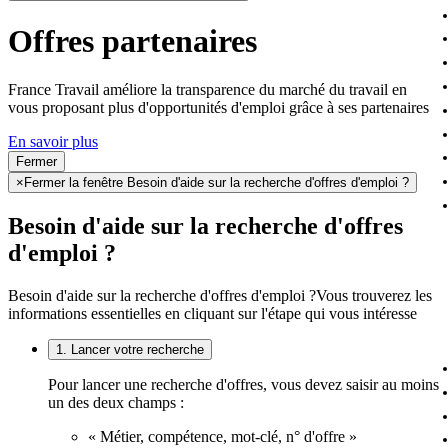
Offres partenaires
France Travail améliore la transparence du marché du travail en
vous proposant plus d'opportunités d'emploi grâce à ses partenaires
En savoir plus
Fermer
×
Fermer la fenêtre Besoin d'aide sur la recherche d'offres d'emploi ?
Besoin d'aide sur la recherche d'offres
d'emploi ?
Besoin d'aide sur la recherche d'offres d'emploi ?
Vous trouverez les
informations essentielles en cliquant sur l'étape qui vous intéresse
1. Lancer votre recherche
Pour lancer une recherche d'offres, vous devez saisir au moins
un des deux champs :
« Métier, compétence, mot-clé, n° d'offre »