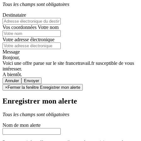
Tous les champs sont obligatoires
Destinataire
Vos coordonnées
Votre nom
Votre adresse électronique
Message
Bonjour,
Voici une offre parue sur le site francetravail.fr susceptible de vous
intéresser.
A bientôt.
Annuler
×
Fermer la fenêtre Enregistrer mon alerte
Enregistrer mon alerte
Tous les champs sont obligatoires
Nom de mon alerte