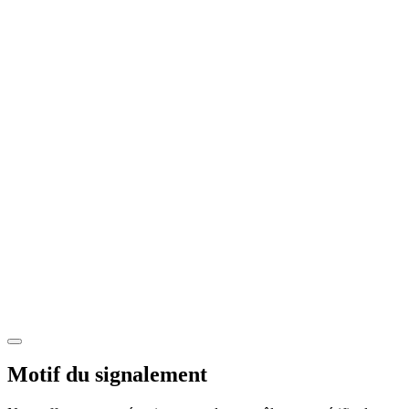
Motif du signalement