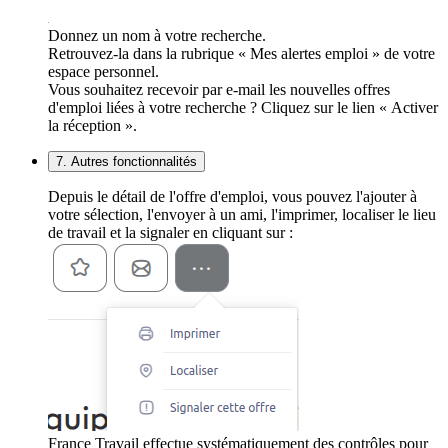
Donnez un nom à votre recherche.
Retrouvez-la dans la rubrique « Mes alertes emploi » de votre
espace personnel.
Vous souhaitez recevoir par e-mail les nouvelles offres
d'emploi liées à votre recherche ? Cliquez sur le lien « Activer
la réception ».
7. Autres fonctionnalités
Depuis le détail de l'offre d'emploi, vous pouvez l'ajouter à
votre sélection, l'envoyer à un ami, l'imprimer, localiser le lieu
de travail et la signaler en cliquant sur :
France Travail effectue systématiquement des contrôles pour