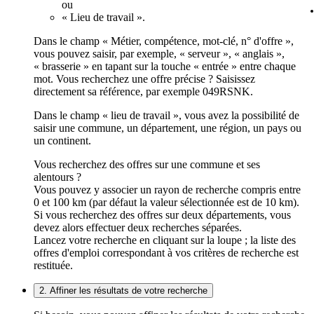
ou
« Lieu de travail ».
Dans le champ « Métier, compétence, mot-clé, n° d'offre »,
vous pouvez saisir, par exemple, « serveur », « anglais »,
« brasserie » en tapant sur la touche « entrée » entre chaque
mot. Vous recherchez une offre précise ? Saisissez
directement sa référence, par exemple 049RSNK.
Dans le champ « lieu de travail », vous avez la possibilité de
saisir une commune, un département, une région, un pays ou
un continent.
Vous recherchez des offres sur une commune et ses
alentours ?
Vous pouvez y associer un rayon de recherche compris entre
0 et 100 km (par défaut la valeur sélectionnée est de 10 km).
Si vous recherchez des offres sur deux départements, vous
devez alors effectuer deux recherches séparées.
Lancez votre recherche en cliquant sur la loupe ; la liste des
offres d'emploi correspondant à vos critères de recherche est
restituée.
2. Affiner les résultats de votre recherche