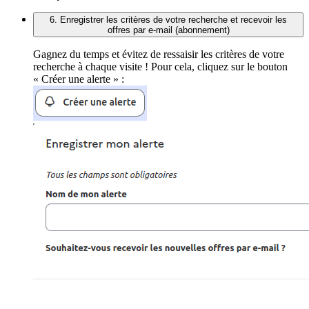
6. Enregistrer les critères de votre recherche et recevoir les
offres par e-mail (abonnement)
Gagnez du temps et évitez de ressaisir les critères de votre
recherche à chaque visite ! Pour cela, cliquez sur le bouton
« Créer une alerte » :