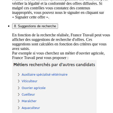
vérifier la légalité et la conformité des offres diffusées. Si
malgré ces contrôles vous constatez des contenus
inappropriés, vous pouvez nous le signaler en cliquant sur
« Signaler cette offre ».
8. Suggestions de recherche
En fonction de la recherche réalisée, France Travail peut vous
afficher des suggestions de recherche d'offres. Ces
suggestions sont calculées en fonction des critères que vous
avez saisis.
Par exemple si vous cherchez un métier d'ouvrier agricole,
France Travail peut vous proposer :