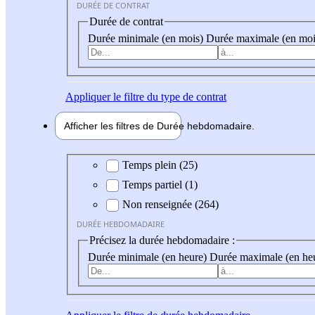
DURÉE DE CONTRAT
Durée de contrat
Durée minimale (en mois)
Durée maximale (en moi
Appliquer
le filtre du type de contrat
Afficher les filtres de
Durée hebdo
madaire
Durée hebdomadaire
Temps plein (25)
Temps partiel (1)
Non renseignée (264)
DURÉE HEBDOMADAIRE
Précisez la durée hebdomadaire :
Durée minimale (en heure)
Durée maximale (en he