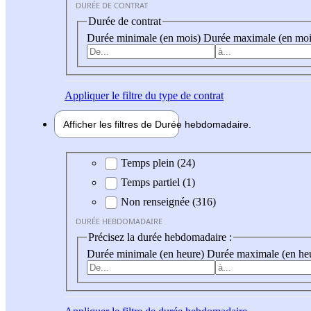
DURÉE DE CONTRAT
Durée de contrat
Durée minimale (en mois)
Durée maximale (en moi
Appliquer
le filtre du type de contrat
Afficher les filtres de
Durée hebdo
madaire
Durée hebdomadaire
Temps plein (24)
Temps partiel (1)
Non renseignée (316)
DURÉE HEBDOMADAIRE
Précisez la durée hebdomadaire :
Durée minimale (en heure)
Durée maximale (en he