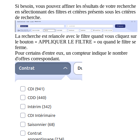
Si besoin, vous pouvez affiner les résultats de votre recherche
en sélectionnant des filtres et critères présents sous les critères
de recherche.
La recherche est relancée avec le filtre quand vous cliquez sur
le bouton « APPLIQUER LE FILTRE » ou quand le filtre se
ferme.
Pour certains d'entre eux, un compteur indique le nombre
d'offres correspondant.