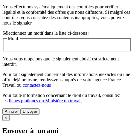
Nous effectuons systématiquement des contrôles pour vérifier la
légalité et la conformité des offres que nous diffusons. Si malgré ces
contrôles vous constatez des contenus inappropriés, vous pouvez
nous le signaler.
Sélectionnez un motif dans la liste ci-dessous :
Motif:
Nous vous rappelons que le signalement abusif est strictement
interdit.
Pour tout signalement concernant des
informations inexactes
ou une
offre déjà pourvue
, rendez-vous auprès de votre agence France
Travail ou
contactez-nous
Pour toute information concernant le
droit du travail
, consultez
les
fiches pratiques du Ministère du travail
Annuler
×
Envoyer à un ami