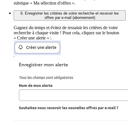
rubrique « Ma sélection d'offres ».
6. Enregistrer les critères de votre recherche et recevoir les
offres par e-mail (abonnement)
Gagnez du temps et évitez de ressaisir les critères de votre
recherche à chaque visite ! Pour cela, cliquez sur le bouton
« Créer une alerte » :