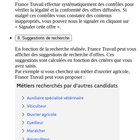
France Travail effectue systématiquement des contrôles pour
vérifier la légalité et la conformité des offres diffusées. Si
malgré ces contrôles vous constatez des contenus
inappropriés, vous pouvez nous le signaler en cliquant sur
« Signaler cette offre ».
8. Suggestions de recherche
En fonction de la recherche réalisée, France Travail peut vous
afficher des suggestions de recherche d'offres. Ces
suggestions sont calculées en fonction des critères que vous
avez saisis.
Par exemple si vous cherchez un métier d'ouvrier agricole,
France Travail peut vous proposer :