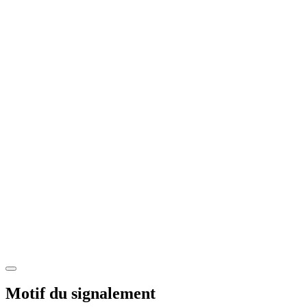
Motif du signalement