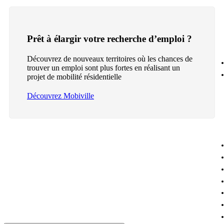
Prêt à élargir votre recherche d’emploi ?
Découvrez de nouveaux territoires où les chances de
trouver un emploi sont plus fortes en réalisant un
projet de mobilité résidentielle
Découvrez Mobiville