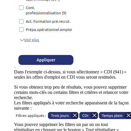
Dans l'exemple ci-dessus, si vous sélectionnez « CDI (941) »
seules les offres d'emploi en CDI vous seront restituées.
Si vous obtenez trop peu de résultats, vous pouvez supprimer
certains mots-clés ou certains filtres et critères et relancer votre
recherche.
Les filtres appliqués à votre recherche apparaissent de la façon
suivante :
Vous pouvez supprimer les filtres un par un ou tout
réinitialiser en cliquant sur le bouton « Tout réinitialiser ».