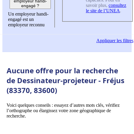
employeur handi-
savoir plus,
consultez
engagé ?
le site de l’UNEA
.
Un employeur handi-
engagé est un
employeur reconnu
Appliquer
les filtres
Aucune offre pour la recherche
de Dessinateur-projeteur - Fréjus
(83370, 83600)
Voici quelques conseils : essayez d’autres mots clés, vérifiez
l’orthographe ou élargissez votre zone géographique de
recherche.