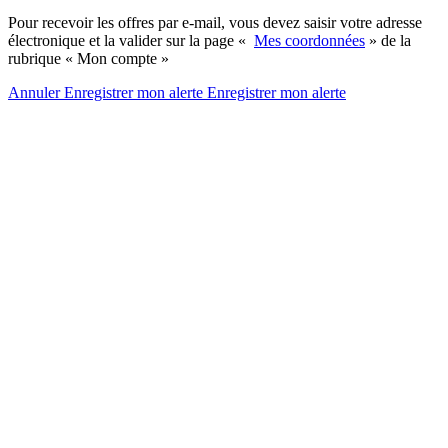
Pour recevoir les offres par e-mail, vous devez saisir votre adresse
électronique et la valider sur la page «
Mes coordonnées
» de la
rubrique « Mon compte »
Annuler
Enregistrer mon alerte
Enregistrer
mon alerte