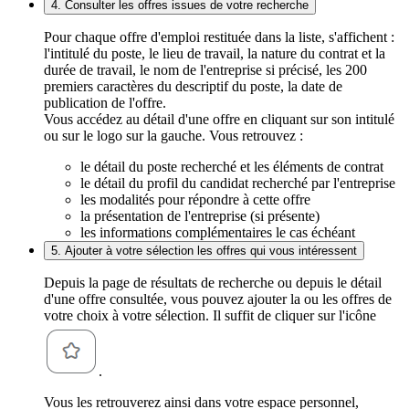
4. Consulter les offres issues de votre recherche
Pour chaque offre d'emploi restituée dans la liste, s'affichent :
l'intitulé du poste, le lieu de travail, la nature du contrat et la
durée de travail, le nom de l'entreprise si précisé, les 200
premiers caractères du descriptif du poste, la date de
publication de l'offre.
Vous accédez au détail d'une offre en cliquant sur son intitulé
ou sur le logo sur la gauche. Vous retrouvez :
le détail du poste recherché et les éléments de contrat
le détail du profil du candidat recherché par l'entreprise
les modalités pour répondre à cette offre
la présentation de l'entreprise (si présente)
les informations complémentaires le cas échéant
5. Ajouter à votre sélection les offres qui vous intéressent
Depuis la page de résultats de recherche ou depuis le détail
d'une offre consultée, vous pouvez ajouter la ou les offres de
votre choix à votre sélection. Il suffit de cliquer sur l'icône
.
Vous les retrouverez ainsi dans votre espace personnel,