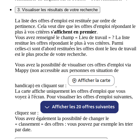
3. Visualiser les résultats de votre recherche
La liste des offres d'emploi est restituée par ordre de
pertinence. Cela veut dire que les offres d'emploi répondant le
plus à vos critères
s'affichent en premier
.
Vous avez renseigné le champ « Lieu de travail » ? La liste
restitue les offres répondant le plus à vos critères. Parmi
celles-ci sont d'abord restituées les offres dont le lieu de travail
est le plus proche de votre recherche.
Vous avez la possibilité de visualiser ces offres d'emploi via
Mappy (non accessible aux personnes en situation de
handicap) en cliquant sur :
.
La carte affiche uniquement les offres d'emploi que vous
voyez à l'écran. Pour visualiser les offres d'emploi suivantes,
cliquez sur :
Vous avez également la possibilité de changer le
« classement » des offres : vous pouvez par exemple les trier
par date.