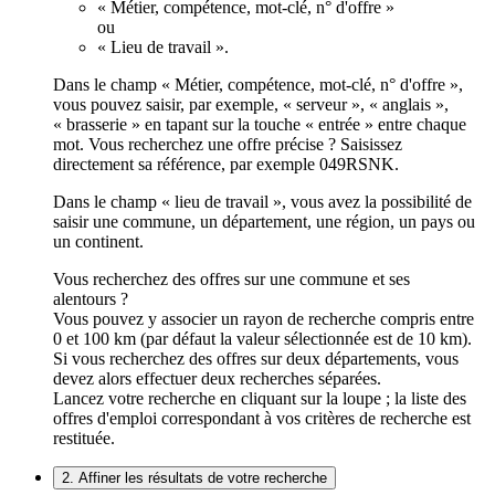
« Métier, compétence, mot-clé, n° d'offre »
ou
« Lieu de travail ».
Dans le champ « Métier, compétence, mot-clé, n° d'offre »,
vous pouvez saisir, par exemple, « serveur », « anglais »,
« brasserie » en tapant sur la touche « entrée » entre chaque
mot. Vous recherchez une offre précise ? Saisissez
directement sa référence, par exemple 049RSNK.
Dans le champ « lieu de travail », vous avez la possibilité de
saisir une commune, un département, une région, un pays ou
un continent.
Vous recherchez des offres sur une commune et ses
alentours ?
Vous pouvez y associer un rayon de recherche compris entre
0 et 100 km (par défaut la valeur sélectionnée est de 10 km).
Si vous recherchez des offres sur deux départements, vous
devez alors effectuer deux recherches séparées.
Lancez votre recherche en cliquant sur la loupe ; la liste des
offres d'emploi correspondant à vos critères de recherche est
restituée.
2. Affiner les résultats de votre recherche