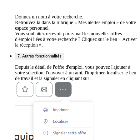
Donnez un nom à votre recherche.
Retrouvez-la dans la rubrique « Mes alertes emploi » de votre
espace personnel.
Vous souhaitez recevoir par e-mail les nouvelles offres
d'emploi liées à votre recherche ? Cliquez sur le lien « Activer
la réception ».
7. Autres fonctionnalités
Depuis le détail de l'offre d'emploi, vous pouvez l'ajouter à
votre sélection, l'envoyer à un ami, l'imprimer, localiser le lieu
de travail et la signaler en cliquant sur :