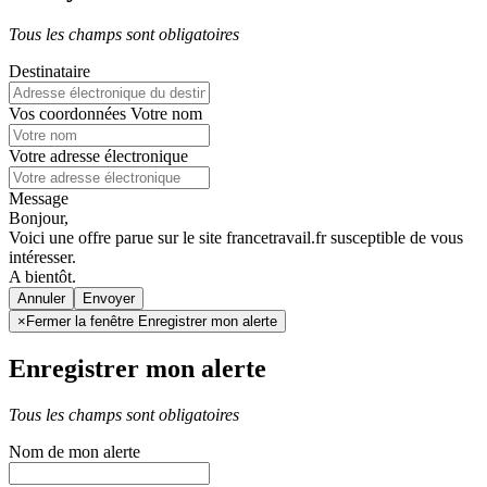
Tous les champs sont obligatoires
Destinataire
Vos coordonnées
Votre nom
Votre adresse électronique
Message
Bonjour,
Voici une offre parue sur le site francetravail.fr susceptible de vous
intéresser.
A bientôt.
Annuler
×
Fermer la fenêtre Enregistrer mon alerte
Enregistrer mon alerte
Tous les champs sont obligatoires
Nom de mon alerte