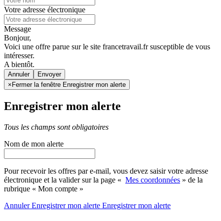
Votre adresse électronique
Message
Bonjour,
Voici une offre parue sur le site francetravail.fr susceptible de vous
intéresser.
A bientôt.
Annuler
×
Fermer la fenêtre Enregistrer mon alerte
Enregistrer mon alerte
Tous les champs sont obligatoires
Nom de mon alerte
Pour recevoir les offres par e-mail, vous devez saisir votre adresse
électronique et la valider sur la page «
Mes coordonnées
» de la
rubrique « Mon compte »
Annuler
Enregistrer mon alerte
Enregistrer
mon alerte