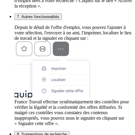
d'emploi liées à votre recherche ? Cliquez sur le lien « Activer
la réception ».
7. Autres fonctionnalités
Depuis le détail de l'offre d'emploi, vous pouvez l'ajouter à
votre sélection, l'envoyer à un ami, l'imprimer, localiser le lieu
de travail et la signaler en cliquant sur :
France Travail effectue systématiquement des contrôles pour
vérifier la légalité et la conformité des offres diffusées. Si
malgré ces contrôles vous constatez des contenus
inappropriés, vous pouvez nous le signaler en cliquant sur
« Signaler cette offre ».
8. Suggestions de recherche