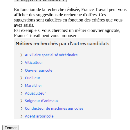
En fonction de la recherche réalisée, France Travail peut vous
afficher des suggestions de recherche d'offres. Ces
suggestions sont calculées en fonction des critères que vous
avez saisis.
Par exemple si vous cherchez un métier d'ouvrier agricole,
France Travail peut vous proposer :
Fermer