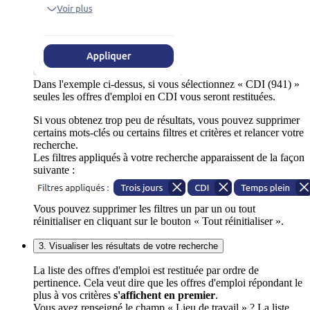
Dans l'exemple ci-dessus, si vous sélectionnez « CDI (941) »
seules les offres d'emploi en CDI vous seront restituées.
Si vous obtenez trop peu de résultats, vous pouvez supprimer
certains mots-clés ou certains filtres et critères et relancer votre
recherche.
Les filtres appliqués à votre recherche apparaissent de la façon
suivante :
Vous pouvez supprimer les filtres un par un ou tout
réinitialiser en cliquant sur le bouton « Tout réinitialiser ».
3. Visualiser les résultats de votre recherche
La liste des offres d'emploi est restituée par ordre de
pertinence. Cela veut dire que les offres d'emploi répondant le
plus à vos critères
s'affichent en premier
.
Vous avez renseigné le champ « Lieu de travail » ? La liste