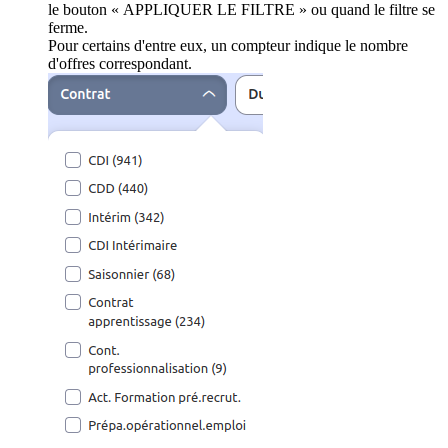
le bouton « APPLIQUER LE FILTRE » ou quand le filtre se
ferme.
Pour certains d'entre eux, un compteur indique le nombre
d'offres correspondant.