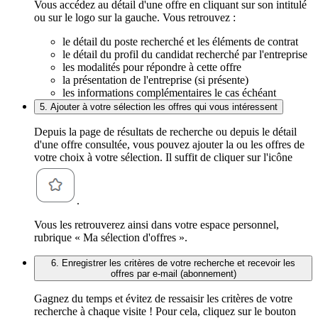
Vous accédez au détail d'une offre en cliquant sur son intitulé
ou sur le logo sur la gauche. Vous retrouvez :
le détail du poste recherché et les éléments de contrat
le détail du profil du candidat recherché par l'entreprise
les modalités pour répondre à cette offre
la présentation de l'entreprise (si présente)
les informations complémentaires le cas échéant
5. Ajouter à votre sélection les offres qui vous intéressent
Depuis la page de résultats de recherche ou depuis le détail
d'une offre consultée, vous pouvez ajouter la ou les offres de
votre choix à votre sélection. Il suffit de cliquer sur l'icône
.
Vous les retrouverez ainsi dans votre espace personnel,
rubrique « Ma sélection d'offres ».
6. Enregistrer les critères de votre recherche et recevoir les
offres par e-mail (abonnement)
Gagnez du temps et évitez de ressaisir les critères de votre
recherche à chaque visite ! Pour cela, cliquez sur le bouton