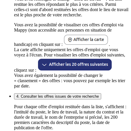
restitue les offres répondant le plus à vos critères. Parmi
celles-ci sont d'abord restituées les offres dont le lieu de travail
est le plus proche de votre recherche.
Vous avez la possibilité de visualiser ces offres d'emploi via
Mappy (non accessible aux personnes en situation de
handicap) en cliquant sur :
.
La carte affiche uniquement les offres d'emploi que vous
voyez à l'écran. Pour visualiser les offres d'emploi suivantes,
cliquez sur :
Vous avez également la possibilité de changer le
« classement » des offres : vous pouvez par exemple les trier
par date.
4. Consulter les offres issues de votre recherche
Pour chaque offre d'emploi restituée dans la liste, s'affichent :
l'intitulé du poste, le lieu de travail, la nature du contrat et la
durée de travail, le nom de l'entreprise si précisé, les 200
premiers caractères du descriptif du poste, la date de
publication de l'offre.