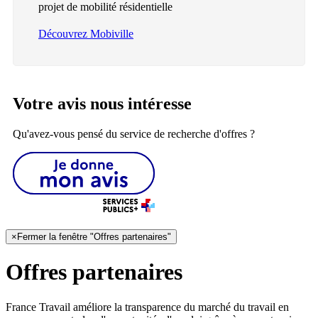
projet de mobilité résidentielle
Découvrez Mobiville
Votre avis nous intéresse
Qu'avez-vous pensé du service de recherche d'offres ?
×
Fermer la fenêtre "Offres partenaires"
Offres partenaires
France Travail améliore la transparence du marché du travail en