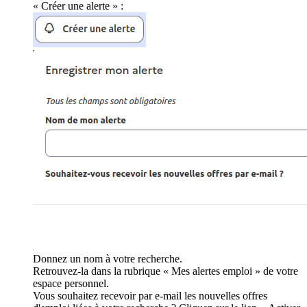
« Créer une alerte » :
Donnez un nom à votre recherche.
Retrouvez-la dans la rubrique « Mes alertes emploi » de votre
espace personnel.
Vous souhaitez recevoir par e-mail les nouvelles offres