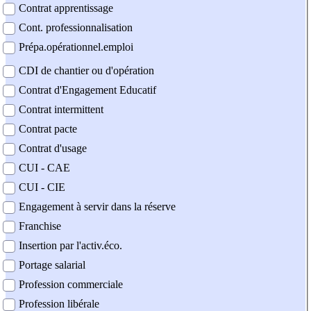
Contrat apprentissage
Cont. professionnalisation
Prépa.opérationnel.emploi
CDI de chantier ou d'opération
Contrat d'Engagement Educatif
Contrat intermittent
Contrat pacte
Contrat d'usage
CUI - CAE
CUI - CIE
Engagement à servir dans la réserve
Franchise
Insertion par l'activ.éco.
Portage salarial
Profession commerciale
Profession libérale