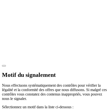
Motif du signalement
Nous effectuons systématiquement des contrôles pour vérifier la
légalité et la conformité des offres que nous diffusons. Si malgré ces
contrôles vous constatez des contenus inappropriés, vous pouvez
nous le signaler.
Sélectionnez un motif dans la liste ci-dessous :