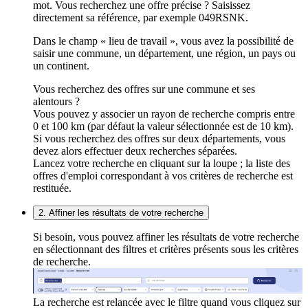
mot. Vous recherchez une offre précise ? Saisissez
directement sa référence, par exemple 049RSNK.
Dans le champ « lieu de travail », vous avez la possibilité de
saisir une commune, un département, une région, un pays ou
un continent.
Vous recherchez des offres sur une commune et ses
alentours ?
Vous pouvez y associer un rayon de recherche compris entre
0 et 100 km (par défaut la valeur sélectionnée est de 10 km).
Si vous recherchez des offres sur deux départements, vous
devez alors effectuer deux recherches séparées.
Lancez votre recherche en cliquant sur la loupe ; la liste des
offres d'emploi correspondant à vos critères de recherche est
restituée.
2. Affiner les résultats de votre recherche
Si besoin, vous pouvez affiner les résultats de votre recherche
en sélectionnant des filtres et critères présents sous les critères
de recherche.
La recherche est relancée avec le filtre quand vous cliquez sur