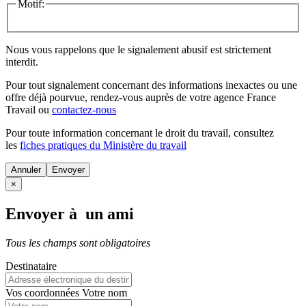
Motif:
Nous vous rappelons que le signalement abusif est strictement
interdit.
Pour tout signalement concernant des
informations inexactes
ou une
offre déjà pourvue
, rendez-vous auprès de votre agence France
Travail ou
contactez-nous
Pour toute information concernant le
droit du travail
, consultez
les
fiches pratiques du Ministère du travail
Annuler
×
Envoyer à un ami
Tous les champs sont obligatoires
Destinataire
Vos coordonnées
Votre nom