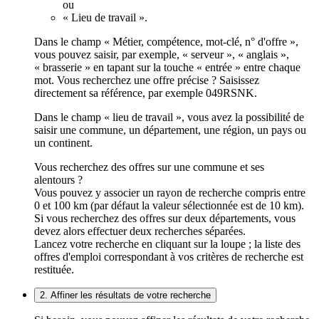
ou
« Lieu de travail ».
Dans le champ « Métier, compétence, mot-clé, n° d'offre »,
vous pouvez saisir, par exemple, « serveur », « anglais »,
« brasserie » en tapant sur la touche « entrée » entre chaque
mot. Vous recherchez une offre précise ? Saisissez
directement sa référence, par exemple 049RSNK.
Dans le champ « lieu de travail », vous avez la possibilité de
saisir une commune, un département, une région, un pays ou
un continent.
Vous recherchez des offres sur une commune et ses
alentours ?
Vous pouvez y associer un rayon de recherche compris entre
0 et 100 km (par défaut la valeur sélectionnée est de 10 km).
Si vous recherchez des offres sur deux départements, vous
devez alors effectuer deux recherches séparées.
Lancez votre recherche en cliquant sur la loupe ; la liste des
offres d'emploi correspondant à vos critères de recherche est
restituée.
2. Affiner les résultats de votre recherche