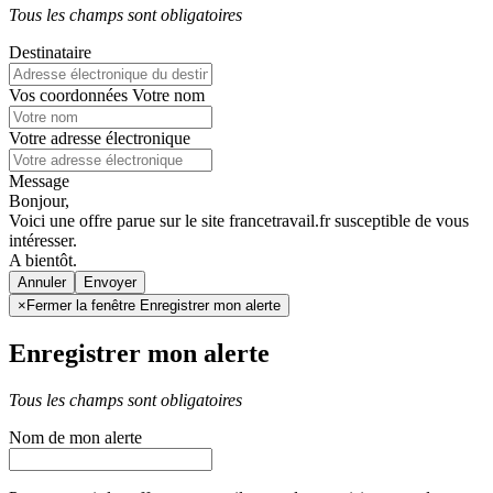
Tous les champs sont obligatoires
Destinataire
Vos coordonnées
Votre nom
Votre adresse électronique
Message
Bonjour,
Voici une offre parue sur le site francetravail.fr susceptible de vous
intéresser.
A bientôt.
Annuler
×
Fermer la fenêtre Enregistrer mon alerte
Enregistrer mon alerte
Tous les champs sont obligatoires
Nom de mon alerte