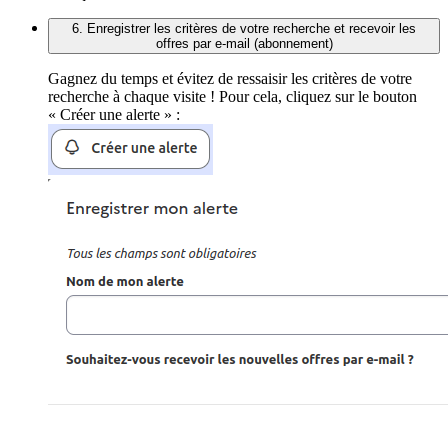
6. Enregistrer les critères de votre recherche et recevoir les
offres par e-mail (abonnement)
Gagnez du temps et évitez de ressaisir les critères de votre
recherche à chaque visite ! Pour cela, cliquez sur le bouton
« Créer une alerte » :