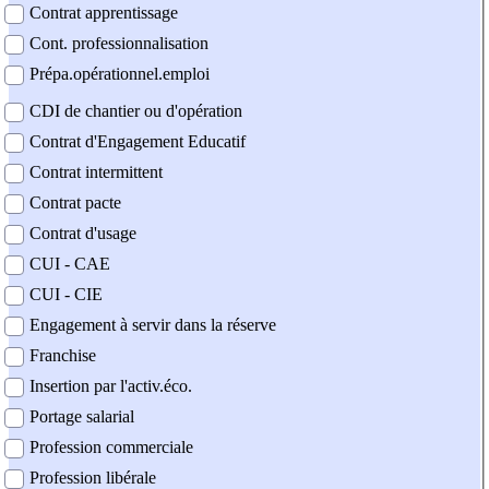
Contrat apprentissage
Cont. professionnalisation
Prépa.opérationnel.emploi
CDI de chantier ou d'opération
Contrat d'Engagement Educatif
Contrat intermittent
Contrat pacte
Contrat d'usage
CUI - CAE
CUI - CIE
Engagement à servir dans la réserve
Franchise
Insertion par l'activ.éco.
Portage salarial
Profession commerciale
Profession libérale