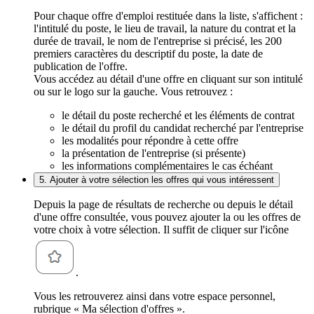
Pour chaque offre d'emploi restituée dans la liste, s'affichent :
l'intitulé du poste, le lieu de travail, la nature du contrat et la
durée de travail, le nom de l'entreprise si précisé, les 200
premiers caractères du descriptif du poste, la date de
publication de l'offre.
Vous accédez au détail d'une offre en cliquant sur son intitulé
ou sur le logo sur la gauche. Vous retrouvez :
le détail du poste recherché et les éléments de contrat
le détail du profil du candidat recherché par l'entreprise
les modalités pour répondre à cette offre
la présentation de l'entreprise (si présente)
les informations complémentaires le cas échéant
5. Ajouter à votre sélection les offres qui vous intéressent
Depuis la page de résultats de recherche ou depuis le détail
d'une offre consultée, vous pouvez ajouter la ou les offres de
votre choix à votre sélection. Il suffit de cliquer sur l'icône
.
Vous les retrouverez ainsi dans votre espace personnel,
rubrique « Ma sélection d'offres ».