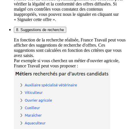
vérifier la légalité et la conformité des offres diffusées. Si
malgré ces contrôles vous constatez des contenus
inappropriés, vous pouvez nous le signaler en cliquant sur
« Signaler cette offre ».
8. Suggestions de recherche
En fonction de la recherche réalisée, France Travail peut vous
afficher des suggestions de recherche d'offres. Ces
suggestions sont calculées en fonction des critères que vous
avez saisis.
Par exemple si vous cherchez un métier d'ouvrier agricole,
France Travail peut vous proposer :