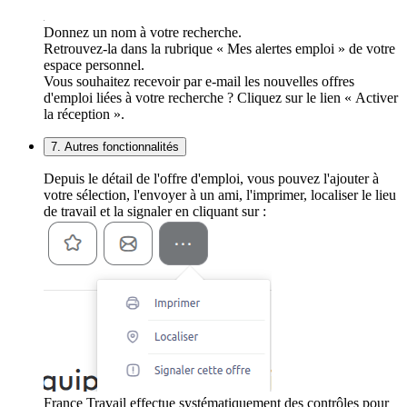
Donnez un nom à votre recherche.
Retrouvez-la dans la rubrique « Mes alertes emploi » de votre
espace personnel.
Vous souhaitez recevoir par e-mail les nouvelles offres
d'emploi liées à votre recherche ? Cliquez sur le lien « Activer
la réception ».
7. Autres fonctionnalités
Depuis le détail de l'offre d'emploi, vous pouvez l'ajouter à
votre sélection, l'envoyer à un ami, l'imprimer, localiser le lieu
de travail et la signaler en cliquant sur :
France Travail effectue systématiquement des contrôles pour