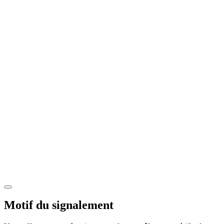
Motif du signalement