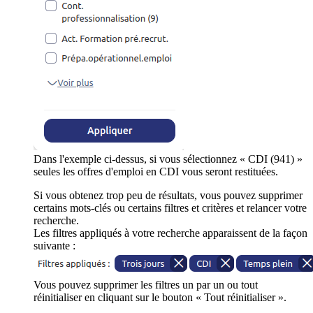
Dans l'exemple ci-dessus, si vous sélectionnez « CDI (941) »
seules les offres d'emploi en CDI vous seront restituées.
Si vous obtenez trop peu de résultats, vous pouvez supprimer
certains mots-clés ou certains filtres et critères et relancer votre
recherche.
Les filtres appliqués à votre recherche apparaissent de la façon
suivante :
Vous pouvez supprimer les filtres un par un ou tout
réinitialiser en cliquant sur le bouton « Tout réinitialiser ».