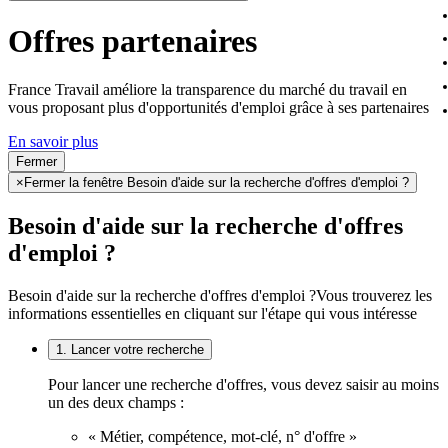
Offres partenaires
France Travail améliore la transparence du marché du travail en
vous proposant plus d'opportunités d'emploi grâce à ses partenaires
En savoir plus
Fermer
×
Fermer la fenêtre Besoin d'aide sur la recherche d'offres d'emploi ?
Besoin d'aide sur la recherche d'offres
d'emploi ?
Besoin d'aide sur la recherche d'offres d'emploi ?
Vous trouverez les
informations essentielles en cliquant sur l'étape qui vous intéresse
1. Lancer votre recherche
Pour lancer une recherche d'offres, vous devez saisir au moins
un des deux champs :
« Métier, compétence, mot-clé, n° d'offre »