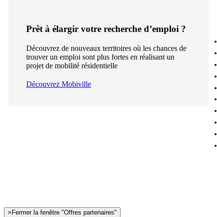
Prêt à élargir votre recherche d’emploi ?
Découvrez de nouveaux territoires où les chances de
trouver un emploi sont plus fortes en réalisant un
projet de mobilité résidentielle
Découvrez Mobiville
×
Fermer la fenêtre "Offres partenaires"