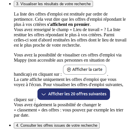
3. Visualiser les résultats de votre recherche
La liste des offres d'emploi est restituée par ordre de
pertinence. Cela veut dire que les offres d'emploi répondant le
plus à vos critères
s'affichent en premier
.
Vous avez renseigné le champ « Lieu de travail » ? La liste
restitue les offres répondant le plus à vos critères. Parmi
celles-ci sont d'abord restituées les offres dont le lieu de travail
est le plus proche de votre recherche.
Vous avez la possibilité de visualiser ces offres d'emploi via
Mappy (non accessible aux personnes en situation de
handicap) en cliquant sur :
.
La carte affiche uniquement les offres d'emploi que vous
voyez à l'écran. Pour visualiser les offres d'emploi suivantes,
cliquez sur :
Vous avez également la possibilité de changer le
« classement » des offres : vous pouvez par exemple les trier
par date.
4. Consulter les offres issues de votre recherche