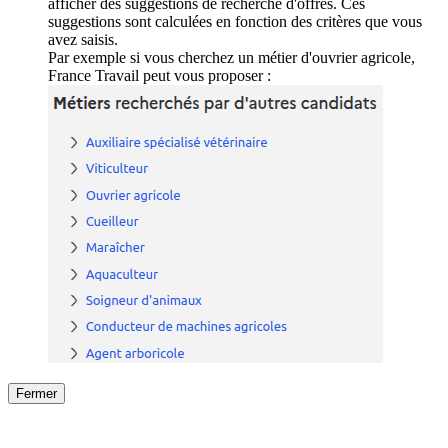
afficher des suggestions de recherche d'offres. Ces
suggestions sont calculées en fonction des critères que vous
avez saisis.
Par exemple si vous cherchez un métier d'ouvrier agricole,
France Travail peut vous proposer :
Fermer
Fermer
le détail de l'offre
/