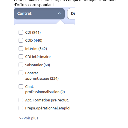
d'offres correspondant.