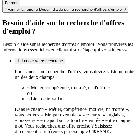
Fermer
×
Fermer la fenêtre Besoin d'aide sur la recherche d'offres d'emploi ?
Besoin d'aide sur la recherche d'offres
d'emploi ?
Besoin d'aide sur la recherche d'offres d'emploi ?
Vous trouverez les
informations essentielles en cliquant sur l'étape qui vous intéresse
1. Lancer votre recherche
Pour lancer une recherche d'offres, vous devez saisir au moins
un des deux champs :
« Métier, compétence, mot-clé, n° d'offre »
ou
« Lieu de travail ».
Dans le champ « Métier, compétence, mot-clé, n° d'offre »,
vous pouvez saisir, par exemple, « serveur », « anglais »,
« brasserie » en tapant sur la touche « entrée » entre chaque
mot. Vous recherchez une offre précise ? Saisissez
directement sa référence, par exemple 049RSNK.