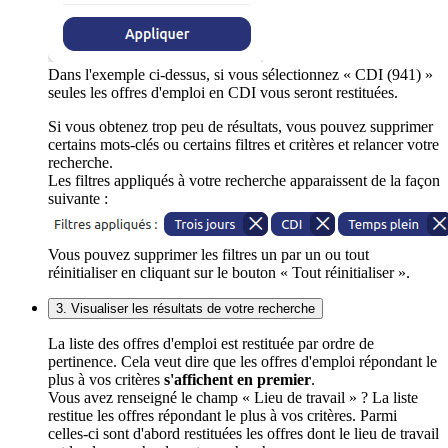
Dans l'exemple ci-dessus, si vous sélectionnez « CDI (941) »
seules les offres d'emploi en CDI vous seront restituées.
Si vous obtenez trop peu de résultats, vous pouvez supprimer
certains mots-clés ou certains filtres et critères et relancer votre
recherche.
Les filtres appliqués à votre recherche apparaissent de la façon
suivante :
Vous pouvez supprimer les filtres un par un ou tout
réinitialiser en cliquant sur le bouton « Tout réinitialiser ».
3. Visualiser les résultats de votre recherche
La liste des offres d'emploi est restituée par ordre de
pertinence. Cela veut dire que les offres d'emploi répondant le
plus à vos critères
s'affichent en premier
.
Vous avez renseigné le champ « Lieu de travail » ? La liste
restitue les offres répondant le plus à vos critères. Parmi
celles-ci sont d'abord restituées les offres dont le lieu de travail