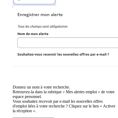
Donnez un nom à votre recherche.
Retrouvez-la dans la rubrique « Mes alertes emploi » de votre
espace personnel.
Vous souhaitez recevoir par e-mail les nouvelles offres
d'emploi liées à votre recherche ? Cliquez sur le lien « Activer
la réception ».