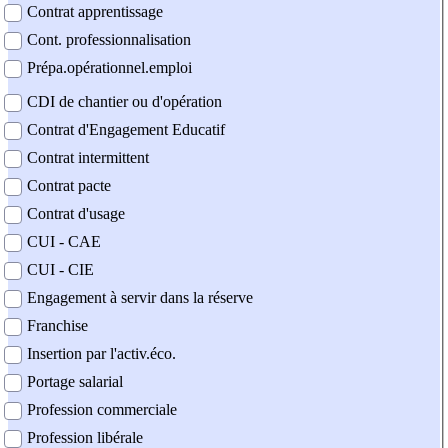
Contrat apprentissage
Cont. professionnalisation
Prépa.opérationnel.emploi
CDI de chantier ou d'opération
Contrat d'Engagement Educatif
Contrat intermittent
Contrat pacte
Contrat d'usage
CUI - CAE
CUI - CIE
Engagement à servir dans la réserve
Franchise
Insertion par l'activ.éco.
Portage salarial
Profession commerciale
Profession libérale