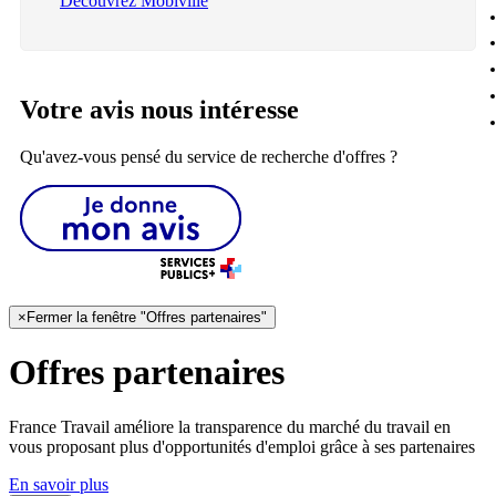
Découvrez Mobiville
Votre avis nous intéresse
Qu'avez-vous pensé du service de recherche d'offres ?
×
Fermer la fenêtre "Offres partenaires"
Offres partenaires
France Travail améliore la transparence du marché du travail en
vous proposant plus d'opportunités d'emploi grâce à ses partenaires
En savoir plus