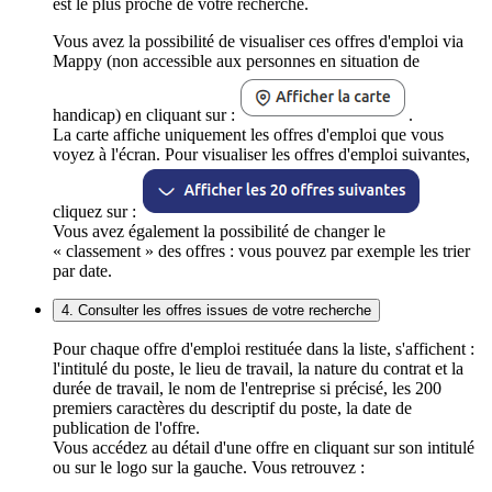
est le plus proche de votre recherche.
Vous avez la possibilité de visualiser ces offres d'emploi via
Mappy (non accessible aux personnes en situation de
handicap) en cliquant sur :
.
La carte affiche uniquement les offres d'emploi que vous
voyez à l'écran. Pour visualiser les offres d'emploi suivantes,
cliquez sur :
Vous avez également la possibilité de changer le
« classement » des offres : vous pouvez par exemple les trier
par date.
4. Consulter les offres issues de votre recherche
Pour chaque offre d'emploi restituée dans la liste, s'affichent :
l'intitulé du poste, le lieu de travail, la nature du contrat et la
durée de travail, le nom de l'entreprise si précisé, les 200
premiers caractères du descriptif du poste, la date de
publication de l'offre.
Vous accédez au détail d'une offre en cliquant sur son intitulé
ou sur le logo sur la gauche. Vous retrouvez :