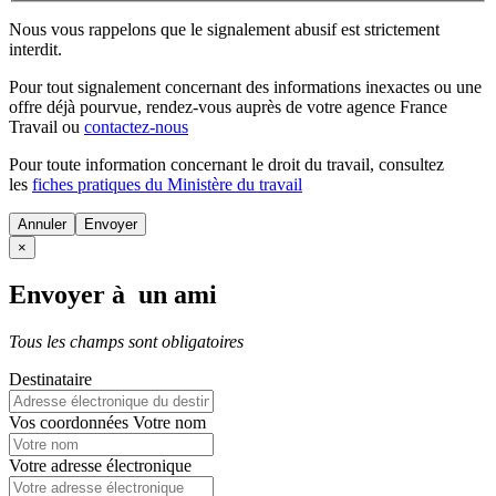
Nous vous rappelons que le signalement abusif est strictement
interdit.
Pour tout signalement concernant des
informations inexactes
ou une
offre déjà pourvue
, rendez-vous auprès de votre agence France
Travail ou
contactez-nous
Pour toute information concernant le
droit du travail
, consultez
les
fiches pratiques du Ministère du travail
Annuler
×
Envoyer à un ami
Tous les champs sont obligatoires
Destinataire
Vos coordonnées
Votre nom
Votre adresse électronique