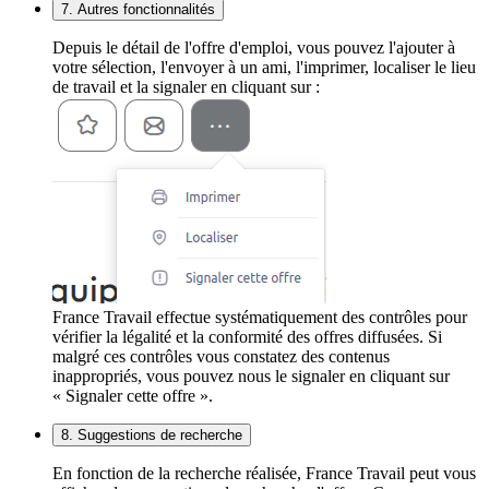
7. Autres fonctionnalités
Depuis le détail de l'offre d'emploi, vous pouvez l'ajouter à
votre sélection, l'envoyer à un ami, l'imprimer, localiser le lieu
de travail et la signaler en cliquant sur :
France Travail effectue systématiquement des contrôles pour
vérifier la légalité et la conformité des offres diffusées. Si
malgré ces contrôles vous constatez des contenus
inappropriés, vous pouvez nous le signaler en cliquant sur
« Signaler cette offre ».
8. Suggestions de recherche
En fonction de la recherche réalisée, France Travail peut vous