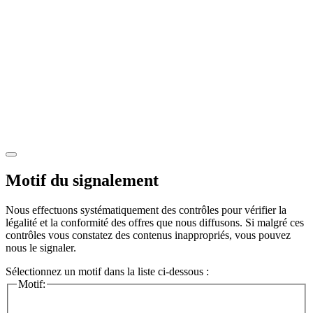
Motif du signalement
Nous effectuons systématiquement des contrôles pour vérifier la
légalité et la conformité des offres que nous diffusons. Si malgré ces
contrôles vous constatez des contenus inappropriés, vous pouvez
nous le signaler.
Sélectionnez un motif dans la liste ci-dessous :
Motif: