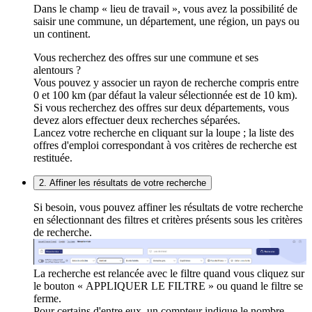
Dans le champ « lieu de travail », vous avez la possibilité de
saisir une commune, un département, une région, un pays ou
un continent.
Vous recherchez des offres sur une commune et ses
alentours ?
Vous pouvez y associer un rayon de recherche compris entre
0 et 100 km (par défaut la valeur sélectionnée est de 10 km).
Si vous recherchez des offres sur deux départements, vous
devez alors effectuer deux recherches séparées.
Lancez votre recherche en cliquant sur la loupe ; la liste des
offres d'emploi correspondant à vos critères de recherche est
restituée.
2. Affiner les résultats de votre recherche
Si besoin, vous pouvez affiner les résultats de votre recherche
en sélectionnant des filtres et critères présents sous les critères
de recherche.
La recherche est relancée avec le filtre quand vous cliquez sur
le bouton « APPLIQUER LE FILTRE » ou quand le filtre se
ferme.
Pour certains d'entre eux, un compteur indique le nombre