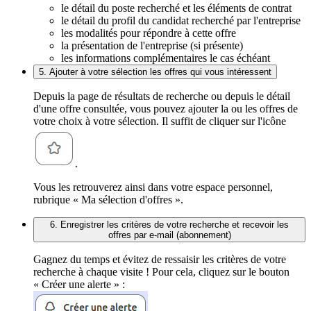
le détail du poste recherché et les éléments de contrat
le détail du profil du candidat recherché par l'entreprise
les modalités pour répondre à cette offre
la présentation de l'entreprise (si présente)
les informations complémentaires le cas échéant
5. Ajouter à votre sélection les offres qui vous intéressent
Depuis la page de résultats de recherche ou depuis le détail
d'une offre consultée, vous pouvez ajouter la ou les offres de
votre choix à votre sélection. Il suffit de cliquer sur l'icône
.
Vous les retrouverez ainsi dans votre espace personnel,
rubrique « Ma sélection d'offres ».
6. Enregistrer les critères de votre recherche et recevoir les
offres par e-mail (abonnement)
Gagnez du temps et évitez de ressaisir les critères de votre
recherche à chaque visite ! Pour cela, cliquez sur le bouton
« Créer une alerte » :