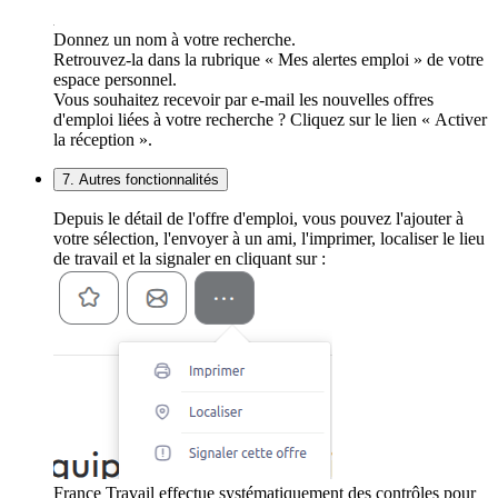
Donnez un nom à votre recherche.
Retrouvez-la dans la rubrique « Mes alertes emploi » de votre
espace personnel.
Vous souhaitez recevoir par e-mail les nouvelles offres
d'emploi liées à votre recherche ? Cliquez sur le lien « Activer
la réception ».
7. Autres fonctionnalités
Depuis le détail de l'offre d'emploi, vous pouvez l'ajouter à
votre sélection, l'envoyer à un ami, l'imprimer, localiser le lieu
de travail et la signaler en cliquant sur :
France Travail effectue systématiquement des contrôles pour