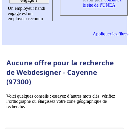
engagé ?
le site de l’UNEA
.
Un employeur handi-
engagé est un
employeur reconnu
Appliquer
les filtres
Aucune offre pour la recherche
de Webdesigner - Cayenne
(97300)
Voici quelques conseils : essayez d’autres mots clés, vérifiez
l’orthographe ou élargissez votre zone géographique de
recherche.