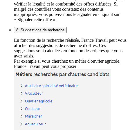
vérifier la légalité et la conformité des offres diffusées. Si
malgré ces contrôles vous constatez des contenus
inappropriés, vous pouvez nous le signaler en cliquant sur
« Signaler cette offre ».
8. Suggestions de recherche
En fonction de la recherche réalisée, France Travail peut vous
afficher des suggestions de recherche d'offres. Ces
suggestions sont calculées en fonction des critères que vous
avez saisis.
Par exemple si vous cherchez un métier d'ouvrier agricole,
France Travail peut vous proposer :