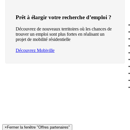
Prêt à élargir votre recherche d’emploi ?
Découvrez de nouveaux territoires où les chances de
trouver un emploi sont plus fortes en réalisant un
projet de mobilité résidentielle
Découvrez Mobiville
×
Fermer la fenêtre "Offres partenaires"