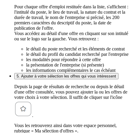
Pour chaque offre d'emploi restituée dans la liste, s'affichent :
l'intitulé du poste, le lieu de travail, la nature du contrat et la
durée de travail, le nom de l'entreprise si précisé, les 200
premiers caractères du descriptif du poste, la date de
publication de l'offre.
Vous accédez au détail d'une offre en cliquant sur son intitulé
ou sur le logo sur la gauche. Vous retrouvez :
le détail du poste recherché et les éléments de contrat
le détail du profil du candidat recherché par l'entreprise
les modalités pour répondre à cette offre
la présentation de l'entreprise (si présente)
les informations complémentaires le cas échéant
5. Ajouter à votre sélection les offres qui vous intéressent
Depuis la page de résultats de recherche ou depuis le détail
d'une offre consultée, vous pouvez ajouter la ou les offres de
votre choix à votre sélection. Il suffit de cliquer sur l'icône
.
Vous les retrouverez ainsi dans votre espace personnel,
rubrique « Ma sélection d'offres ».