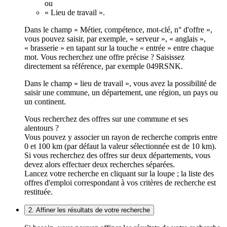
ou
« Lieu de travail ».
Dans le champ « Métier, compétence, mot-clé, n° d'offre »,
vous pouvez saisir, par exemple, « serveur », « anglais »,
« brasserie » en tapant sur la touche « entrée » entre chaque
mot. Vous recherchez une offre précise ? Saisissez
directement sa référence, par exemple 049RSNK.
Dans le champ « lieu de travail », vous avez la possibilité de
saisir une commune, un département, une région, un pays ou
un continent.
Vous recherchez des offres sur une commune et ses
alentours ?
Vous pouvez y associer un rayon de recherche compris entre
0 et 100 km (par défaut la valeur sélectionnée est de 10 km).
Si vous recherchez des offres sur deux départements, vous
devez alors effectuer deux recherches séparées.
Lancez votre recherche en cliquant sur la loupe ; la liste des
offres d'emploi correspondant à vos critères de recherche est
restituée.
2. Affiner les résultats de votre recherche