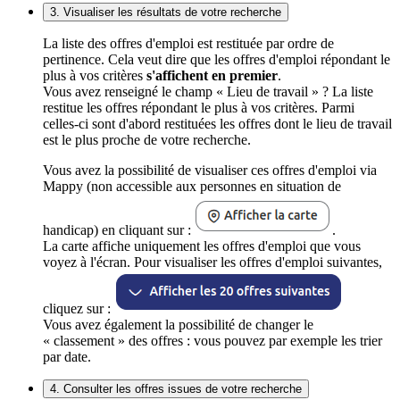
3. Visualiser les résultats de votre recherche
La liste des offres d'emploi est restituée par ordre de
pertinence. Cela veut dire que les offres d'emploi répondant le
plus à vos critères
s'affichent en premier
.
Vous avez renseigné le champ « Lieu de travail » ? La liste
restitue les offres répondant le plus à vos critères. Parmi
celles-ci sont d'abord restituées les offres dont le lieu de travail
est le plus proche de votre recherche.
Vous avez la possibilité de visualiser ces offres d'emploi via
Mappy (non accessible aux personnes en situation de
handicap) en cliquant sur :
.
La carte affiche uniquement les offres d'emploi que vous
voyez à l'écran. Pour visualiser les offres d'emploi suivantes,
cliquez sur :
Vous avez également la possibilité de changer le
« classement » des offres : vous pouvez par exemple les trier
par date.
4. Consulter les offres issues de votre recherche