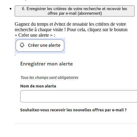
6. Enregistrer les critères de votre recherche et recevoir les
offres par e-mail (abonnement)
Gagnez du temps et évitez de ressaisir les critères de votre
recherche à chaque visite ! Pour cela, cliquez sur le bouton
« Créer une alerte » :