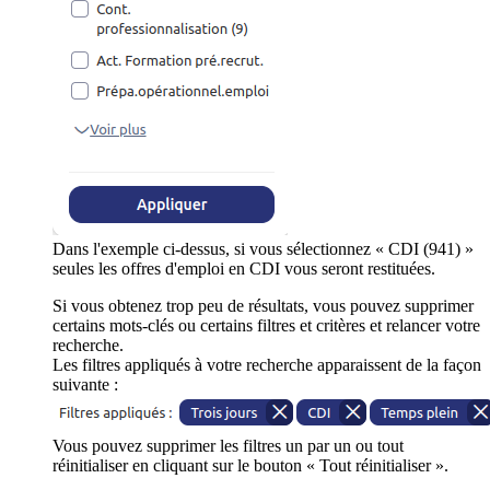
Dans l'exemple ci-dessus, si vous sélectionnez « CDI (941) »
seules les offres d'emploi en CDI vous seront restituées.
Si vous obtenez trop peu de résultats, vous pouvez supprimer
certains mots-clés ou certains filtres et critères et relancer votre
recherche.
Les filtres appliqués à votre recherche apparaissent de la façon
suivante :
Vous pouvez supprimer les filtres un par un ou tout
réinitialiser en cliquant sur le bouton « Tout réinitialiser ».