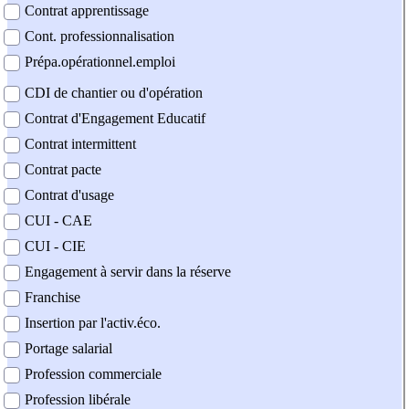
Contrat apprentissage
Cont. professionnalisation
Prépa.opérationnel.emploi
CDI de chantier ou d'opération
Contrat d'Engagement Educatif
Contrat intermittent
Contrat pacte
Contrat d'usage
CUI - CAE
CUI - CIE
Engagement à servir dans la réserve
Franchise
Insertion par l'activ.éco.
Portage salarial
Profession commerciale
Profession libérale