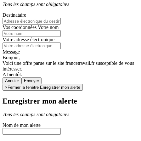
Tous les champs sont obligatoires
Destinataire
Vos coordonnées
Votre nom
Votre adresse électronique
Message
Bonjour,
Voici une offre parue sur le site francetravail.fr susceptible de vous
intéresser.
A bientôt.
Annuler
×
Fermer la fenêtre Enregistrer mon alerte
Enregistrer mon alerte
Tous les champs sont obligatoires
Nom de mon alerte