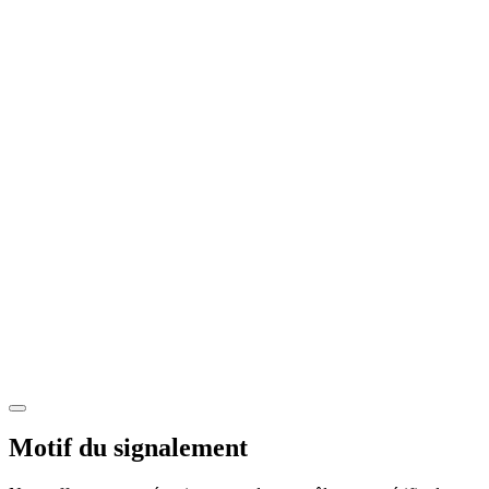
Motif du signalement