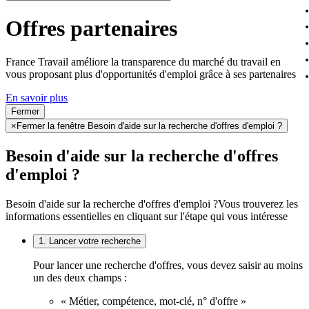
Offres partenaires
France Travail améliore la transparence du marché du travail en
vous proposant plus d'opportunités d'emploi grâce à ses partenaires
En savoir plus
Fermer
×
Fermer la fenêtre Besoin d'aide sur la recherche d'offres d'emploi ?
Besoin d'aide sur la recherche d'offres
d'emploi ?
Besoin d'aide sur la recherche d'offres d'emploi ?
Vous trouverez les
informations essentielles en cliquant sur l'étape qui vous intéresse
1. Lancer votre recherche
Pour lancer une recherche d'offres, vous devez saisir au moins
un des deux champs :
« Métier, compétence, mot-clé, n° d'offre »