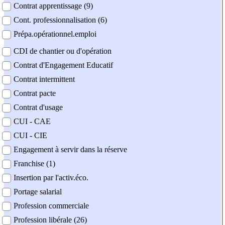
Contrat apprentissage (9)
Cont. professionnalisation (6)
Prépa.opérationnel.emploi
CDI de chantier ou d'opération
Contrat d'Engagement Educatif
Contrat intermittent
Contrat pacte
Contrat d'usage
CUI - CAE
CUI - CIE
Engagement à servir dans la réserve
Franchise (1)
Insertion par l'activ.éco.
Portage salarial
Profession commerciale
Profession libérale (26)