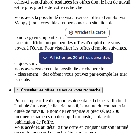
celles-ci sont d'abord restituées les offres dont le lieu de travail
est le plus proche de votre recherche.
Vous avez la possibilité de visualiser ces offres d'emploi via
Mappy (non accessible aux personnes en situation de
handicap) en cliquant sur :
.
La carte affiche uniquement les offres d'emploi que vous
voyez à l'écran. Pour visualiser les offres d'emploi suivantes,
cliquez sur :
Vous avez également la possibilité de changer le
« classement » des offres : vous pouvez par exemple les trier
par date.
4. Consulter les offres issues de votre recherche
Pour chaque offre d'emploi restituée dans la liste, s'affichent :
l'intitulé du poste, le lieu de travail, la nature du contrat et la
durée de travail, le nom de l'entreprise si précisé, les 200
premiers caractères du descriptif du poste, la date de
publication de l'offre.
Vous accédez au détail d'une offre en cliquant sur son intitulé
ou sur le logo sur la gauche. Vous retrouvez :