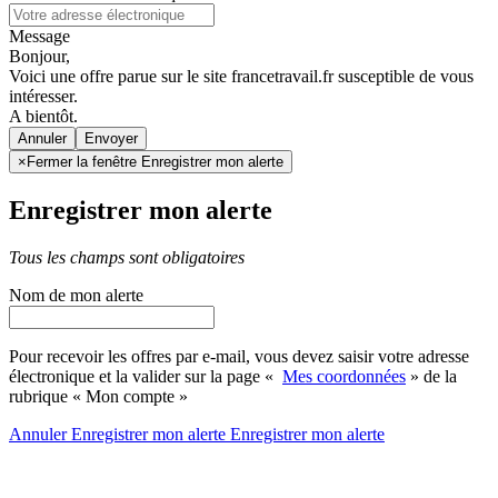
Message
Bonjour,
Voici une offre parue sur le site francetravail.fr susceptible de vous
intéresser.
A bientôt.
Annuler
×
Fermer la fenêtre Enregistrer mon alerte
Enregistrer mon alerte
Tous les champs sont obligatoires
Nom de mon alerte
Pour recevoir les offres par e-mail, vous devez saisir votre adresse
électronique et la valider sur la page «
Mes coordonnées
» de la
rubrique « Mon compte »
Annuler
Enregistrer mon alerte
Enregistrer
mon alerte