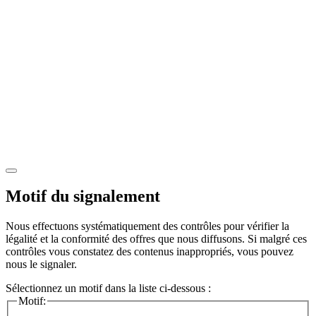
Motif du signalement
Nous effectuons systématiquement des contrôles pour vérifier la
légalité et la conformité des offres que nous diffusons. Si malgré ces
contrôles vous constatez des contenus inappropriés, vous pouvez
nous le signaler.
Sélectionnez un motif dans la liste ci-dessous :
Motif: