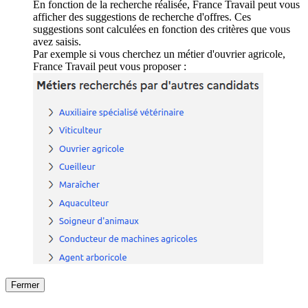
En fonction de la recherche réalisée, France Travail peut vous
afficher des suggestions de recherche d'offres. Ces
suggestions sont calculées en fonction des critères que vous
avez saisis.
Par exemple si vous cherchez un métier d'ouvrier agricole,
France Travail peut vous proposer :
Fermer