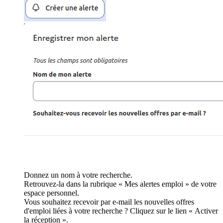
Donnez un nom à votre recherche.
Retrouvez-la dans la rubrique « Mes alertes emploi » de votre
espace personnel.
Vous souhaitez recevoir par e-mail les nouvelles offres
d'emploi liées à votre recherche ? Cliquez sur le lien « Activer
la réception ».