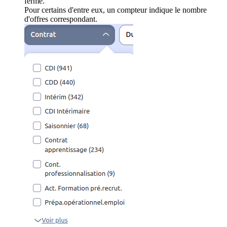
ferme.
Pour certains d'entre eux, un compteur indique le nombre
d'offres correspondant.