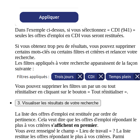
Dans l'exemple ci-dessus, si vous sélectionnez « CDI (941) »
seules les offres d'emploi en CDI vous seront restituées.
Si vous obtenez trop peu de résultats, vous pouvez supprimer
certains mots-clés ou certains filtres et critères et relancer votre
recherche.
Les filtres appliqués à votre recherche apparaissent de la façon
suivante :
Vous pouvez supprimer les filtres un par un ou tout
réinitialiser en cliquant sur le bouton « Tout réinitialiser ».
3. Visualiser les résultats de votre recherche
La liste des offres d'emploi est restituée par ordre de
pertinence. Cela veut dire que les offres d'emploi répondant le
plus à vos critères
s'affichent en premier
.
Vous avez renseigné le champ « Lieu de travail » ? La liste
restitue les offres répondant le plus à vos critères. Parmi