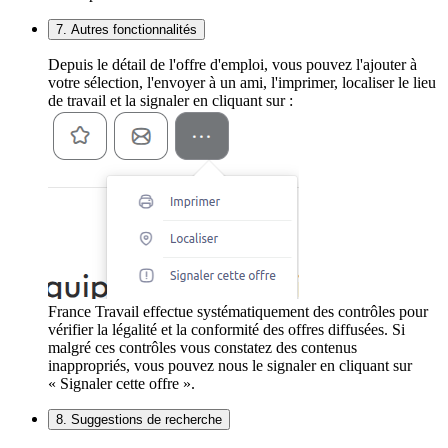
7. Autres fonctionnalités
Depuis le détail de l'offre d'emploi, vous pouvez l'ajouter à
votre sélection, l'envoyer à un ami, l'imprimer, localiser le lieu
de travail et la signaler en cliquant sur :
France Travail effectue systématiquement des contrôles pour
vérifier la légalité et la conformité des offres diffusées. Si
malgré ces contrôles vous constatez des contenus
inappropriés, vous pouvez nous le signaler en cliquant sur
« Signaler cette offre ».
8. Suggestions de recherche