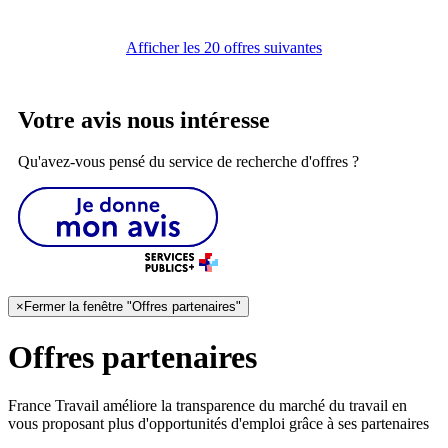
Afficher les 20 offres suivantes
Votre avis nous intéresse
Qu'avez-vous pensé du service de recherche d'offres ?
×
Fermer la fenêtre "Offres partenaires"
Offres partenaires
France Travail améliore la transparence du marché du travail en
vous proposant plus d'opportunités d'emploi grâce à ses partenaires