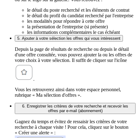
le détail du poste recherché et les éléments de contrat
le détail du profil du candidat recherché par l'entreprise
les modalités pour répondre à cette offre
la présentation de l'entreprise (si présente)
les informations complémentaires le cas échéant
5. Ajouter à votre sélection les offres qui vous intéressent
Depuis la page de résultats de recherche ou depuis le détail
d'une offre consultée, vous pouvez ajouter la ou les offres de
votre choix à votre sélection. Il suffit de cliquer sur l'icône
.
Vous les retrouverez ainsi dans votre espace personnel,
rubrique « Ma sélection d'offres ».
6. Enregistrer les critères de votre recherche et recevoir les
offres par e-mail (abonnement)
Gagnez du temps et évitez de ressaisir les critères de votre
recherche à chaque visite ! Pour cela, cliquez sur le bouton
« Créer une alerte » :