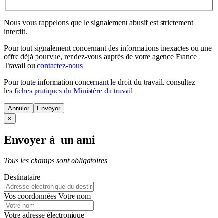
Nous vous rappelons que le signalement abusif est strictement
interdit.
Pour tout signalement concernant des
informations inexactes
ou une
offre déjà pourvue
, rendez-vous auprès de votre agence France
Travail ou
contactez-nous
Pour toute information concernant le
droit du travail
, consultez
les
fiches pratiques du Ministère du travail
Annuler
×
Envoyer à un ami
Tous les champs sont obligatoires
Destinataire
Vos coordonnées
Votre nom
Votre adresse électronique