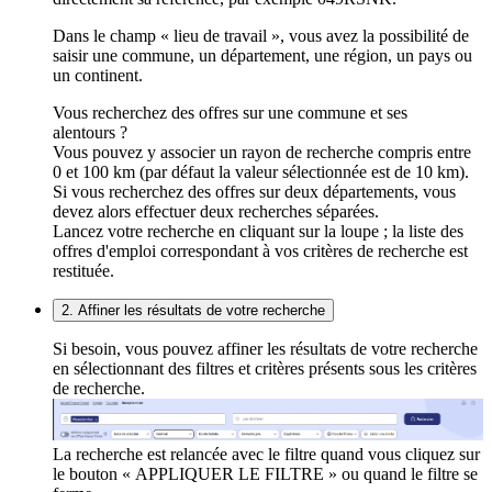
Dans le champ « lieu de travail », vous avez la possibilité de
saisir une commune, un département, une région, un pays ou
un continent.
Vous recherchez des offres sur une commune et ses
alentours ?
Vous pouvez y associer un rayon de recherche compris entre
0 et 100 km (par défaut la valeur sélectionnée est de 10 km).
Si vous recherchez des offres sur deux départements, vous
devez alors effectuer deux recherches séparées.
Lancez votre recherche en cliquant sur la loupe ; la liste des
offres d'emploi correspondant à vos critères de recherche est
restituée.
2. Affiner les résultats de votre recherche
Si besoin, vous pouvez affiner les résultats de votre recherche
en sélectionnant des filtres et critères présents sous les critères
de recherche.
La recherche est relancée avec le filtre quand vous cliquez sur
le bouton « APPLIQUER LE FILTRE » ou quand le filtre se