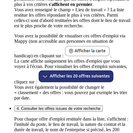
plus à vos critères
s'affichent en premier
.
Vous avez renseigné le champ « Lieu de travail » ? La liste
restitue les offres répondant le plus à vos critères. Parmi
celles-ci sont d'abord restituées les offres dont le lieu de travail
est le plus proche de votre recherche.
Vous avez la possibilité de visualiser ces offres d'emploi via
Mappy (non accessible aux personnes en situation de
handicap) en cliquant sur :
.
La carte affiche uniquement les offres d'emploi que vous
voyez à l'écran. Pour visualiser les offres d'emploi suivantes,
cliquez sur :
Vous avez également la possibilité de changer le
« classement » des offres : vous pouvez par exemple les trier
par date.
4. Consulter les offres issues de votre recherche
Pour chaque offre d'emploi restituée dans la liste, s'affichent :
l'intitulé du poste, le lieu de travail, la nature du contrat et la
durée de travail, le nom de l'entreprise si précisé, les 200