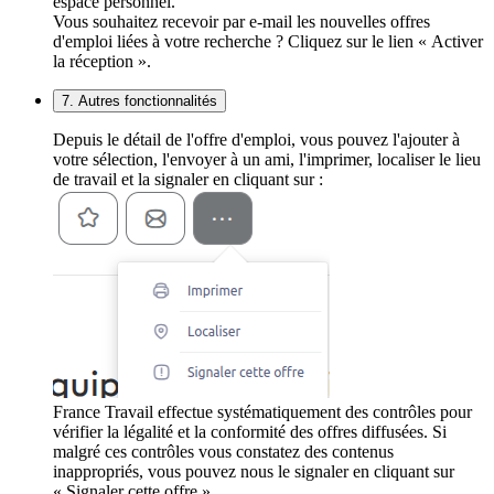
espace personnel.
Vous souhaitez recevoir par e-mail les nouvelles offres
d'emploi liées à votre recherche ? Cliquez sur le lien « Activer
la réception ».
7. Autres fonctionnalités
Depuis le détail de l'offre d'emploi, vous pouvez l'ajouter à
votre sélection, l'envoyer à un ami, l'imprimer, localiser le lieu
de travail et la signaler en cliquant sur :
France Travail effectue systématiquement des contrôles pour
vérifier la légalité et la conformité des offres diffusées. Si
malgré ces contrôles vous constatez des contenus
inappropriés, vous pouvez nous le signaler en cliquant sur
« Signaler cette offre ».