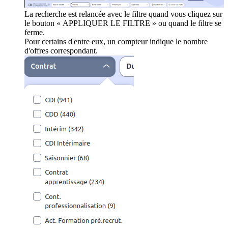
La recherche est relancée avec le filtre quand vous cliquez sur
le bouton « APPLIQUER LE FILTRE » ou quand le filtre se
ferme.
Pour certains d'entre eux, un compteur indique le nombre
d'offres correspondant.