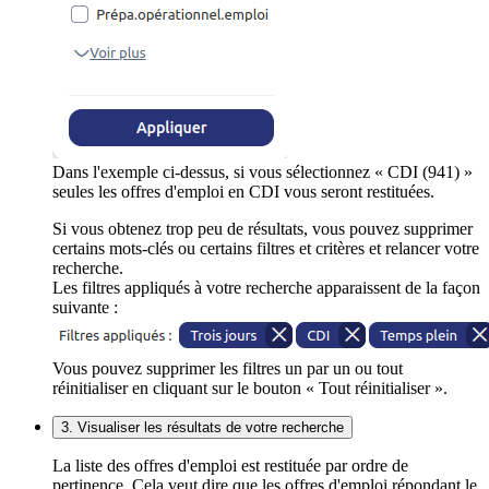
Dans l'exemple ci-dessus, si vous sélectionnez « CDI (941) »
seules les offres d'emploi en CDI vous seront restituées.
Si vous obtenez trop peu de résultats, vous pouvez supprimer
certains mots-clés ou certains filtres et critères et relancer votre
recherche.
Les filtres appliqués à votre recherche apparaissent de la façon
suivante :
Vous pouvez supprimer les filtres un par un ou tout
réinitialiser en cliquant sur le bouton « Tout réinitialiser ».
3. Visualiser les résultats de votre recherche
La liste des offres d'emploi est restituée par ordre de
pertinence. Cela veut dire que les offres d'emploi répondant le