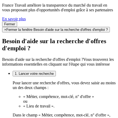
France Travail améliore la transparence du marché du travail en
vous proposant plus d'opportunités d'emploi grâce à ses partenaires
En savoir plus
Fermer
×
Fermer la fenêtre Besoin d'aide sur la recherche d'offres d'emploi ?
Besoin d'aide sur la recherche d'offres
d'emploi ?
Besoin d'aide sur la recherche d'offres d'emploi ?
Vous trouverez les
informations essentielles en cliquant sur l'étape qui vous intéresse
1. Lancer votre recherche
Pour lancer une recherche d'offres, vous devez saisir au moins
un des deux champs :
« Métier, compétence, mot-clé, n° d'offre »
ou
« Lieu de travail ».
Dans le champ « Métier, compétence, mot-clé, n° d'offre »,