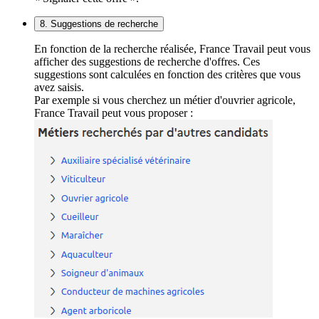
8. Suggestions de recherche
En fonction de la recherche réalisée, France Travail peut vous
afficher des suggestions de recherche d'offres. Ces
suggestions sont calculées en fonction des critères que vous
avez saisis.
Par exemple si vous cherchez un métier d'ouvrier agricole,
France Travail peut vous proposer :