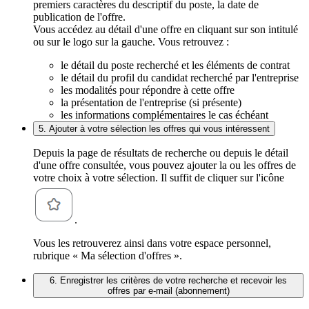
premiers caractères du descriptif du poste, la date de
publication de l'offre.
Vous accédez au détail d'une offre en cliquant sur son intitulé
ou sur le logo sur la gauche. Vous retrouvez :
le détail du poste recherché et les éléments de contrat
le détail du profil du candidat recherché par l'entreprise
les modalités pour répondre à cette offre
la présentation de l'entreprise (si présente)
les informations complémentaires le cas échéant
5. Ajouter à votre sélection les offres qui vous intéressent
Depuis la page de résultats de recherche ou depuis le détail
d'une offre consultée, vous pouvez ajouter la ou les offres de
votre choix à votre sélection. Il suffit de cliquer sur l'icône
.
Vous les retrouverez ainsi dans votre espace personnel,
rubrique « Ma sélection d'offres ».
6. Enregistrer les critères de votre recherche et recevoir les
offres par e-mail (abonnement)