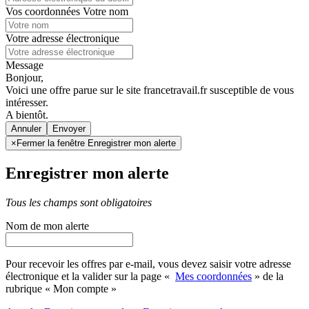
Vos coordonnées
Votre nom
Votre adresse électronique
Message
Bonjour,
Voici une offre parue sur le site francetravail.fr susceptible de vous
intéresser.
A bientôt.
Annuler
×
Fermer la fenêtre Enregistrer mon alerte
Enregistrer mon alerte
Tous les champs sont obligatoires
Nom de mon alerte
Pour recevoir les offres par e-mail, vous devez saisir votre adresse
électronique et la valider sur la page «
Mes coordonnées
» de la
rubrique « Mon compte »