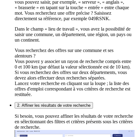
vous pouvez saisir, par exemple, « serveur », « anglais »,
« brasserie » en tapant sur la touche « entrée » entre chaque
mot. Vous recherchez une offre précise ? Saisissez
directement sa référence, par exemple 049RSNK.
Dans le champ « lieu de travail », vous avez la possibilité de
saisir une commune, un département, une région, un pays ou
un continent.
Vous recherchez des offres sur une commune et ses
alentours ?
Vous pouvez y associer un rayon de recherche compris entre
0 et 100 km (par défaut la valeur sélectionnée est de 10 km).
Si vous recherchez des offres sur deux départements, vous
devez alors effectuer deux recherches séparées.
Lancez votre recherche en cliquant sur la loupe ; la liste des
offres d'emploi correspondant à vos critères de recherche est
restituée.
2. Affiner les résultats de votre recherche
Si besoin, vous pouvez affiner les résultats de votre recherche
en sélectionnant des filtres et critères présents sous les critères
de recherche.