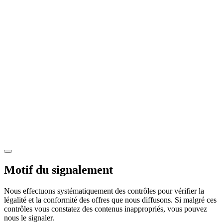
Motif du signalement
Nous effectuons systématiquement des contrôles pour vérifier la
légalité et la conformité des offres que nous diffusons. Si malgré ces
contrôles vous constatez des contenus inappropriés, vous pouvez
nous le signaler.