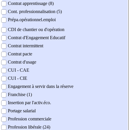
Contrat apprentissage (8)
Cont. professionnalisation (5)
Prépa.opérationnel.emploi
CDI de chantier ou d'opération
Contrat d'Engagement Educatif
Contrat intermittent
Contrat pacte
Contrat d'usage
CUI - CAE
CUI - CIE
Engagement à servir dans la réserve
Franchise (1)
Insertion par l'activ.éco.
Portage salarial
Profession commerciale
Profession libérale (24)