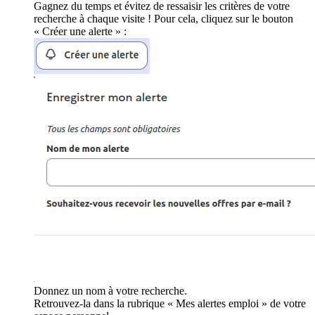
Gagnez du temps et évitez de ressaisir les critères de votre
recherche à chaque visite ! Pour cela, cliquez sur le bouton
« Créer une alerte » :
Donnez un nom à votre recherche.
Retrouvez-la dans la rubrique « Mes alertes emploi » de votre