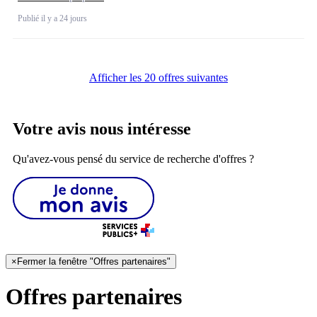
Publié il y a 24 jours
Afficher les 20 offres suivantes
Votre avis nous intéresse
Qu'avez-vous pensé du service de recherche d'offres ?
×
Fermer la fenêtre "Offres partenaires"
Offres partenaires