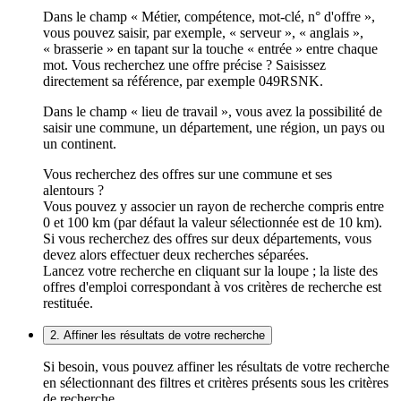
Dans le champ « Métier, compétence, mot-clé, n° d'offre »,
vous pouvez saisir, par exemple, « serveur », « anglais »,
« brasserie » en tapant sur la touche « entrée » entre chaque
mot. Vous recherchez une offre précise ? Saisissez
directement sa référence, par exemple 049RSNK.
Dans le champ « lieu de travail », vous avez la possibilité de
saisir une commune, un département, une région, un pays ou
un continent.
Vous recherchez des offres sur une commune et ses
alentours ?
Vous pouvez y associer un rayon de recherche compris entre
0 et 100 km (par défaut la valeur sélectionnée est de 10 km).
Si vous recherchez des offres sur deux départements, vous
devez alors effectuer deux recherches séparées.
Lancez votre recherche en cliquant sur la loupe ; la liste des
offres d'emploi correspondant à vos critères de recherche est
restituée.
2. Affiner les résultats de votre recherche
Si besoin, vous pouvez affiner les résultats de votre recherche
en sélectionnant des filtres et critères présents sous les critères
de recherche.