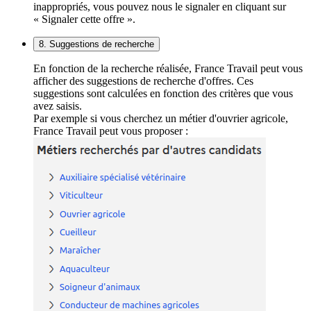
inappropriés, vous pouvez nous le signaler en cliquant sur
« Signaler cette offre ».
8. Suggestions de recherche
En fonction de la recherche réalisée, France Travail peut vous
afficher des suggestions de recherche d'offres. Ces
suggestions sont calculées en fonction des critères que vous
avez saisis.
Par exemple si vous cherchez un métier d'ouvrier agricole,
France Travail peut vous proposer :