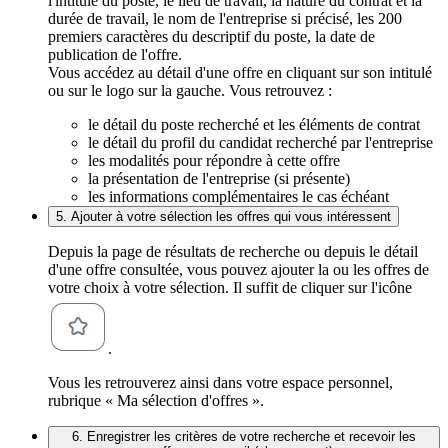
l'intitulé du poste, le lieu de travail, la nature du contrat et la
durée de travail, le nom de l'entreprise si précisé, les 200
premiers caractères du descriptif du poste, la date de
publication de l'offre.
Vous accédez au détail d'une offre en cliquant sur son intitulé
ou sur le logo sur la gauche. Vous retrouvez :
le détail du poste recherché et les éléments de contrat
le détail du profil du candidat recherché par l'entreprise
les modalités pour répondre à cette offre
la présentation de l'entreprise (si présente)
les informations complémentaires le cas échéant
5. Ajouter à votre sélection les offres qui vous intéressent
Depuis la page de résultats de recherche ou depuis le détail
d'une offre consultée, vous pouvez ajouter la ou les offres de
votre choix à votre sélection. Il suffit de cliquer sur l'icône
.
Vous les retrouverez ainsi dans votre espace personnel,
rubrique « Ma sélection d'offres ».
6. Enregistrer les critères de votre recherche et recevoir les