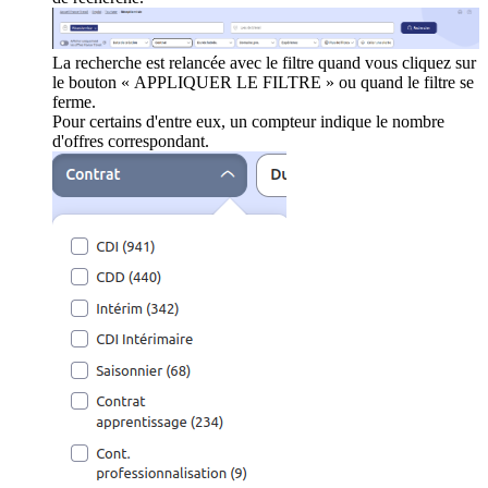
La recherche est relancée avec le filtre quand vous cliquez sur
le bouton « APPLIQUER LE FILTRE » ou quand le filtre se
ferme.
Pour certains d'entre eux, un compteur indique le nombre
d'offres correspondant.