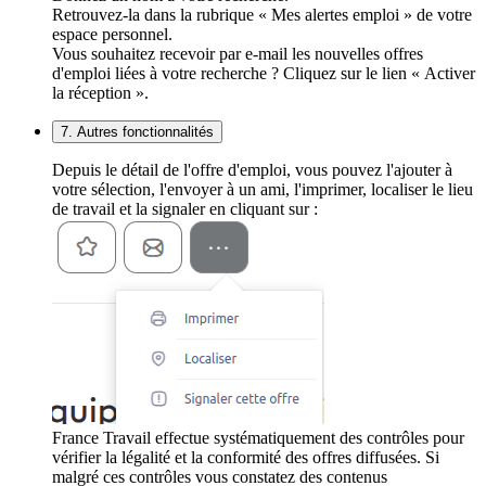
Retrouvez-la dans la rubrique « Mes alertes emploi » de votre
espace personnel.
Vous souhaitez recevoir par e-mail les nouvelles offres
d'emploi liées à votre recherche ? Cliquez sur le lien « Activer
la réception ».
7. Autres fonctionnalités
Depuis le détail de l'offre d'emploi, vous pouvez l'ajouter à
votre sélection, l'envoyer à un ami, l'imprimer, localiser le lieu
de travail et la signaler en cliquant sur :
France Travail effectue systématiquement des contrôles pour
vérifier la légalité et la conformité des offres diffusées. Si
malgré ces contrôles vous constatez des contenus