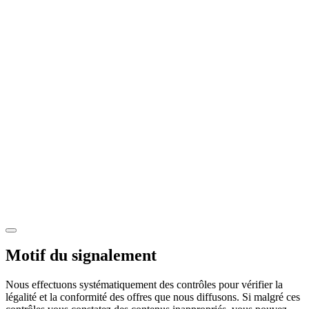
Motif du signalement
Nous effectuons systématiquement des contrôles pour vérifier la
légalité et la conformité des offres que nous diffusons. Si malgré ces