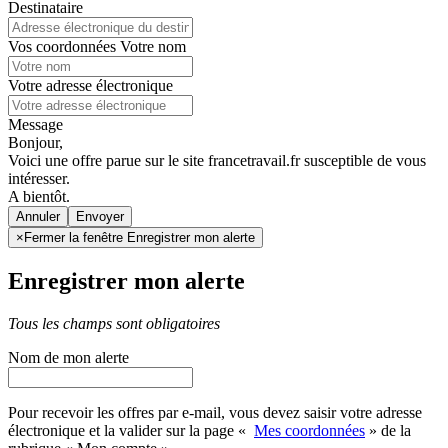
Destinataire
Vos coordonnées
Votre nom
Votre adresse électronique
Message
Bonjour,
Voici une offre parue sur le site francetravail.fr susceptible de vous
intéresser.
A bientôt.
Annuler
×
Fermer la fenêtre Enregistrer mon alerte
Enregistrer mon alerte
Tous les champs sont obligatoires
Nom de mon alerte
Pour recevoir les offres par e-mail, vous devez saisir votre adresse
électronique et la valider sur la page «
Mes coordonnées
» de la