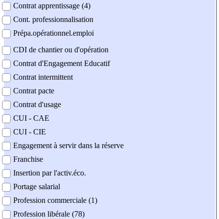
Contrat apprentissage (4)
Cont. professionnalisation
Prépa.opérationnel.emploi
CDI de chantier ou d'opération
Contrat d'Engagement Educatif
Contrat intermittent
Contrat pacte
Contrat d'usage
CUI - CAE
CUI - CIE
Engagement à servir dans la réserve
Franchise
Insertion par l'activ.éco.
Portage salarial
Profession commerciale (1)
Profession libérale (78)