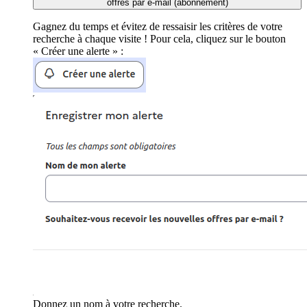
offres par e-mail (abonnement)
Gagnez du temps et évitez de ressaisir les critères de votre
recherche à chaque visite ! Pour cela, cliquez sur le bouton
« Créer une alerte » :
Donnez un nom à votre recherche.