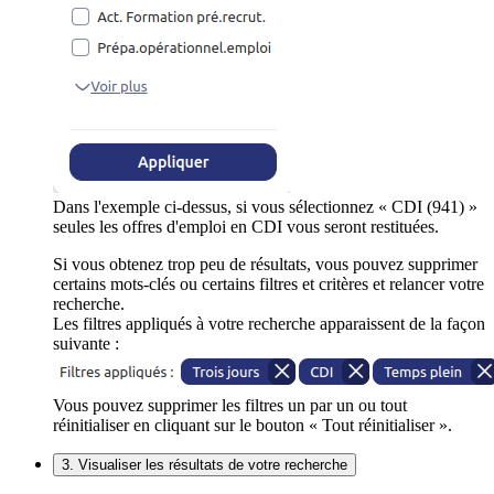
Dans l'exemple ci-dessus, si vous sélectionnez « CDI (941) »
seules les offres d'emploi en CDI vous seront restituées.
Si vous obtenez trop peu de résultats, vous pouvez supprimer
certains mots-clés ou certains filtres et critères et relancer votre
recherche.
Les filtres appliqués à votre recherche apparaissent de la façon
suivante :
Vous pouvez supprimer les filtres un par un ou tout
réinitialiser en cliquant sur le bouton « Tout réinitialiser ».
3. Visualiser les résultats de votre recherche