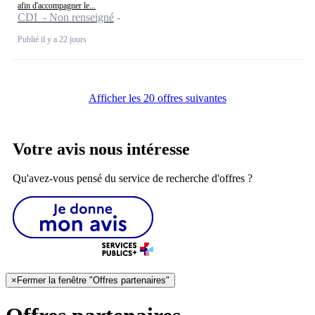
afin d'accompagner le...
CDI - Non renseigné
Publié il y a 22 jours
Afficher les 20 offres suivantes
Votre avis nous intéresse
Qu'avez-vous pensé du service de recherche d'offres ?
×
Fermer la fenêtre "Offres partenaires"