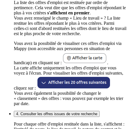
La liste des offres d'emploi est restituée par ordre de
pertinence. Cela veut dire que les offres d'emploi répondant le
plus à vos critères
s'affichent en premier
.
Vous avez renseigné le champ « Lieu de travail » ? La liste
restitue les offres répondant le plus à vos critères. Parmi
celles-ci sont d'abord restituées les offres dont le lieu de travail
est le plus proche de votre recherche.
Vous avez la possibilité de visualiser ces offres d'emploi via
Mappy (non accessible aux personnes en situation de
handicap) en cliquant sur :
.
La carte affiche uniquement les offres d'emploi que vous
voyez à l'écran. Pour visualiser les offres d'emploi suivantes,
cliquez sur :
Vous avez également la possibilité de changer le
« classement » des offres : vous pouvez par exemple les trier
par date.
4. Consulter les offres issues de votre recherche
Pour chaque offre d'emploi restituée dans la liste, s'affichent :