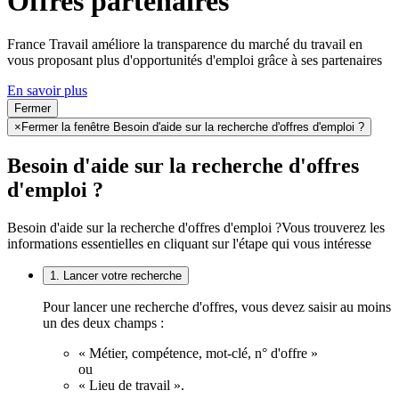
Offres partenaires
France Travail améliore la transparence du marché du travail en
vous proposant plus d'opportunités d'emploi grâce à ses partenaires
En savoir plus
Fermer
×
Fermer la fenêtre Besoin d'aide sur la recherche d'offres d'emploi ?
Besoin d'aide sur la recherche d'offres
d'emploi ?
Besoin d'aide sur la recherche d'offres d'emploi ?
Vous trouverez les
informations essentielles en cliquant sur l'étape qui vous intéresse
1. Lancer votre recherche
Pour lancer une recherche d'offres, vous devez saisir au moins
un des deux champs :
« Métier, compétence, mot-clé, n° d'offre »
ou
« Lieu de travail ».