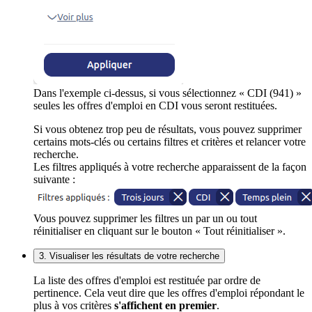
Dans l'exemple ci-dessus, si vous sélectionnez « CDI (941) »
seules les offres d'emploi en CDI vous seront restituées.
Si vous obtenez trop peu de résultats, vous pouvez supprimer
certains mots-clés ou certains filtres et critères et relancer votre
recherche.
Les filtres appliqués à votre recherche apparaissent de la façon
suivante :
Vous pouvez supprimer les filtres un par un ou tout
réinitialiser en cliquant sur le bouton « Tout réinitialiser ».
3. Visualiser les résultats de votre recherche
La liste des offres d'emploi est restituée par ordre de
pertinence. Cela veut dire que les offres d'emploi répondant le
plus à vos critères
s'affichent en premier
.