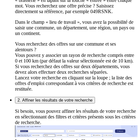
« brasserie » en tapant sur la touche « entrée » entre chaque
mot. Vous recherchez une offre précise ? Saisissez
directement sa référence, par exemple 049RSNK.
Dans le champ « lieu de travail », vous avez la possibilité de
saisir une commune, un département, une région, un pays ou
un continent.
Vous recherchez des offres sur une commune et ses
alentours ?
Vous pouvez y associer un rayon de recherche compris entre
0 et 100 km (par défaut la valeur sélectionnée est de 10 km).
Si vous recherchez des offres sur deux départements, vous
devez alors effectuer deux recherches séparées.
Lancez votre recherche en cliquant sur la loupe ; la liste des
offres d'emploi correspondant à vos critères de recherche est
restituée.
2. Affiner les résultats de votre recherche
Si besoin, vous pouvez affiner les résultats de votre recherche
en sélectionnant des filtres et critères présents sous les critères
de recherche.