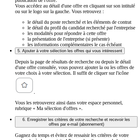
publication de l'offre.
Vous accédez au détail d'une offre en cliquant sur son intitulé
ou sur le logo sur la gauche. Vous retrouvez :
le détail du poste recherché et les éléments de contrat
le détail du profil du candidat recherché par l'entreprise
les modalités pour répondre à cette offre
la présentation de l'entreprise (si présente)
les informations complémentaires le cas échéant
5. Ajouter à votre sélection les offres qui vous intéressent
Depuis la page de résultats de recherche ou depuis le détail
d'une offre consultée, vous pouvez ajouter la ou les offres de
votre choix à votre sélection. Il suffit de cliquer sur l'icône
.
Vous les retrouverez ainsi dans votre espace personnel,
rubrique « Ma sélection d'offres ».
6. Enregistrer les critères de votre recherche et recevoir les
offres par e-mail (abonnement)
Gagnez du temps et évitez de ressaisir les critères de votre