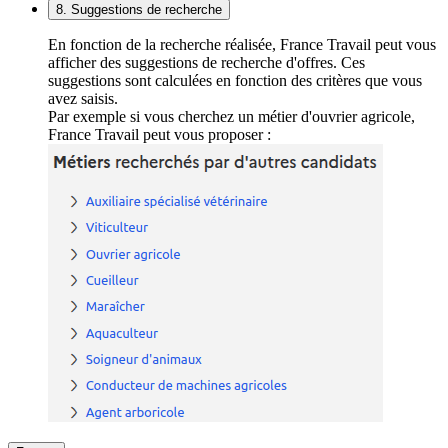
8. Suggestions de recherche
En fonction de la recherche réalisée, France Travail peut vous
afficher des suggestions de recherche d'offres. Ces
suggestions sont calculées en fonction des critères que vous
avez saisis.
Par exemple si vous cherchez un métier d'ouvrier agricole,
France Travail peut vous proposer :