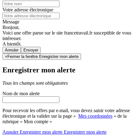
Votre adresse électronique
Message
Bonjour,
Voici une offre parue sur le site francetravail.fr susceptible de vous
intéresser.
A bientôt.
Annuler
×
Fermer la fenêtre Enregistrer mon alerte
Enregistrer mon alerte
Tous les champs sont obligatoires
Nom de mon alerte
Pour recevoir les offres par e-mail, vous devez saisir votre adresse
électronique et la valider sur la page «
Mes coordonnées
» de la
rubrique « Mon compte »
Annuler
Enregistrer mon alerte
Enregistrer
mon alerte