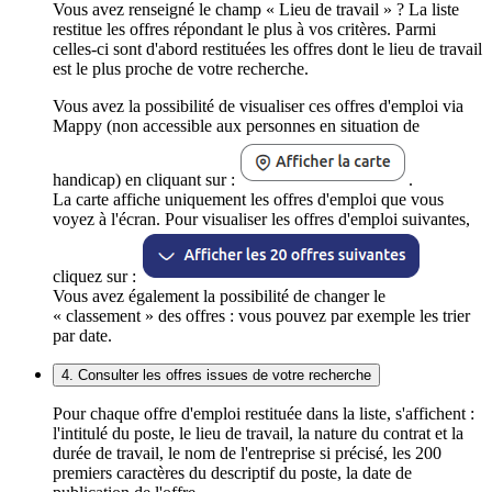
Vous avez renseigné le champ « Lieu de travail » ? La liste
restitue les offres répondant le plus à vos critères. Parmi
celles-ci sont d'abord restituées les offres dont le lieu de travail
est le plus proche de votre recherche.
Vous avez la possibilité de visualiser ces offres d'emploi via
Mappy (non accessible aux personnes en situation de
handicap) en cliquant sur :
.
La carte affiche uniquement les offres d'emploi que vous
voyez à l'écran. Pour visualiser les offres d'emploi suivantes,
cliquez sur :
Vous avez également la possibilité de changer le
« classement » des offres : vous pouvez par exemple les trier
par date.
4. Consulter les offres issues de votre recherche
Pour chaque offre d'emploi restituée dans la liste, s'affichent :
l'intitulé du poste, le lieu de travail, la nature du contrat et la
durée de travail, le nom de l'entreprise si précisé, les 200
premiers caractères du descriptif du poste, la date de