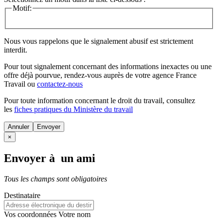
Motif:
Nous vous rappelons que le signalement abusif est strictement
interdit.
Pour tout signalement concernant des
informations inexactes
ou une
offre déjà pourvue
, rendez-vous auprès de votre agence France
Travail ou
contactez-nous
Pour toute information concernant le
droit du travail
, consultez
les
fiches pratiques du Ministère du travail
Annuler
×
Envoyer à un ami
Tous les champs sont obligatoires
Destinataire
Vos coordonnées
Votre nom