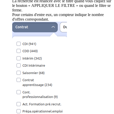
La recherche est relancée avec le filtre quand vous cliquez sur
le bouton « APPLIQUER LE FILTRE » ou quand le filtre se
ferme.
Pour certains d'entre eux, un compteur indique le nombre
d'offres correspondant.