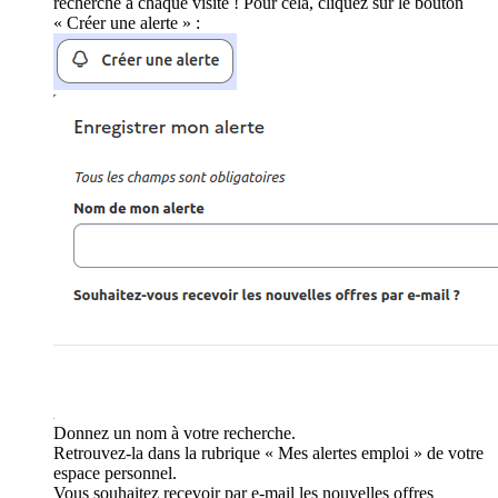
recherche à chaque visite ! Pour cela, cliquez sur le bouton
« Créer une alerte » :
Donnez un nom à votre recherche.
Retrouvez-la dans la rubrique « Mes alertes emploi » de votre
espace personnel.
Vous souhaitez recevoir par e-mail les nouvelles offres