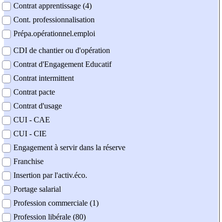
Contrat apprentissage (4)
Cont. professionnalisation
Prépa.opérationnel.emploi
CDI de chantier ou d'opération
Contrat d'Engagement Educatif
Contrat intermittent
Contrat pacte
Contrat d'usage
CUI - CAE
CUI - CIE
Engagement à servir dans la réserve
Franchise
Insertion par l'activ.éco.
Portage salarial
Profession commerciale (1)
Profession libérale (80)