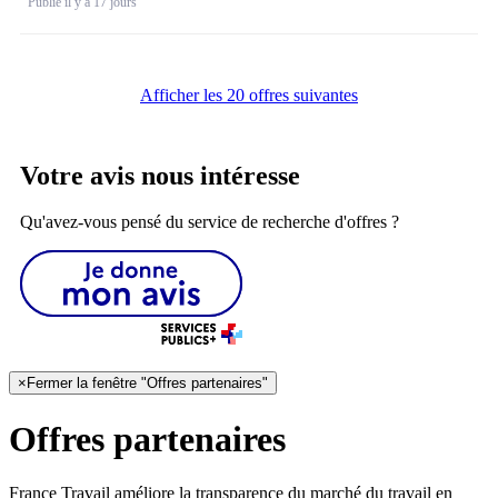
Publié il y a 17 jours
Afficher les 20 offres suivantes
Votre avis nous intéresse
Qu'avez-vous pensé du service de recherche d'offres ?
×
Fermer la fenêtre "Offres partenaires"
Offres partenaires
France Travail améliore la transparence du marché du travail en