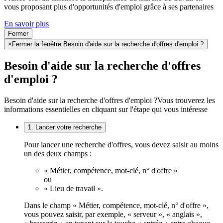
vous proposant plus d'opportunités d'emploi grâce à ses partenaires
En savoir plus
Fermer
×
Fermer la fenêtre Besoin d'aide sur la recherche d'offres d'emploi ?
Besoin d'aide sur la recherche d'offres
d'emploi ?
Besoin d'aide sur la recherche d'offres d'emploi ?
Vous trouverez les
informations essentielles en cliquant sur l'étape qui vous intéresse
1. Lancer votre recherche
Pour lancer une recherche d'offres, vous devez saisir au moins
un des deux champs :
« Métier, compétence, mot-clé, n° d'offre »
ou
« Lieu de travail ».
Dans le champ « Métier, compétence, mot-clé, n° d'offre »,
vous pouvez saisir, par exemple, « serveur », « anglais »,