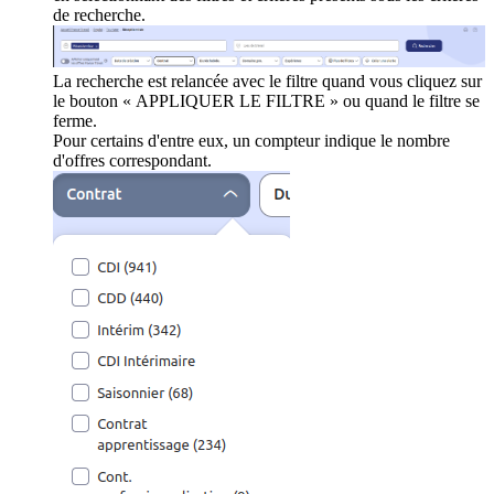
de recherche.
La recherche est relancée avec le filtre quand vous cliquez sur
le bouton « APPLIQUER LE FILTRE » ou quand le filtre se
ferme.
Pour certains d'entre eux, un compteur indique le nombre
d'offres correspondant.