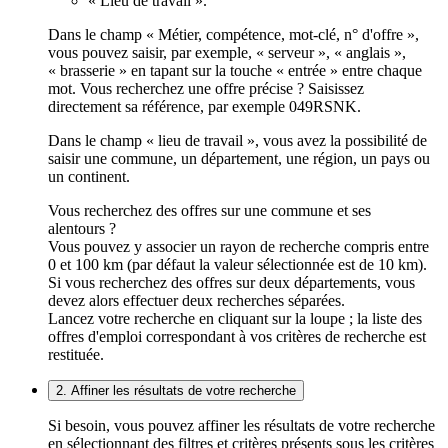
« Lieu de travail ».
Dans le champ « Métier, compétence, mot-clé, n° d'offre »,
vous pouvez saisir, par exemple, « serveur », « anglais »,
« brasserie » en tapant sur la touche « entrée » entre chaque
mot. Vous recherchez une offre précise ? Saisissez
directement sa référence, par exemple 049RSNK.
Dans le champ « lieu de travail », vous avez la possibilité de
saisir une commune, un département, une région, un pays ou
un continent.
Vous recherchez des offres sur une commune et ses
alentours ?
Vous pouvez y associer un rayon de recherche compris entre
0 et 100 km (par défaut la valeur sélectionnée est de 10 km).
Si vous recherchez des offres sur deux départements, vous
devez alors effectuer deux recherches séparées.
Lancez votre recherche en cliquant sur la loupe ; la liste des
offres d'emploi correspondant à vos critères de recherche est
restituée.
2. Affiner les résultats de votre recherche
Si besoin, vous pouvez affiner les résultats de votre recherche
en sélectionnant des filtres et critères présents sous les critères