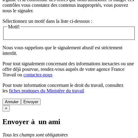
contrôles vous constatez des contenus inappropriés, vous pouvez
nous le signaler.
Sélectionnez un motif dans la liste ci-dessous :
Motif:
Nous vous rappelons que le signalement abusif est strictement
interdit.
Pour tout signalement concernant des
informations inexactes
ou une
offre déjà pourvue
, rendez-vous auprès de votre agence France
Travail ou
contactez-nous
Pour toute information concernant le
droit du travail
, consultez
les
fiches pratiques du Ministère du travail
Annuler
×
Envoyer à un ami
Tous les champs sont obligatoires