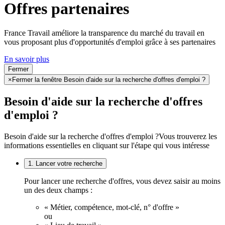
Offres partenaires
France Travail améliore la transparence du marché du travail en
vous proposant plus d'opportunités d'emploi grâce à ses partenaires
En savoir plus
Fermer
×
Fermer la fenêtre Besoin d'aide sur la recherche d'offres d'emploi ?
Besoin d'aide sur la recherche d'offres
d'emploi ?
Besoin d'aide sur la recherche d'offres d'emploi ?
Vous trouverez les
informations essentielles en cliquant sur l'étape qui vous intéresse
1. Lancer votre recherche
Pour lancer une recherche d'offres, vous devez saisir au moins
un des deux champs :
« Métier, compétence, mot-clé, n° d'offre »
ou