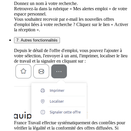
Donnez un nom à votre recherche.
Retrouvez-la dans la rubrique « Mes alertes emploi » de votre
espace personnel.
Vous souhaitez recevoir par e-mail les nouvelles offres
d'emploi liées à votre recherche ? Cliquez sur le lien « Activer
la réception ».
7. Autres fonctionnalités
Depuis le détail de l'offre d'emploi, vous pouvez l'ajouter à
votre sélection, l'envoyer à un ami, l'imprimer, localiser le lieu
de travail et la signaler en cliquant sur :
France Travail effectue systématiquement des contrôles pour
vérifier la légalité et la conformité des offres diffusées. Si