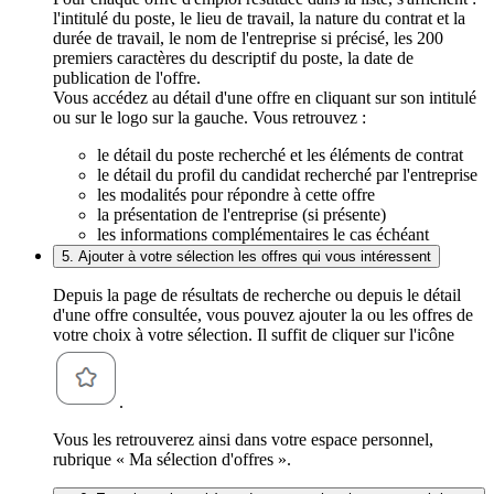
l'intitulé du poste, le lieu de travail, la nature du contrat et la
durée de travail, le nom de l'entreprise si précisé, les 200
premiers caractères du descriptif du poste, la date de
publication de l'offre.
Vous accédez au détail d'une offre en cliquant sur son intitulé
ou sur le logo sur la gauche. Vous retrouvez :
le détail du poste recherché et les éléments de contrat
le détail du profil du candidat recherché par l'entreprise
les modalités pour répondre à cette offre
la présentation de l'entreprise (si présente)
les informations complémentaires le cas échéant
5. Ajouter à votre sélection les offres qui vous intéressent
Depuis la page de résultats de recherche ou depuis le détail
d'une offre consultée, vous pouvez ajouter la ou les offres de
votre choix à votre sélection. Il suffit de cliquer sur l'icône
.
Vous les retrouverez ainsi dans votre espace personnel,
rubrique « Ma sélection d'offres ».