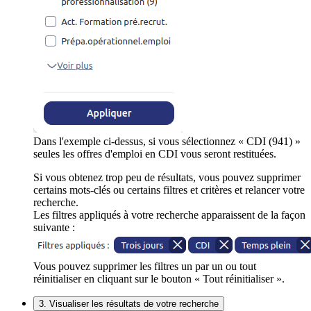
Dans l'exemple ci-dessus, si vous sélectionnez « CDI (941) »
seules les offres d'emploi en CDI vous seront restituées.
Si vous obtenez trop peu de résultats, vous pouvez supprimer
certains mots-clés ou certains filtres et critères et relancer votre
recherche.
Les filtres appliqués à votre recherche apparaissent de la façon
suivante :
Vous pouvez supprimer les filtres un par un ou tout
réinitialiser en cliquant sur le bouton « Tout réinitialiser ».
3. Visualiser les résultats de votre recherche