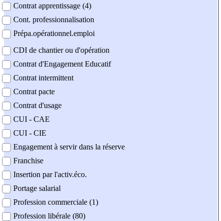
Contrat apprentissage (4)
Cont. professionnalisation
Prépa.opérationnel.emploi
CDI de chantier ou d'opération
Contrat d'Engagement Educatif
Contrat intermittent
Contrat pacte
Contrat d'usage
CUI - CAE
CUI - CIE
Engagement à servir dans la réserve
Franchise
Insertion par l'activ.éco.
Portage salarial
Profession commerciale (1)
Profession libérale (80)