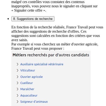
malgré ces contrôles vous constatez des contenus
inappropriés, vous pouvez nous le signaler en cliquant sur
« Signaler cette offre ».
8. Suggestions de recherche
En fonction de la recherche réalisée, France Travail peut vous
afficher des suggestions de recherche d'offres. Ces
suggestions sont calculées en fonction des critères que vous
avez saisis.
Par exemple si vous cherchez un métier d'ouvrier agricole,
France Travail peut vous proposer :