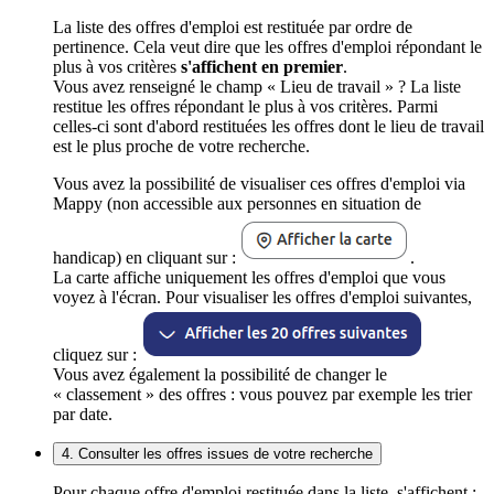
La liste des offres d'emploi est restituée par ordre de
pertinence. Cela veut dire que les offres d'emploi répondant le
plus à vos critères
s'affichent en premier
.
Vous avez renseigné le champ « Lieu de travail » ? La liste
restitue les offres répondant le plus à vos critères. Parmi
celles-ci sont d'abord restituées les offres dont le lieu de travail
est le plus proche de votre recherche.
Vous avez la possibilité de visualiser ces offres d'emploi via
Mappy (non accessible aux personnes en situation de
handicap) en cliquant sur :
.
La carte affiche uniquement les offres d'emploi que vous
voyez à l'écran. Pour visualiser les offres d'emploi suivantes,
cliquez sur :
Vous avez également la possibilité de changer le
« classement » des offres : vous pouvez par exemple les trier
par date.
4. Consulter les offres issues de votre recherche
Pour chaque offre d'emploi restituée dans la liste, s'affichent :