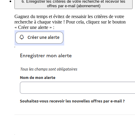
6. Enregistrer les critères de votre recherche et recevoir les
offres par e-mail (abonnement)
Gagnez du temps et évitez de ressaisir les critères de votre
recherche à chaque visite ! Pour cela, cliquez sur le bouton
« Créer une alerte » :