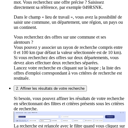
mot. Vous recherchez une offre précise ? Saisissez
directement sa référence, par exemple 049RSNK.
Dans le champ « lieu de travail », vous avez la possibilité de
saisir une commune, un département, une région, un pays ou
un continent.
Vous recherchez des offres sur une commune et ses
alentours ?
Vous pouvez y associer un rayon de recherche compris entre
0 et 100 km (par défaut la valeur sélectionnée est de 10 km).
Si vous recherchez des offres sur deux départements, vous
devez alors effectuer deux recherches séparées.
Lancez votre recherche en cliquant sur la loupe ; la liste des
offres d'emploi correspondant à vos critères de recherche est
restituée.
2. Affiner les résultats de votre recherche
Si besoin, vous pouvez affiner les résultats de votre recherche
en sélectionnant des filtres et critères présents sous les critères
de recherche.
La recherche est relancée avec le filtre quand vous cliquez sur