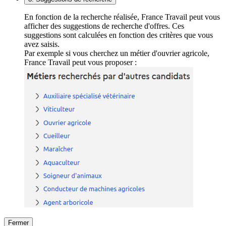
En fonction de la recherche réalisée, France Travail peut vous
afficher des suggestions de recherche d'offres. Ces
suggestions sont calculées en fonction des critères que vous
avez saisis.
Par exemple si vous cherchez un métier d'ouvrier agricole,
France Travail peut vous proposer :
Fermer