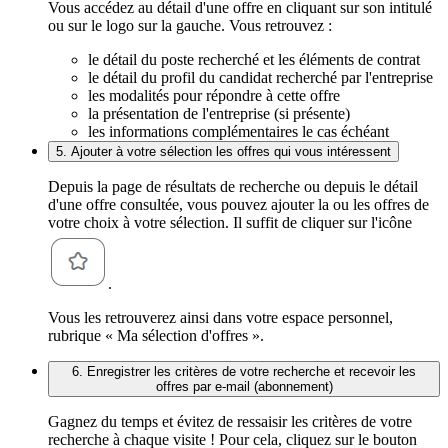
Vous accédez au détail d'une offre en cliquant sur son intitulé
ou sur le logo sur la gauche. Vous retrouvez :
le détail du poste recherché et les éléments de contrat
le détail du profil du candidat recherché par l'entreprise
les modalités pour répondre à cette offre
la présentation de l'entreprise (si présente)
les informations complémentaires le cas échéant
5. Ajouter à votre sélection les offres qui vous intéressent
Depuis la page de résultats de recherche ou depuis le détail
d'une offre consultée, vous pouvez ajouter la ou les offres de
votre choix à votre sélection. Il suffit de cliquer sur l'icône
.
Vous les retrouverez ainsi dans votre espace personnel,
rubrique « Ma sélection d'offres ».
6. Enregistrer les critères de votre recherche et recevoir les
offres par e-mail (abonnement)
Gagnez du temps et évitez de ressaisir les critères de votre
recherche à chaque visite ! Pour cela, cliquez sur le bouton