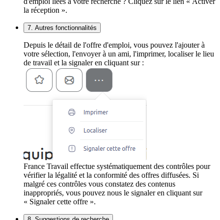
d'emploi liées à votre recherche ? Cliquez sur le lien « Activer
la réception ».
7. Autres fonctionnalités
Depuis le détail de l'offre d'emploi, vous pouvez l'ajouter à
votre sélection, l'envoyer à un ami, l'imprimer, localiser le lieu
de travail et la signaler en cliquant sur :
France Travail effectue systématiquement des contrôles pour
vérifier la légalité et la conformité des offres diffusées. Si
malgré ces contrôles vous constatez des contenus
inappropriés, vous pouvez nous le signaler en cliquant sur
« Signaler cette offre ».
8. Suggestions de recherche