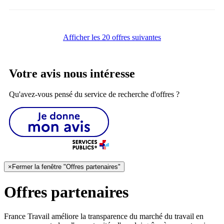
Afficher les 20 offres suivantes
Votre avis nous intéresse
Qu'avez-vous pensé du service de recherche d'offres ?
×
Fermer la fenêtre "Offres partenaires"
Offres partenaires
France Travail améliore la transparence du marché du travail en