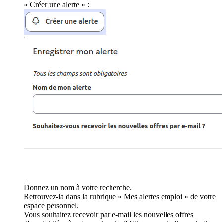
« Créer une alerte » :
Donnez un nom à votre recherche.
Retrouvez-la dans la rubrique « Mes alertes emploi » de votre
espace personnel.
Vous souhaitez recevoir par e-mail les nouvelles offres