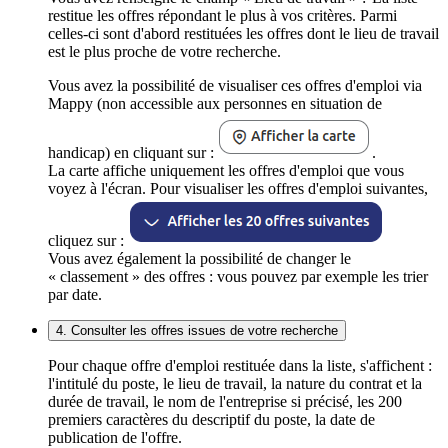
restitue les offres répondant le plus à vos critères. Parmi
celles-ci sont d'abord restituées les offres dont le lieu de travail
est le plus proche de votre recherche.
Vous avez la possibilité de visualiser ces offres d'emploi via
Mappy (non accessible aux personnes en situation de
handicap) en cliquant sur :
.
La carte affiche uniquement les offres d'emploi que vous
voyez à l'écran. Pour visualiser les offres d'emploi suivantes,
cliquez sur :
Vous avez également la possibilité de changer le
« classement » des offres : vous pouvez par exemple les trier
par date.
4. Consulter les offres issues de votre recherche
Pour chaque offre d'emploi restituée dans la liste, s'affichent :
l'intitulé du poste, le lieu de travail, la nature du contrat et la
durée de travail, le nom de l'entreprise si précisé, les 200
premiers caractères du descriptif du poste, la date de
publication de l'offre.