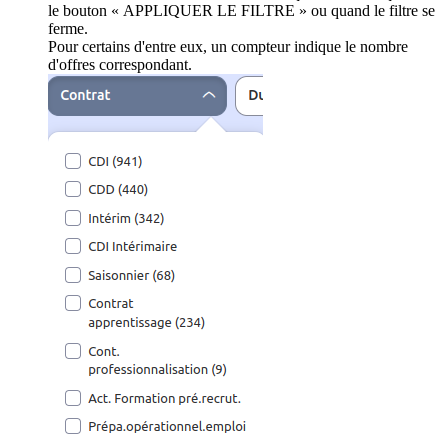
le bouton « APPLIQUER LE FILTRE » ou quand le filtre se
ferme.
Pour certains d'entre eux, un compteur indique le nombre
d'offres correspondant.