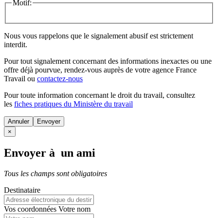
Motif:
Nous vous rappelons que le signalement abusif est strictement
interdit.
Pour tout signalement concernant des
informations inexactes
ou une
offre déjà pourvue
, rendez-vous auprès de votre agence France
Travail ou
contactez-nous
Pour toute information concernant le
droit du travail
, consultez
les
fiches pratiques du Ministère du travail
Annuler
×
Envoyer à un ami
Tous les champs sont obligatoires
Destinataire
Vos coordonnées
Votre nom