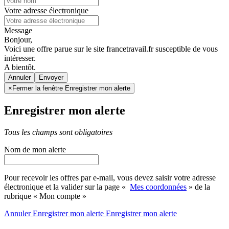
Votre adresse électronique
Message
Bonjour,
Voici une offre parue sur le site francetravail.fr susceptible de vous
intéresser.
A bientôt.
Annuler
×
Fermer la fenêtre Enregistrer mon alerte
Enregistrer mon alerte
Tous les champs sont obligatoires
Nom de mon alerte
Pour recevoir les offres par e-mail, vous devez saisir votre adresse
électronique et la valider sur la page «
Mes coordonnées
» de la
rubrique « Mon compte »
Annuler
Enregistrer mon alerte
Enregistrer
mon alerte