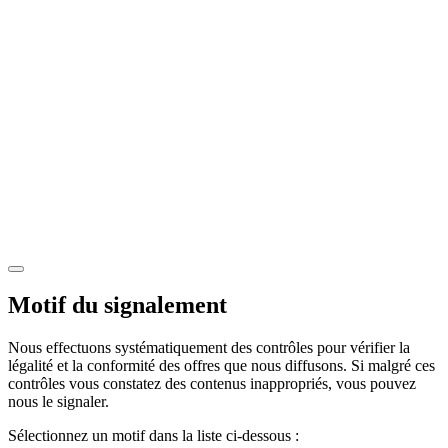
Motif du signalement
Nous effectuons systématiquement des contrôles pour vérifier la
légalité et la conformité des offres que nous diffusons. Si malgré ces
contrôles vous constatez des contenus inappropriés, vous pouvez
nous le signaler.
Sélectionnez un motif dans la liste ci-dessous :