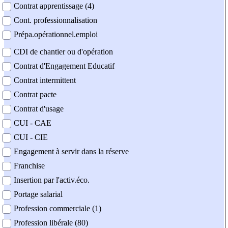
Contrat apprentissage (4)
Cont. professionnalisation
Prépa.opérationnel.emploi
CDI de chantier ou d'opération
Contrat d'Engagement Educatif
Contrat intermittent
Contrat pacte
Contrat d'usage
CUI - CAE
CUI - CIE
Engagement à servir dans la réserve
Franchise
Insertion par l'activ.éco.
Portage salarial
Profession commerciale (1)
Profession libérale (80)