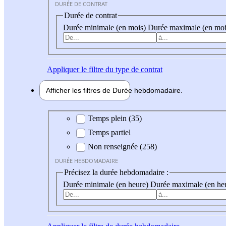
DURÉE DE CONTRAT
Durée de contrat
Durée minimale (en mois)
Durée maximale (en moi
Appliquer
le filtre du type de contrat
Afficher les filtres de
Durée hebdo
madaire
Durée hebdomadaire
Temps plein (35)
Temps partiel
Non renseignée (258)
DURÉE HEBDOMADAIRE
Précisez la durée hebdomadaire :
Durée minimale (en heure)
Durée maximale (en he