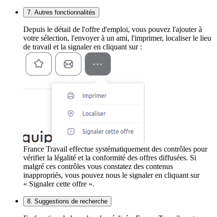
7. Autres fonctionnalités
Depuis le détail de l'offre d'emploi, vous pouvez l'ajouter à
votre sélection, l'envoyer à un ami, l'imprimer, localiser le lieu
de travail et la signaler en cliquant sur :
France Travail effectue systématiquement des contrôles pour
vérifier la légalité et la conformité des offres diffusées. Si
malgré ces contrôles vous constatez des contenus
inappropriés, vous pouvez nous le signaler en cliquant sur
« Signaler cette offre ».
8. Suggestions de recherche