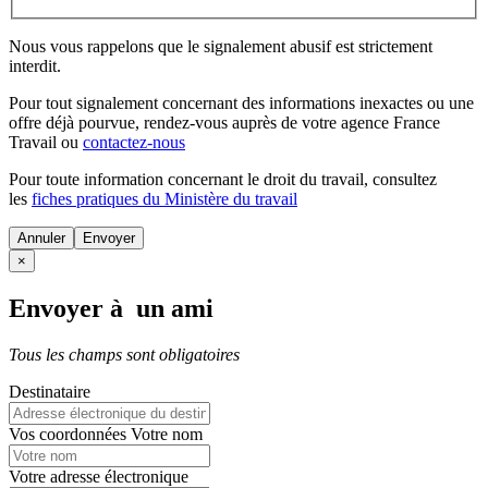
Nous vous rappelons que le signalement abusif est strictement
interdit.
Pour tout signalement concernant des
informations inexactes
ou une
offre déjà pourvue
, rendez-vous auprès de votre agence France
Travail ou
contactez-nous
Pour toute information concernant le
droit du travail
, consultez
les
fiches pratiques du Ministère du travail
Annuler
×
Envoyer à un ami
Tous les champs sont obligatoires
Destinataire
Vos coordonnées
Votre nom
Votre adresse électronique