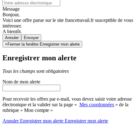
Message
Bonjour,
Voici une offre parue sur le site francetravail.fr susceptible de vous
intéresser.
A bientôt.
Annuler
×
Fermer la fenêtre Enregistrer mon alerte
Enregistrer mon alerte
Tous les champs sont obligatoires
Nom de mon alerte
Pour recevoir les offres par e-mail, vous devez saisir votre adresse
électronique et la valider sur la page «
Mes coordonnées
» de la
rubrique « Mon compte »
Annuler
Enregistrer mon alerte
Enregistrer
mon alerte