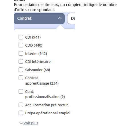
Pour certains d'entre eux, un compteur indique le nombre
d'offres correspondant.