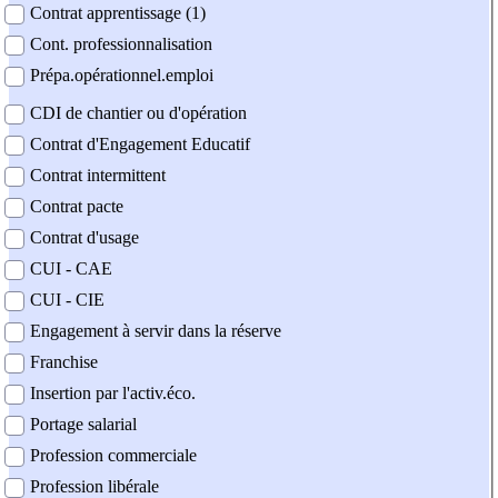
Contrat apprentissage (1)
Cont. professionnalisation
Prépa.opérationnel.emploi
CDI de chantier ou d'opération
Contrat d'Engagement Educatif
Contrat intermittent
Contrat pacte
Contrat d'usage
CUI - CAE
CUI - CIE
Engagement à servir dans la réserve
Franchise
Insertion par l'activ.éco.
Portage salarial
Profession commerciale
Profession libérale