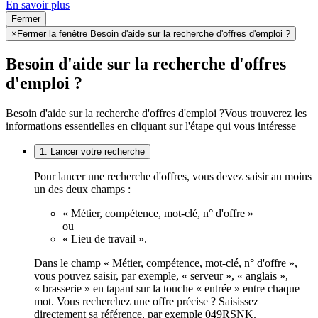
En savoir plus
Fermer
×
Fermer la fenêtre Besoin d'aide sur la recherche d'offres d'emploi ?
Besoin d'aide sur la recherche d'offres
d'emploi ?
Besoin d'aide sur la recherche d'offres d'emploi ?
Vous trouverez les
informations essentielles en cliquant sur l'étape qui vous intéresse
1. Lancer votre recherche
Pour lancer une recherche d'offres, vous devez saisir au moins
un des deux champs :
« Métier, compétence, mot-clé, n° d'offre »
ou
« Lieu de travail ».
Dans le champ « Métier, compétence, mot-clé, n° d'offre »,
vous pouvez saisir, par exemple, « serveur », « anglais »,
« brasserie » en tapant sur la touche « entrée » entre chaque
mot. Vous recherchez une offre précise ? Saisissez
directement sa référence, par exemple 049RSNK.