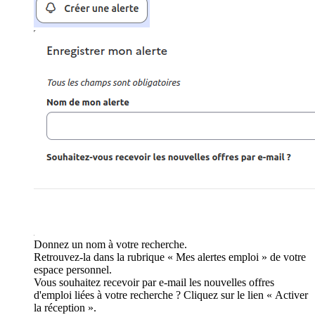
Donnez un nom à votre recherche.
Retrouvez-la dans la rubrique « Mes alertes emploi » de votre
espace personnel.
Vous souhaitez recevoir par e-mail les nouvelles offres
d'emploi liées à votre recherche ? Cliquez sur le lien « Activer
la réception ».