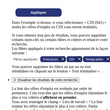
Dans l'exemple ci-dessus, si vous sélectionnez « CDI (941) »
seules les offres d'emploi en CDI vous seront restituées.
Si vous obtenez trop peu de résultats, vous pouvez supprimer
certains mots-clés ou certains filtres et critères et relancer votre
recherche.
Les filtres appliqués à votre recherche apparaissent de la façon
suivante :
Vous pouvez supprimer les filtres un par un ou tout
réinitialiser en cliquant sur le bouton « Tout réinitialiser ».
3. Visualiser les résultats de votre recherche
La liste des offres d'emploi est restituée par ordre de
pertinence. Cela veut dire que les offres d'emploi répondant le
plus à vos critères
s'affichent en premier
.
Vous avez renseigné le champ « Lieu de travail » ? La liste
restitue les offres répondant le plus à vos critères. Parmi