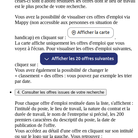
celles-ci sont d'abord restituées les offres dont le lieu de travail
est le plus proche de votre recherche.
Vous avez la possibilité de visualiser ces offres d'emploi via
Mappy (non accessible aux personnes en situation de
handicap) en cliquant sur :
.
La carte affiche uniquement les offres d'emploi que vous
voyez à l'écran. Pour visualiser les offres d'emploi suivantes,
cliquez sur :
Vous avez également la possibilité de changer le
« classement » des offres : vous pouvez par exemple les trier
par date.
4. Consulter les offres issues de votre recherche
Pour chaque offre d'emploi restituée dans la liste, s'affichent :
l'intitulé du poste, le lieu de travail, la nature du contrat et la
durée de travail, le nom de l'entreprise si précisé, les 200
premiers caractères du descriptif du poste, la date de
publication de l'offre.
Vous accédez au détail d'une offre en cliquant sur son intitulé
ou sur le logo sur la gauche. Vous retrouvez :