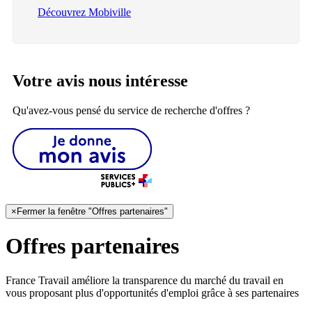
Découvrez Mobiville
Votre avis nous intéresse
Qu'avez-vous pensé du service de recherche d'offres ?
×
Fermer la fenêtre "Offres partenaires"
Offres partenaires
France Travail améliore la transparence du marché du travail en
vous proposant plus d'opportunités d'emploi grâce à ses partenaires