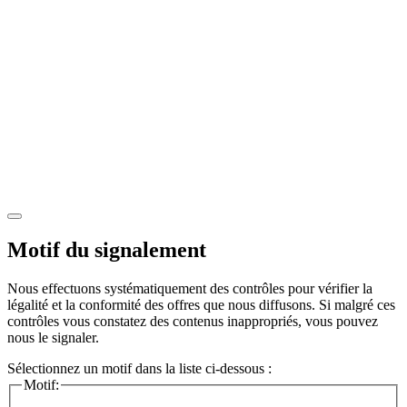
Motif du signalement
Nous effectuons systématiquement des contrôles pour vérifier la
légalité et la conformité des offres que nous diffusons. Si malgré ces
contrôles vous constatez des contenus inappropriés, vous pouvez
nous le signaler.
Sélectionnez un motif dans la liste ci-dessous :
Motif: