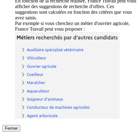
En fonction de la recherche réalisée, France Travail peut vous
afficher des suggestions de recherche d'offres. Ces
suggestions sont calculées en fonction des critères que vous
avez saisis.
Par exemple si vous cherchez un métier d'ouvrier agricole,
France Travail peut vous proposer :
Fermer
Fermer
le détail de l'offre