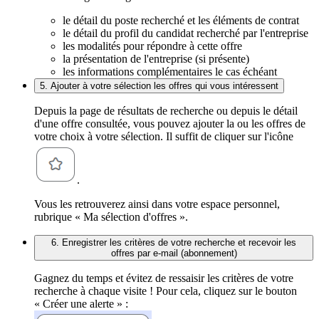
le détail du poste recherché et les éléments de contrat
le détail du profil du candidat recherché par l'entreprise
les modalités pour répondre à cette offre
la présentation de l'entreprise (si présente)
les informations complémentaires le cas échéant
5. Ajouter à votre sélection les offres qui vous intéressent
Depuis la page de résultats de recherche ou depuis le détail
d'une offre consultée, vous pouvez ajouter la ou les offres de
votre choix à votre sélection. Il suffit de cliquer sur l'icône
.
Vous les retrouverez ainsi dans votre espace personnel,
rubrique « Ma sélection d'offres ».
6. Enregistrer les critères de votre recherche et recevoir les
offres par e-mail (abonnement)
Gagnez du temps et évitez de ressaisir les critères de votre
recherche à chaque visite ! Pour cela, cliquez sur le bouton
« Créer une alerte » :