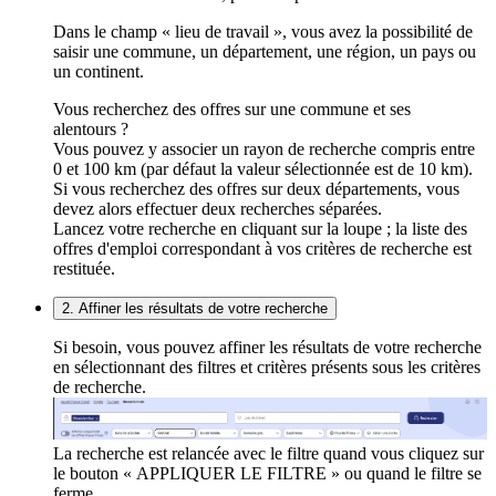
Dans le champ « lieu de travail », vous avez la possibilité de
saisir une commune, un département, une région, un pays ou
un continent.
Vous recherchez des offres sur une commune et ses
alentours ?
Vous pouvez y associer un rayon de recherche compris entre
0 et 100 km (par défaut la valeur sélectionnée est de 10 km).
Si vous recherchez des offres sur deux départements, vous
devez alors effectuer deux recherches séparées.
Lancez votre recherche en cliquant sur la loupe ; la liste des
offres d'emploi correspondant à vos critères de recherche est
restituée.
2. Affiner les résultats de votre recherche
Si besoin, vous pouvez affiner les résultats de votre recherche
en sélectionnant des filtres et critères présents sous les critères
de recherche.
La recherche est relancée avec le filtre quand vous cliquez sur
le bouton « APPLIQUER LE FILTRE » ou quand le filtre se
ferme.