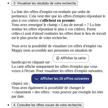
3. Visualiser les résultats de votre recherche
La liste des offres d'emploi est restituée par ordre de
pertinence. Cela veut dire que les offres d'emploi répondant le
plus à vos critères
s'affichent en premier
.
Vous avez renseigné le champ « Lieu de travail » ? La liste
restitue les offres répondant le plus à vos critères. Parmi
celles-ci sont d'abord restituées les offres dont le lieu de travail
est le plus proche de votre recherche.
Vous avez la possibilité de visualiser ces offres d'emploi via
Mappy (non accessible aux personnes en situation de
handicap) en cliquant sur :
.
La carte affiche uniquement les offres d'emploi que vous
voyez à l'écran. Pour visualiser les offres d'emploi suivantes,
cliquez sur :
Vous avez également la possibilité de changer le
« classement » des offres : vous pouvez par exemple les trier
par date.
4. Consulter les offres issues de votre recherche