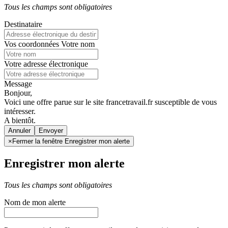
Tous les champs sont obligatoires
Destinataire
Vos coordonnées
Votre nom
Votre adresse électronique
Message
Bonjour,
Voici une offre parue sur le site francetravail.fr susceptible de vous
intéresser.
A bientôt.
Annuler
×
Fermer la fenêtre Enregistrer mon alerte
Enregistrer mon alerte
Tous les champs sont obligatoires
Nom de mon alerte