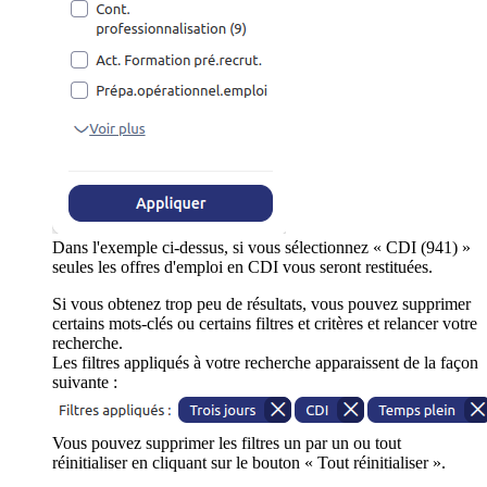
Dans l'exemple ci-dessus, si vous sélectionnez « CDI (941) »
seules les offres d'emploi en CDI vous seront restituées.
Si vous obtenez trop peu de résultats, vous pouvez supprimer
certains mots-clés ou certains filtres et critères et relancer votre
recherche.
Les filtres appliqués à votre recherche apparaissent de la façon
suivante :
Vous pouvez supprimer les filtres un par un ou tout
réinitialiser en cliquant sur le bouton « Tout réinitialiser ».