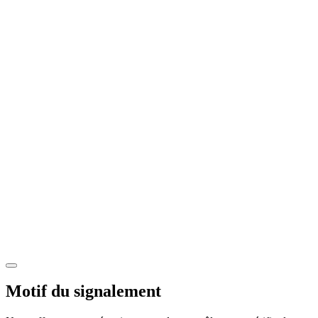
Motif du signalement