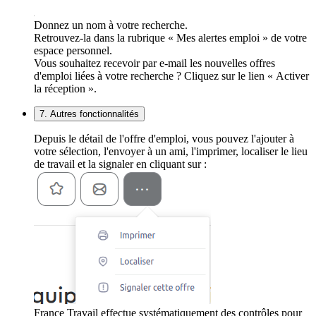
Donnez un nom à votre recherche.
Retrouvez-la dans la rubrique « Mes alertes emploi » de votre
espace personnel.
Vous souhaitez recevoir par e-mail les nouvelles offres
d'emploi liées à votre recherche ? Cliquez sur le lien « Activer
la réception ».
7. Autres fonctionnalités
Depuis le détail de l'offre d'emploi, vous pouvez l'ajouter à
votre sélection, l'envoyer à un ami, l'imprimer, localiser le lieu
de travail et la signaler en cliquant sur :
France Travail effectue systématiquement des contrôles pour