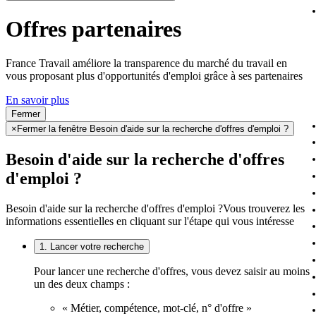
Offres partenaires
France Travail améliore la transparence du marché du travail en
vous proposant plus d'opportunités d'emploi grâce à ses partenaires
En savoir plus
Fermer
×
Fermer la fenêtre Besoin d'aide sur la recherche d'offres d'emploi ?
Besoin d'aide sur la recherche d'offres
d'emploi ?
Besoin d'aide sur la recherche d'offres d'emploi ?
Vous trouverez les
informations essentielles en cliquant sur l'étape qui vous intéresse
1. Lancer votre recherche
Pour lancer une recherche d'offres, vous devez saisir au moins
un des deux champs :
« Métier, compétence, mot-clé, n° d'offre »