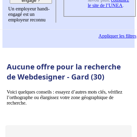
engagé ?
le site de l’UNEA
.
Un employeur handi-
engagé est un
employeur reconnu
Appliquer
les filtres
Aucune offre pour la recherche
de Webdesigner - Gard (30)
Voici quelques conseils : essayez d’autres mots clés, vérifiez
l’orthographe ou élargissez votre zone géographique de
recherche.