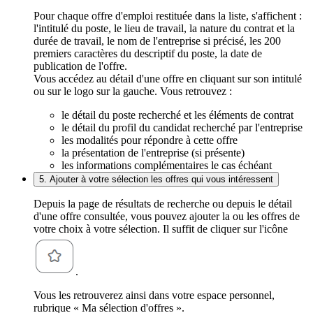
Pour chaque offre d'emploi restituée dans la liste, s'affichent :
l'intitulé du poste, le lieu de travail, la nature du contrat et la
durée de travail, le nom de l'entreprise si précisé, les 200
premiers caractères du descriptif du poste, la date de
publication de l'offre.
Vous accédez au détail d'une offre en cliquant sur son intitulé
ou sur le logo sur la gauche. Vous retrouvez :
le détail du poste recherché et les éléments de contrat
le détail du profil du candidat recherché par l'entreprise
les modalités pour répondre à cette offre
la présentation de l'entreprise (si présente)
les informations complémentaires le cas échéant
5. Ajouter à votre sélection les offres qui vous intéressent
Depuis la page de résultats de recherche ou depuis le détail
d'une offre consultée, vous pouvez ajouter la ou les offres de
votre choix à votre sélection. Il suffit de cliquer sur l'icône
.
Vous les retrouverez ainsi dans votre espace personnel,
rubrique « Ma sélection d'offres ».