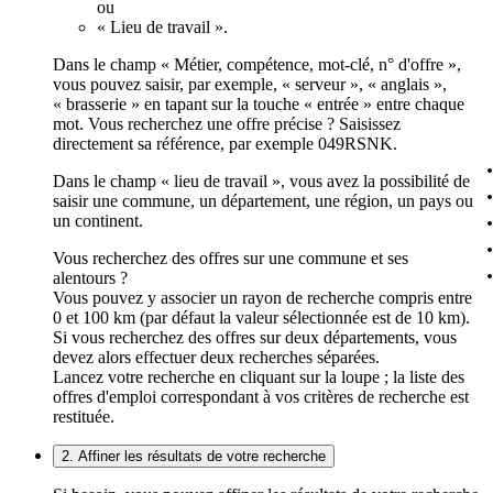
ou
« Lieu de travail ».
Dans le champ « Métier, compétence, mot-clé, n° d'offre »,
vous pouvez saisir, par exemple, « serveur », « anglais »,
« brasserie » en tapant sur la touche « entrée » entre chaque
mot. Vous recherchez une offre précise ? Saisissez
directement sa référence, par exemple 049RSNK.
Dans le champ « lieu de travail », vous avez la possibilité de
saisir une commune, un département, une région, un pays ou
un continent.
Vous recherchez des offres sur une commune et ses
alentours ?
Vous pouvez y associer un rayon de recherche compris entre
0 et 100 km (par défaut la valeur sélectionnée est de 10 km).
Si vous recherchez des offres sur deux départements, vous
devez alors effectuer deux recherches séparées.
Lancez votre recherche en cliquant sur la loupe ; la liste des
offres d'emploi correspondant à vos critères de recherche est
restituée.
2. Affiner les résultats de votre recherche