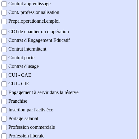
Contrat apprentissage
Cont. professionnalisation
Prépa.opérationnel.emploi
CDI de chantier ou d'opération
Contrat d'Engagement Educatif
Contrat intermittent
Contrat pacte
Contrat d'usage
CUI - CAE
CUI - CIE
Engagement à servir dans la réserve
Franchise
Insertion par l'activ.éco.
Portage salarial
Profession commerciale
Profession libérale