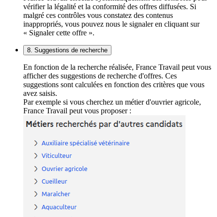
vérifier la légalité et la conformité des offres diffusées. Si
malgré ces contrôles vous constatez des contenus
inappropriés, vous pouvez nous le signaler en cliquant sur
« Signaler cette offre ».
8. Suggestions de recherche
En fonction de la recherche réalisée, France Travail peut vous
afficher des suggestions de recherche d'offres. Ces
suggestions sont calculées en fonction des critères que vous
avez saisis.
Par exemple si vous cherchez un métier d'ouvrier agricole,
France Travail peut vous proposer :