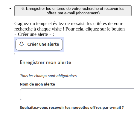
6. Enregistrer les critères de votre recherche et recevoir les
offres par e-mail (abonnement)
Gagnez du temps et évitez de ressaisir les critères de votre
recherche à chaque visite ! Pour cela, cliquez sur le bouton
« Créer une alerte » :