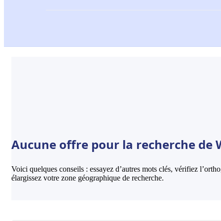
Aucune offre pour la recherche de W
Voici quelques conseils : essayez d’autres mots clés, vérifiez l’ort
élargissez votre zone géographique de recherche.