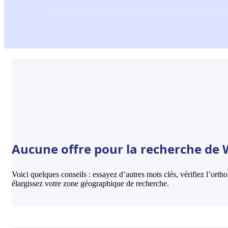
Aucune offre pour la recherche de 
Voici quelques conseils : essayez d’autres mots clés, vérifiez l’ort
élargissez votre zone géographique de recherche.