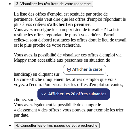
3. Visualiser les résultats de votre recherche
La liste des offres d'emploi est restituée par ordre de
pertinence. Cela veut dire que les offres d'emploi répondant le
plus à vos critères
s'affichent en premier
.
Vous avez renseigné le champ « Lieu de travail » ? La liste
restitue les offres répondant le plus à vos critères. Parmi
celles-ci sont d'abord restituées les offres dont le lieu de travail
est le plus proche de votre recherche.
Vous avez la possibilité de visualiser ces offres d'emploi via
Mappy (non accessible aux personnes en situation de
handicap) en cliquant sur :
.
La carte affiche uniquement les offres d'emploi que vous
voyez à l'écran. Pour visualiser les offres d'emploi suivantes,
cliquez sur :
Vous avez également la possibilité de changer le
« classement » des offres : vous pouvez par exemple les trier
par date.
4. Consulter les offres issues de votre recherche