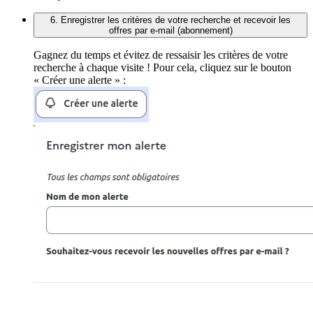
6. Enregistrer les critères de votre recherche et recevoir les
offres par e-mail (abonnement)
Gagnez du temps et évitez de ressaisir les critères de votre
recherche à chaque visite ! Pour cela, cliquez sur le bouton
« Créer une alerte » :