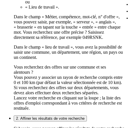
ou
« Lieu de travail ».
Dans le champ « Métier, compétence, mot-clé, n° d'offre »,
vous pouvez saisir, par exemple, « serveur », « anglais »,
« brasserie » en tapant sur la touche « entrée » entre chaque
mot. Vous recherchez une offre précise ? Saisissez
directement sa référence, par exemple 049RSNK.
Dans le champ « lieu de travail », vous avez la possibilité de
saisir une commune, un département, une région, un pays ou
un continent.
Vous recherchez des offres sur une commune et ses
alentours ?
Vous pouvez y associer un rayon de recherche compris entre
0 et 100 km (par défaut la valeur sélectionnée est de 10 km).
Si vous recherchez des offres sur deux départements, vous
devez alors effectuer deux recherches séparées.
Lancez votre recherche en cliquant sur la loupe ; la liste des
offres d'emploi correspondant à vos critères de recherche est
restituée.
2. Affiner les résultats de votre recherche