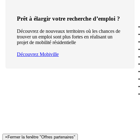
Prêt à élargir votre recherche d’emploi ?
Découvrez de nouveaux territoires où les chances de
trouver un emploi sont plus fortes en réalisant un
projet de mobilité résidentielle
Découvrez Mobiville
×
Fermer la fenêtre "Offres partenaires"