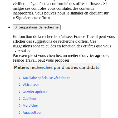
vérifier la légalité et la conformité des offres diffusées. Si
malgré ces contrôles vous constatez des contenus
inappropriés, vous pouvez nous le signaler en cliquant sur
« Signaler cette offre ».
8. Suggestions de recherche
En fonction de la recherche réalisée, France Travail peut vous
afficher des suggestions de recherche d'offres. Ces
suggestions sont calculées en fonction des critères que vous
avez saisis.
Par exemple si vous cherchez un métier d'ouvrier agricole,
France Travail peut vous proposer :