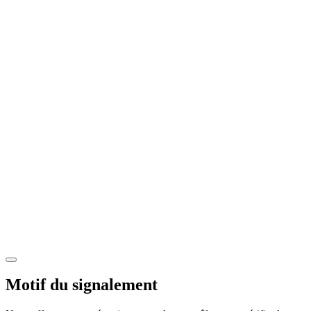
Motif du signalement