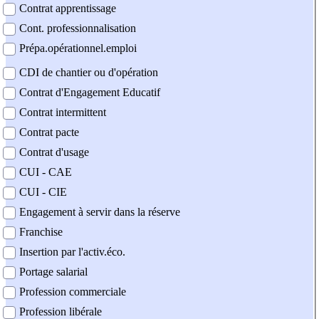
Contrat apprentissage
Cont. professionnalisation
Prépa.opérationnel.emploi
CDI de chantier ou d'opération
Contrat d'Engagement Educatif
Contrat intermittent
Contrat pacte
Contrat d'usage
CUI - CAE
CUI - CIE
Engagement à servir dans la réserve
Franchise
Insertion par l'activ.éco.
Portage salarial
Profession commerciale
Profession libérale