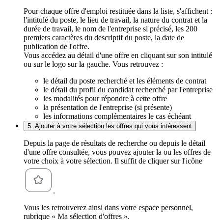
Pour chaque offre d'emploi restituée dans la liste, s'affichent :
l'intitulé du poste, le lieu de travail, la nature du contrat et la
durée de travail, le nom de l'entreprise si précisé, les 200
premiers caractères du descriptif du poste, la date de
publication de l'offre.
Vous accédez au détail d'une offre en cliquant sur son intitulé
ou sur le logo sur la gauche. Vous retrouvez :
le détail du poste recherché et les éléments de contrat
le détail du profil du candidat recherché par l'entreprise
les modalités pour répondre à cette offre
la présentation de l'entreprise (si présente)
les informations complémentaires le cas échéant
5. Ajouter à votre sélection les offres qui vous intéressent
Depuis la page de résultats de recherche ou depuis le détail
d'une offre consultée, vous pouvez ajouter la ou les offres de
votre choix à votre sélection. Il suffit de cliquer sur l'icône
.
Vous les retrouverez ainsi dans votre espace personnel,
rubrique « Ma sélection d'offres ».