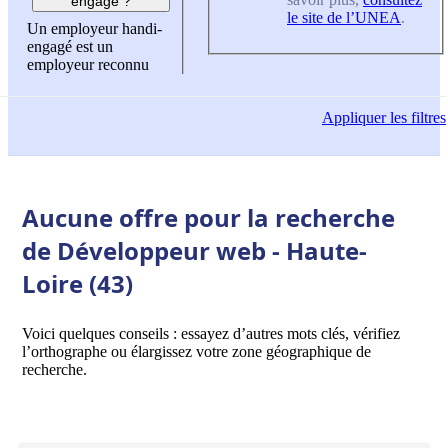
engagé ?
le site de l’UNEA
.
Un employeur handi-
engagé est un
employeur reconnu
Appliquer
les filtres
Aucune offre pour la recherche
de Développeur web - Haute-
Loire (43)
Voici quelques conseils : essayez d’autres mots clés, vérifiez
l’orthographe ou élargissez votre zone géographique de
recherche.