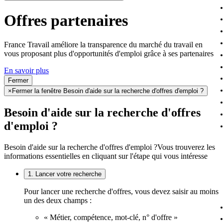
Offres partenaires
France Travail améliore la transparence du marché du travail en
vous proposant plus d'opportunités d'emploi grâce à ses partenaires
En savoir plus
Fermer
×
Fermer la fenêtre Besoin d'aide sur la recherche d'offres d'emploi ?
Besoin d'aide sur la recherche d'offres
d'emploi ?
Besoin d'aide sur la recherche d'offres d'emploi ?
Vous trouverez les
informations essentielles en cliquant sur l'étape qui vous intéresse
1. Lancer votre recherche
Pour lancer une recherche d'offres, vous devez saisir au moins
un des deux champs :
« Métier, compétence, mot-clé, n° d'offre »