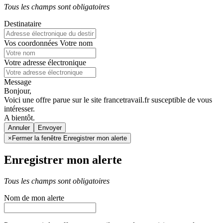
Tous les champs sont obligatoires
Destinataire
Vos coordonnées
Votre nom
Votre adresse électronique
Message
Bonjour,
Voici une offre parue sur le site francetravail.fr susceptible de vous
intéresser.
A bientôt.
Annuler
×
Fermer la fenêtre Enregistrer mon alerte
Enregistrer mon alerte
Tous les champs sont obligatoires
Nom de mon alerte