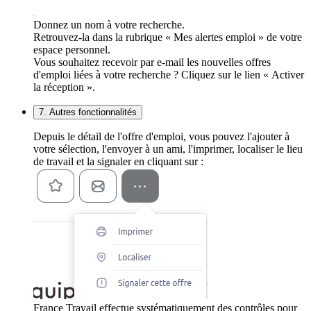
Donnez un nom à votre recherche.
Retrouvez-la dans la rubrique « Mes alertes emploi » de votre
espace personnel.
Vous souhaitez recevoir par e-mail les nouvelles offres
d'emploi liées à votre recherche ? Cliquez sur le lien « Activer
la réception ».
7. Autres fonctionnalités
Depuis le détail de l'offre d'emploi, vous pouvez l'ajouter à
votre sélection, l'envoyer à un ami, l'imprimer, localiser le lieu
de travail et la signaler en cliquant sur :
France Travail effectue systématiquement des contrôles pour