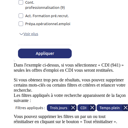
Dans l'exemple ci-dessus, si vous sélectionnez « CDI (941) »
seules les offres d'emploi en CDI vous seront restituées.
Si vous obtenez trop peu de résultats, vous pouvez supprimer
certains mots-clés ou certains filtres et critères et relancer votre
recherche.
Les filtres appliqués à votre recherche apparaissent de la façon
suivante :
Vous pouvez supprimer les filtres un par un ou tout
réinitialiser en cliquant sur le bouton « Tout réinitialiser ».