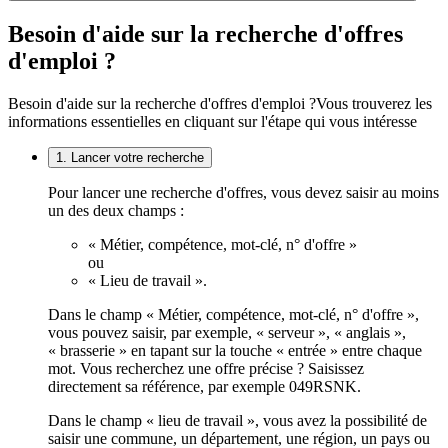
Besoin d'aide sur la recherche d'offres
d'emploi ?
Besoin d'aide sur la recherche d'offres d'emploi ?
Vous trouverez les
informations essentielles en cliquant sur l'étape qui vous intéresse
1. Lancer votre recherche
Pour lancer une recherche d'offres, vous devez saisir au moins
un des deux champs :
« Métier, compétence, mot-clé, n° d'offre »
ou
« Lieu de travail ».
Dans le champ « Métier, compétence, mot-clé, n° d'offre »,
vous pouvez saisir, par exemple, « serveur », « anglais »,
« brasserie » en tapant sur la touche « entrée » entre chaque
mot. Vous recherchez une offre précise ? Saisissez
directement sa référence, par exemple 049RSNK.
Dans le champ « lieu de travail », vous avez la possibilité de
saisir une commune, un département, une région, un pays ou