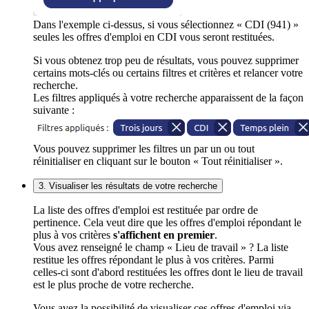
Dans l'exemple ci-dessus, si vous sélectionnez « CDI (941) »
seules les offres d'emploi en CDI vous seront restituées.
Si vous obtenez trop peu de résultats, vous pouvez supprimer
certains mots-clés ou certains filtres et critères et relancer votre
recherche.
Les filtres appliqués à votre recherche apparaissent de la façon
suivante :
Vous pouvez supprimer les filtres un par un ou tout
réinitialiser en cliquant sur le bouton « Tout réinitialiser ».
3. Visualiser les résultats de votre recherche
La liste des offres d'emploi est restituée par ordre de
pertinence. Cela veut dire que les offres d'emploi répondant le
plus à vos critères
s'affichent en premier
.
Vous avez renseigné le champ « Lieu de travail » ? La liste
restitue les offres répondant le plus à vos critères. Parmi
celles-ci sont d'abord restituées les offres dont le lieu de travail
est le plus proche de votre recherche.
Vous avez la possibilité de visualiser ces offres d'emploi via