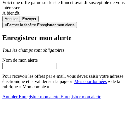
Voici une offre parue sur le site francetravail.fr susceptible de vous
intéresser.
A bientôt.
Annuler
×
Fermer la fenêtre Enregistrer mon alerte
Enregistrer mon alerte
Tous les champs sont obligatoires
Nom de mon alerte
Pour recevoir les offres par e-mail, vous devez saisir votre adresse
électronique et la valider sur la page «
Mes coordonnées
» de la
rubrique « Mon compte »
Annuler
Enregistrer mon alerte
Enregistrer
mon alerte