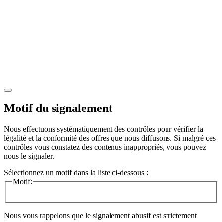
Motif du signalement
Nous effectuons systématiquement des contrôles pour vérifier la
légalité et la conformité des offres que nous diffusons. Si malgré ces
contrôles vous constatez des contenus inappropriés, vous pouvez
nous le signaler.
Sélectionnez un motif dans la liste ci-dessous :
Motif:
Nous vous rappelons que le signalement abusif est strictement