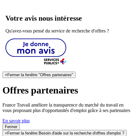
Votre avis nous intéresse
Qu'avez-vous pensé du service de recherche d'offres ?
×
Fermer la fenêtre "Offres partenaires"
Offres partenaires
France Travail améliore la transparence du marché du travail en
vous proposant plus d'opportunités d'emploi grâce à ses partenaires
En savoir plus
Fermer
×
Fermer la fenêtre Besoin d'aide sur la recherche d'offres d'emploi ?