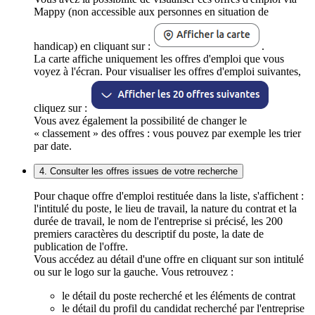
Mappy (non accessible aux personnes en situation de
handicap) en cliquant sur :
.
La carte affiche uniquement les offres d'emploi que vous
voyez à l'écran. Pour visualiser les offres d'emploi suivantes,
cliquez sur :
Vous avez également la possibilité de changer le
« classement » des offres : vous pouvez par exemple les trier
par date.
4. Consulter les offres issues de votre recherche
Pour chaque offre d'emploi restituée dans la liste, s'affichent :
l'intitulé du poste, le lieu de travail, la nature du contrat et la
durée de travail, le nom de l'entreprise si précisé, les 200
premiers caractères du descriptif du poste, la date de
publication de l'offre.
Vous accédez au détail d'une offre en cliquant sur son intitulé
ou sur le logo sur la gauche. Vous retrouvez :
le détail du poste recherché et les éléments de contrat
le détail du profil du candidat recherché par l'entreprise