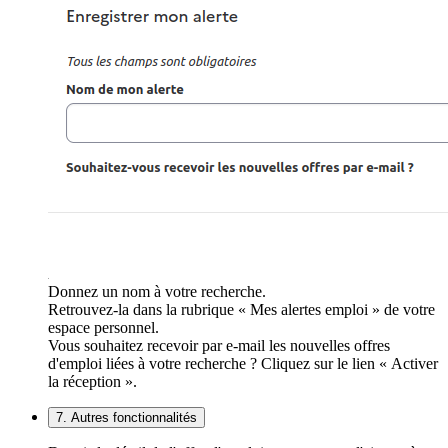
Donnez un nom à votre recherche.
Retrouvez-la dans la rubrique « Mes alertes emploi » de votre
espace personnel.
Vous souhaitez recevoir par e-mail les nouvelles offres
d'emploi liées à votre recherche ? Cliquez sur le lien « Activer
la réception ».
7. Autres fonctionnalités