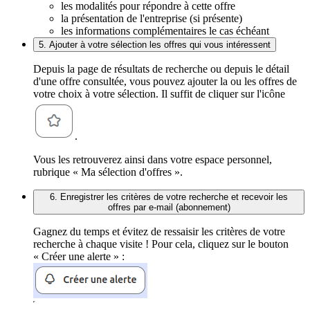
les modalités pour répondre à cette offre
la présentation de l'entreprise (si présente)
les informations complémentaires le cas échéant
5. Ajouter à votre sélection les offres qui vous intéressent
Depuis la page de résultats de recherche ou depuis le détail
d'une offre consultée, vous pouvez ajouter la ou les offres de
votre choix à votre sélection. Il suffit de cliquer sur l'icône
.
Vous les retrouverez ainsi dans votre espace personnel,
rubrique « Ma sélection d'offres ».
6. Enregistrer les critères de votre recherche et recevoir les
offres par e-mail (abonnement)
Gagnez du temps et évitez de ressaisir les critères de votre
recherche à chaque visite ! Pour cela, cliquez sur le bouton
« Créer une alerte » :