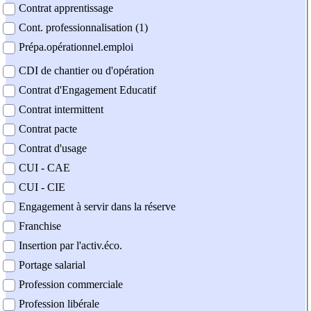
Contrat apprentissage
Cont. professionnalisation (1)
Prépa.opérationnel.emploi
CDI de chantier ou d'opération
Contrat d'Engagement Educatif
Contrat intermittent
Contrat pacte
Contrat d'usage
CUI - CAE
CUI - CIE
Engagement à servir dans la réserve
Franchise
Insertion par l'activ.éco.
Portage salarial
Profession commerciale
Profession libérale