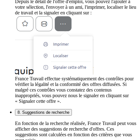
Depuis le détail de l'offre d'emploi, vous pouvez l'ajouter à
votre sélection, l'envoyer à un ami, l'imprimer, localiser le lieu
de travail et la signaler en cliquant sur :
France Travail effectue systématiquement des contrôles pour
vérifier la légalité et la conformité des offres diffusées. Si
malgré ces contrôles vous constatez des contenus
inappropriés, vous pouvez nous le signaler en cliquant sur
« Signaler cette offre ».
8. Suggestions de recherche
En fonction de la recherche réalisée, France Travail peut vous
afficher des suggestions de recherche d'offres. Ces
suggestions sont calculées en fonction des critères que vous