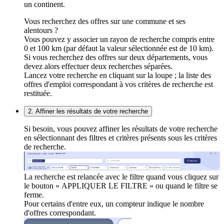
un continent.
Vous recherchez des offres sur une commune et ses
alentours ?
Vous pouvez y associer un rayon de recherche compris entre
0 et 100 km (par défaut la valeur sélectionnée est de 10 km).
Si vous recherchez des offres sur deux départements, vous
devez alors effectuer deux recherches séparées.
Lancez votre recherche en cliquant sur la loupe ; la liste des
offres d'emploi correspondant à vos critères de recherche est
restituée.
2. Affiner les résultats de votre recherche
Si besoin, vous pouvez affiner les résultats de votre recherche
en sélectionnant des filtres et critères présents sous les critères
de recherche.
La recherche est relancée avec le filtre quand vous cliquez sur
le bouton « APPLIQUER LE FILTRE » ou quand le filtre se
ferme.
Pour certains d'entre eux, un compteur indique le nombre
d'offres correspondant.