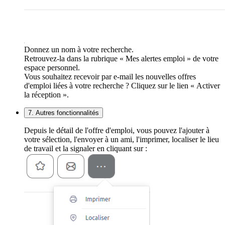
Donnez un nom à votre recherche.
Retrouvez-la dans la rubrique « Mes alertes emploi » de votre
espace personnel.
Vous souhaitez recevoir par e-mail les nouvelles offres
d'emploi liées à votre recherche ? Cliquez sur le lien « Activer
la réception ».
7. Autres fonctionnalités
Depuis le détail de l'offre d'emploi, vous pouvez l'ajouter à
votre sélection, l'envoyer à un ami, l'imprimer, localiser le lieu
de travail et la signaler en cliquant sur :