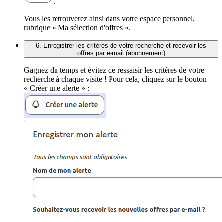
.
Vous les retrouverez ainsi dans votre espace personnel,
rubrique « Ma sélection d'offres ».
6. Enregistrer les critères de votre recherche et recevoir les
offres par e-mail (abonnement)
Gagnez du temps et évitez de ressaisir les critères de votre
recherche à chaque visite ! Pour cela, cliquez sur le bouton
« Créer une alerte » :