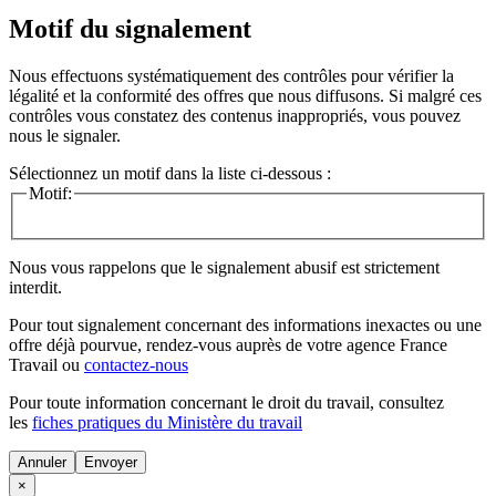
Motif du signalement
Nous effectuons systématiquement des contrôles pour vérifier la
légalité et la conformité des offres que nous diffusons. Si malgré ces
contrôles vous constatez des contenus inappropriés, vous pouvez
nous le signaler.
Sélectionnez un motif dans la liste ci-dessous :
Motif:
Nous vous rappelons que le signalement abusif est strictement
interdit.
Pour tout signalement concernant des
informations inexactes
ou une
offre déjà pourvue
, rendez-vous auprès de votre agence France
Travail ou
contactez-nous
Pour toute information concernant le
droit du travail
, consultez
les
fiches pratiques du Ministère du travail
Annuler
×