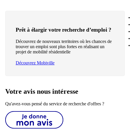
Prêt à élargir votre recherche d’emploi ?
Découvrez de nouveaux territoires où les chances de
trouver un emploi sont plus fortes en réalisant un
projet de mobilité résidentielle
Découvrez Mobiville
Votre avis nous intéresse
Qu'avez-vous pensé du service de recherche d'offres ?