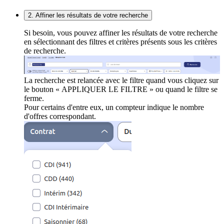
2. Affiner les résultats de votre recherche
Si besoin, vous pouvez affiner les résultats de votre recherche
en sélectionnant des filtres et critères présents sous les critères
de recherche.
La recherche est relancée avec le filtre quand vous cliquez sur
le bouton « APPLIQUER LE FILTRE » ou quand le filtre se
ferme.
Pour certains d'entre eux, un compteur indique le nombre
d'offres correspondant.