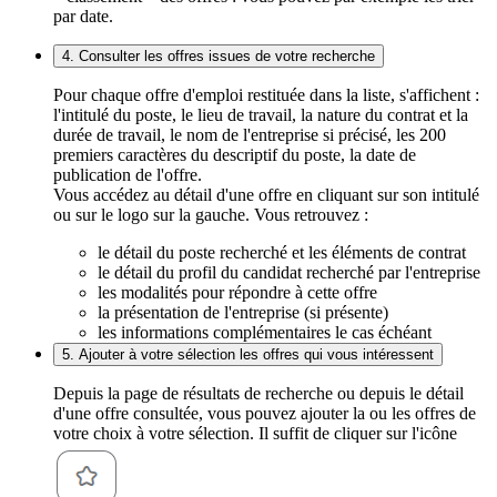
par date.
4. Consulter les offres issues de votre recherche
Pour chaque offre d'emploi restituée dans la liste, s'affichent :
l'intitulé du poste, le lieu de travail, la nature du contrat et la
durée de travail, le nom de l'entreprise si précisé, les 200
premiers caractères du descriptif du poste, la date de
publication de l'offre.
Vous accédez au détail d'une offre en cliquant sur son intitulé
ou sur le logo sur la gauche. Vous retrouvez :
le détail du poste recherché et les éléments de contrat
le détail du profil du candidat recherché par l'entreprise
les modalités pour répondre à cette offre
la présentation de l'entreprise (si présente)
les informations complémentaires le cas échéant
5. Ajouter à votre sélection les offres qui vous intéressent
Depuis la page de résultats de recherche ou depuis le détail
d'une offre consultée, vous pouvez ajouter la ou les offres de
votre choix à votre sélection. Il suffit de cliquer sur l'icône