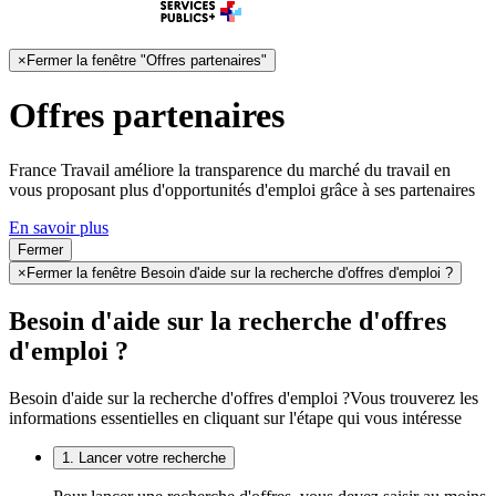
×
Fermer la fenêtre "Offres partenaires"
Offres partenaires
France Travail améliore la transparence du marché du travail en
vous proposant plus d'opportunités d'emploi grâce à ses partenaires
En savoir plus
Fermer
×
Fermer la fenêtre Besoin d'aide sur la recherche d'offres d'emploi ?
Besoin d'aide sur la recherche d'offres
d'emploi ?
Besoin d'aide sur la recherche d'offres d'emploi ?
Vous trouverez les
informations essentielles en cliquant sur l'étape qui vous intéresse
1. Lancer votre recherche