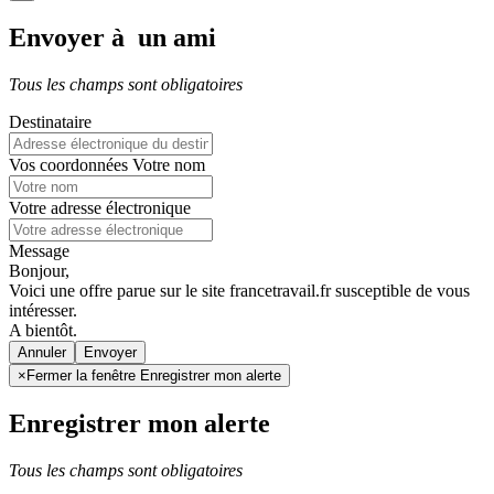
Envoyer à un ami
Tous les champs sont obligatoires
Destinataire
Vos coordonnées
Votre nom
Votre adresse électronique
Message
Bonjour,
Voici une offre parue sur le site francetravail.fr susceptible de vous
intéresser.
A bientôt.
Annuler
×
Fermer la fenêtre Enregistrer mon alerte
Enregistrer mon alerte
Tous les champs sont obligatoires