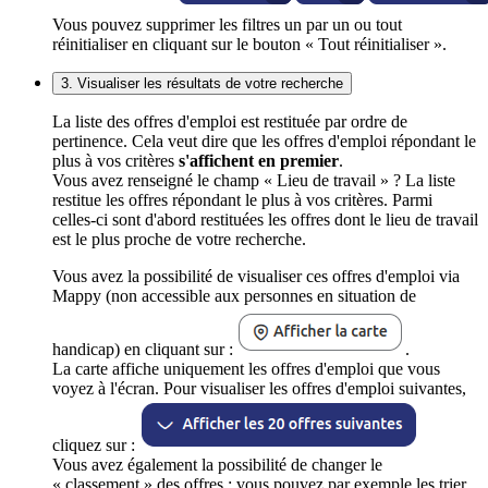
Vous pouvez supprimer les filtres un par un ou tout
réinitialiser en cliquant sur le bouton « Tout réinitialiser ».
3. Visualiser les résultats de votre recherche
La liste des offres d'emploi est restituée par ordre de
pertinence. Cela veut dire que les offres d'emploi répondant le
plus à vos critères
s'affichent en premier
.
Vous avez renseigné le champ « Lieu de travail » ? La liste
restitue les offres répondant le plus à vos critères. Parmi
celles-ci sont d'abord restituées les offres dont le lieu de travail
est le plus proche de votre recherche.
Vous avez la possibilité de visualiser ces offres d'emploi via
Mappy (non accessible aux personnes en situation de
handicap) en cliquant sur :
.
La carte affiche uniquement les offres d'emploi que vous
voyez à l'écran. Pour visualiser les offres d'emploi suivantes,
cliquez sur :
Vous avez également la possibilité de changer le
« classement » des offres : vous pouvez par exemple les trier