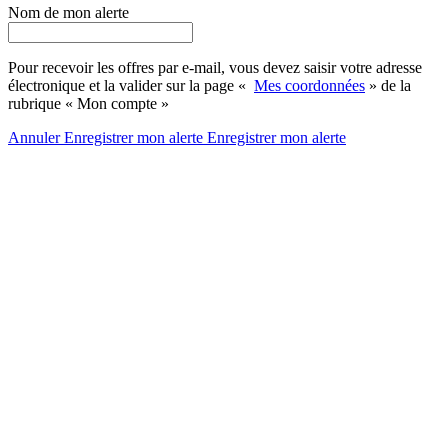
Nom de mon alerte
Pour recevoir les offres par e-mail, vous devez saisir votre adresse
électronique et la valider sur la page «
Mes coordonnées
» de la
rubrique « Mon compte »
Annuler
Enregistrer mon alerte
Enregistrer
mon alerte