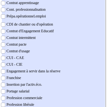
Contrat apprentissage
Cont. professionnalisation
Prépa.opérationnel.emploi
CDI de chantier ou d'opération
Contrat d'Engagement Educatif
Contrat intermittent
Contrat pacte
Contrat d'usage
CUI - CAE
CUI - CIE
Engagement à servir dans la réserve
Franchise
Insertion par l'activ.éco.
Portage salarial
Profession commerciale
Profession libérale