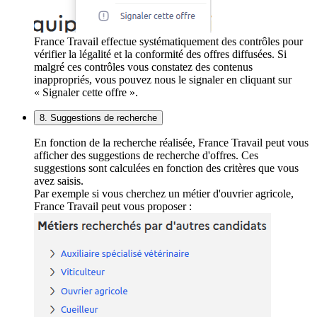
France Travail effectue systématiquement des contrôles pour
vérifier la légalité et la conformité des offres diffusées. Si
malgré ces contrôles vous constatez des contenus
inappropriés, vous pouvez nous le signaler en cliquant sur
« Signaler cette offre ».
8. Suggestions de recherche
En fonction de la recherche réalisée, France Travail peut vous
afficher des suggestions de recherche d'offres. Ces
suggestions sont calculées en fonction des critères que vous
avez saisis.
Par exemple si vous cherchez un métier d'ouvrier agricole,
France Travail peut vous proposer :