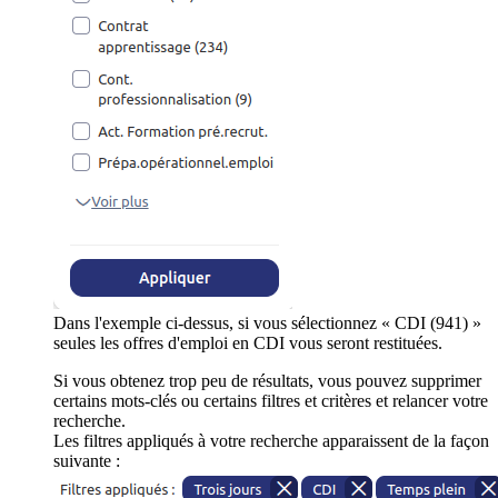
Dans l'exemple ci-dessus, si vous sélectionnez « CDI (941) »
seules les offres d'emploi en CDI vous seront restituées.
Si vous obtenez trop peu de résultats, vous pouvez supprimer
certains mots-clés ou certains filtres et critères et relancer votre
recherche.
Les filtres appliqués à votre recherche apparaissent de la façon
suivante :