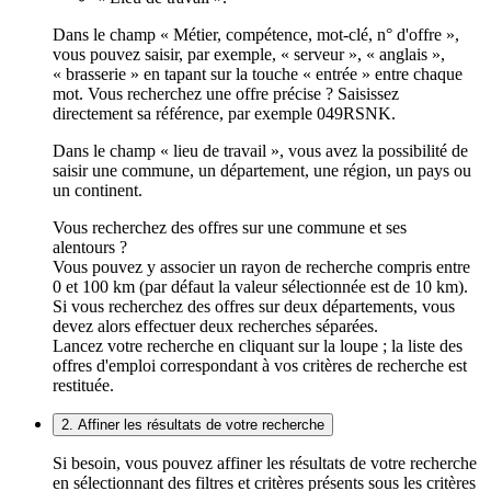
Dans le champ « Métier, compétence, mot-clé, n° d'offre »,
vous pouvez saisir, par exemple, « serveur », « anglais »,
« brasserie » en tapant sur la touche « entrée » entre chaque
mot. Vous recherchez une offre précise ? Saisissez
directement sa référence, par exemple 049RSNK.
Dans le champ « lieu de travail », vous avez la possibilité de
saisir une commune, un département, une région, un pays ou
un continent.
Vous recherchez des offres sur une commune et ses
alentours ?
Vous pouvez y associer un rayon de recherche compris entre
0 et 100 km (par défaut la valeur sélectionnée est de 10 km).
Si vous recherchez des offres sur deux départements, vous
devez alors effectuer deux recherches séparées.
Lancez votre recherche en cliquant sur la loupe ; la liste des
offres d'emploi correspondant à vos critères de recherche est
restituée.
2. Affiner les résultats de votre recherche
Si besoin, vous pouvez affiner les résultats de votre recherche
en sélectionnant des filtres et critères présents sous les critères