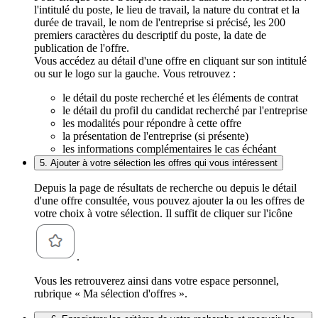
l'intitulé du poste, le lieu de travail, la nature du contrat et la
durée de travail, le nom de l'entreprise si précisé, les 200
premiers caractères du descriptif du poste, la date de
publication de l'offre.
Vous accédez au détail d'une offre en cliquant sur son intitulé
ou sur le logo sur la gauche. Vous retrouvez :
le détail du poste recherché et les éléments de contrat
le détail du profil du candidat recherché par l'entreprise
les modalités pour répondre à cette offre
la présentation de l'entreprise (si présente)
les informations complémentaires le cas échéant
5. Ajouter à votre sélection les offres qui vous intéressent
Depuis la page de résultats de recherche ou depuis le détail
d'une offre consultée, vous pouvez ajouter la ou les offres de
votre choix à votre sélection. Il suffit de cliquer sur l'icône
.
Vous les retrouverez ainsi dans votre espace personnel,
rubrique « Ma sélection d'offres ».