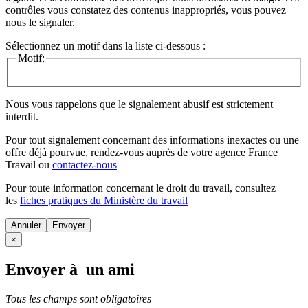
contrôles vous constatez des contenus inappropriés, vous pouvez
nous le signaler.
Sélectionnez un motif dans la liste ci-dessous :
Motif:
Nous vous rappelons que le signalement abusif est strictement
interdit.
Pour tout signalement concernant des
informations inexactes
ou une
offre déjà pourvue
, rendez-vous auprès de votre agence France
Travail ou
contactez-nous
Pour toute information concernant le
droit du travail
, consultez
les
fiches pratiques du Ministère du travail
Annuler
×
Envoyer à un ami
Tous les champs sont obligatoires