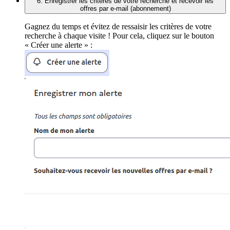
6. Enregistrer les critères de votre recherche et recevoir les
offres par e-mail (abonnement)
Gagnez du temps et évitez de ressaisir les critères de votre
recherche à chaque visite ! Pour cela, cliquez sur le bouton
« Créer une alerte » :