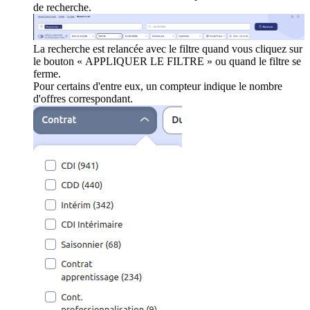
de recherche.
La recherche est relancée avec le filtre quand vous cliquez sur
le bouton « APPLIQUER LE FILTRE » ou quand le filtre se
ferme.
Pour certains d'entre eux, un compteur indique le nombre
d'offres correspondant.