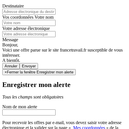
Destinataire
Vos coordonnées
Votre nom
Votre adresse électronique
Message
Bonjour,
Voici une offre parue sur le site francetravail.fr susceptible de vous
intéresser.
A bientôt.
Annuler
×
Fermer la fenêtre Enregistrer mon alerte
Enregistrer mon alerte
Tous les champs sont obligatoires
Nom de mon alerte
Pour recevoir les offres par e-mail, vous devez saisir votre adresse
électronique et la valider sur la page «
Mes coordonnées
» de la