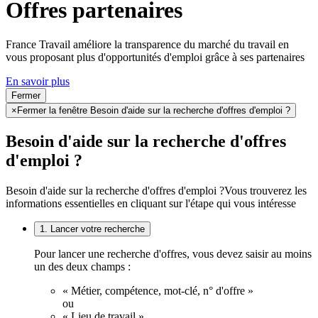
Offres partenaires
France Travail améliore la transparence du marché du travail en
vous proposant plus d'opportunités d'emploi grâce à ses partenaires
En savoir plus
Fermer
×
Fermer la fenêtre Besoin d'aide sur la recherche d'offres d'emploi ?
Besoin d'aide sur la recherche d'offres
d'emploi ?
Besoin d'aide sur la recherche d'offres d'emploi ?
Vous trouverez les
informations essentielles en cliquant sur l'étape qui vous intéresse
1. Lancer votre recherche
Pour lancer une recherche d'offres, vous devez saisir au moins
un des deux champs :
« Métier, compétence, mot-clé, n° d'offre »
ou
« Lieu de travail ».