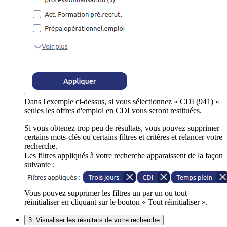
Dans l'exemple ci-dessus, si vous sélectionnez « CDI (941) »
seules les offres d'emploi en CDI vous seront restituées.
Si vous obtenez trop peu de résultats, vous pouvez supprimer
certains mots-clés ou certains filtres et critères et relancer votre
recherche.
Les filtres appliqués à votre recherche apparaissent de la façon
suivante :
Vous pouvez supprimer les filtres un par un ou tout
réinitialiser en cliquant sur le bouton « Tout réinitialiser ».
3. Visualiser les résultats de votre recherche