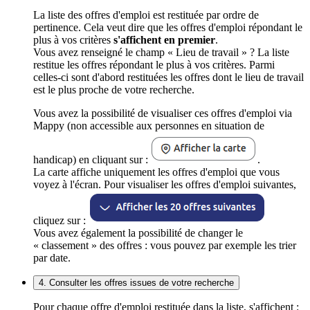
La liste des offres d'emploi est restituée par ordre de
pertinence. Cela veut dire que les offres d'emploi répondant le
plus à vos critères
s'affichent en premier
.
Vous avez renseigné le champ « Lieu de travail » ? La liste
restitue les offres répondant le plus à vos critères. Parmi
celles-ci sont d'abord restituées les offres dont le lieu de travail
est le plus proche de votre recherche.
Vous avez la possibilité de visualiser ces offres d'emploi via
Mappy (non accessible aux personnes en situation de
handicap) en cliquant sur :
.
La carte affiche uniquement les offres d'emploi que vous
voyez à l'écran. Pour visualiser les offres d'emploi suivantes,
cliquez sur :
Vous avez également la possibilité de changer le
« classement » des offres : vous pouvez par exemple les trier
par date.
4. Consulter les offres issues de votre recherche
Pour chaque offre d'emploi restituée dans la liste, s'affichent :