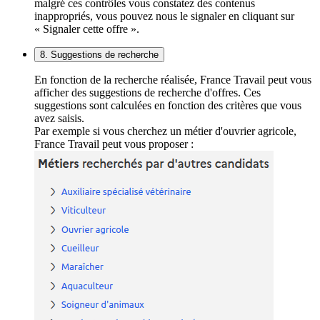
malgré ces contrôles vous constatez des contenus
inappropriés, vous pouvez nous le signaler en cliquant sur
« Signaler cette offre ».
8. Suggestions de recherche
En fonction de la recherche réalisée, France Travail peut vous
afficher des suggestions de recherche d'offres. Ces
suggestions sont calculées en fonction des critères que vous
avez saisis.
Par exemple si vous cherchez un métier d'ouvrier agricole,
France Travail peut vous proposer :