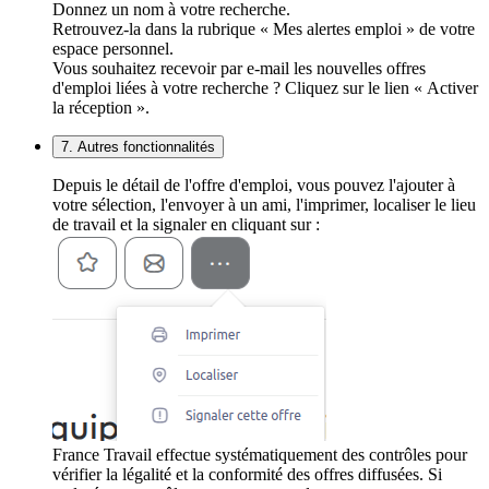
Donnez un nom à votre recherche.
Retrouvez-la dans la rubrique « Mes alertes emploi » de votre
espace personnel.
Vous souhaitez recevoir par e-mail les nouvelles offres
d'emploi liées à votre recherche ? Cliquez sur le lien « Activer
la réception ».
7. Autres fonctionnalités
Depuis le détail de l'offre d'emploi, vous pouvez l'ajouter à
votre sélection, l'envoyer à un ami, l'imprimer, localiser le lieu
de travail et la signaler en cliquant sur :
France Travail effectue systématiquement des contrôles pour
vérifier la légalité et la conformité des offres diffusées. Si