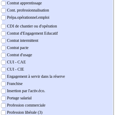
Contrat apprentissage
Cont. professionnalisation
Prépa.opérationnel.emploi
CDI de chantier ou d'opération
Contrat d'Engagement Educatif
Contrat intermittent
Contrat pacte
Contrat d'usage
CUI - CAE
CUI - CIE
Engagement à servir dans la réserve
Franchise
Insertion par l'activ.éco.
Portage salarial
Profession commerciale
Profession libérale (3)