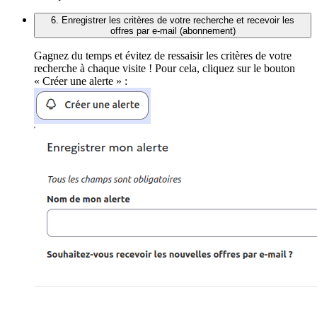
6. Enregistrer les critères de votre recherche et recevoir les
offres par e-mail (abonnement)
Gagnez du temps et évitez de ressaisir les critères de votre
recherche à chaque visite ! Pour cela, cliquez sur le bouton
« Créer une alerte » :