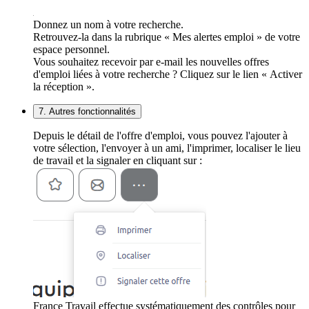
Donnez un nom à votre recherche.
Retrouvez-la dans la rubrique « Mes alertes emploi » de votre
espace personnel.
Vous souhaitez recevoir par e-mail les nouvelles offres
d'emploi liées à votre recherche ? Cliquez sur le lien « Activer
la réception ».
7. Autres fonctionnalités
Depuis le détail de l'offre d'emploi, vous pouvez l'ajouter à
votre sélection, l'envoyer à un ami, l'imprimer, localiser le lieu
de travail et la signaler en cliquant sur :
France Travail effectue systématiquement des contrôles pour