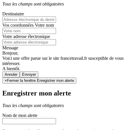
Tous les champs sont obligatoires
Destinataire
Vos coordonnées
Votre nom
Votre adresse électronique
Message
Bonjour,
Voici une offre parue sur le site francetravail.fr susceptible de vous
intéresser.
A bientôt.
Annuler
×
Fermer la fenêtre Enregistrer mon alerte
Enregistrer mon alerte
Tous les champs sont obligatoires
Nom de mon alerte