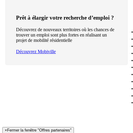
Prêt à élargir votre recherche d’emploi ?
Découvrez de nouveaux territoires où les chances de
trouver un emploi sont plus fortes en réalisant un
projet de mobilité résidentielle
Découvrez Mobiville
×
Fermer la fenêtre "Offres partenaires"