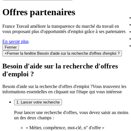
Offres partenaires
France Travail améliore la transparence du marché du travail en
vous proposant plus d'opportunités d'emploi grâce à ses partenaires
En savoir plus
Fermer
×
Fermer la fenêtre Besoin d'aide sur la recherche d'offres d'emploi ?
Besoin d'aide sur la recherche d'offres
d'emploi ?
Besoin d'aide sur la recherche d'offres d'emploi ?
Vous trouverez les
informations essentielles en cliquant sur l'étape qui vous intéresse
1. Lancer votre recherche
Pour lancer une recherche d'offres, vous devez saisir au moins
un des deux champs :
« Métier, compétence, mot-clé, n° d'offre »