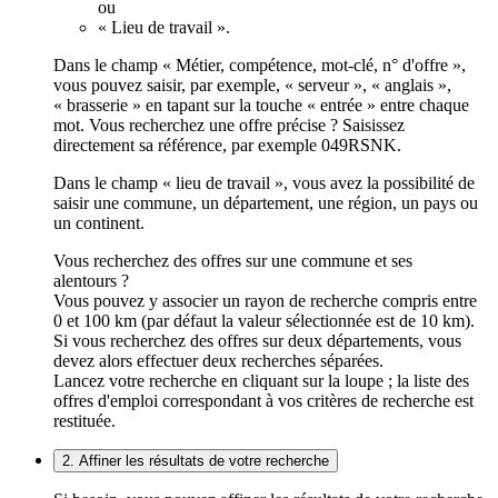
ou
« Lieu de travail ».
Dans le champ « Métier, compétence, mot-clé, n° d'offre »,
vous pouvez saisir, par exemple, « serveur », « anglais »,
« brasserie » en tapant sur la touche « entrée » entre chaque
mot. Vous recherchez une offre précise ? Saisissez
directement sa référence, par exemple 049RSNK.
Dans le champ « lieu de travail », vous avez la possibilité de
saisir une commune, un département, une région, un pays ou
un continent.
Vous recherchez des offres sur une commune et ses
alentours ?
Vous pouvez y associer un rayon de recherche compris entre
0 et 100 km (par défaut la valeur sélectionnée est de 10 km).
Si vous recherchez des offres sur deux départements, vous
devez alors effectuer deux recherches séparées.
Lancez votre recherche en cliquant sur la loupe ; la liste des
offres d'emploi correspondant à vos critères de recherche est
restituée.
2. Affiner les résultats de votre recherche