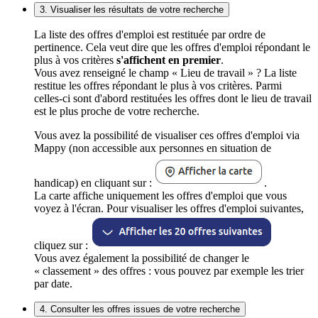
3. Visualiser les résultats de votre recherche
La liste des offres d'emploi est restituée par ordre de
pertinence. Cela veut dire que les offres d'emploi répondant le
plus à vos critères
s'affichent en premier
.
Vous avez renseigné le champ « Lieu de travail » ? La liste
restitue les offres répondant le plus à vos critères. Parmi
celles-ci sont d'abord restituées les offres dont le lieu de travail
est le plus proche de votre recherche.
Vous avez la possibilité de visualiser ces offres d'emploi via
Mappy (non accessible aux personnes en situation de
handicap) en cliquant sur :
.
La carte affiche uniquement les offres d'emploi que vous
voyez à l'écran. Pour visualiser les offres d'emploi suivantes,
cliquez sur :
Vous avez également la possibilité de changer le
« classement » des offres : vous pouvez par exemple les trier
par date.
4. Consulter les offres issues de votre recherche