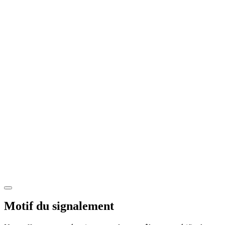
Motif du signalement