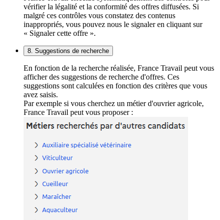
vérifier la légalité et la conformité des offres diffusées. Si
malgré ces contrôles vous constatez des contenus
inappropriés, vous pouvez nous le signaler en cliquant sur
« Signaler cette offre ».
8. Suggestions de recherche
En fonction de la recherche réalisée, France Travail peut vous
afficher des suggestions de recherche d'offres. Ces
suggestions sont calculées en fonction des critères que vous
avez saisis.
Par exemple si vous cherchez un métier d'ouvrier agricole,
France Travail peut vous proposer :