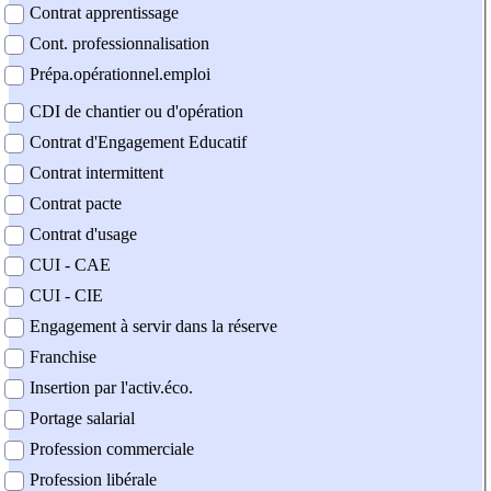
Contrat apprentissage
Cont. professionnalisation
Prépa.opérationnel.emploi
CDI de chantier ou d'opération
Contrat d'Engagement Educatif
Contrat intermittent
Contrat pacte
Contrat d'usage
CUI - CAE
CUI - CIE
Engagement à servir dans la réserve
Franchise
Insertion par l'activ.éco.
Portage salarial
Profession commerciale
Profession libérale