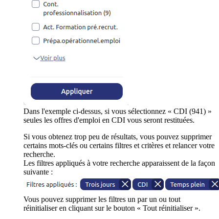
Dans l'exemple ci-dessus, si vous sélectionnez « CDI (941) »
seules les offres d'emploi en CDI vous seront restituées.
Si vous obtenez trop peu de résultats, vous pouvez supprimer
certains mots-clés ou certains filtres et critères et relancer votre
recherche.
Les filtres appliqués à votre recherche apparaissent de la façon
suivante :
Vous pouvez supprimer les filtres un par un ou tout
réinitialiser en cliquant sur le bouton « Tout réinitialiser ».