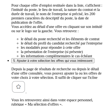
Pour chaque offre d'emploi restituée dans la liste, s'affichent :
l'intitulé du poste, le lieu de travail, la nature du contrat et la
durée de travail, le nom de l'entreprise si précisé, les 200
premiers caractères du descriptif du poste, la date de
publication de l'offre.
Vous accédez au détail d'une offre en cliquant sur son intitulé
ou sur le logo sur la gauche. Vous retrouvez :
le détail du poste recherché et les éléments de contrat
le détail du profil du candidat recherché par l'entreprise
les modalités pour répondre à cette offre
la présentation de l'entreprise (si présente)
les informations complémentaires le cas échéant
5. Ajouter à votre sélection les offres qui vous intéressent
Depuis la page de résultats de recherche ou depuis le détail
d'une offre consultée, vous pouvez ajouter la ou les offres de
votre choix à votre sélection. Il suffit de cliquer sur l'icône
.
Vous les retrouverez ainsi dans votre espace personnel,
rubrique « Ma sélection d'offres ».