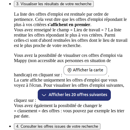
3. Visualiser les résultats de votre recherche
La liste des offres d'emploi est restituée par ordre de
pertinence. Cela veut dire que les offres d'emploi répondant le
plus à vos critères
s'affichent en premier
.
Vous avez renseigné le champ « Lieu de travail » ? La liste
restitue les offres répondant le plus à vos critères. Parmi
celles-ci sont d'abord restituées les offres dont le lieu de travail
est le plus proche de votre recherche.
Vous avez la possibilité de visualiser ces offres d'emploi via
Mappy (non accessible aux personnes en situation de
handicap) en cliquant sur :
.
La carte affiche uniquement les offres d'emploi que vous
voyez à l'écran. Pour visualiser les offres d'emploi suivantes,
cliquez sur :
Vous avez également la possibilité de changer le
« classement » des offres : vous pouvez par exemple les trier
par date.
4. Consulter les offres issues de votre recherche