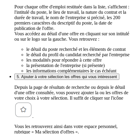
Pour chaque offre d'emploi restituée dans la liste, s'affichent :
l'intitulé du poste, le lieu de travail, la nature du contrat et la
durée de travail, le nom de l'entreprise si précisé, les 200
premiers caractères du descriptif du poste, la date de
publication de l'offre.
Vous accédez au détail d'une offre en cliquant sur son intitulé
ou sur le logo sur la gauche. Vous retrouvez :
le détail du poste recherché et les éléments de contrat
le détail du profil du candidat recherché par l'entreprise
les modalités pour répondre à cette offre
la présentation de l'entreprise (si présente)
les informations complémentaires le cas échéant
5. Ajouter à votre sélection les offres qui vous intéressent
Depuis la page de résultats de recherche ou depuis le détail
d'une offre consultée, vous pouvez ajouter la ou les offres de
votre choix à votre sélection. Il suffit de cliquer sur l'icône
.
Vous les retrouverez ainsi dans votre espace personnel,
rubrique « Ma sélection d'offres ».