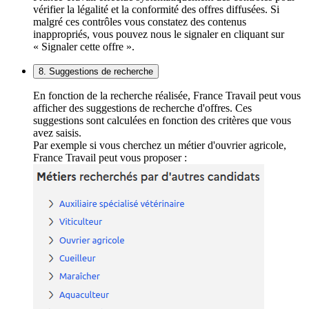
vérifier la légalité et la conformité des offres diffusées. Si
malgré ces contrôles vous constatez des contenus
inappropriés, vous pouvez nous le signaler en cliquant sur
« Signaler cette offre ».
8. Suggestions de recherche
En fonction de la recherche réalisée, France Travail peut vous
afficher des suggestions de recherche d'offres. Ces
suggestions sont calculées en fonction des critères que vous
avez saisis.
Par exemple si vous cherchez un métier d'ouvrier agricole,
France Travail peut vous proposer :