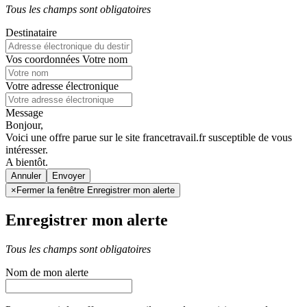
Tous les champs sont obligatoires
Destinataire
Vos coordonnées
Votre nom
Votre adresse électronique
Message
Bonjour,
Voici une offre parue sur le site francetravail.fr susceptible de vous
intéresser.
A bientôt.
Annuler
×
Fermer la fenêtre Enregistrer mon alerte
Enregistrer mon alerte
Tous les champs sont obligatoires
Nom de mon alerte