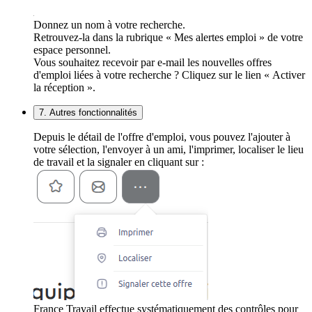
Donnez un nom à votre recherche.
Retrouvez-la dans la rubrique « Mes alertes emploi » de votre
espace personnel.
Vous souhaitez recevoir par e-mail les nouvelles offres
d'emploi liées à votre recherche ? Cliquez sur le lien « Activer
la réception ».
7. Autres fonctionnalités
Depuis le détail de l'offre d'emploi, vous pouvez l'ajouter à
votre sélection, l'envoyer à un ami, l'imprimer, localiser le lieu
de travail et la signaler en cliquant sur :
France Travail effectue systématiquement des contrôles pour