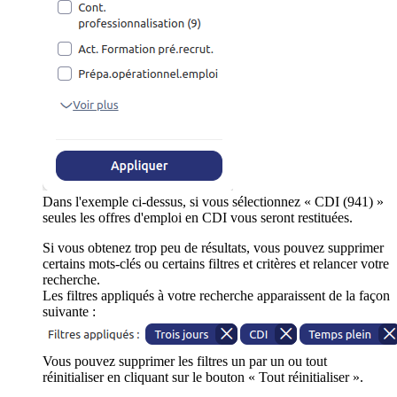
Dans l'exemple ci-dessus, si vous sélectionnez « CDI (941) »
seules les offres d'emploi en CDI vous seront restituées.
Si vous obtenez trop peu de résultats, vous pouvez supprimer
certains mots-clés ou certains filtres et critères et relancer votre
recherche.
Les filtres appliqués à votre recherche apparaissent de la façon
suivante :
Vous pouvez supprimer les filtres un par un ou tout
réinitialiser en cliquant sur le bouton « Tout réinitialiser ».