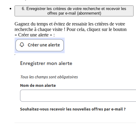
6. Enregistrer les critères de votre recherche et recevoir les
offres par e-mail (abonnement)
Gagnez du temps et évitez de ressaisir les critères de votre
recherche à chaque visite ! Pour cela, cliquez sur le bouton
« Créer une alerte » :