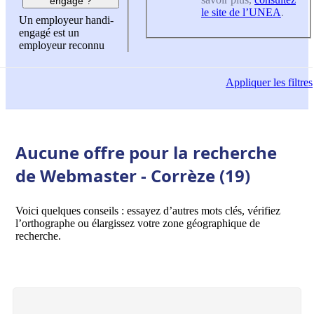
engagé ?
le site de l’UNEA
.
Un employeur handi-
engagé est un
employeur reconnu
Appliquer
les filtres
Aucune offre pour la recherche
de Webmaster - Corrèze (19)
Voici quelques conseils : essayez d’autres mots clés, vérifiez
l’orthographe ou élargissez votre zone géographique de
recherche.