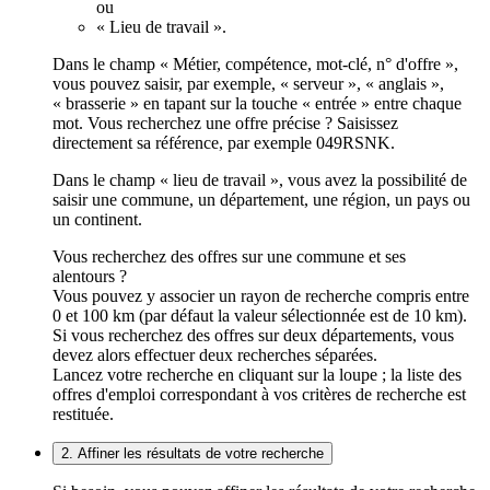
ou
« Lieu de travail ».
Dans le champ « Métier, compétence, mot-clé, n° d'offre »,
vous pouvez saisir, par exemple, « serveur », « anglais »,
« brasserie » en tapant sur la touche « entrée » entre chaque
mot. Vous recherchez une offre précise ? Saisissez
directement sa référence, par exemple 049RSNK.
Dans le champ « lieu de travail », vous avez la possibilité de
saisir une commune, un département, une région, un pays ou
un continent.
Vous recherchez des offres sur une commune et ses
alentours ?
Vous pouvez y associer un rayon de recherche compris entre
0 et 100 km (par défaut la valeur sélectionnée est de 10 km).
Si vous recherchez des offres sur deux départements, vous
devez alors effectuer deux recherches séparées.
Lancez votre recherche en cliquant sur la loupe ; la liste des
offres d'emploi correspondant à vos critères de recherche est
restituée.
2. Affiner les résultats de votre recherche