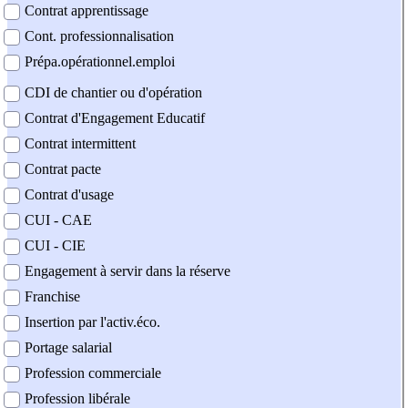
Contrat apprentissage
Cont. professionnalisation
Prépa.opérationnel.emploi
CDI de chantier ou d'opération
Contrat d'Engagement Educatif
Contrat intermittent
Contrat pacte
Contrat d'usage
CUI - CAE
CUI - CIE
Engagement à servir dans la réserve
Franchise
Insertion par l'activ.éco.
Portage salarial
Profession commerciale
Profession libérale