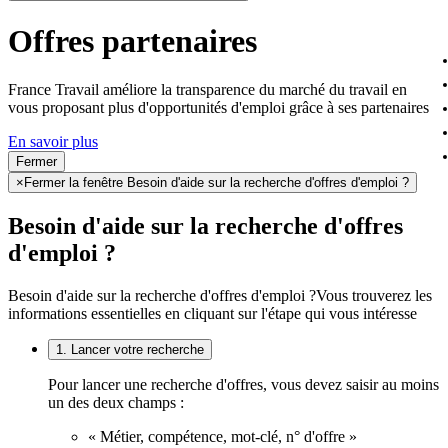
Offres partenaires
France Travail améliore la transparence du marché du travail en
vous proposant plus d'opportunités d'emploi grâce à ses partenaires
En savoir plus
Fermer
×
Fermer la fenêtre Besoin d'aide sur la recherche d'offres d'emploi ?
Besoin d'aide sur la recherche d'offres
d'emploi ?
Besoin d'aide sur la recherche d'offres d'emploi ?
Vous trouverez les
informations essentielles en cliquant sur l'étape qui vous intéresse
1. Lancer votre recherche
Pour lancer une recherche d'offres, vous devez saisir au moins
un des deux champs :
« Métier, compétence, mot-clé, n° d'offre »