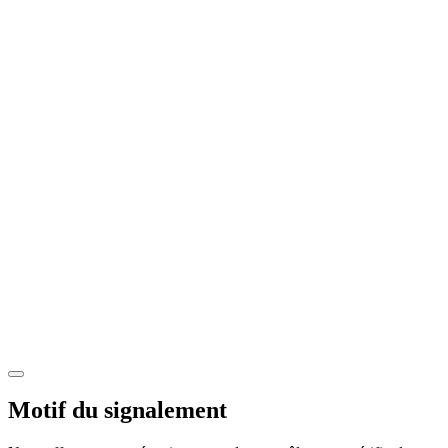
Motif du signalement