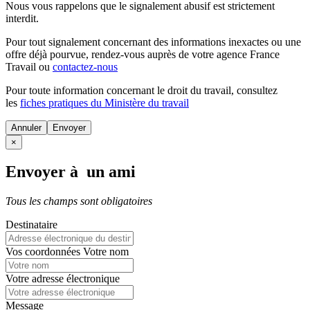
Nous vous rappelons que le signalement abusif est strictement
interdit.
Pour tout signalement concernant des
informations inexactes
ou une
offre déjà pourvue
, rendez-vous auprès de votre agence France
Travail ou
contactez-nous
Pour toute information concernant le
droit du travail
, consultez
les
fiches pratiques du Ministère du travail
Annuler
×
Envoyer à un ami
Tous les champs sont obligatoires
Destinataire
Vos coordonnées
Votre nom
Votre adresse électronique
Message