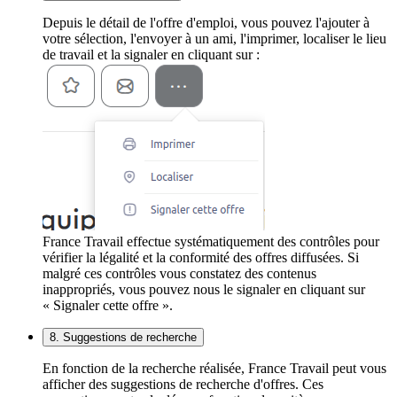
Depuis le détail de l'offre d'emploi, vous pouvez l'ajouter à
votre sélection, l'envoyer à un ami, l'imprimer, localiser le lieu
de travail et la signaler en cliquant sur :
France Travail effectue systématiquement des contrôles pour
vérifier la légalité et la conformité des offres diffusées. Si
malgré ces contrôles vous constatez des contenus
inappropriés, vous pouvez nous le signaler en cliquant sur
« Signaler cette offre ».
8. Suggestions de recherche
En fonction de la recherche réalisée, France Travail peut vous
afficher des suggestions de recherche d'offres. Ces