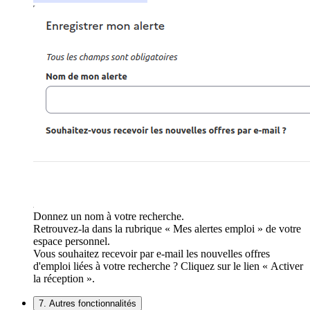
Donnez un nom à votre recherche.
Retrouvez-la dans la rubrique « Mes alertes emploi » de votre
espace personnel.
Vous souhaitez recevoir par e-mail les nouvelles offres
d'emploi liées à votre recherche ? Cliquez sur le lien « Activer
la réception ».
7. Autres fonctionnalités