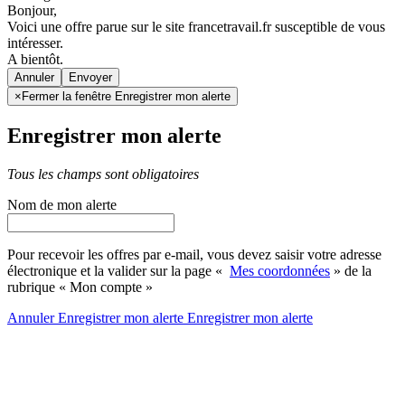
Bonjour,
Voici une offre parue sur le site francetravail.fr susceptible de vous
intéresser.
A bientôt.
Annuler
×
Fermer la fenêtre Enregistrer mon alerte
Enregistrer mon alerte
Tous les champs sont obligatoires
Nom de mon alerte
Pour recevoir les offres par e-mail, vous devez saisir votre adresse
électronique et la valider sur la page «
Mes coordonnées
» de la
rubrique « Mon compte »
Annuler
Enregistrer mon alerte
Enregistrer
mon alerte