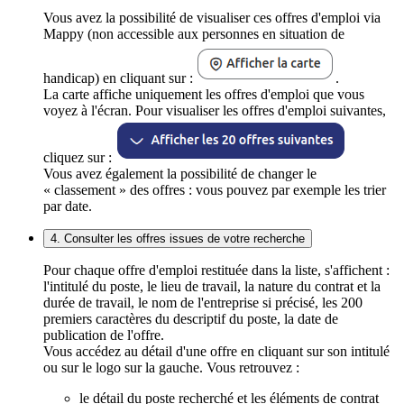
Vous avez la possibilité de visualiser ces offres d'emploi via
Mappy (non accessible aux personnes en situation de
handicap) en cliquant sur :
.
La carte affiche uniquement les offres d'emploi que vous
voyez à l'écran. Pour visualiser les offres d'emploi suivantes,
cliquez sur :
Vous avez également la possibilité de changer le
« classement » des offres : vous pouvez par exemple les trier
par date.
4. Consulter les offres issues de votre recherche
Pour chaque offre d'emploi restituée dans la liste, s'affichent :
l'intitulé du poste, le lieu de travail, la nature du contrat et la
durée de travail, le nom de l'entreprise si précisé, les 200
premiers caractères du descriptif du poste, la date de
publication de l'offre.
Vous accédez au détail d'une offre en cliquant sur son intitulé
ou sur le logo sur la gauche. Vous retrouvez :
le détail du poste recherché et les éléments de contrat