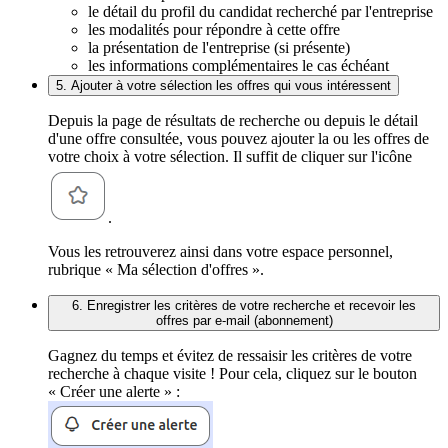
le détail du profil du candidat recherché par l'entreprise
les modalités pour répondre à cette offre
la présentation de l'entreprise (si présente)
les informations complémentaires le cas échéant
5. Ajouter à votre sélection les offres qui vous intéressent
Depuis la page de résultats de recherche ou depuis le détail
d'une offre consultée, vous pouvez ajouter la ou les offres de
votre choix à votre sélection. Il suffit de cliquer sur l'icône
.
Vous les retrouverez ainsi dans votre espace personnel,
rubrique « Ma sélection d'offres ».
6. Enregistrer les critères de votre recherche et recevoir les
offres par e-mail (abonnement)
Gagnez du temps et évitez de ressaisir les critères de votre
recherche à chaque visite ! Pour cela, cliquez sur le bouton
« Créer une alerte » :