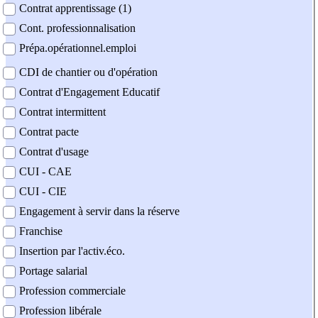
Contrat apprentissage (1)
Cont. professionnalisation
Prépa.opérationnel.emploi
CDI de chantier ou d'opération
Contrat d'Engagement Educatif
Contrat intermittent
Contrat pacte
Contrat d'usage
CUI - CAE
CUI - CIE
Engagement à servir dans la réserve
Franchise
Insertion par l'activ.éco.
Portage salarial
Profession commerciale
Profession libérale