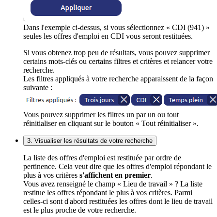
Dans l'exemple ci-dessus, si vous sélectionnez « CDI (941) »
seules les offres d'emploi en CDI vous seront restituées.
Si vous obtenez trop peu de résultats, vous pouvez supprimer
certains mots-clés ou certains filtres et critères et relancer votre
recherche.
Les filtres appliqués à votre recherche apparaissent de la façon
suivante :
Vous pouvez supprimer les filtres un par un ou tout
réinitialiser en cliquant sur le bouton « Tout réinitialiser ».
3. Visualiser les résultats de votre recherche
La liste des offres d'emploi est restituée par ordre de
pertinence. Cela veut dire que les offres d'emploi répondant le
plus à vos critères
s'affichent en premier
.
Vous avez renseigné le champ « Lieu de travail » ? La liste
restitue les offres répondant le plus à vos critères. Parmi
celles-ci sont d'abord restituées les offres dont le lieu de travail
est le plus proche de votre recherche.