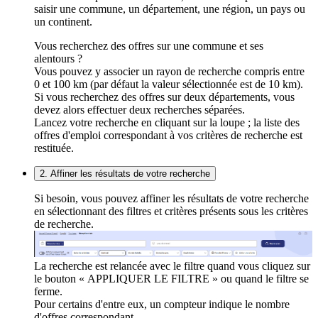
saisir une commune, un département, une région, un pays ou
un continent.
Vous recherchez des offres sur une commune et ses
alentours ?
Vous pouvez y associer un rayon de recherche compris entre
0 et 100 km (par défaut la valeur sélectionnée est de 10 km).
Si vous recherchez des offres sur deux départements, vous
devez alors effectuer deux recherches séparées.
Lancez votre recherche en cliquant sur la loupe ; la liste des
offres d'emploi correspondant à vos critères de recherche est
restituée.
2. Affiner les résultats de votre recherche
Si besoin, vous pouvez affiner les résultats de votre recherche
en sélectionnant des filtres et critères présents sous les critères
de recherche.
La recherche est relancée avec le filtre quand vous cliquez sur
le bouton « APPLIQUER LE FILTRE » ou quand le filtre se
ferme.
Pour certains d'entre eux, un compteur indique le nombre
d'offres correspondant.