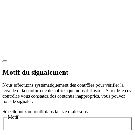
Motif du signalement
Nous effectuons systématiquement des contrôles pour vérifier la
légalité et la conformité des offres que nous diffusons. Si malgré ces
contrôles vous constatez des contenus inappropriés, vous pouvez
nous le signaler.
Sélectionnez un motif dans la liste ci-dessous :
Motif: