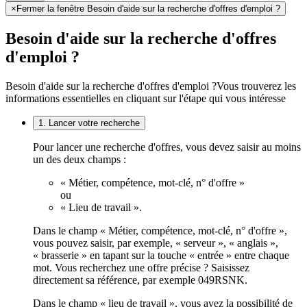
×
Fermer la fenêtre Besoin d'aide sur la recherche d'offres d'emploi ?
Besoin d'aide sur la recherche d'offres
d'emploi ?
Besoin d'aide sur la recherche d'offres d'emploi ?
Vous trouverez les
informations essentielles en cliquant sur l'étape qui vous intéresse
1. Lancer votre recherche
Pour lancer une recherche d'offres, vous devez saisir au moins
un des deux champs :
« Métier, compétence, mot-clé, n° d'offre »
ou
« Lieu de travail ».
Dans le champ « Métier, compétence, mot-clé, n° d'offre »,
vous pouvez saisir, par exemple, « serveur », « anglais »,
« brasserie » en tapant sur la touche « entrée » entre chaque
mot. Vous recherchez une offre précise ? Saisissez
directement sa référence, par exemple 049RSNK.
Dans le champ « lieu de travail », vous avez la possibilité de