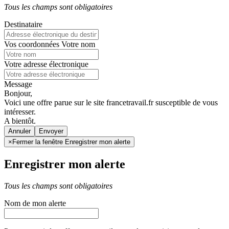
Tous les champs sont obligatoires
Destinataire
Vos coordonnées
Votre nom
Votre adresse électronique
Message
Bonjour,
Voici une offre parue sur le site francetravail.fr susceptible de vous
intéresser.
A bientôt.
Annuler
×
Fermer la fenêtre Enregistrer mon alerte
Enregistrer mon alerte
Tous les champs sont obligatoires
Nom de mon alerte