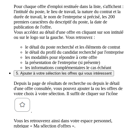
Pour chaque offre d'emploi restituée dans la liste, s'affichent :
l'intitulé du poste, le lieu de travail, la nature du contrat et la
durée de travail, le nom de l'entreprise si précisé, les 200
premiers caractères du descriptif du poste, la date de
publication de l'offre.
Vous accédez au détail d'une offre en cliquant sur son intitulé
ou sur le logo sur la gauche. Vous retrouvez :
le détail du poste recherché et les éléments de contrat
le détail du profil du candidat recherché par l'entreprise
les modalités pour répondre à cette offre
la présentation de l'entreprise (si présente)
les informations complémentaires le cas échéant
5. Ajouter à votre sélection les offres qui vous intéressent
Depuis la page de résultats de recherche ou depuis le détail
d'une offre consultée, vous pouvez ajouter la ou les offres de
votre choix à votre sélection. Il suffit de cliquer sur l'icône
.
Vous les retrouverez ainsi dans votre espace personnel,
rubrique « Ma sélection d'offres ».