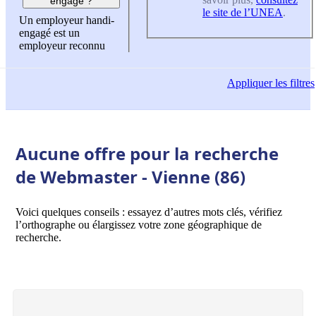
engagé ?
le site de l’UNEA
.
Un employeur handi-
engagé est un
employeur reconnu
Appliquer
les filtres
Aucune offre pour la recherche
de Webmaster - Vienne (86)
Voici quelques conseils : essayez d’autres mots clés, vérifiez
l’orthographe ou élargissez votre zone géographique de
recherche.