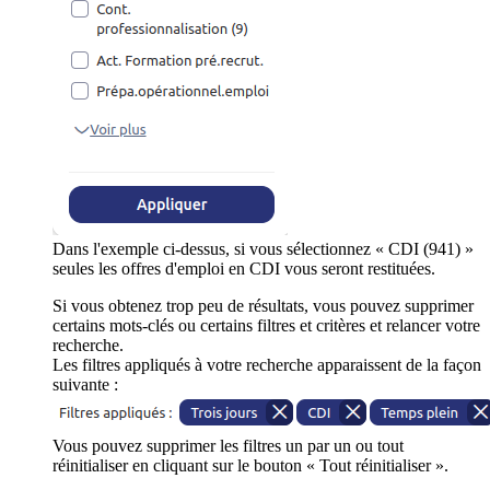
Dans l'exemple ci-dessus, si vous sélectionnez « CDI (941) »
seules les offres d'emploi en CDI vous seront restituées.
Si vous obtenez trop peu de résultats, vous pouvez supprimer
certains mots-clés ou certains filtres et critères et relancer votre
recherche.
Les filtres appliqués à votre recherche apparaissent de la façon
suivante :
Vous pouvez supprimer les filtres un par un ou tout
réinitialiser en cliquant sur le bouton « Tout réinitialiser ».