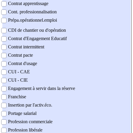
Contrat apprentissage
Cont. professionnalisation
Prépa.opérationnel.emploi
CDI de chantier ou d'opération
Contrat d'Engagement Educatif
Contrat intermittent
Contrat pacte
Contrat d'usage
CUI - CAE
CUI - CIE
Engagement à servir dans la réserve
Franchise
Insertion par l'activ.éco.
Portage salarial
Profession commerciale
Profession libérale