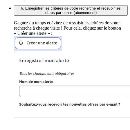
6. Enregistrer les critères de votre recherche et recevoir les
offres par e-mail (abonnement)
Gagnez du temps et évitez de ressaisir les critères de votre
recherche à chaque visite ! Pour cela, cliquez sur le bouton
« Créer une alerte » :