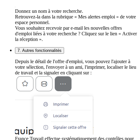
Donnez un nom à votre recherche.
Retrouvez-la dans la rubrique « Mes alertes emploi » de votre
espace personnel.
Vous souhaitez recevoir par e-mail les nouvelles offres
d'emploi liées à votre recherche ? Cliquez sur le lien « Activer
la réception ».
7. Autres fonctionnalités
Depuis le détail de l'offre d'emploi, vous pouvez l'ajouter à
votre sélection, l'envoyer à un ami, l'imprimer, localiser le lieu
de travail et la signaler en cliquant sur :
France Travail effectue systématiquement des contrôles pour