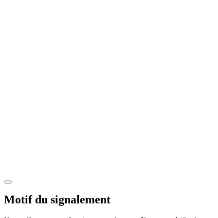
Motif du signalement