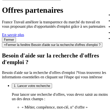
Offres partenaires
France Travail améliore la transparence du marché du travail en
vous proposant plus d'opportunités d'emploi grâce à ses partenaires
En savoir plus
Fermer
×
Fermer la fenêtre Besoin d'aide sur la recherche d'offres d'emploi ?
Besoin d'aide sur la recherche d'offres
d'emploi ?
Besoin d'aide sur la recherche d'offres d'emploi ?
Vous trouverez les
informations essentielles en cliquant sur l'étape qui vous intéresse
1. Lancer votre recherche
Pour lancer une recherche d'offres, vous devez saisir au moins
un des deux champs :
« Métier, compétence, mot-clé, n° d'offre »