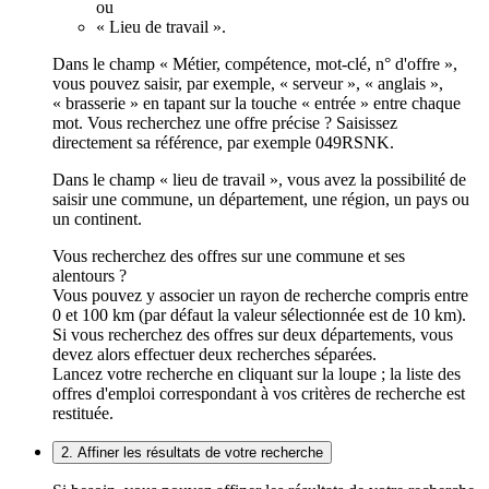
ou
« Lieu de travail ».
Dans le champ « Métier, compétence, mot-clé, n° d'offre »,
vous pouvez saisir, par exemple, « serveur », « anglais »,
« brasserie » en tapant sur la touche « entrée » entre chaque
mot. Vous recherchez une offre précise ? Saisissez
directement sa référence, par exemple 049RSNK.
Dans le champ « lieu de travail », vous avez la possibilité de
saisir une commune, un département, une région, un pays ou
un continent.
Vous recherchez des offres sur une commune et ses
alentours ?
Vous pouvez y associer un rayon de recherche compris entre
0 et 100 km (par défaut la valeur sélectionnée est de 10 km).
Si vous recherchez des offres sur deux départements, vous
devez alors effectuer deux recherches séparées.
Lancez votre recherche en cliquant sur la loupe ; la liste des
offres d'emploi correspondant à vos critères de recherche est
restituée.
2. Affiner les résultats de votre recherche