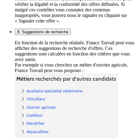
vérifier la légalité et la conformité des offres diffusées. Si
malgré ces contrôles vous constatez des contenus
inappropriés, vous pouvez nous le signaler en cliquant sur
« Signaler cette offre ».
8. Suggestions de recherche
En fonction de la recherche réalisée, France Travail peut vous
afficher des suggestions de recherche d'offres. Ces
suggestions sont calculées en fonction des critères que vous
avez saisis.
Par exemple si vous cherchez un métier d'ouvrier agricole,
France Travail peut vous proposer :