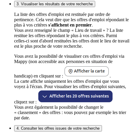
3. Visualiser les résultats de votre recherche
La liste des offres d'emploi est restituée par ordre de
pertinence. Cela veut dire que les offres d'emploi répondant le
plus à vos critères
s'affichent en premier
.
Vous avez renseigné le champ « Lieu de travail » ? La liste
restitue les offres répondant le plus à vos critères. Parmi
celles-ci sont d'abord restituées les offres dont le lieu de travail
est le plus proche de votre recherche.
Vous avez la possibilité de visualiser ces offres d'emploi via
Mappy (non accessible aux personnes en situation de
handicap) en cliquant sur :
.
La carte affiche uniquement les offres d'emploi que vous
voyez à l'écran. Pour visualiser les offres d'emploi suivantes,
cliquez sur :
Vous avez également la possibilité de changer le
« classement » des offres : vous pouvez par exemple les trier
par date.
4. Consulter les offres issues de votre recherche