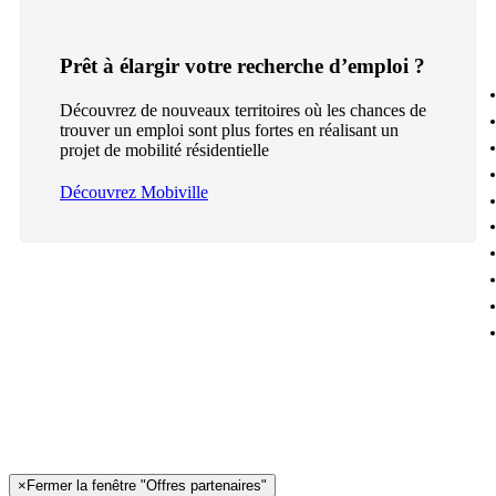
Prêt à élargir votre recherche d’emploi ?
Découvrez de nouveaux territoires où les chances de
trouver un emploi sont plus fortes en réalisant un
projet de mobilité résidentielle
Découvrez Mobiville
×
Fermer la fenêtre "Offres partenaires"