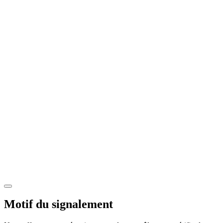
Motif du signalement