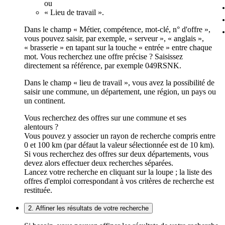
ou
« Lieu de travail ».
Dans le champ « Métier, compétence, mot-clé, n° d'offre »,
vous pouvez saisir, par exemple, « serveur », « anglais »,
« brasserie » en tapant sur la touche « entrée » entre chaque
mot. Vous recherchez une offre précise ? Saisissez
directement sa référence, par exemple 049RSNK.
Dans le champ « lieu de travail », vous avez la possibilité de
saisir une commune, un département, une région, un pays ou
un continent.
Vous recherchez des offres sur une commune et ses
alentours ?
Vous pouvez y associer un rayon de recherche compris entre
0 et 100 km (par défaut la valeur sélectionnée est de 10 km).
Si vous recherchez des offres sur deux départements, vous
devez alors effectuer deux recherches séparées.
Lancez votre recherche en cliquant sur la loupe ; la liste des
offres d'emploi correspondant à vos critères de recherche est
restituée.
2. Affiner les résultats de votre recherche