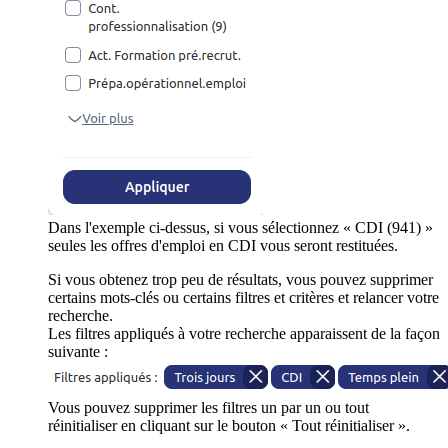
Dans l'exemple ci-dessus, si vous sélectionnez « CDI (941) »
seules les offres d'emploi en CDI vous seront restituées.
Si vous obtenez trop peu de résultats, vous pouvez supprimer
certains mots-clés ou certains filtres et critères et relancer votre
recherche.
Les filtres appliqués à votre recherche apparaissent de la façon
suivante :
Vous pouvez supprimer les filtres un par un ou tout
réinitialiser en cliquant sur le bouton « Tout réinitialiser ».