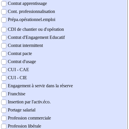
Contrat apprentissage
Cont. professionnalisation
Prépa.opérationnel.emploi
CDI de chantier ou d'opération
Contrat d'Engagement Educatif
Contrat intermittent
Contrat pacte
Contrat d'usage
CUI - CAE
CUI - CIE
Engagement à servir dans la réserve
Franchise
Insertion par l'activ.éco.
Portage salarial
Profession commerciale
Profession libérale