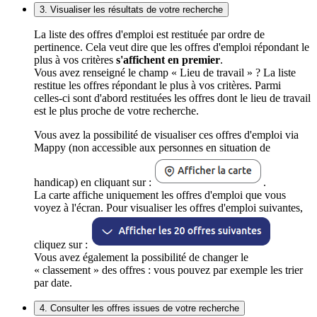
3. Visualiser les résultats de votre recherche
La liste des offres d'emploi est restituée par ordre de
pertinence. Cela veut dire que les offres d'emploi répondant le
plus à vos critères
s'affichent en premier
.
Vous avez renseigné le champ « Lieu de travail » ? La liste
restitue les offres répondant le plus à vos critères. Parmi
celles-ci sont d'abord restituées les offres dont le lieu de travail
est le plus proche de votre recherche.
Vous avez la possibilité de visualiser ces offres d'emploi via
Mappy (non accessible aux personnes en situation de
handicap) en cliquant sur :
.
La carte affiche uniquement les offres d'emploi que vous
voyez à l'écran. Pour visualiser les offres d'emploi suivantes,
cliquez sur :
Vous avez également la possibilité de changer le
« classement » des offres : vous pouvez par exemple les trier
par date.
4. Consulter les offres issues de votre recherche