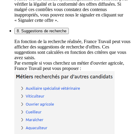
vérifier la légalité et la conformité des offres diffusées. Si
malgré ces contrôles vous constatez des contenus
inappropriés, vous pouvez nous le signaler en cliquant sur
« Signaler cette offre ».
8. Suggestions de recherche
En fonction de la recherche réalisée, France Travail peut vous
afficher des suggestions de recherche d'offres. Ces
suggestions sont calculées en fonction des critères que vous
avez saisis.
Par exemple si vous cherchez un métier d'ouvrier agricole,
France Travail peut vous proposer :