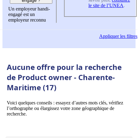
engagé ?
le site de l’UNEA
.
Un employeur handi-
engagé est un
employeur reconnu
Appliquer
les filtres
Aucune offre pour la recherche
de Product owner - Charente-
Maritime (17)
Voici quelques conseils : essayez d’autres mots clés, vérifiez
l’orthographe ou élargissez votre zone géographique de
recherche.