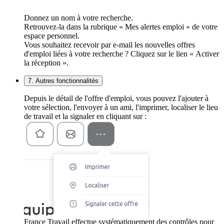
Donnez un nom à votre recherche.
Retrouvez-la dans la rubrique « Mes alertes emploi » de votre
espace personnel.
Vous souhaitez recevoir par e-mail les nouvelles offres
d'emploi liées à votre recherche ? Cliquez sur le lien « Activer
la réception ».
7. Autres fonctionnalités
Depuis le détail de l'offre d'emploi, vous pouvez l'ajouter à
votre sélection, l'envoyer à un ami, l'imprimer, localiser le lieu
de travail et la signaler en cliquant sur :
France Travail effectue systématiquement des contrôles pour