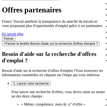
Offres partenaires
France Travail améliore la transparence du marché du travail en
vous proposant plus d'opportunités d'emploi grâce à ses partenaires
En savoir plus
Fermer
×
Fermer la fenêtre Besoin d'aide sur la recherche d'offres d'emploi ?
Besoin d'aide sur la recherche d'offres
d'emploi ?
Besoin d'aide sur la recherche d'offres d'emploi ?
Vous trouverez les
informations essentielles en cliquant sur l'étape qui vous intéresse
1. Lancer votre recherche
Pour lancer une recherche d'offres, vous devez saisir au moins
un des deux champs :
« Métier, compétence, mot-clé, n° d'offre »