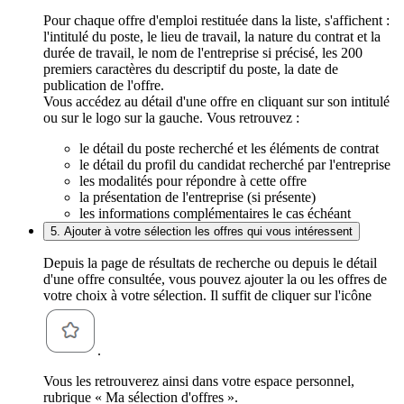
Pour chaque offre d'emploi restituée dans la liste, s'affichent :
l'intitulé du poste, le lieu de travail, la nature du contrat et la
durée de travail, le nom de l'entreprise si précisé, les 200
premiers caractères du descriptif du poste, la date de
publication de l'offre.
Vous accédez au détail d'une offre en cliquant sur son intitulé
ou sur le logo sur la gauche. Vous retrouvez :
le détail du poste recherché et les éléments de contrat
le détail du profil du candidat recherché par l'entreprise
les modalités pour répondre à cette offre
la présentation de l'entreprise (si présente)
les informations complémentaires le cas échéant
5. Ajouter à votre sélection les offres qui vous intéressent
Depuis la page de résultats de recherche ou depuis le détail
d'une offre consultée, vous pouvez ajouter la ou les offres de
votre choix à votre sélection. Il suffit de cliquer sur l'icône
.
Vous les retrouverez ainsi dans votre espace personnel,
rubrique « Ma sélection d'offres ».