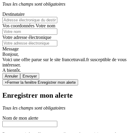
Tous les champs sont obligatoires
Destinataire
Vos coordonnées
Votre nom
Votre adresse électronique
Message
Bonjour,
Voici une offre parue sur le site francetravail.fr susceptible de vous
intéresser.
A bientôt.
Annuler
×
Fermer la fenêtre Enregistrer mon alerte
Enregistrer mon alerte
Tous les champs sont obligatoires
Nom de mon alerte