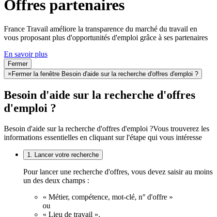
Offres partenaires
France Travail améliore la transparence du marché du travail en
vous proposant plus d'opportunités d'emploi grâce à ses partenaires
En savoir plus
Fermer
×
Fermer la fenêtre Besoin d'aide sur la recherche d'offres d'emploi ?
Besoin d'aide sur la recherche d'offres
d'emploi ?
Besoin d'aide sur la recherche d'offres d'emploi ?
Vous trouverez les
informations essentielles en cliquant sur l'étape qui vous intéresse
1. Lancer votre recherche
Pour lancer une recherche d'offres, vous devez saisir au moins
un des deux champs :
« Métier, compétence, mot-clé, n° d'offre »
ou
« Lieu de travail ».