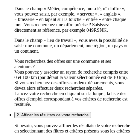
Dans le champ « Métier, compétence, mot-clé, n° d'offre »,
vous pouvez saisir, par exemple, « serveur », « anglais »,
« brasserie » en tapant sur la touche « entrée » entre chaque
mot. Vous recherchez une offre précise ? Saisissez
directement sa référence, par exemple 049RSNK.
Dans le champ « lieu de travail », vous avez la possibilité de
saisir une commune, un département, une région, un pays ou
un continent.
Vous recherchez des offres sur une commune et ses
alentours ?
Vous pouvez y associer un rayon de recherche compris entre
0 et 100 km (par défaut la valeur sélectionnée est de 10 km).
Si vous recherchez des offres sur deux départements, vous
devez alors effectuer deux recherches séparées.
Lancez votre recherche en cliquant sur la loupe ; la liste des
offres d'emploi correspondant à vos critères de recherche est
restituée.
2. Affiner les résultats de votre recherche
Si besoin, vous pouvez affiner les résultats de votre recherche
en sélectionnant des filtres et critères présents sous les critères