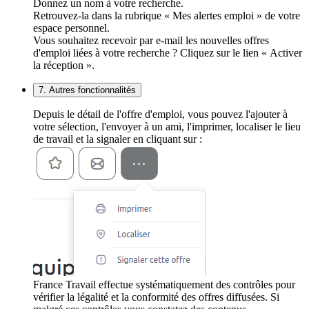
Donnez un nom à votre recherche.
Retrouvez-la dans la rubrique « Mes alertes emploi » de votre
espace personnel.
Vous souhaitez recevoir par e-mail les nouvelles offres
d'emploi liées à votre recherche ? Cliquez sur le lien « Activer
la réception ».
7. Autres fonctionnalités
Depuis le détail de l'offre d'emploi, vous pouvez l'ajouter à
votre sélection, l'envoyer à un ami, l'imprimer, localiser le lieu
de travail et la signaler en cliquant sur :
France Travail effectue systématiquement des contrôles pour
vérifier la légalité et la conformité des offres diffusées. Si