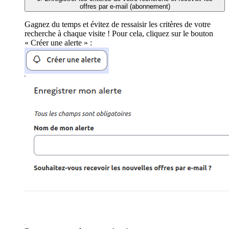
offres par e-mail (abonnement)
Gagnez du temps et évitez de ressaisir les critères de votre
recherche à chaque visite ! Pour cela, cliquez sur le bouton
« Créer une alerte » :