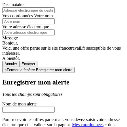
Destinataire
Vos coordonnées
Votre nom
Votre adresse électronique
Message
Bonjour,
Voici une offre parue sur le site francetravail.fr susceptible de vous
intéresser.
A bientôt.
Annuler
×
Fermer la fenêtre Enregistrer mon alerte
Enregistrer mon alerte
Tous les champs sont obligatoires
Nom de mon alerte
Pour recevoir les offres par e-mail, vous devez saisir votre adresse
électronique et la valider sur la page «
Mes coordonnées
» de la