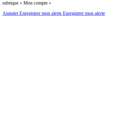
rubrique « Mon compte »
Annuler
Enregistrer mon alerte
Enregistrer
mon alerte