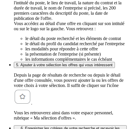
l'intitulé du poste, le lieu de travail, la nature du contrat et la
durée de travail, le nom de l'entreprise si précisé, les 200
premiers caractères du descriptif du poste, la date de
publication de l'offre.
Vous accédez au détail d'une offre en cliquant sur son intitulé
ou sur le logo sur la gauche. Vous retrouvez :
le détail du poste recherché et les éléments de contrat
le détail du profil du candidat recherché par l'entreprise
les modalités pour répondre à cette offre
la présentation de l'entreprise (si présente)
les informations complémentaires le cas échéant
5. Ajouter à votre sélection les offres qui vous intéressent
Depuis la page de résultats de recherche ou depuis le détail
d'une offre consultée, vous pouvez ajouter la ou les offres de
votre choix à votre sélection. Il suffit de cliquer sur l'icône
.
Vous les retrouverez ainsi dans votre espace personnel,
rubrique « Ma sélection d'offres ».
6. Enregistrer les critères de votre recherche et recevoir les