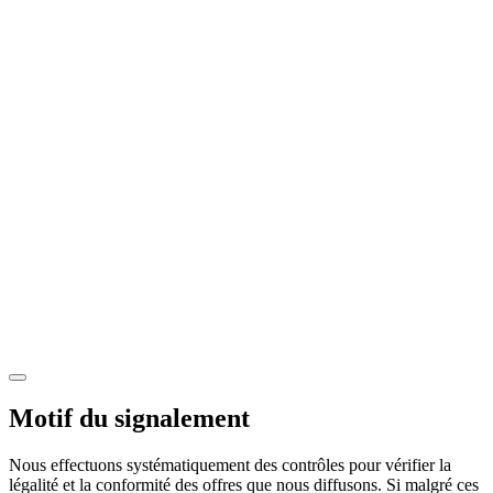
Motif du signalement
Nous effectuons systématiquement des contrôles pour vérifier la
légalité et la conformité des offres que nous diffusons. Si malgré ces