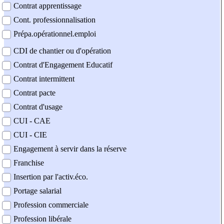
Contrat apprentissage
Cont. professionnalisation
Prépa.opérationnel.emploi
CDI de chantier ou d'opération
Contrat d'Engagement Educatif
Contrat intermittent
Contrat pacte
Contrat d'usage
CUI - CAE
CUI - CIE
Engagement à servir dans la réserve
Franchise
Insertion par l'activ.éco.
Portage salarial
Profession commerciale
Profession libérale