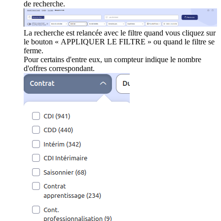
de recherche.
La recherche est relancée avec le filtre quand vous cliquez sur
le bouton « APPLIQUER LE FILTRE » ou quand le filtre se
ferme.
Pour certains d'entre eux, un compteur indique le nombre
d'offres correspondant.