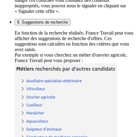
malgré ces contrôles vous constatez des contenus
inappropriés, vous pouvez nous le signaler en cliquant sur
« Signaler cette offre ».
8. Suggestions de recherche
En fonction de la recherche réalisée, France Travail peut vous
afficher des suggestions de recherche d'offres. Ces
suggestions sont calculées en fonction des critères que vous
avez saisis.
Par exemple si vous cherchez un métier d'ouvrier agricole,
France Travail peut vous proposer :