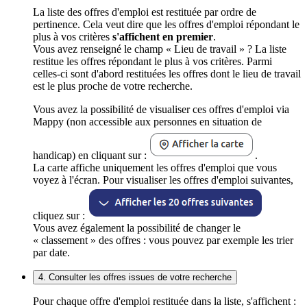
La liste des offres d'emploi est restituée par ordre de
pertinence. Cela veut dire que les offres d'emploi répondant le
plus à vos critères
s'affichent en premier
.
Vous avez renseigné le champ « Lieu de travail » ? La liste
restitue les offres répondant le plus à vos critères. Parmi
celles-ci sont d'abord restituées les offres dont le lieu de travail
est le plus proche de votre recherche.
Vous avez la possibilité de visualiser ces offres d'emploi via
Mappy (non accessible aux personnes en situation de
handicap) en cliquant sur :
.
La carte affiche uniquement les offres d'emploi que vous
voyez à l'écran. Pour visualiser les offres d'emploi suivantes,
cliquez sur :
Vous avez également la possibilité de changer le
« classement » des offres : vous pouvez par exemple les trier
par date.
4. Consulter les offres issues de votre recherche
Pour chaque offre d'emploi restituée dans la liste, s'affichent :