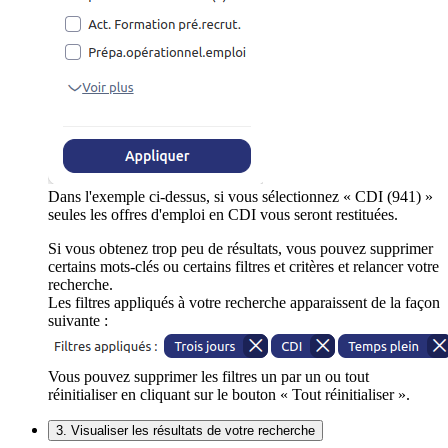
Dans l'exemple ci-dessus, si vous sélectionnez « CDI (941) »
seules les offres d'emploi en CDI vous seront restituées.
Si vous obtenez trop peu de résultats, vous pouvez supprimer
certains mots-clés ou certains filtres et critères et relancer votre
recherche.
Les filtres appliqués à votre recherche apparaissent de la façon
suivante :
Vous pouvez supprimer les filtres un par un ou tout
réinitialiser en cliquant sur le bouton « Tout réinitialiser ».
3. Visualiser les résultats de votre recherche