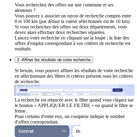
Vous recherchez des offres sur une commune et ses
alentours ?
Vous pouvez y associer un rayon de recherche compris entre
0 et 100 km (par défaut la valeur sélectionnée est de 10 km).
Si vous recherchez des offres sur deux départements, vous
devez alors effectuer deux recherches séparées.
Lancez votre recherche en cliquant sur la loupe ; la liste des
offres d'emploi correspondant à vos critères de recherche est
restituée.
2. Affiner les résultats de votre recherche
Si besoin, vous pouvez affiner les résultats de votre recherche
en sélectionnant des filtres et critères présents sous les critères
de recherche.
La recherche est relancée avec le filtre quand vous cliquez sur
le bouton « APPLIQUER LE FILTRE » ou quand le filtre se
ferme.
Pour certains d'entre eux, un compteur indique le nombre
d'offres correspondant.