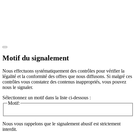
Motif du signalement
Nous effectuons systématiquement des contrôles pour vérifier la
légalité et la conformité des offres que nous diffusons. Si malgré ces
contrôles vous constatez des contenus inappropriés, vous pouvez
nous le signaler.
Sélectionnez un motif dans la liste ci-dessous :
Motif:
Nous vous rappelons que le signalement abusif est strictement
interdit.