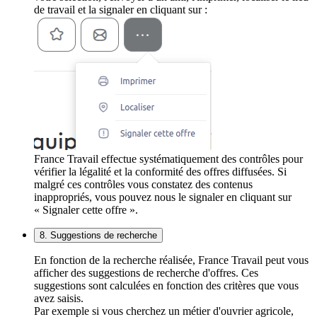
de travail et la signaler en cliquant sur :
France Travail effectue systématiquement des contrôles pour
vérifier la légalité et la conformité des offres diffusées. Si
malgré ces contrôles vous constatez des contenus
inappropriés, vous pouvez nous le signaler en cliquant sur
« Signaler cette offre ».
8. Suggestions de recherche
En fonction de la recherche réalisée, France Travail peut vous
afficher des suggestions de recherche d'offres. Ces
suggestions sont calculées en fonction des critères que vous
avez saisis.
Par exemple si vous cherchez un métier d'ouvrier agricole,