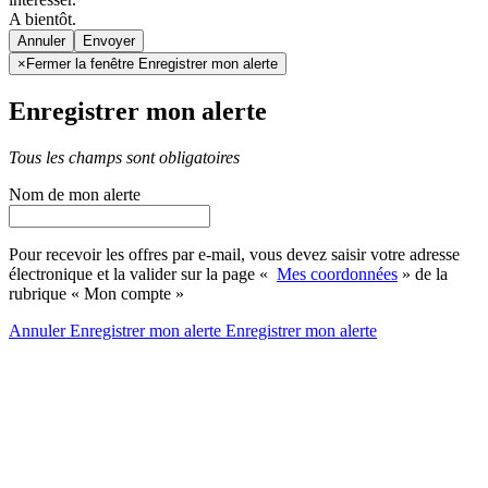
A bientôt.
Annuler
×
Fermer la fenêtre Enregistrer mon alerte
Enregistrer mon alerte
Tous les champs sont obligatoires
Nom de mon alerte
Pour recevoir les offres par e-mail, vous devez saisir votre adresse
électronique et la valider sur la page «
Mes coordonnées
» de la
rubrique « Mon compte »
Annuler
Enregistrer mon alerte
Enregistrer
mon alerte