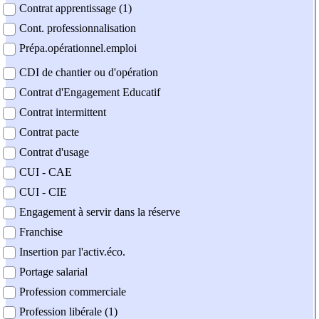
Contrat apprentissage (1)
Cont. professionnalisation
Prépa.opérationnel.emploi
CDI de chantier ou d'opération
Contrat d'Engagement Educatif
Contrat intermittent
Contrat pacte
Contrat d'usage
CUI - CAE
CUI - CIE
Engagement à servir dans la réserve
Franchise
Insertion par l'activ.éco.
Portage salarial
Profession commerciale
Profession libérale (1)