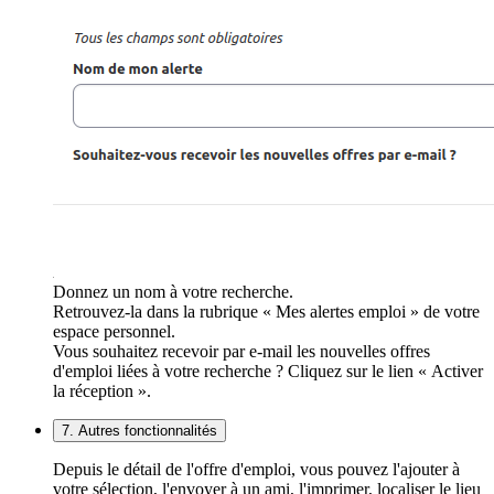
Donnez un nom à votre recherche.
Retrouvez-la dans la rubrique « Mes alertes emploi » de votre
espace personnel.
Vous souhaitez recevoir par e-mail les nouvelles offres
d'emploi liées à votre recherche ? Cliquez sur le lien « Activer
la réception ».
7. Autres fonctionnalités
Depuis le détail de l'offre d'emploi, vous pouvez l'ajouter à
votre sélection, l'envoyer à un ami, l'imprimer, localiser le lieu