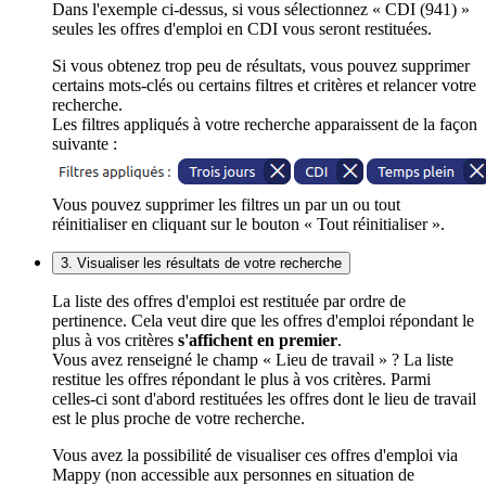
Dans l'exemple ci-dessus, si vous sélectionnez « CDI (941) »
seules les offres d'emploi en CDI vous seront restituées.
Si vous obtenez trop peu de résultats, vous pouvez supprimer
certains mots-clés ou certains filtres et critères et relancer votre
recherche.
Les filtres appliqués à votre recherche apparaissent de la façon
suivante :
Vous pouvez supprimer les filtres un par un ou tout
réinitialiser en cliquant sur le bouton « Tout réinitialiser ».
3. Visualiser les résultats de votre recherche
La liste des offres d'emploi est restituée par ordre de
pertinence. Cela veut dire que les offres d'emploi répondant le
plus à vos critères
s'affichent en premier
.
Vous avez renseigné le champ « Lieu de travail » ? La liste
restitue les offres répondant le plus à vos critères. Parmi
celles-ci sont d'abord restituées les offres dont le lieu de travail
est le plus proche de votre recherche.
Vous avez la possibilité de visualiser ces offres d'emploi via
Mappy (non accessible aux personnes en situation de