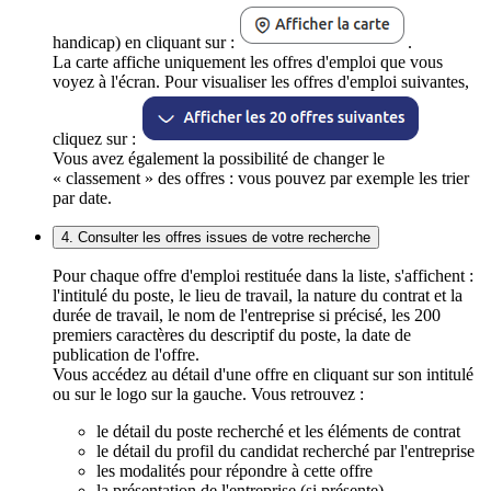
handicap) en cliquant sur :
.
La carte affiche uniquement les offres d'emploi que vous
voyez à l'écran. Pour visualiser les offres d'emploi suivantes,
cliquez sur :
Vous avez également la possibilité de changer le
« classement » des offres : vous pouvez par exemple les trier
par date.
4. Consulter les offres issues de votre recherche
Pour chaque offre d'emploi restituée dans la liste, s'affichent :
l'intitulé du poste, le lieu de travail, la nature du contrat et la
durée de travail, le nom de l'entreprise si précisé, les 200
premiers caractères du descriptif du poste, la date de
publication de l'offre.
Vous accédez au détail d'une offre en cliquant sur son intitulé
ou sur le logo sur la gauche. Vous retrouvez :
le détail du poste recherché et les éléments de contrat
le détail du profil du candidat recherché par l'entreprise
les modalités pour répondre à cette offre
la présentation de l'entreprise (si présente)