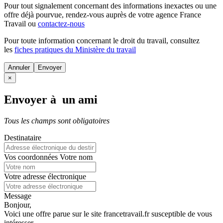
Pour tout signalement concernant des
informations inexactes
ou une
offre déjà pourvue
, rendez-vous auprès de votre agence France
Travail ou
contactez-nous
Pour toute information concernant le
droit du travail
, consultez
les
fiches pratiques du Ministère du travail
Annuler
×
Envoyer à un ami
Tous les champs sont obligatoires
Destinataire
Vos coordonnées
Votre nom
Votre adresse électronique
Message
Bonjour,
Voici une offre parue sur le site francetravail.fr susceptible de vous
intéresser.