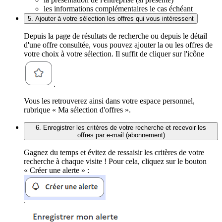
les informations complémentaires le cas échéant
5. Ajouter à votre sélection les offres qui vous intéressent
Depuis la page de résultats de recherche ou depuis le détail
d'une offre consultée, vous pouvez ajouter la ou les offres de
votre choix à votre sélection. Il suffit de cliquer sur l'icône
.
Vous les retrouverez ainsi dans votre espace personnel,
rubrique « Ma sélection d'offres ».
6. Enregistrer les critères de votre recherche et recevoir les
offres par e-mail (abonnement)
Gagnez du temps et évitez de ressaisir les critères de votre
recherche à chaque visite ! Pour cela, cliquez sur le bouton
« Créer une alerte » :