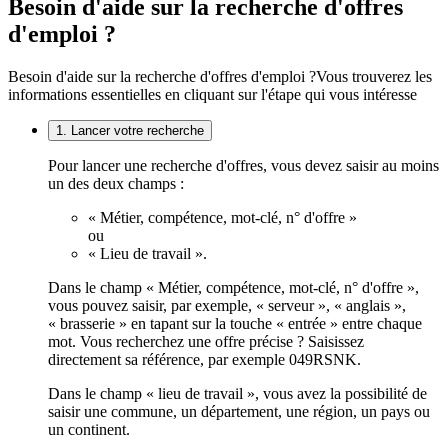
Besoin d'aide sur la recherche d'offres
d'emploi ?
Besoin d'aide sur la recherche d'offres d'emploi ?
Vous trouverez les
informations essentielles en cliquant sur l'étape qui vous intéresse
1. Lancer votre recherche
Pour lancer une recherche d'offres, vous devez saisir au moins
un des deux champs :
« Métier, compétence, mot-clé, n° d'offre »
ou
« Lieu de travail ».
Dans le champ « Métier, compétence, mot-clé, n° d'offre »,
vous pouvez saisir, par exemple, « serveur », « anglais »,
« brasserie » en tapant sur la touche « entrée » entre chaque
mot. Vous recherchez une offre précise ? Saisissez
directement sa référence, par exemple 049RSNK.
Dans le champ « lieu de travail », vous avez la possibilité de
saisir une commune, un département, une région, un pays ou
un continent.