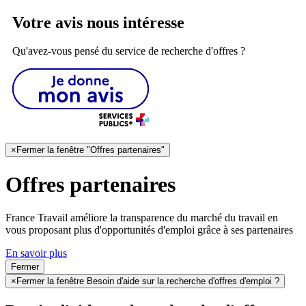
Votre avis nous intéresse
Qu'avez-vous pensé du service de recherche d'offres ?
×
Fermer la fenêtre "Offres partenaires"
Offres partenaires
France Travail améliore la transparence du marché du travail en
vous proposant plus d'opportunités d'emploi grâce à ses partenaires
En savoir plus
Fermer
×
Fermer la fenêtre Besoin d'aide sur la recherche d'offres d'emploi ?