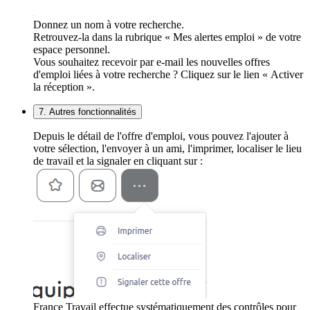
Donnez un nom à votre recherche.
Retrouvez-la dans la rubrique « Mes alertes emploi » de votre
espace personnel.
Vous souhaitez recevoir par e-mail les nouvelles offres
d'emploi liées à votre recherche ? Cliquez sur le lien « Activer
la réception ».
7. Autres fonctionnalités
Depuis le détail de l'offre d'emploi, vous pouvez l'ajouter à
votre sélection, l'envoyer à un ami, l'imprimer, localiser le lieu
de travail et la signaler en cliquant sur :
France Travail effectue systématiquement des contrôles pour