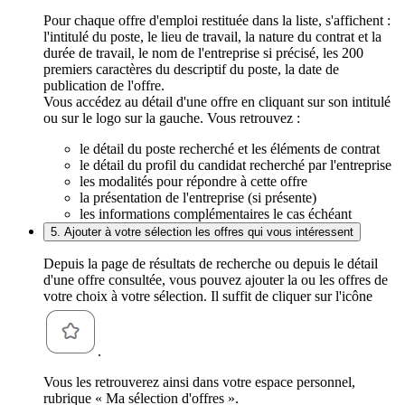
Pour chaque offre d'emploi restituée dans la liste, s'affichent :
l'intitulé du poste, le lieu de travail, la nature du contrat et la
durée de travail, le nom de l'entreprise si précisé, les 200
premiers caractères du descriptif du poste, la date de
publication de l'offre.
Vous accédez au détail d'une offre en cliquant sur son intitulé
ou sur le logo sur la gauche. Vous retrouvez :
le détail du poste recherché et les éléments de contrat
le détail du profil du candidat recherché par l'entreprise
les modalités pour répondre à cette offre
la présentation de l'entreprise (si présente)
les informations complémentaires le cas échéant
5. Ajouter à votre sélection les offres qui vous intéressent
Depuis la page de résultats de recherche ou depuis le détail
d'une offre consultée, vous pouvez ajouter la ou les offres de
votre choix à votre sélection. Il suffit de cliquer sur l'icône
.
Vous les retrouverez ainsi dans votre espace personnel,
rubrique « Ma sélection d'offres ».