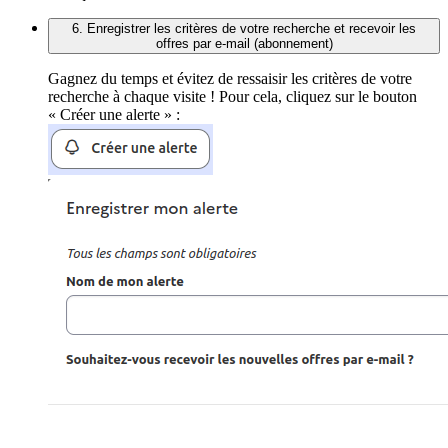
6. Enregistrer les critères de votre recherche et recevoir les
offres par e-mail (abonnement)
Gagnez du temps et évitez de ressaisir les critères de votre
recherche à chaque visite ! Pour cela, cliquez sur le bouton
« Créer une alerte » :