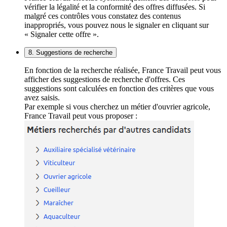
vérifier la légalité et la conformité des offres diffusées. Si
malgré ces contrôles vous constatez des contenus
inappropriés, vous pouvez nous le signaler en cliquant sur
« Signaler cette offre ».
8. Suggestions de recherche
En fonction de la recherche réalisée, France Travail peut vous
afficher des suggestions de recherche d'offres. Ces
suggestions sont calculées en fonction des critères que vous
avez saisis.
Par exemple si vous cherchez un métier d'ouvrier agricole,
France Travail peut vous proposer :