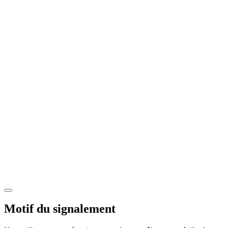
Motif du signalement