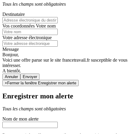
Tous les champs sont obligatoires
Destinataire
Vos coordonnées
Votre nom
Votre adresse électronique
Message
Bonjour,
Voici une offre parue sur le site francetravail.fr susceptible de vous
intéresser.
A bientôt.
Annuler
×
Fermer la fenêtre Enregistrer mon alerte
Enregistrer mon alerte
Tous les champs sont obligatoires
Nom de mon alerte