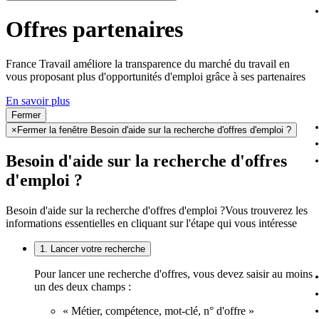
Offres partenaires
France Travail améliore la transparence du marché du travail en
vous proposant plus d'opportunités d'emploi grâce à ses partenaires
En savoir plus
Fermer
×
Fermer la fenêtre Besoin d'aide sur la recherche d'offres d'emploi ?
Besoin d'aide sur la recherche d'offres
d'emploi ?
Besoin d'aide sur la recherche d'offres d'emploi ?
Vous trouverez les
informations essentielles en cliquant sur l'étape qui vous intéresse
1. Lancer votre recherche
Pour lancer une recherche d'offres, vous devez saisir au moins
un des deux champs :
« Métier, compétence, mot-clé, n° d'offre »