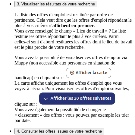
3. Visualiser les résultats de votre recherche
La liste des offres d'emploi est restituée par ordre de
pertinence. Cela veut dire que les offres d'emploi répondant le
plus à vos critères
s'affichent en premier
.
Vous avez renseigné le champ « Lieu de travail » ? La liste
restitue les offres répondant le plus à vos critères. Parmi
celles-ci sont d'abord restituées les offres dont le lieu de travail
est le plus proche de votre recherche.
Vous avez la possibilité de visualiser ces offres d'emploi via
Mappy (non accessible aux personnes en situation de
handicap) en cliquant sur :
.
La carte affiche uniquement les offres d'emploi que vous
voyez à l'écran. Pour visualiser les offres d'emploi suivantes,
cliquez sur :
Vous avez également la possibilité de changer le
« classement » des offres : vous pouvez par exemple les trier
par date.
4. Consulter les offres issues de votre recherche