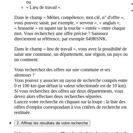
ou
« Lieu de travail ».
Dans le champ « Métier, compétence, mot-clé, n° d'offre »,
vous pouvez saisir, par exemple, « serveur », « anglais »,
« brasserie » en tapant sur la touche « entrée » entre chaque
mot. Vous recherchez une offre précise ? Saisissez
directement sa référence, par exemple 049RSNK.
Dans le champ « lieu de travail », vous avez la possibilité de
saisir une commune, un département, une région, un pays ou
un continent.
Vous recherchez des offres sur une commune et ses
alentours ?
Vous pouvez y associer un rayon de recherche compris entre
0 et 100 km (par défaut la valeur sélectionnée est de 10 km).
Si vous recherchez des offres sur deux départements, vous
devez alors effectuer deux recherches séparées.
Lancez votre recherche en cliquant sur la loupe ; la liste des
offres d'emploi correspondant à vos critères de recherche est
restituée.
2. Affiner les résultats de votre recherche