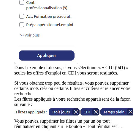
Dans l'exemple ci-dessus, si vous sélectionnez « CDI (941) »
seules les offres d'emploi en CDI vous seront restituées.
Si vous obtenez trop peu de résultats, vous pouvez supprimer
certains mots-clés ou certains filtres et critères et relancer votre
recherche.
Les filtres appliqués à votre recherche apparaissent de la façon
suivante :
Vous pouvez supprimer les filtres un par un ou tout
réinitialiser en cliquant sur le bouton « Tout réinitialiser ».