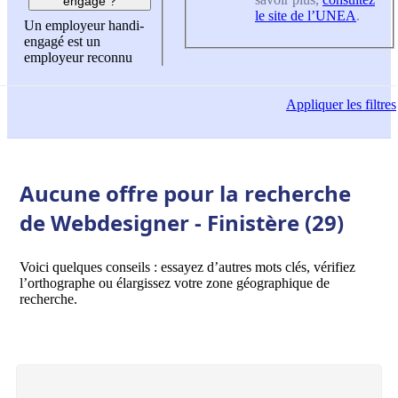
engagé ?
le site de l’UNEA
.
Un employeur handi-
engagé est un
employeur reconnu
Appliquer
les filtres
Aucune offre pour la recherche
de Webdesigner - Finistère (29)
Voici quelques conseils : essayez d’autres mots clés, vérifiez
l’orthographe ou élargissez votre zone géographique de
recherche.