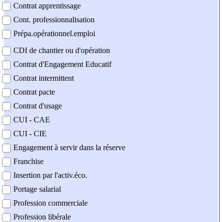
Contrat apprentissage
Cont. professionnalisation
Prépa.opérationnel.emploi
CDI de chantier ou d'opération
Contrat d'Engagement Educatif
Contrat intermittent
Contrat pacte
Contrat d'usage
CUI - CAE
CUI - CIE
Engagement à servir dans la réserve
Franchise
Insertion par l'activ.éco.
Portage salarial
Profession commerciale
Profession libérale