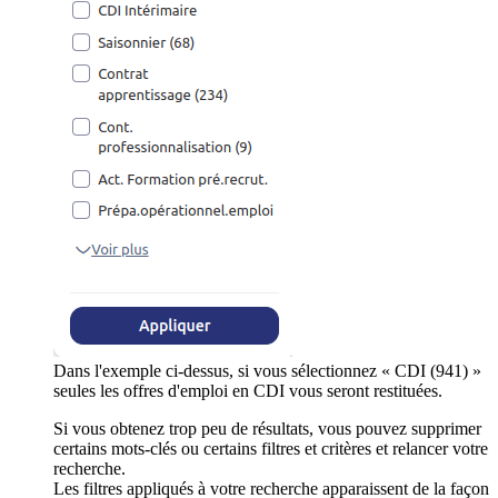
Dans l'exemple ci-dessus, si vous sélectionnez « CDI (941) »
seules les offres d'emploi en CDI vous seront restituées.
Si vous obtenez trop peu de résultats, vous pouvez supprimer
certains mots-clés ou certains filtres et critères et relancer votre
recherche.
Les filtres appliqués à votre recherche apparaissent de la façon