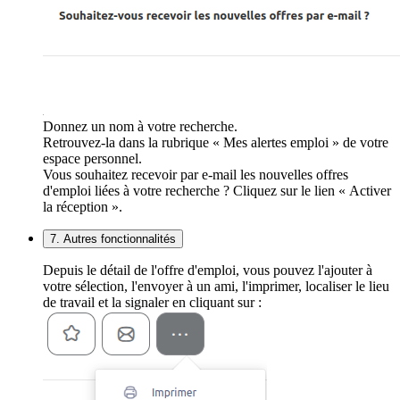
Donnez un nom à votre recherche.
Retrouvez-la dans la rubrique « Mes alertes emploi » de votre
espace personnel.
Vous souhaitez recevoir par e-mail les nouvelles offres
d'emploi liées à votre recherche ? Cliquez sur le lien « Activer
la réception ».
7. Autres fonctionnalités
Depuis le détail de l'offre d'emploi, vous pouvez l'ajouter à
votre sélection, l'envoyer à un ami, l'imprimer, localiser le lieu
de travail et la signaler en cliquant sur :