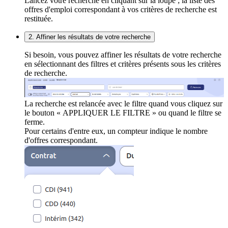
Lancez votre recherche en cliquant sur la loupe ; la liste des
offres d'emploi correspondant à vos critères de recherche est
restituée.
2. Affiner les résultats de votre recherche
Si besoin, vous pouvez affiner les résultats de votre recherche
en sélectionnant des filtres et critères présents sous les critères
de recherche.
La recherche est relancée avec le filtre quand vous cliquez sur
le bouton « APPLIQUER LE FILTRE » ou quand le filtre se
ferme.
Pour certains d'entre eux, un compteur indique le nombre
d'offres correspondant.