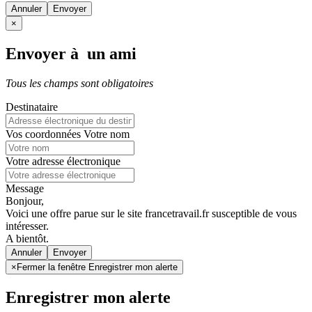
Annuler
×
Envoyer à un ami
Tous les champs sont obligatoires
Destinataire
Vos coordonnées
Votre nom
Votre adresse électronique
Message
Bonjour,
Voici une offre parue sur le site francetravail.fr susceptible de vous
intéresser.
A bientôt.
Annuler
×
Fermer la fenêtre Enregistrer mon alerte
Enregistrer mon alerte