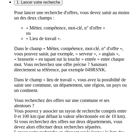
1. Lancer votre recherche
Pour lancer une recherche d'offres, vous devez saisir au moins
un des deux champs :
« Métier, compétence, mot-clé, n° d'offre »
ou
« Lieu de travail ».
Dans le champ « Métier, compétence, mot-clé, n° d'offre »,
vous pouvez saisir, par exemple, « serveur », « anglais »,
« brasserie » en tapant sur la touche « entrée » entre chaque
mot. Vous recherchez une offre précise ? Saisissez
directement sa référence, par exemple 049RSNK.
Dans le champ « lieu de travail », vous avez la possibilité de
saisir une commune, un département, une région, un pays ou
un continent.
Vous recherchez des offres sur une commune et ses
alentours ?
Vous pouvez y associer un rayon de recherche compris entre
0 et 100 km (par défaut la valeur sélectionnée est de 10 km).
Si vous recherchez des offres sur deux départements, vous
devez alors effectuer deux recherches séparées.