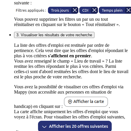
suivante :
Vous pouvez supprimer les filtres un par un ou tout
réinitialiser en cliquant sur le bouton « Tout réinitialiser ».
3. Visualiser les résultats de votre recherche
La liste des offres d'emploi est restituée par ordre de
pertinence. Cela veut dire que les offres d'emploi répondant le
plus à vos critères
s'affichent en premier
.
Vous avez renseigné le champ « Lieu de travail » ? La liste
restitue les offres répondant le plus à vos critères. Parmi
celles-ci sont d'abord restituées les offres dont le lieu de travail
est le plus proche de votre recherche.
Vous avez la possibilité de visualiser ces offres d'emploi via
Mappy (non accessible aux personnes en situation de
handicap) en cliquant sur :
.
La carte affiche uniquement les offres d'emploi que vous
voyez à l'écran. Pour visualiser les offres d'emploi suivantes,