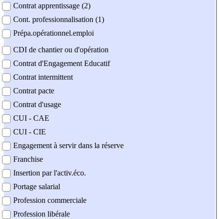
Contrat apprentissage (2)
Cont. professionnalisation (1)
Prépa.opérationnel.emploi
CDI de chantier ou d'opération
Contrat d'Engagement Educatif
Contrat intermittent
Contrat pacte
Contrat d'usage
CUI - CAE
CUI - CIE
Engagement à servir dans la réserve
Franchise
Insertion par l'activ.éco.
Portage salarial
Profession commerciale
Profession libérale