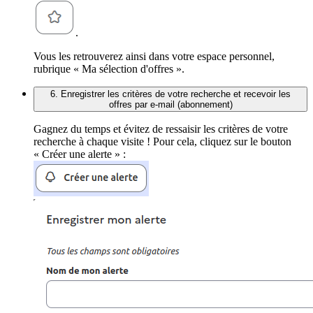
.
Vous les retrouverez ainsi dans votre espace personnel,
rubrique « Ma sélection d'offres ».
6. Enregistrer les critères de votre recherche et recevoir les
offres par e-mail (abonnement)
Gagnez du temps et évitez de ressaisir les critères de votre
recherche à chaque visite ! Pour cela, cliquez sur le bouton
« Créer une alerte » :