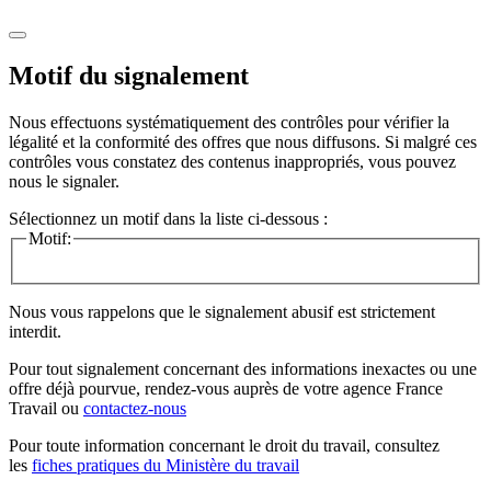
Motif du signalement
Nous effectuons systématiquement des contrôles pour vérifier la
légalité et la conformité des offres que nous diffusons. Si malgré ces
contrôles vous constatez des contenus inappropriés, vous pouvez
nous le signaler.
Sélectionnez un motif dans la liste ci-dessous :
Motif:
Nous vous rappelons que le signalement abusif est strictement
interdit.
Pour tout signalement concernant des
informations inexactes
ou une
offre déjà pourvue
, rendez-vous auprès de votre agence France
Travail ou
contactez-nous
Pour toute information concernant le
droit du travail
, consultez
les
fiches pratiques du Ministère du travail