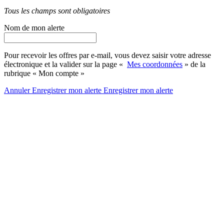
Tous les champs sont obligatoires
Nom de mon alerte
Pour recevoir les offres par e-mail, vous devez saisir votre adresse
électronique et la valider sur la page «
Mes coordonnées
» de la
rubrique « Mon compte »
Annuler
Enregistrer mon alerte
Enregistrer
mon alerte