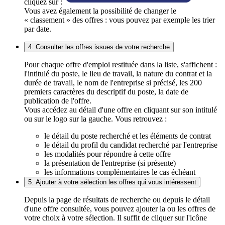
cliquez sur :
Vous avez également la possibilité de changer le
« classement » des offres : vous pouvez par exemple les trier
par date.
4. Consulter les offres issues de votre recherche
Pour chaque offre d'emploi restituée dans la liste, s'affichent :
l'intitulé du poste, le lieu de travail, la nature du contrat et la
durée de travail, le nom de l'entreprise si précisé, les 200
premiers caractères du descriptif du poste, la date de
publication de l'offre.
Vous accédez au détail d'une offre en cliquant sur son intitulé
ou sur le logo sur la gauche. Vous retrouvez :
le détail du poste recherché et les éléments de contrat
le détail du profil du candidat recherché par l'entreprise
les modalités pour répondre à cette offre
la présentation de l'entreprise (si présente)
les informations complémentaires le cas échéant
5. Ajouter à votre sélection les offres qui vous intéressent
Depuis la page de résultats de recherche ou depuis le détail
d'une offre consultée, vous pouvez ajouter la ou les offres de
votre choix à votre sélection. Il suffit de cliquer sur l'icône