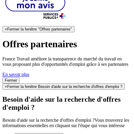
×
Fermer la fenêtre "Offres partenaires"
Offres partenaires
France Travail améliore la transparence du marché du travail en
vous proposant plus d'opportunités d'emploi grâce à ses partenaires
En savoir plus
Fermer
×
Fermer la fenêtre Besoin d'aide sur la recherche d'offres d'emploi ?
Besoin d'aide sur la recherche d'offres
d'emploi ?
Besoin d'aide sur la recherche d'offres d'emploi ?
Vous trouverez les
informations essentielles en cliquant sur l'étape qui vous intéresse