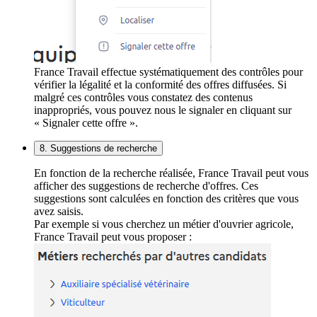
France Travail effectue systématiquement des contrôles pour
vérifier la légalité et la conformité des offres diffusées. Si
malgré ces contrôles vous constatez des contenus
inappropriés, vous pouvez nous le signaler en cliquant sur
« Signaler cette offre ».
8. Suggestions de recherche
En fonction de la recherche réalisée, France Travail peut vous
afficher des suggestions de recherche d'offres. Ces
suggestions sont calculées en fonction des critères que vous
avez saisis.
Par exemple si vous cherchez un métier d'ouvrier agricole,
France Travail peut vous proposer :