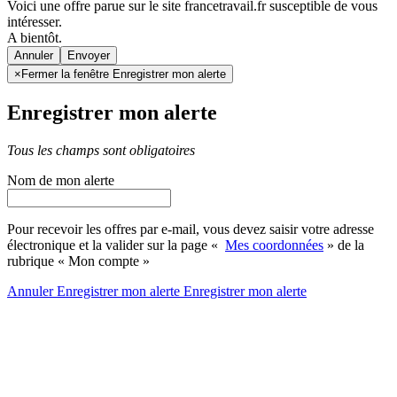
Voici une offre parue sur le site francetravail.fr susceptible de vous
intéresser.
A bientôt.
Annuler
×
Fermer la fenêtre Enregistrer mon alerte
Enregistrer mon alerte
Tous les champs sont obligatoires
Nom de mon alerte
Pour recevoir les offres par e-mail, vous devez saisir votre adresse
électronique et la valider sur la page «
Mes coordonnées
» de la
rubrique « Mon compte »
Annuler
Enregistrer mon alerte
Enregistrer
mon alerte