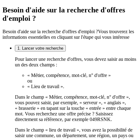
Besoin d'aide sur la recherche d'offres
d'emploi ?
Besoin d'aide sur la recherche d'offres d'emploi ?
Vous trouverez les
informations essentielles en cliquant sur l'étape qui vous intéresse
1. Lancer votre recherche
Pour lancer une recherche d'offres, vous devez saisir au moins
un des deux champs :
« Métier, compétence, mot-clé, n° d'offre »
ou
« Lieu de travail ».
Dans le champ « Métier, compétence, mot-clé, n° d'offre »,
vous pouvez saisir, par exemple, « serveur », « anglais »,
« brasserie » en tapant sur la touche « entrée » entre chaque
mot. Vous recherchez une offre précise ? Saisissez
directement sa référence, par exemple 049RSNK.
Dans le champ « lieu de travail », vous avez la possibilité de
saisir une commune, un département, une région, un pays ou