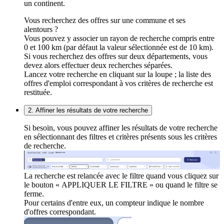
un continent.
Vous recherchez des offres sur une commune et ses
alentours ?
Vous pouvez y associer un rayon de recherche compris entre
0 et 100 km (par défaut la valeur sélectionnée est de 10 km).
Si vous recherchez des offres sur deux départements, vous
devez alors effectuer deux recherches séparées.
Lancez votre recherche en cliquant sur la loupe ; la liste des
offres d'emploi correspondant à vos critères de recherche est
restituée.
2. Affiner les résultats de votre recherche
Si besoin, vous pouvez affiner les résultats de votre recherche
en sélectionnant des filtres et critères présents sous les critères
de recherche.
La recherche est relancée avec le filtre quand vous cliquez sur
le bouton « APPLIQUER LE FILTRE » ou quand le filtre se
ferme.
Pour certains d'entre eux, un compteur indique le nombre
d'offres correspondant.