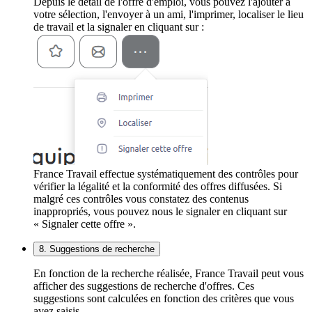
Depuis le détail de l'offre d'emploi, vous pouvez l'ajouter à
votre sélection, l'envoyer à un ami, l'imprimer, localiser le lieu
de travail et la signaler en cliquant sur :
France Travail effectue systématiquement des contrôles pour
vérifier la légalité et la conformité des offres diffusées. Si
malgré ces contrôles vous constatez des contenus
inappropriés, vous pouvez nous le signaler en cliquant sur
« Signaler cette offre ».
8. Suggestions de recherche
En fonction de la recherche réalisée, France Travail peut vous
afficher des suggestions de recherche d'offres. Ces
suggestions sont calculées en fonction des critères que vous
avez saisis.