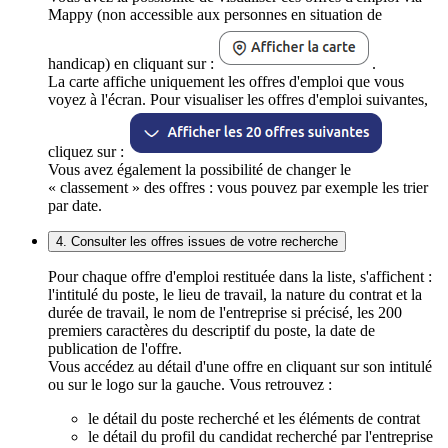
Mappy (non accessible aux personnes en situation de
handicap) en cliquant sur :
.
La carte affiche uniquement les offres d'emploi que vous
voyez à l'écran. Pour visualiser les offres d'emploi suivantes,
cliquez sur :
Vous avez également la possibilité de changer le
« classement » des offres : vous pouvez par exemple les trier
par date.
4. Consulter les offres issues de votre recherche
Pour chaque offre d'emploi restituée dans la liste, s'affichent :
l'intitulé du poste, le lieu de travail, la nature du contrat et la
durée de travail, le nom de l'entreprise si précisé, les 200
premiers caractères du descriptif du poste, la date de
publication de l'offre.
Vous accédez au détail d'une offre en cliquant sur son intitulé
ou sur le logo sur la gauche. Vous retrouvez :
le détail du poste recherché et les éléments de contrat
le détail du profil du candidat recherché par l'entreprise