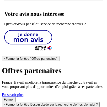
Votre avis nous intéresse
Qu'avez-vous pensé du service de recherche d'offres ?
×
Fermer la fenêtre "Offres partenaires"
Offres partenaires
France Travail améliore la transparence du marché du travail en
vous proposant plus d'opportunités d'emploi grâce à ses partenaires
En savoir plus
Fermer
×
Fermer la fenêtre Besoin d'aide sur la recherche d'offres d'emploi ?