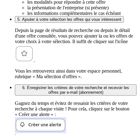
les modalités pour répondre à cette offre
la présentation de l'entreprise (si présente)
les informations complémentaires le cas échéant
5. Ajouter à votre sélection les offres qui vous intéressent
Depuis la page de résultats de recherche ou depuis le détail
d'une offre consultée, vous pouvez ajouter la ou les offres de
votre choix à votre sélection. Il suffit de cliquer sur l'icône
.
Vous les retrouverez ainsi dans votre espace personnel,
rubrique « Ma sélection d'offres ».
6. Enregistrer les critères de votre recherche et recevoir les
offres par e-mail (abonnement)
Gagnez du temps et évitez de ressaisir les critères de votre
recherche à chaque visite ! Pour cela, cliquez sur le bouton
« Créer une alerte » :