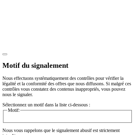
Motif du signalement
Nous effectuons systématiquement des contrôles pour vérifier la
légalité et la conformité des offres que nous diffusons. Si malgré ces
contrôles vous constatez des contenus inappropriés, vous pouvez
nous le signaler.
Sélectionnez un motif dans la liste ci-dessous :
Motif:
Nous vous rappelons que le signalement abusif est strictement