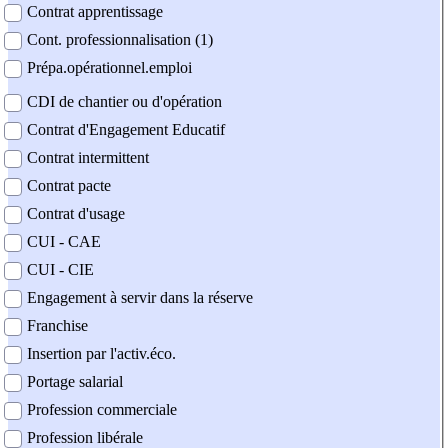
Contrat apprentissage
Cont. professionnalisation (1)
Prépa.opérationnel.emploi
CDI de chantier ou d'opération
Contrat d'Engagement Educatif
Contrat intermittent
Contrat pacte
Contrat d'usage
CUI - CAE
CUI - CIE
Engagement à servir dans la réserve
Franchise
Insertion par l'activ.éco.
Portage salarial
Profession commerciale
Profession libérale