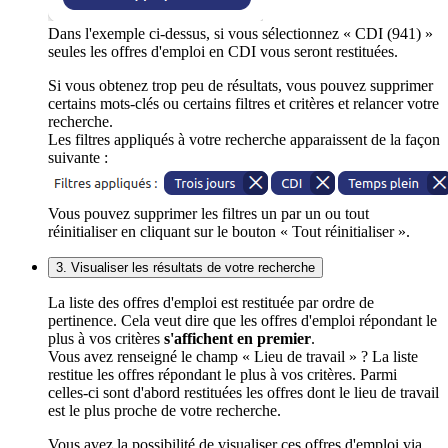
Dans l'exemple ci-dessus, si vous sélectionnez « CDI (941) »
seules les offres d'emploi en CDI vous seront restituées.
Si vous obtenez trop peu de résultats, vous pouvez supprimer
certains mots-clés ou certains filtres et critères et relancer votre
recherche.
Les filtres appliqués à votre recherche apparaissent de la façon
suivante :
Vous pouvez supprimer les filtres un par un ou tout
réinitialiser en cliquant sur le bouton « Tout réinitialiser ».
3. Visualiser les résultats de votre recherche
La liste des offres d'emploi est restituée par ordre de
pertinence. Cela veut dire que les offres d'emploi répondant le
plus à vos critères
s'affichent en premier
.
Vous avez renseigné le champ « Lieu de travail » ? La liste
restitue les offres répondant le plus à vos critères. Parmi
celles-ci sont d'abord restituées les offres dont le lieu de travail
est le plus proche de votre recherche.
Vous avez la possibilité de visualiser ces offres d'emploi via