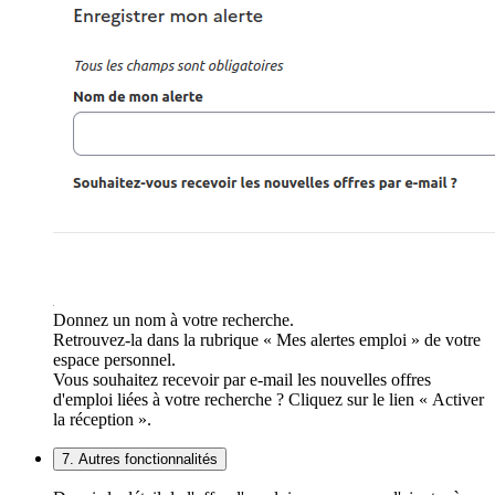
Donnez un nom à votre recherche.
Retrouvez-la dans la rubrique « Mes alertes emploi » de votre
espace personnel.
Vous souhaitez recevoir par e-mail les nouvelles offres
d'emploi liées à votre recherche ? Cliquez sur le lien « Activer
la réception ».
7. Autres fonctionnalités