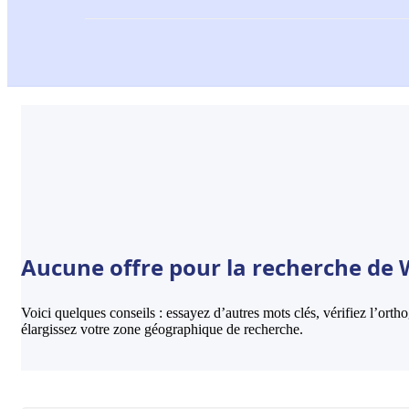
Aucune offre pour la recherche de 
Voici quelques conseils : essayez d’autres mots clés, vérifiez l’ort
élargissez votre zone géographique de recherche.