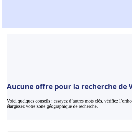
Aucune offre pour la recherche de
Voici quelques conseils : essayez d’autres mots clés, vérifiez l’ort
élargissez votre zone géographique de recherche.