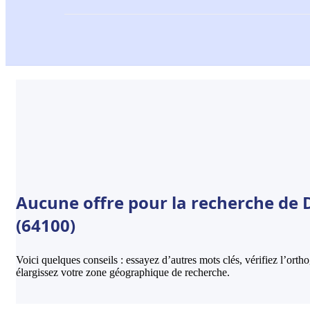
Aucune offre pour la recherche de 
(64100)
Voici quelques conseils : essayez d’autres mots clés, vérifiez l’ort
élargissez votre zone géographique de recherche.