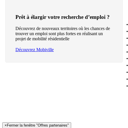
Prêt à élargir votre recherche d’emploi ?
Découvrez de nouveaux territoires où les chances de
trouver un emploi sont plus fortes en réalisant un
projet de mobilité résidentielle
Découvrez Mobiville
×
Fermer la fenêtre "Offres partenaires"