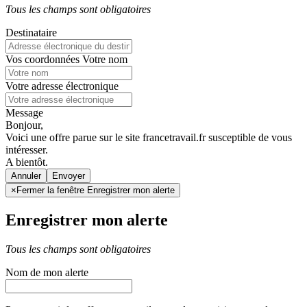
Tous les champs sont obligatoires
Destinataire
Vos coordonnées
Votre nom
Votre adresse électronique
Message
Bonjour,
Voici une offre parue sur le site francetravail.fr susceptible de vous
intéresser.
A bientôt.
Annuler
×
Fermer la fenêtre Enregistrer mon alerte
Enregistrer mon alerte
Tous les champs sont obligatoires
Nom de mon alerte