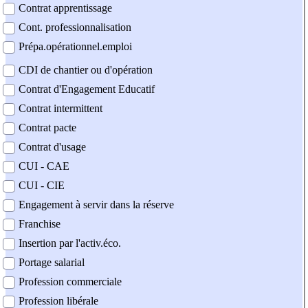
Contrat apprentissage
Cont. professionnalisation
Prépa.opérationnel.emploi
CDI de chantier ou d'opération
Contrat d'Engagement Educatif
Contrat intermittent
Contrat pacte
Contrat d'usage
CUI - CAE
CUI - CIE
Engagement à servir dans la réserve
Franchise
Insertion par l'activ.éco.
Portage salarial
Profession commerciale
Profession libérale