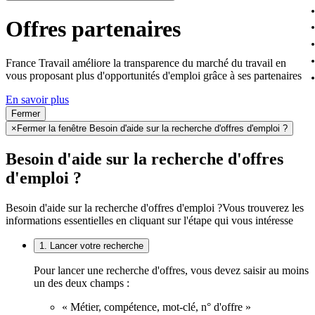
Offres partenaires
France Travail améliore la transparence du marché du travail en
vous proposant plus d'opportunités d'emploi grâce à ses partenaires
En savoir plus
Fermer
×
Fermer la fenêtre Besoin d'aide sur la recherche d'offres d'emploi ?
Besoin d'aide sur la recherche d'offres
d'emploi ?
Besoin d'aide sur la recherche d'offres d'emploi ?
Vous trouverez les
informations essentielles en cliquant sur l'étape qui vous intéresse
1. Lancer votre recherche
Pour lancer une recherche d'offres, vous devez saisir au moins
un des deux champs :
« Métier, compétence, mot-clé, n° d'offre »