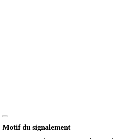
Motif du signalement