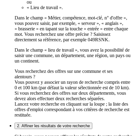
ou
« Lieu de travail ».
Dans le champ « Métier, compétence, mot-clé, n° d'offre »,
vous pouvez saisir, par exemple, « serveur », « anglais »,
« brasserie » en tapant sur la touche « entrée » entre chaque
mot. Vous recherchez une offre précise ? Saisissez
directement sa référence, par exemple 049RSNK.
Dans le champ « lieu de travail », vous avez la possibilité de
saisir une commune, un département, une région, un pays ou
un continent.
Vous recherchez des offres sur une commune et ses
alentours ?
Vous pouvez y associer un rayon de recherche compris entre
0 et 100 km (par défaut la valeur sélectionnée est de 10 km).
Si vous recherchez des offres sur deux départements, vous
devez alors effectuer deux recherches séparées.
Lancez votre recherche en cliquant sur la loupe ; la liste des
offres d'emploi correspondant à vos critères de recherche est
restituée.
2. Affiner les résultats de votre recherche