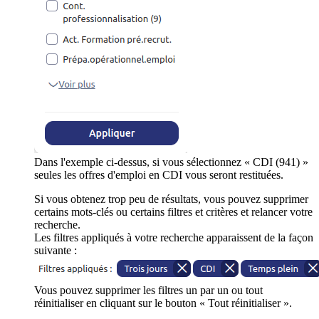
Dans l'exemple ci-dessus, si vous sélectionnez « CDI (941) »
seules les offres d'emploi en CDI vous seront restituées.
Si vous obtenez trop peu de résultats, vous pouvez supprimer
certains mots-clés ou certains filtres et critères et relancer votre
recherche.
Les filtres appliqués à votre recherche apparaissent de la façon
suivante :
Vous pouvez supprimer les filtres un par un ou tout
réinitialiser en cliquant sur le bouton « Tout réinitialiser ».