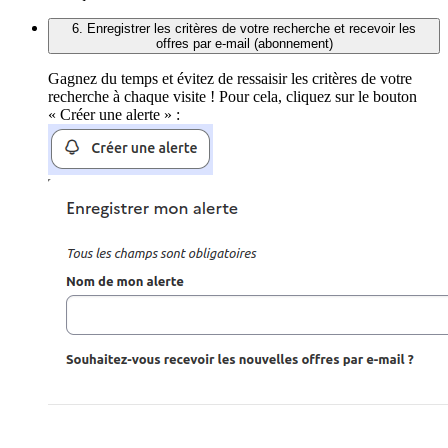
6. Enregistrer les critères de votre recherche et recevoir les
offres par e-mail (abonnement)
Gagnez du temps et évitez de ressaisir les critères de votre
recherche à chaque visite ! Pour cela, cliquez sur le bouton
« Créer une alerte » :