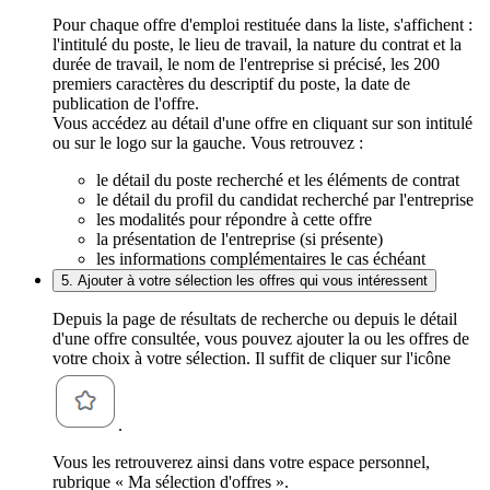
Pour chaque offre d'emploi restituée dans la liste, s'affichent :
l'intitulé du poste, le lieu de travail, la nature du contrat et la
durée de travail, le nom de l'entreprise si précisé, les 200
premiers caractères du descriptif du poste, la date de
publication de l'offre.
Vous accédez au détail d'une offre en cliquant sur son intitulé
ou sur le logo sur la gauche. Vous retrouvez :
le détail du poste recherché et les éléments de contrat
le détail du profil du candidat recherché par l'entreprise
les modalités pour répondre à cette offre
la présentation de l'entreprise (si présente)
les informations complémentaires le cas échéant
5. Ajouter à votre sélection les offres qui vous intéressent
Depuis la page de résultats de recherche ou depuis le détail
d'une offre consultée, vous pouvez ajouter la ou les offres de
votre choix à votre sélection. Il suffit de cliquer sur l'icône
.
Vous les retrouverez ainsi dans votre espace personnel,
rubrique « Ma sélection d'offres ».