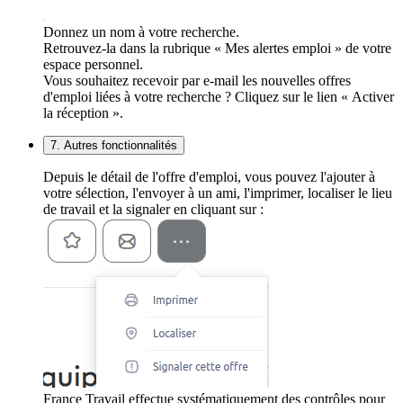
Donnez un nom à votre recherche.
Retrouvez-la dans la rubrique « Mes alertes emploi » de votre
espace personnel.
Vous souhaitez recevoir par e-mail les nouvelles offres
d'emploi liées à votre recherche ? Cliquez sur le lien « Activer
la réception ».
7. Autres fonctionnalités
Depuis le détail de l'offre d'emploi, vous pouvez l'ajouter à
votre sélection, l'envoyer à un ami, l'imprimer, localiser le lieu
de travail et la signaler en cliquant sur :
France Travail effectue systématiquement des contrôles pour