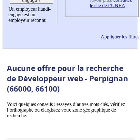
engagé ?
le site de l’UNEA
.
Un employeur handi-
engagé est un
employeur reconnu
Appliquer
les filtres
Aucune offre pour la recherche
de Développeur web - Perpignan
(66000, 66100)
Voici quelques conseils : essayez d’autres mots clés, vérifiez
l’orthographe ou élargissez votre zone géographique de
recherche.