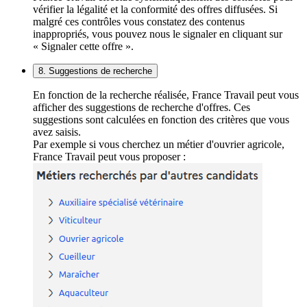
vérifier la légalité et la conformité des offres diffusées. Si
malgré ces contrôles vous constatez des contenus
inappropriés, vous pouvez nous le signaler en cliquant sur
« Signaler cette offre ».
8. Suggestions de recherche
En fonction de la recherche réalisée, France Travail peut vous
afficher des suggestions de recherche d'offres. Ces
suggestions sont calculées en fonction des critères que vous
avez saisis.
Par exemple si vous cherchez un métier d'ouvrier agricole,
France Travail peut vous proposer :