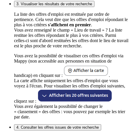
3. Visualiser les résultats de votre recherche
La liste des offres d'emploi est restituée par ordre de
pertinence. Cela veut dire que les offres d'emploi répondant le
plus à vos critères
s'affichent en premier
.
Vous avez renseigné le champ « Lieu de travail » ? La liste
restitue les offres répondant le plus à vos critères. Parmi
celles-ci sont d'abord restituées les offres dont le lieu de travail
est le plus proche de votre recherche.
Vous avez la possibilité de visualiser ces offres d'emploi via
Mappy (non accessible aux personnes en situation de
handicap) en cliquant sur :
.
La carte affiche uniquement les offres d'emploi que vous
voyez à l'écran. Pour visualiser les offres d'emploi suivantes,
cliquez sur :
Vous avez également la possibilité de changer le
« classement » des offres : vous pouvez par exemple les trier
par date.
4. Consulter les offres issues de votre recherche